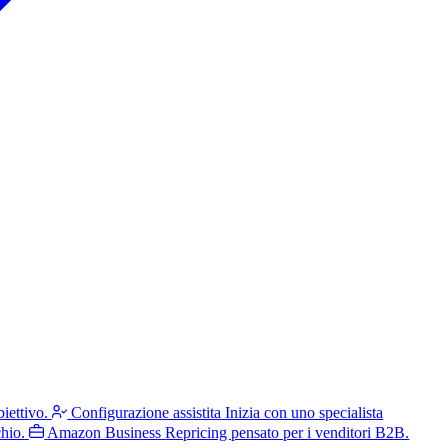
iettivo.
Configurazione assistita
Inizia con uno specialista
hio.
Amazon Business
Repricing pensato per i venditori B2B.