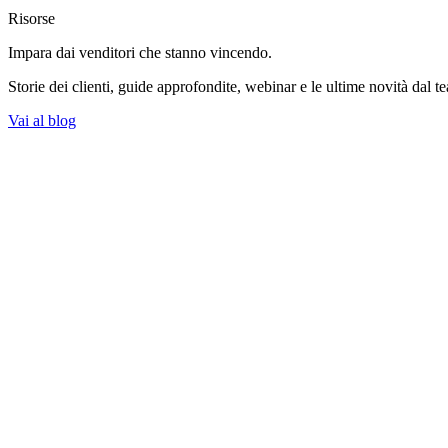
Risorse
Impara dai venditori
che stanno vincendo.
Storie dei clienti, guide approfondite, webinar e le ultime novità dal t
Vai al blog