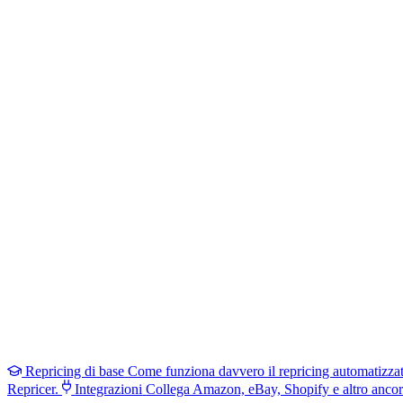
Repricing di base
Come funziona davvero il repricing automatizza
Repricer.
Integrazioni
Collega Amazon, eBay, Shopify e altro ancor