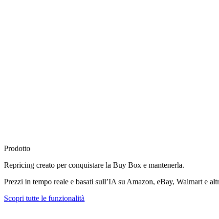
Prodotto
Repricing creato per
conquistare la Buy Box
e mantenerla.
Prezzi in tempo reale e basati sull’IA su Amazon, eBay, Walmart e altr
Scopri tutte le funzionalità