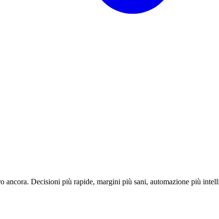
o ancora. Decisioni più rapide, margini più sani, automazione più intell