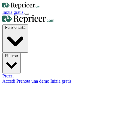
Inizia gratis
Funzionalità
Risorse
Prezzi
Accedi
Prenota una demo
Inizia gratis