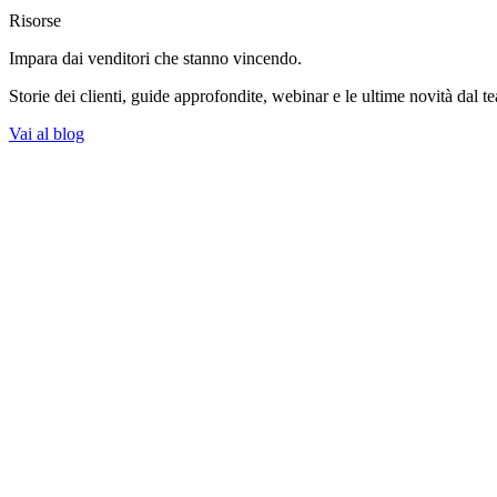
Risorse
Impara dai venditori
che stanno vincendo.
Storie dei clienti, guide approfondite, webinar e le ultime novità dal t
Vai al blog