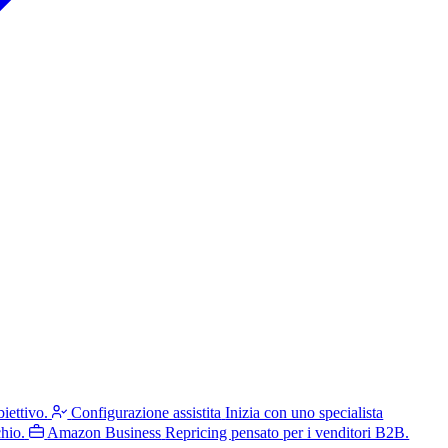
iettivo.
Configurazione assistita
Inizia con uno specialista
hio.
Amazon Business
Repricing pensato per i venditori B2B.