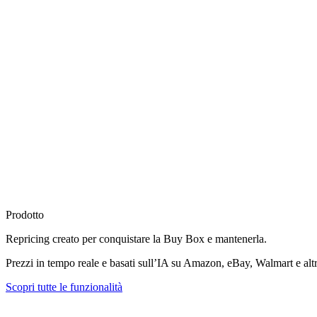
Prodotto
Repricing creato per
conquistare la Buy Box
e mantenerla.
Prezzi in tempo reale e basati sull’IA su Amazon, eBay, Walmart e altr
Scopri tutte le funzionalità