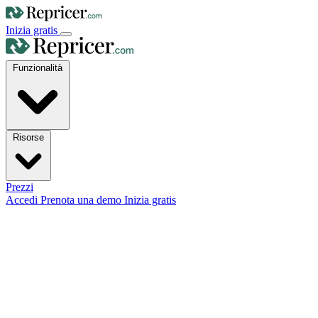
Inizia gratis
Funzionalità
Risorse
Prezzi
Accedi
Prenota una demo
Inizia gratis