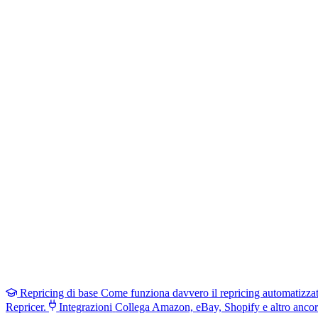
Repricing di base
Come funziona davvero il repricing automatizza
Repricer.
Integrazioni
Collega Amazon, eBay, Shopify e altro ancor