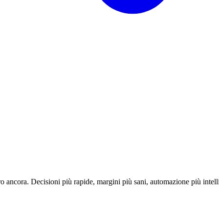
o ancora. Decisioni più rapide, margini più sani, automazione più intell