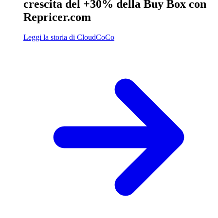
crescita del +30% della Buy Box con
Repricer.com
Leggi la storia di CloudCoCo