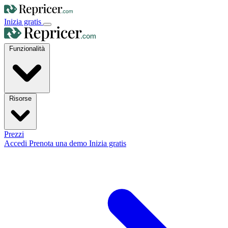
Inizia gratis
Funzionalità
Risorse
Prezzi
Accedi
Prenota una demo
Inizia gratis