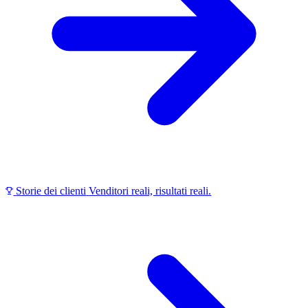
Storie dei clienti
Venditori reali, risultati reali.