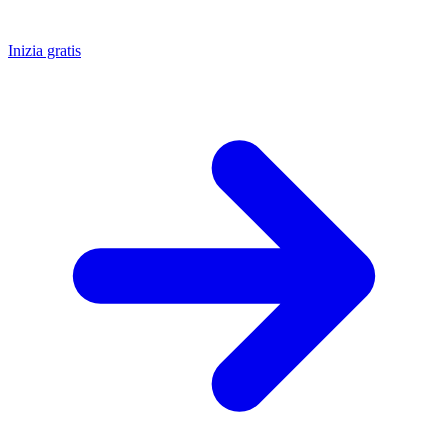
Inizia gratis