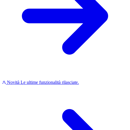
Novità
Le ultime funzionalità rilasciate.