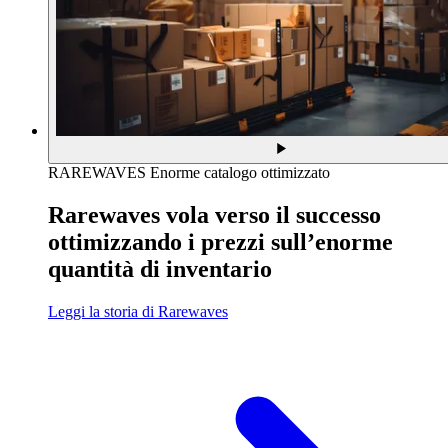
RAREWAVES
Enorme catalogo ottimizzato
Rarewaves vola verso il successo
ottimizzando i prezzi sull’enorme
quantità di inventario
Leggi la storia di Rarewaves