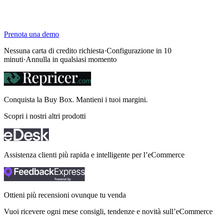
Prenota una demo
Nessuna carta di credito richiesta
·
Configurazione in 10
minuti
·
Annulla in qualsiasi momento
Conquista la Buy Box. Mantieni i tuoi
margini.
Scopri i nostri altri prodotti
Assistenza clienti più rapida e intelligente per l’eCommerce
Ottieni più recensioni ovunque tu venda
Vuoi ricevere ogni mese consigli, tendenze e novità sull’eCommerce