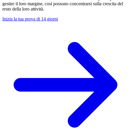
gestire il loro margine, così possono concentrarsi sulla crescita del
resto della loro attività.
Inizia la tua prova di 14 giorni