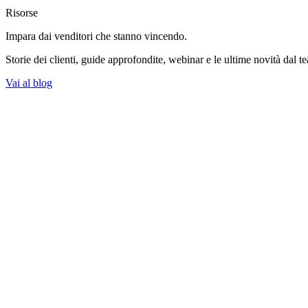
Risorse
Impara dai venditori
che stanno vincendo.
Storie dei clienti, guide approfondite, webinar e le ultime novità dal t
Vai al blog