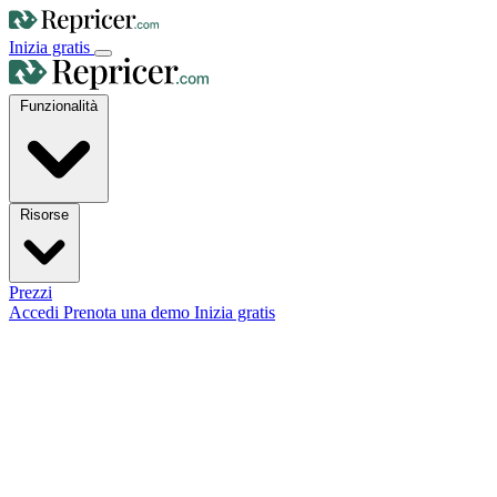
Inizia gratis
Funzionalità
Risorse
Prezzi
Accedi
Prenota una demo
Inizia gratis