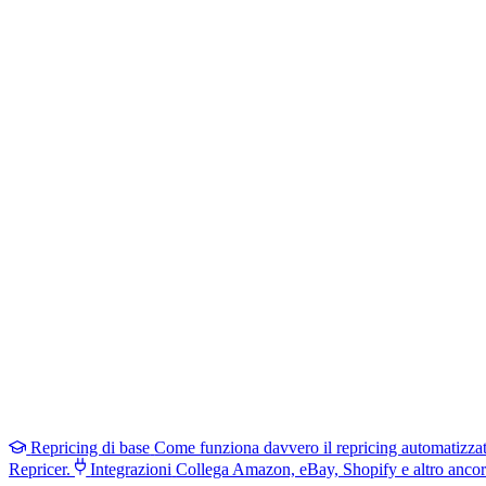
Repricing di base
Come funziona davvero il repricing automatizza
Repricer.
Integrazioni
Collega Amazon, eBay, Shopify e altro ancor