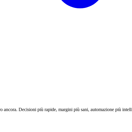
o ancora. Decisioni più rapide, margini più sani, automazione più intell