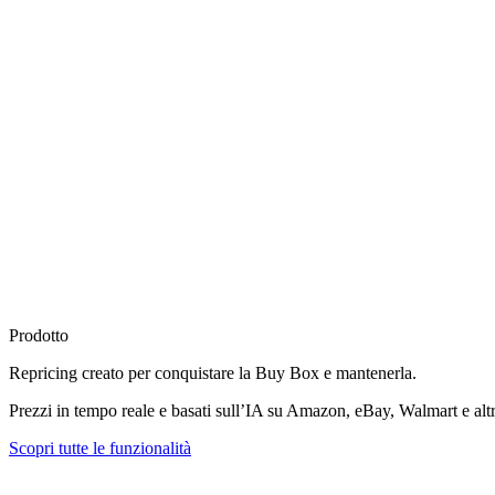
Prodotto
Repricing creato per
conquistare la Buy Box
e mantenerla.
Prezzi in tempo reale e basati sull’IA su Amazon, eBay, Walmart e altr
Scopri tutte le funzionalità