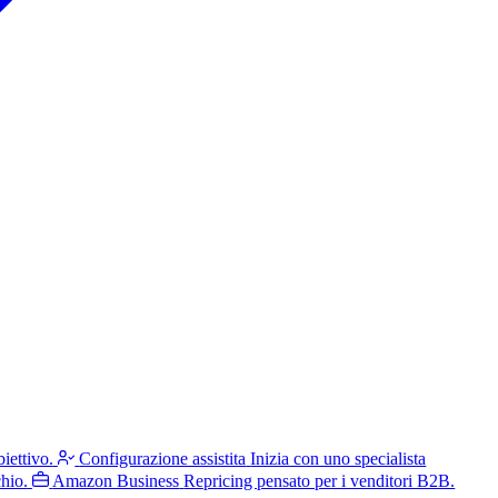
iettivo.
Configurazione assistita
Inizia con uno specialista
hio.
Amazon Business
Repricing pensato per i venditori B2B.