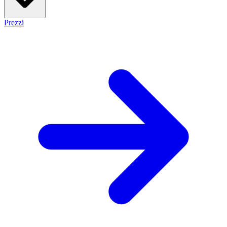
Prezzi