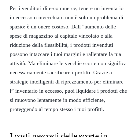
Per i venditori di e-commerce, tenere un inventario
in eccesso o invecchiato non è solo un problema di
spazio: è un onere costoso. Dall “aumento delle
spese di magazzino al capitale vincolato e alla
riduzione della flessibilità, i prodotti invenduti
possono intaccare i tuoi margini e rallentare la tua
attività. Ma eliminare le vecchie scorte non significa
necessariamente sacrificare i profitti. Grazie a
strategie intelligenti di riprezzamento per eliminare
l” inventario in eccesso, puoi liquidare i prodotti che
si muovono lentamente in modo efficiente,
proteggendo al tempo stesso i tuoi profitti.
I costi nascosti delle scorte in