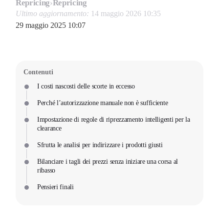
Repricing
›
Repricing
Ultimo aggiornamento:
14 maggio 2026 10:35
29 maggio 2025 10:07
Contenuti
I costi nascosti delle scorte in eccesso
Perché l’autorizzazione manuale non è sufficiente
Impostazione di regole di riprezzamento intelligenti per la
clearance
Sfrutta le analisi per indirizzare i prodotti giusti
Bilanciare i tagli dei prezzi senza iniziare una corsa al
ribasso
Pensieri finali