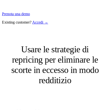
Prenota una demo
Existing customer?
Accedi →
Usare le strategie di
repricing per eliminare le
scorte in eccesso in modo
redditizio