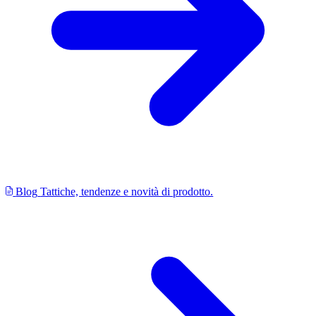
Blog
Tattiche, tendenze e novità di prodotto.