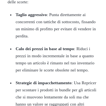
delle scorte:
Taglio aggressivo
: Punta direttamente ai
concorrenti con tattiche di sottocosto, fissando
un minimo di profitto per evitare di vendere in
perdita.
Calo dei prezzi in base al tempo
: Riduci i
prezzi in modo incrementale in base a quanto
tempo un articolo è rimasto nel tuo inventario
per eliminare le scorte obsolete nel tempo.
Strategie di impacchettamento
: Usa Repricer
per scontare i prodotti in bundle per gli articoli
che si muovono lentamente da soli ma che
hanno un valore se raggruppati con altri