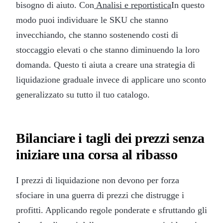
bisogno di aiuto. Con
Analisi e reportistica
In questo
modo puoi individuare le SKU che stanno
invecchiando, che stanno sostenendo costi di
stoccaggio elevati o che stanno diminuendo la loro
domanda. Questo ti aiuta a creare una strategia di
liquidazione graduale invece di applicare uno sconto
generalizzato su tutto il tuo catalogo.
Bilanciare i tagli dei prezzi senza
iniziare una corsa al ribasso
I prezzi di liquidazione non devono per forza
sfociare in una guerra di prezzi che distrugge i
profitti. Applicando regole ponderate e sfruttando gli