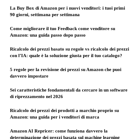
La Buy Box di Amazon per i nuovi venditori: i tuoi primi
90 giorni, settimana per settimana
Come migliorare il tuo Feedback come venditore su
Amazon: una guida passo dopo passo
Ricalcolo dei prezzi basato su regole vs ricalcolo dei prezzi
con l’IA: quale è la soluzione giusta per il tuo catalogo?
5 regole per la revisione dei prezzi su Amazon che puoi
davvero impostare
Sei caratteristiche fondamentali da cercare in un software
di riprezzamento nel 2026
Ricalcolo dei prezzi dei prodotti a marchio proprio su
Amazon: una guida per i venditori di marca
Amazon AI Repricer: come funziona davvero la
determinazione dei prezzi basata sul machine learning