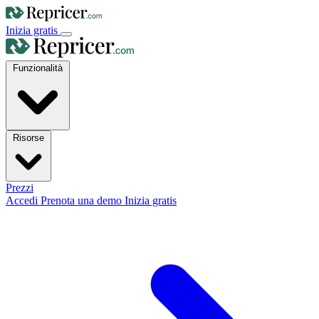
Inizia gratis
Funzionalità
Risorse
Prezzi
Accedi
Prenota una demo
Inizia gratis