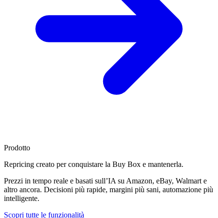
Prodotto
Repricing creato per
conquistare la Buy Box
e mantenerla.
Prezzi in tempo reale e basati sull’IA su Amazon, eBay, Walmart e
altro ancora. Decisioni più rapide, margini più sani, automazione più
intelligente.
Scopri tutte le funzionalità