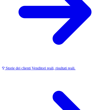
Storie dei clienti
Venditori reali, risultati reali.