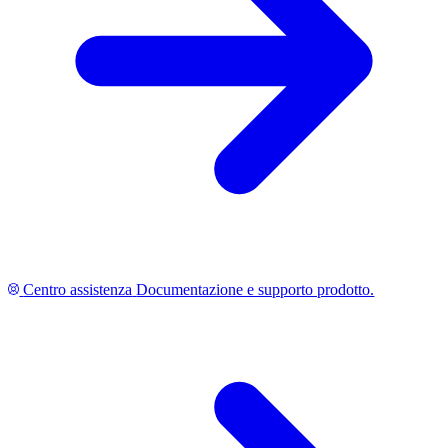
Centro assistenza
Documentazione e supporto prodotto.