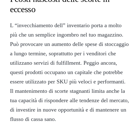
eccesso
L “invecchiamento dell” inventario porta a molto
più che un semplice ingombro nel tuo magazzino.
Può provocare un aumento delle spese di stoccaggio
a lungo termine, soprattutto per i venditori che
utilizzano servizi di fulfillment. Peggio ancora,
questi prodotti occupano un capitale che potrebbe
essere utilizzato per SKU più veloci e performanti.
Il mantenimento di scorte stagnanti limita anche la
tua capacità di rispondere alle tendenze del mercato,
di investire in nuove opportunità e di mantenere un
flusso di cassa sano.