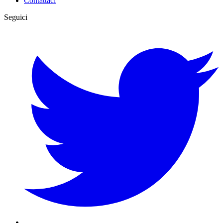
Contattaci
Seguici