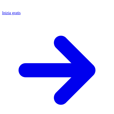
Inizia gratis