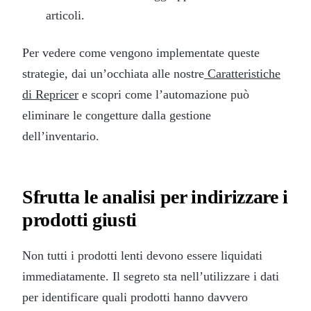
articoli.
Per vedere come vengono implementate queste
strategie, dai un’occhiata alle nostre
Caratteristiche
di Repricer
e scopri come l’automazione può
eliminare le congetture dalla gestione
dell’inventario.
Sfrutta le analisi per indirizzare i
prodotti giusti
Non tutti i prodotti lenti devono essere liquidati
immediatamente. Il segreto sta nell’utilizzare i dati
per identificare quali prodotti hanno davvero