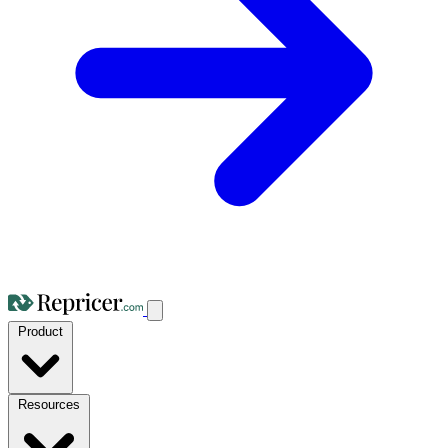
Product
Resources