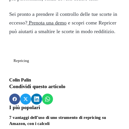
Sei pronto a prendere il controllo delle tue scorte in
eccesso?
Prenota una demo
e scopri come Repricer
può aiutarti a smaltire le scorte in modo redditizio.
Repricing
Colin Palin
Condividi questo articolo
I più popolari
7 vantaggi dell’uso di uno strumento di repricing su
Amazon, con i calcoli