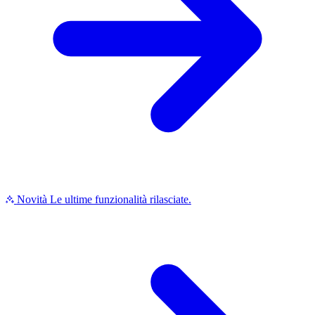
Novità
Le ultime funzionalità rilasciate.