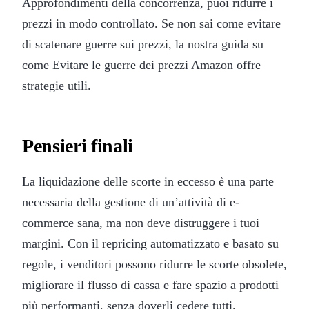
Approfondimenti della concorrenza, puoi ridurre i
prezzi in modo controllato. Se non sai come evitare
di scatenare guerre sui prezzi, la nostra guida su
come
Evitare le guerre dei prezzi
Amazon offre
strategie utili.
Pensieri finali
La liquidazione delle scorte in eccesso è una parte
necessaria della gestione di un’attività di e-
commerce sana, ma non deve distruggere i tuoi
margini. Con il repricing automatizzato e basato su
regole, i venditori possono ridurre le scorte obsolete,
migliorare il flusso di cassa e fare spazio a prodotti
più performanti, senza doverli cedere tutti.