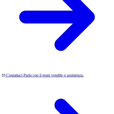
Contattaci
Parla con il team vendite o assistenza.