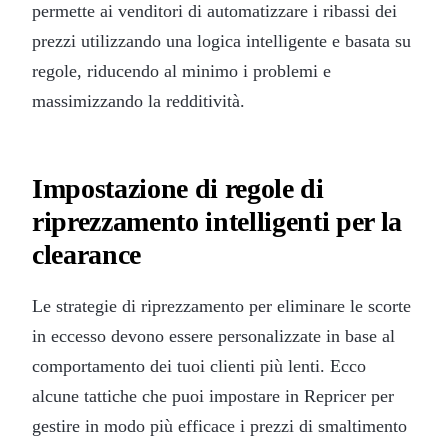
permette ai venditori di automatizzare i ribassi dei
prezzi utilizzando una logica intelligente e basata su
regole, riducendo al minimo i problemi e
massimizzando la redditività.
Impostazione di regole di
riprezzamento intelligenti per la
clearance
Le strategie di riprezzamento per eliminare le scorte
in eccesso devono essere personalizzate in base al
comportamento dei tuoi clienti più lenti. Ecco
alcune tattiche che puoi impostare in Repricer per
gestire in modo più efficace i prezzi di smaltimento