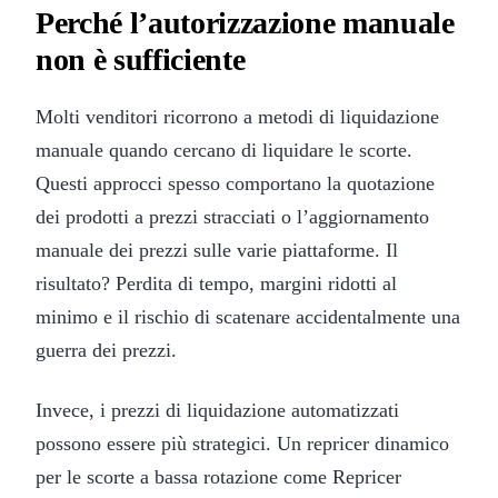
Perché l’autorizzazione manuale
non è sufficiente
Molti venditori ricorrono a metodi di liquidazione
manuale quando cercano di liquidare le scorte.
Questi approcci spesso comportano la quotazione
dei prodotti a prezzi stracciati o l’aggiornamento
manuale dei prezzi sulle varie piattaforme. Il
risultato? Perdita di tempo, margini ridotti al
minimo e il rischio di scatenare accidentalmente una
guerra dei prezzi.
Invece, i prezzi di liquidazione automatizzati
possono essere più strategici. Un repricer dinamico
per le scorte a bassa rotazione come Repricer