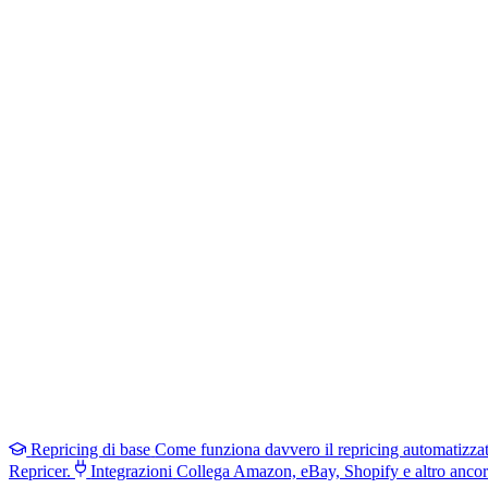
Repricing di base
Come funziona davvero il repricing automatizza
Repricer.
Integrazioni
Collega Amazon, eBay, Shopify e altro ancor