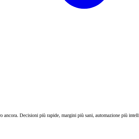
o ancora. Decisioni più rapide, margini più sani, automazione più intell