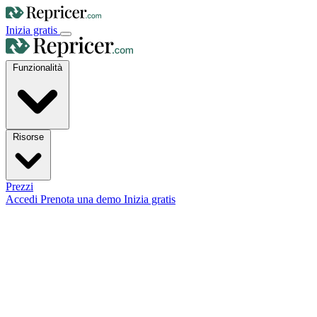
Inizia gratis
Funzionalità
Risorse
Prezzi
Accedi
Prenota una demo
Inizia gratis