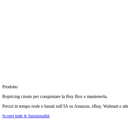
Prodotto
Repricing creato per
conquistare la Buy Box
e mantenerla.
Prezzi in tempo reale e basati sull’IA su Amazon, eBay, Walmart e altr
Scopri tutte le funzionalità