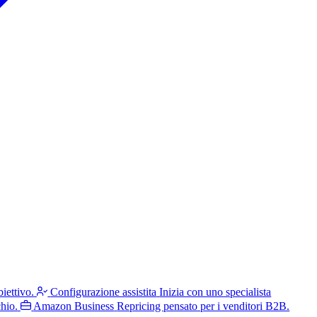
iettivo.
Configurazione assistita
Inizia con uno specialista
hio.
Amazon Business
Repricing pensato per i venditori B2B.