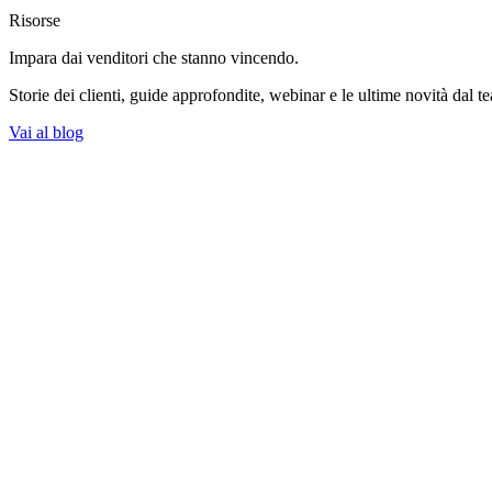
Risorse
Impara dai venditori
che stanno vincendo.
Storie dei clienti, guide approfondite, webinar e le ultime novità dal t
Vai al blog