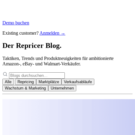
Demo buchen
Existing customer?
Anmelden →
Der Repricer
Blog.
Taktiken, Trends und Produktneuigkeiten für ambitionierte
Amazon-, eBay- und Walmart-Verkäufer.
Alle
Repricing
Marktplätze
Verkaufsabläufe
Wachstum & Marketing
Unternehmen