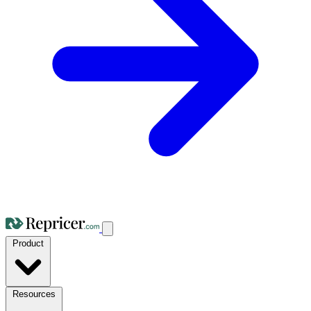
Product
Resources