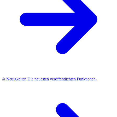
Neuigkeiten
Die neuesten veröffentlichten Funktionen.