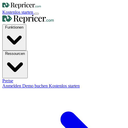
Kostenlos starten
Funktionen
Ressourcen
Preise
Anmelden
Demo buchen
Kostenlos starten