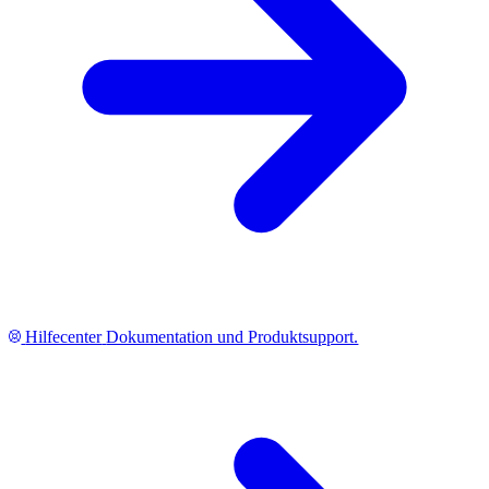
Hilfecenter
Dokumentation und Produktsupport.