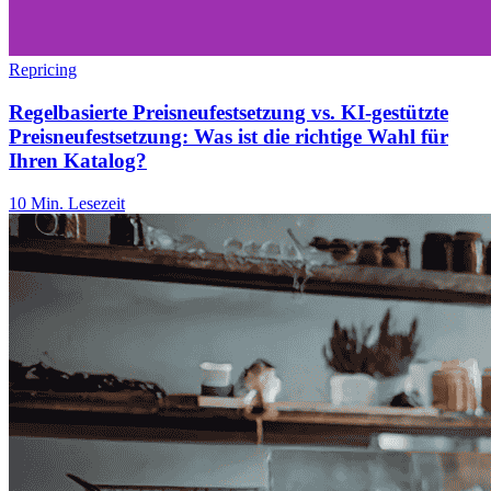
Repricing
Regelbasierte Preisneufestsetzung vs. KI-gestützte
Preisneufestsetzung: Was ist die richtige Wahl für
Ihren Katalog?
10 Min. Lesezeit