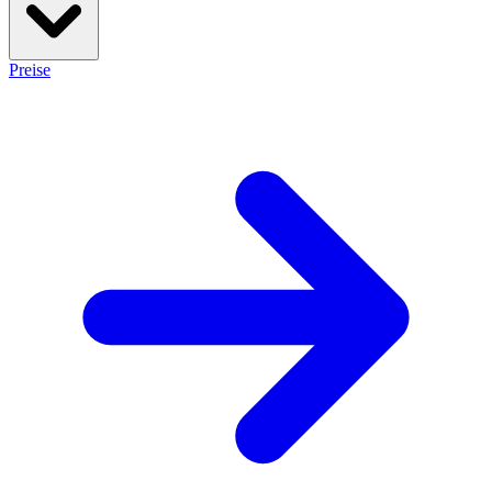
Preise