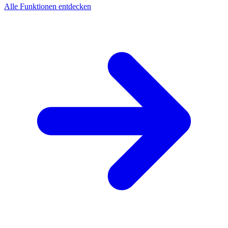
Alle Funktionen entdecken