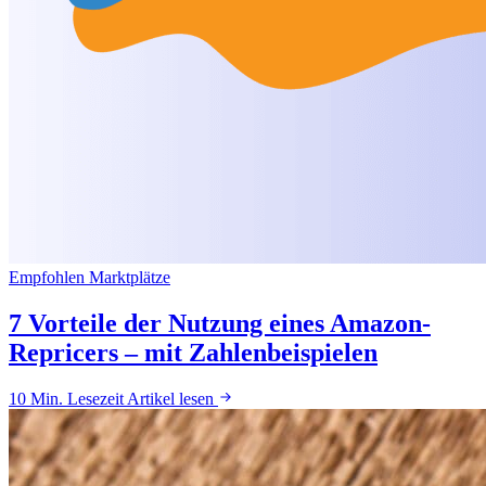
Empfohlen
Marktplätze
7 Vorteile der Nutzung eines Amazon-
Repricers – mit Zahlenbeispielen
10 Min. Lesezeit
Artikel lesen