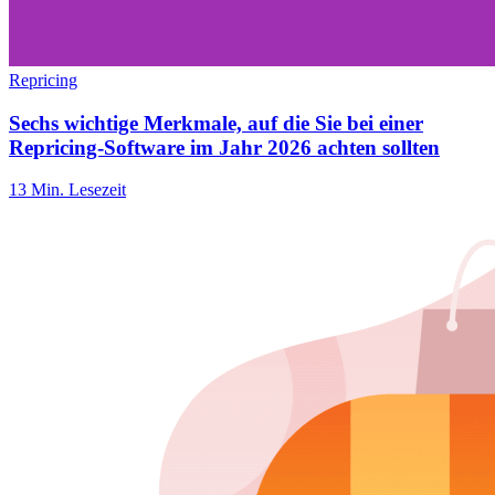
Repricing
Sechs wichtige Merkmale, auf die Sie bei einer
Repricing-Software im Jahr 2026 achten sollten
13 Min. Lesezeit