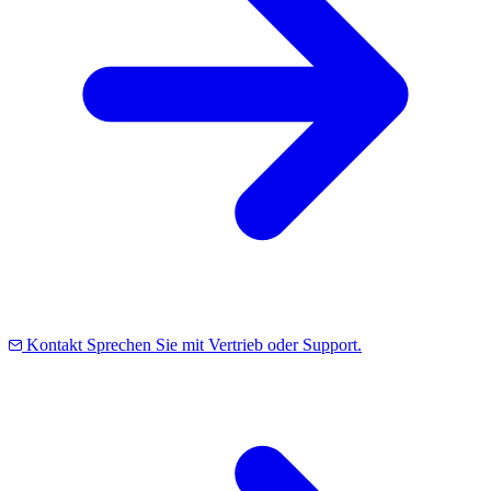
Kontakt
Sprechen Sie mit Vertrieb oder Support.