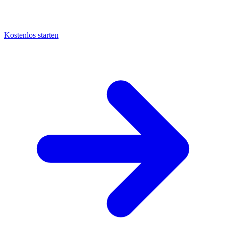
Kostenlos starten