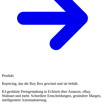
Produkt
Repricing, das die
Buy Box gewinnt
und sie behält.
KI-gestützte Preisgestaltung in Echtzeit über Amazon, eBay,
Walmart und mehr. Schnellere Entscheidungen, gesündere Margen,
intelligentere Automatisierung.