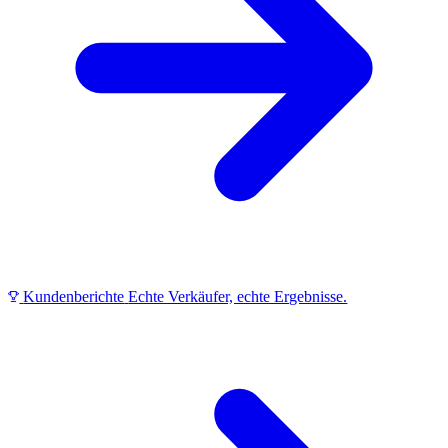
Kundenberichte
Echte Verkäufer, echte Ergebnisse.