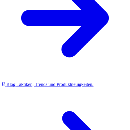
Blog
Taktiken, Trends und Produktneuigkeiten.