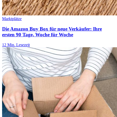
Marktplätze
Die Amazon Buy Box für neue Verkäufer: Ihre
ersten 90 Tage, Woche für Woche
12 Min. Lesezeit