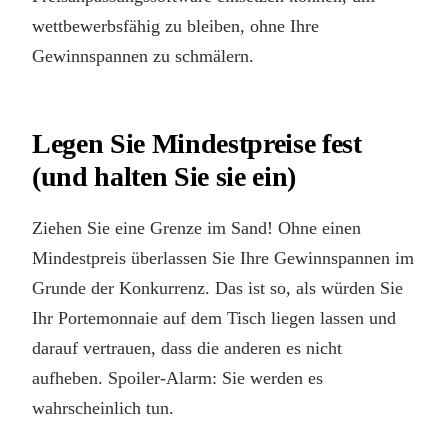
wettbewerbsfähig zu bleiben, ohne Ihre
Gewinnspannen zu schmälern.
Legen Sie Mindestpreise fest
(und halten Sie sie ein)
Ziehen Sie eine Grenze im Sand! Ohne einen
Mindestpreis überlassen Sie Ihre Gewinnspannen im
Grunde der Konkurrenz. Das ist so, als würden Sie
Ihr Portemonnaie auf dem Tisch liegen lassen und
darauf vertrauen, dass die anderen es nicht
aufheben. Spoiler-Alarm: Sie werden es
wahrscheinlich tun.