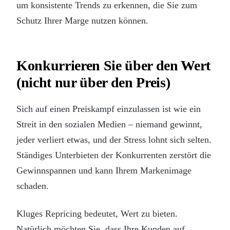
um konsistente Trends zu erkennen, die Sie zum
Schutz Ihrer Marge nutzen können.
Konkurrieren Sie über den Wert
(nicht nur über den Preis)
Sich auf einen Preiskampf einzulassen ist wie ein
Streit in den sozialen Medien – niemand gewinnt,
jeder verliert etwas, und der Stress lohnt sich selten.
Ständiges Unterbieten der Konkurrenten zerstört die
Gewinnspannen und kann Ihrem Markenimage
schaden.
Kluges Repricing bedeutet, Wert zu bieten.
Natürlich möchten Sie, dass Ihre Kunden auf