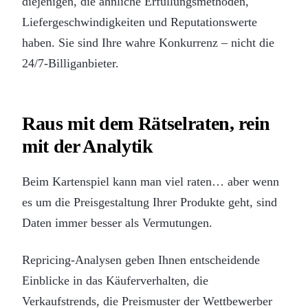
diejenigen, die ähnliche Erfüllungsmethoden,
Liefergeschwindigkeiten und Reputationswerte
haben. Sie sind Ihre wahre Konkurrenz – nicht die
24/7-Billiganbieter.
Raus mit dem Rätselraten, rein
mit der Analytik
Beim Kartenspiel kann man viel raten… aber wenn
es um die Preisgestaltung Ihrer Produkte geht, sind
Daten immer besser als Vermutungen.
Repricing-Analysen geben Ihnen entscheidende
Einblicke in das Käuferverhalten, die
Verkaufstrends, die Preismuster der Wettbewerber