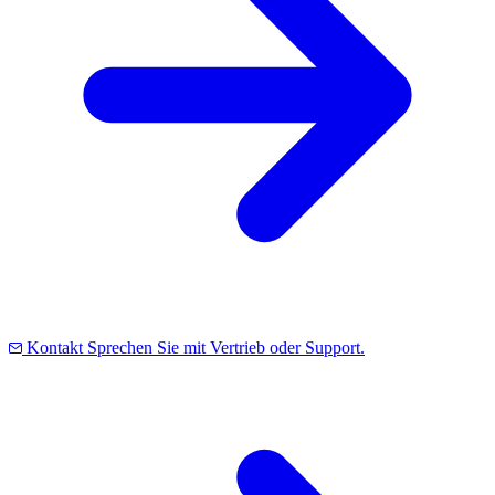
Kontakt
Sprechen Sie mit Vertrieb oder Support.