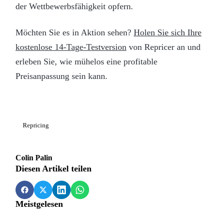
der Wettbewerbsfähigkeit opfern.
Möchten Sie es in Aktion sehen?
Holen Sie sich Ihre
kostenlose 14-Tage-Testversion
von Repricer an und
erleben Sie, wie mühelos eine profitable
Preisanpassung sein kann.
Repricing
Colin Palin
Diesen Artikel teilen
Meistgelesen