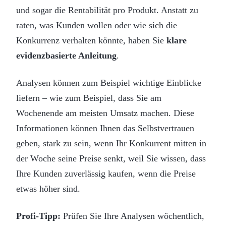
und sogar die Rentabilität pro Produkt. Anstatt zu
raten, was Kunden wollen oder wie sich die
Konkurrenz verhalten könnte, haben Sie
klare
evidenzbasierte Anleitung
.
Analysen können zum Beispiel wichtige Einblicke
liefern – wie zum Beispiel, dass Sie am
Wochenende am meisten Umsatz machen. Diese
Informationen können Ihnen das Selbstvertrauen
geben, stark zu sein, wenn Ihr Konkurrent mitten in
der Woche seine Preise senkt, weil Sie wissen, dass
Ihre Kunden zuverlässig kaufen, wenn die Preise
etwas höher sind.
Profi-Tipp:
Prüfen Sie Ihre Analysen wöchentlich,