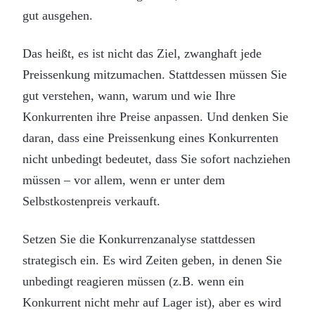
gut ausgehen.
Das heißt, es ist nicht das Ziel, zwanghaft jede
Preissenkung mitzumachen. Stattdessen müssen Sie
gut verstehen, wann, warum und wie Ihre
Konkurrenten ihre Preise anpassen. Und denken Sie
daran, dass eine Preissenkung eines Konkurrenten
nicht unbedingt bedeutet, dass Sie sofort nachziehen
müssen – vor allem, wenn er unter dem
Selbstkostenpreis verkauft.
Setzen Sie die Konkurrenzanalyse stattdessen
strategisch ein. Es wird Zeiten geben, in denen Sie
unbedingt reagieren müssen (z.B. wenn ein
Konkurrent nicht mehr auf Lager ist), aber es wird