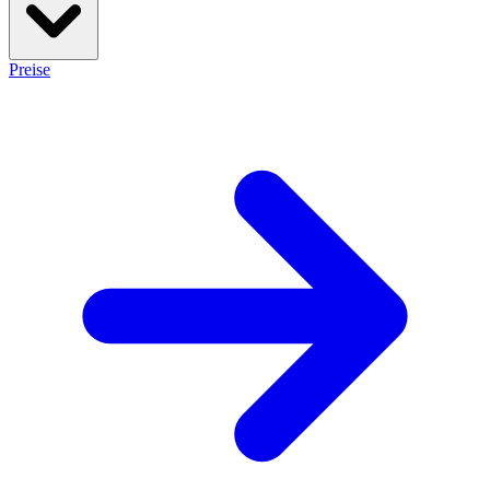
Preise