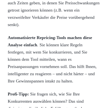
auch Zeiten geben, in denen Sie Preisschwankungen
getrost ignorieren können (z.B. wenn ein
verzweifelter Verkäufer die Preise vorübergehend
senkt).
Automatisierte Repricing-Tools machen diese
Analyse einfach
. Sie können klare Regeln
festlegen, mit wem Sie konkurrieren, und Sie
können dem Tool mitteilen, wann es
Preisanpassungen vornehmen soll. Das hilft Ihnen,
intelligenter zu reagieren – und nicht härter – und
Ihre Gewinnspannen intakt zu halten.
Profi-Tipp:
Sie fragen sich, wie Sie Ihre
Konkurrenten auswählen können? Das sind