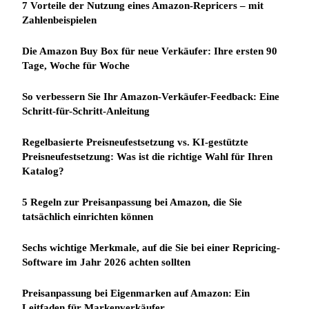
7 Vorteile der Nutzung eines Amazon-Repricers – mit
Zahlenbeispielen
Die Amazon Buy Box für neue Verkäufer: Ihre ersten 90
Tage, Woche für Woche
So verbessern Sie Ihr Amazon-Verkäufer-Feedback: Eine
Schritt-für-Schritt-Anleitung
Regelbasierte Preisneufestsetzung vs. KI-gestützte
Preisneufestsetzung: Was ist die richtige Wahl für Ihren
Katalog?
5 Regeln zur Preisanpassung bei Amazon, die Sie
tatsächlich einrichten können
Sechs wichtige Merkmale, auf die Sie bei einer Repricing-
Software im Jahr 2026 achten sollten
Preisanpassung bei Eigenmarken auf Amazon: Ein
Leitfaden für Markenverkäufer