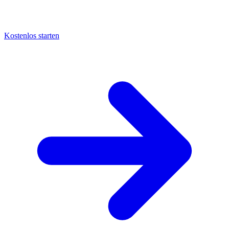
Kostenlos starten