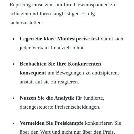
Repricing einsetzen, um Ihre Gewinnspannen zu
schützen und Ihren langfristigen Erfolg
sicherzustellen:
Legen Sie klare Mindestpreise fest
damit sich
jeder Verkauf finanziell lohnt.
Beobachten Sie Ihre Konkurrenten
konsequent
um Bewegungen zu antizipieren,
anstatt auf sie zu reagieren.
Nutzen Sie die Analytik
für fundierte,
datengesteuerte Preisentscheidungen.
Vermeiden Sie Preiskämpfe
konkurrieren Sie
über den Wert und nicht nur über den Preis.