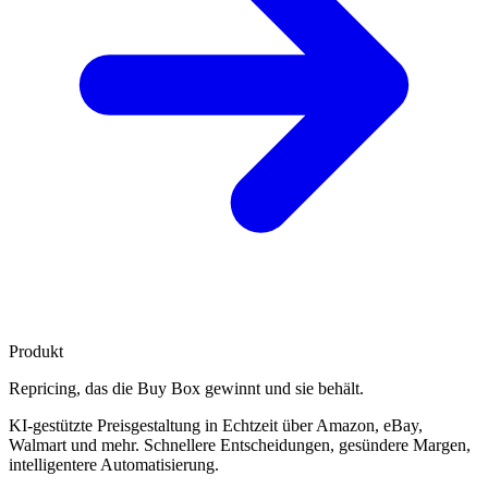
Produkt
Repricing, das die
Buy Box gewinnt
und sie behält.
KI-gestützte Preisgestaltung in Echtzeit über Amazon, eBay,
Walmart und mehr. Schnellere Entscheidungen, gesündere Margen,
intelligentere Automatisierung.