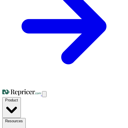
Product
Resources