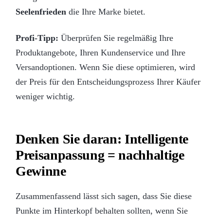
Seelenfrieden
die Ihre Marke bietet.
Profi-Tipp:
Überprüfen Sie regelmäßig Ihre
Produktangebote, Ihren Kundenservice und Ihre
Versandoptionen. Wenn Sie diese optimieren, wird
der Preis für den Entscheidungsprozess Ihrer Käufer
weniger wichtig.
Denken Sie daran: Intelligente
Preisanpassung = nachhaltige
Gewinne
Zusammenfassend lässt sich sagen, dass Sie diese
Punkte im Hinterkopf behalten sollten, wenn Sie