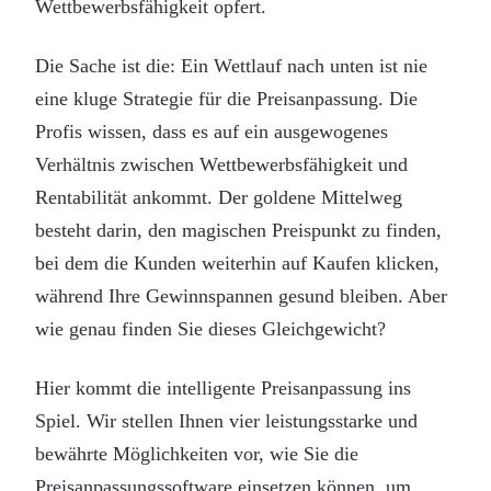
Wettbewerbsfähigkeit opfert.
Die Sache ist die: Ein Wettlauf nach unten ist nie
eine kluge Strategie für die Preisanpassung. Die
Profis wissen, dass es auf ein ausgewogenes
Verhältnis zwischen Wettbewerbsfähigkeit und
Rentabilität ankommt. Der goldene Mittelweg
besteht darin, den magischen Preispunkt zu finden,
bei dem die Kunden weiterhin auf Kaufen klicken,
während Ihre Gewinnspannen gesund bleiben. Aber
wie genau finden Sie dieses Gleichgewicht?
Hier kommt die intelligente Preisanpassung ins
Spiel. Wir stellen Ihnen vier leistungsstarke und
bewährte Möglichkeiten vor, wie Sie die
Preisanpassungssoftware einsetzen können, um