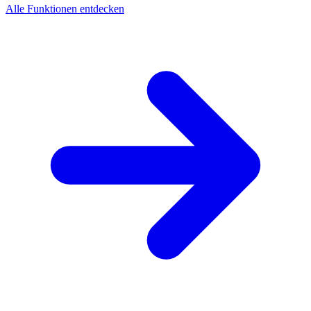
Alle Funktionen entdecken