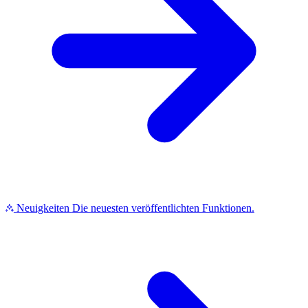
Neuigkeiten
Die neuesten veröffentlichten Funktionen.