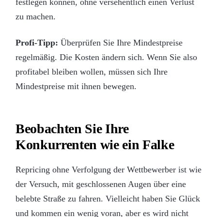
festlegen können, ohne versehentlich einen Verlust
zu machen.
Profi-Tipp:
Überprüfen Sie Ihre Mindestpreise
regelmäßig. Die Kosten ändern sich. Wenn Sie also
profitabel bleiben wollen, müssen sich Ihre
Mindestpreise mit ihnen bewegen.
Beobachten Sie Ihre
Konkurrenten wie ein Falke
Repricing ohne Verfolgung der Wettbewerber ist wie
der Versuch, mit geschlossenen Augen über eine
belebte Straße zu fahren. Vielleicht haben Sie Glück
und kommen ein wenig voran, aber es wird nicht