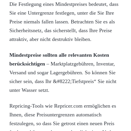
Die Festlegung eines Mindestpreises bedeutet, dass
Sie eine Untergrenze festlegen, unter die Sie Ihre
Preise niemals fallen lassen. Betrachten Sie es als
Sicherheitsnetz, das sicherstellt, dass Ihre Preise
attraktiv, aber nicht destruktiv bleiben.
Mindestpreise sollten alle relevanten Kosten
berücksichtigen
– Marktplatzgebühren, Inventar,
Versand und sogar Lagergebühren. So können Sie
sicher sein, dass Ihr &#8222;Tiefstpreis“ Sie nicht
unter Wasser setzt.
Repricing-Tools wie Repricer.com ermöglichen es
Ihnen, diese Preisuntergrenzen automatisch
festzulegen, so dass Sie getrost einen neuen Preis