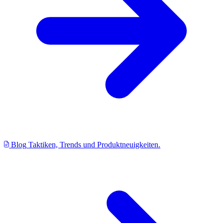
Blog
Taktiken, Trends und Produktneuigkeiten.