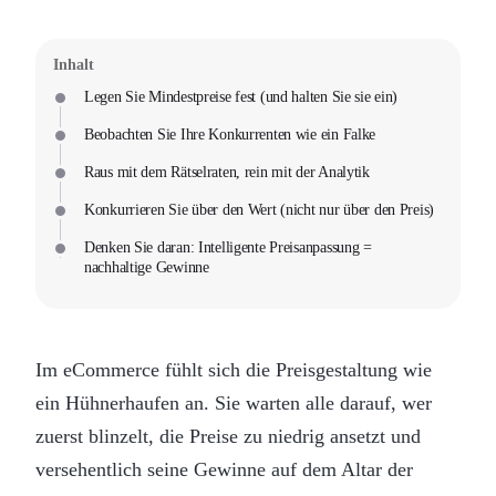
Inhalt
Legen Sie Mindestpreise fest (und halten Sie sie ein)
Beobachten Sie Ihre Konkurrenten wie ein Falke
Raus mit dem Rätselraten, rein mit der Analytik
Konkurrieren Sie über den Wert (nicht nur über den Preis)
Denken Sie daran: Intelligente Preisanpassung =
nachhaltige Gewinne
Im eCommerce fühlt sich die Preisgestaltung wie
ein Hühnerhaufen an. Sie warten alle darauf, wer
zuerst blinzelt, die Preise zu niedrig ansetzt und
versehentlich seine Gewinne auf dem Altar der