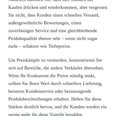
Kaufen drücken und wiederkommen, aber vergessen
Sie nicht, dass Kunden einen schnellen Versand,
außergewöhnliche Bewertungen, einen
zuverlässigen Service und eine gleichbleibende
Produktqualität ebenso sehr – wenn nicht sogar
mehr – schätzen wie Tiefstpreise.
Um Preiskämpfe zu vermeiden, konzentrieren Sie
sich auf Bereiche, die andere Verkäufer übersehen.
Wenn Ihr Konkurrent die Preise ständig senkt,
sollten Sie Ihren Wert durch schnellere Lieferung,
besseren Kundenservice oder herausragende
Produktbeschreibungen erhalten. Heben Sie diese
Stärken deutlich hervor, und die Kunden werden ein
wenig mehr für diese Vorteile bezahlen.