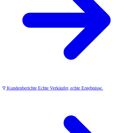
Kundenberichte
Echte Verkäufer, echte Ergebnisse.