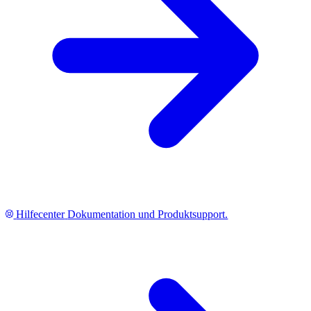
Hilfecenter
Dokumentation und Produktsupport.