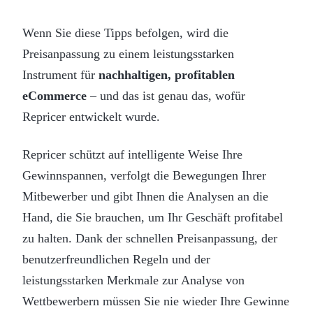
Wenn Sie diese Tipps befolgen, wird die
Preisanpassung zu einem leistungsstarken
Instrument für
nachhaltigen, profitablen
eCommerce
– und das ist genau das, wofür
Repricer entwickelt wurde.
Repricer schützt auf intelligente Weise Ihre
Gewinnspannen, verfolgt die Bewegungen Ihrer
Mitbewerber und gibt Ihnen die Analysen an die
Hand, die Sie brauchen, um Ihr Geschäft profitabel
zu halten. Dank der schnellen Preisanpassung, der
benutzerfreundlichen Regeln und der
leistungsstarken Merkmale zur Analyse von
Wettbewerbern müssen Sie nie wieder Ihre Gewinne