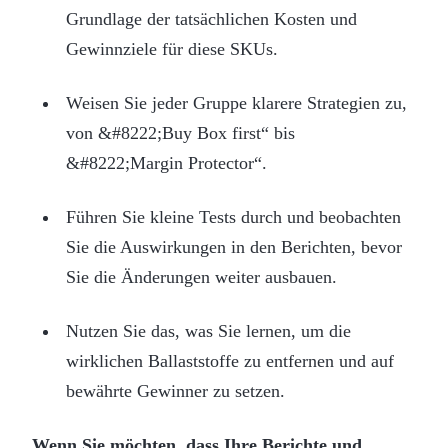
Grundlage der tatsächlichen Kosten und
Gewinnziele für diese SKUs.
Weisen Sie jeder Gruppe klarere Strategien zu,
von &#8222;Buy Box first“ bis
&#8222;Margin Protector“.
Führen Sie kleine Tests durch und beobachten
Sie die Auswirkungen in den Berichten, bevor
Sie die Änderungen weiter ausbauen.
Nutzen Sie das, was Sie lernen, um die
wirklichen Ballaststoffe zu entfernen und auf
bewährte Gewinner zu setzen.
Wenn Sie möchten, dass Ihre Berichte und