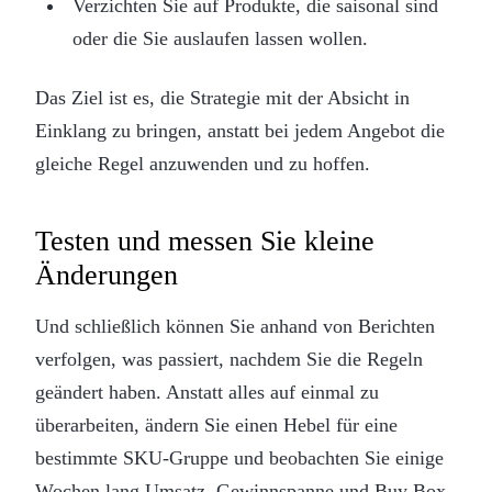
Verzichten Sie auf Produkte, die saisonal sind
oder die Sie auslaufen lassen wollen.
Das Ziel ist es, die Strategie mit der Absicht in
Einklang zu bringen, anstatt bei jedem Angebot die
gleiche Regel anzuwenden und zu hoffen.
Testen und messen Sie kleine
Änderungen
Und schließlich können Sie anhand von Berichten
verfolgen, was passiert, nachdem Sie die Regeln
geändert haben. Anstatt alles auf einmal zu
überarbeiten, ändern Sie einen Hebel für eine
bestimmte SKU-Gruppe und beobachten Sie einige
Wochen lang Umsatz, Gewinnspanne und Buy Box-