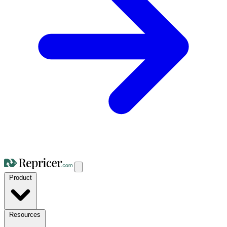
Product
Resources