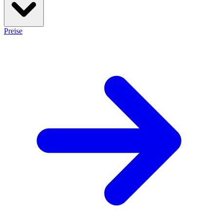
Preise