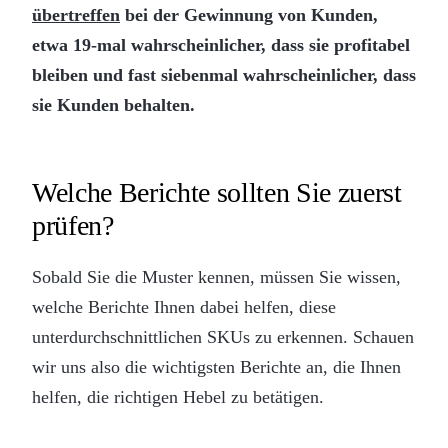
übertreffen
bei der Gewinnung von Kunden,
etwa 19-mal wahrscheinlicher, dass sie profitabel
bleiben und fast siebenmal wahrscheinlicher, dass
sie Kunden behalten.
Welche Berichte sollten Sie zuerst
prüfen?
Sobald Sie die Muster kennen, müssen Sie wissen,
welche Berichte Ihnen dabei helfen, diese
unterdurchschnittlichen SKUs zu erkennen. Schauen
wir uns also die wichtigsten Berichte an, die Ihnen
helfen, die richtigen Hebel zu betätigen.