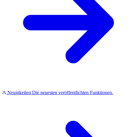
Neuigkeiten
Die neuesten veröffentlichten Funktionen.