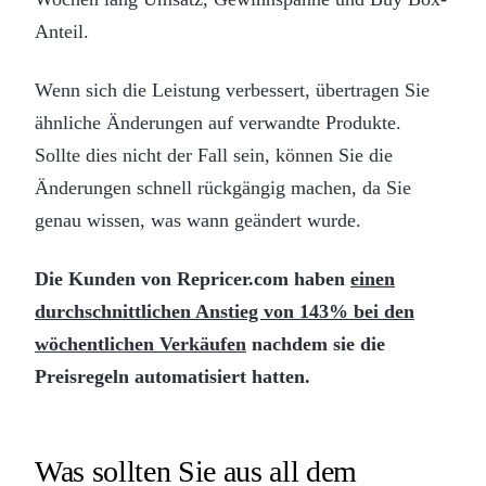
Anteil.
Wenn sich die Leistung verbessert, übertragen Sie
ähnliche Änderungen auf verwandte Produkte.
Sollte dies nicht der Fall sein, können Sie die
Änderungen schnell rückgängig machen, da Sie
genau wissen, was wann geändert wurde.
Die Kunden von Repricer.com haben
einen
durchschnittlichen Anstieg von 143% bei den
wöchentlichen Verkäufen
nachdem sie die
Preisregeln automatisiert hatten.
Was sollten Sie aus all dem