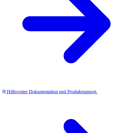
Hilfecenter
Dokumentation und Produktsupport.