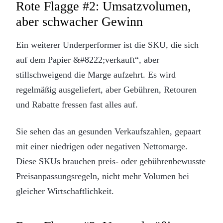
Rote Flagge #2: Umsatzvolumen,
aber schwacher Gewinn
Ein weiterer Underperformer ist die SKU, die sich
auf dem Papier &#8222;verkauft“, aber
stillschweigend die Marge aufzehrt. Es wird
regelmäßig ausgeliefert, aber Gebühren, Retouren
und Rabatte fressen fast alles auf.
Sie sehen das an gesunden Verkaufszahlen, gepaart
mit einer niedrigen oder negativen Nettomarge.
Diese SKUs brauchen preis- oder gebührenbewusste
Preisanpassungsregeln, nicht mehr Volumen bei
gleicher Wirtschaftlichkeit.