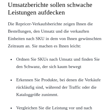
Umsatzberichte sollen schwache
Leistungen aufdecken
Die Repricer-Verkaufsberichte zeigen Ihnen die
Bestellungen, den Umsatz und die verkauften
Einheiten nach SKU in dem von Ihnen gewünschten
Zeitraum an. Sie machen es Ihnen leicht:
Ordnen Sie SKUs nach Umsatz und finden Sie
den Schwanz, der sich kaum bewegt
Erkennen Sie Produkte, bei denen die Verkäufe
rückläufig sind, während der Traffic oder die
Kataloggröße zunimmt.
Vergleichen Sie die Leistung vor und nach