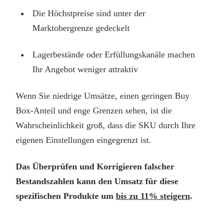
Die Höchstpreise sind unter der
Marktobergrenze gedeckelt
Lagerbestände oder Erfüllungskanäle machen
Ihr Angebot weniger attraktiv
Wenn Sie niedrige Umsätze, einen geringen Buy
Box-Anteil und enge Grenzen sehen, ist die
Wahrscheinlichkeit groß, dass die SKU durch Ihre
eigenen Einstellungen eingegrenzt ist.
Das Überprüfen und Korrigieren falscher
Bestandszahlen kann den Umsatz für diese
spezifischen Produkte um
bis zu 11% steigern
.