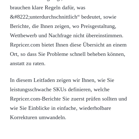
brauchen klare Regeln dafür, was
&#8222;unterdurchschnittlich“ bedeutet, sowie
Berichte, die Ihnen zeigen, wo Preisgestaltung,
Wettbewerb und Nachfrage nicht übereinstimmen.
Repricer.com bietet Ihnen diese Übersicht an einem
Ort, so dass Sie Probleme schnell beheben können,
anstatt zu raten.
In diesem Leitfaden zeigen wir Ihnen, wie Sie
leistungsschwache SKUs definieren, welche
Repricer.com-Berichte Sie zuerst prüfen sollten und
wie Sie Einblicke in einfache, wiederholbare
Korrekturen umwandeln.