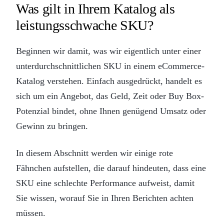
Was gilt in Ihrem Katalog als
leistungsschwache SKU?
Beginnen wir damit, was wir eigentlich unter einer
unterdurchschnittlichen SKU in einem eCommerce-
Katalog verstehen. Einfach ausgedrückt, handelt es
sich um ein Angebot, das Geld, Zeit oder Buy Box-
Potenzial bindet, ohne Ihnen genügend Umsatz oder
Gewinn zu bringen.
In diesem Abschnitt werden wir einige rote
Fähnchen aufstellen, die darauf hindeuten, dass eine
SKU eine schlechte Performance aufweist, damit
Sie wissen, worauf Sie in Ihren Berichten achten
müssen.