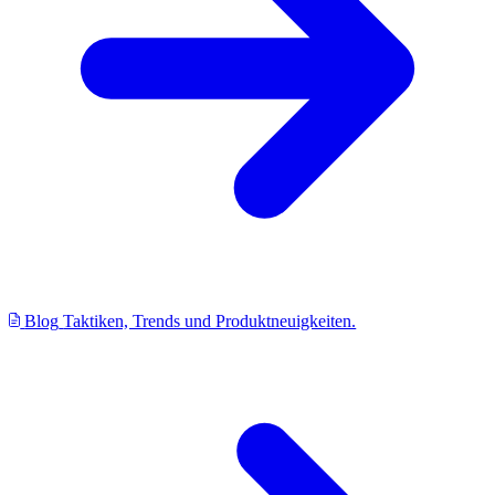
Blog
Taktiken, Trends und Produktneuigkeiten.