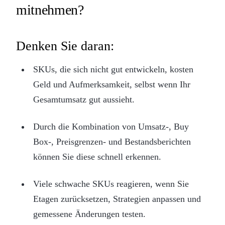
mitnehmen?
Denken Sie daran:
SKUs, die sich nicht gut entwickeln, kosten
Geld und Aufmerksamkeit, selbst wenn Ihr
Gesamtumsatz gut aussieht.
Durch die Kombination von Umsatz-, Buy
Box-, Preisgrenzen- und Bestandsberichten
können Sie diese schnell erkennen.
Viele schwache SKUs reagieren, wenn Sie
Etagen zurücksetzen, Strategien anpassen und
gemessene Änderungen testen.