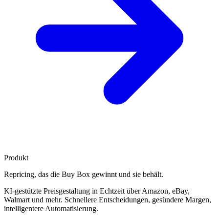
Produkt
Repricing, das die
Buy Box gewinnt
und sie behält.
KI-gestützte Preisgestaltung in Echtzeit über Amazon, eBay,
Walmart und mehr. Schnellere Entscheidungen, gesündere Margen,
intelligentere Automatisierung.