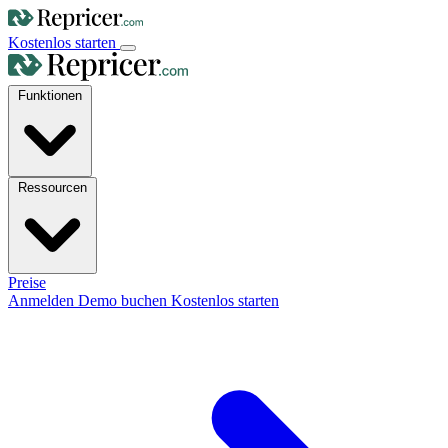
Kostenlos starten
Funktionen
Ressourcen
Preise
Anmelden
Demo buchen
Kostenlos starten