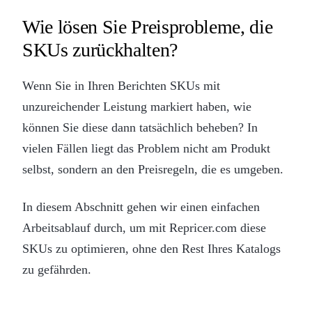
Wie lösen Sie Preisprobleme, die
SKUs zurückhalten?
Wenn Sie in Ihren Berichten SKUs mit
unzureichender Leistung markiert haben, wie
können Sie diese dann tatsächlich beheben? In
vielen Fällen liegt das Problem nicht am Produkt
selbst, sondern an den Preisregeln, die es umgeben.
In diesem Abschnitt gehen wir einen einfachen
Arbeitsablauf durch, um mit Repricer.com diese
SKUs zu optimieren, ohne den Rest Ihres Katalogs
zu gefährden.