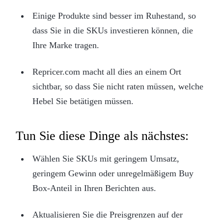
Einige Produkte sind besser im Ruhestand, so
dass Sie in die SKUs investieren können, die
Ihre Marke tragen.
Repricer.com macht all dies an einem Ort
sichtbar, so dass Sie nicht raten müssen, welche
Hebel Sie betätigen müssen.
Tun Sie diese Dinge als nächstes:
Wählen Sie SKUs mit geringem Umsatz,
geringem Gewinn oder unregelmäßigem Buy
Box-Anteil in Ihren Berichten aus.
Aktualisieren Sie die Preisgrenzen auf der