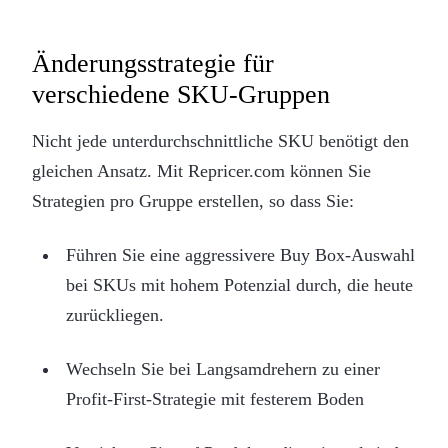
Änderungsstrategie für
verschiedene SKU-Gruppen
Nicht jede unterdurchschnittliche SKU benötigt den
gleichen Ansatz. Mit Repricer.com können Sie
Strategien pro Gruppe erstellen, so dass Sie:
Führen Sie eine aggressivere Buy Box-Auswahl
bei SKUs mit hohem Potenzial durch, die heute
zurückliegen.
Wechseln Sie bei Langsamdrehern zu einer
Profit-First-Strategie mit festerem Boden