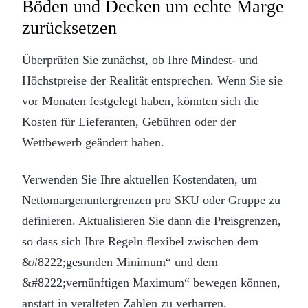
Böden und Decken um echte Marge
zurücksetzen
Überprüfen Sie zunächst, ob Ihre Mindest- und
Höchstpreise der Realität entsprechen. Wenn Sie sie
vor Monaten festgelegt haben, könnten sich die
Kosten für Lieferanten, Gebühren oder der
Wettbewerb geändert haben.
Verwenden Sie Ihre aktuellen Kostendaten, um
Nettomargenuntergrenzen pro SKU oder Gruppe zu
definieren. Aktualisieren Sie dann die Preisgrenzen,
so dass sich Ihre Regeln flexibel zwischen dem
&#8222;gesunden Minimum“ und dem
&#8222;vernünftigen Maximum“ bewegen können,
anstatt in veralteten Zahlen zu verharren.