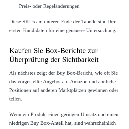
Preis- oder Regeländerungen
Diese SKUs am unteren Ende der Tabelle sind Ihre
ersten Kandidaten für eine genauere Untersuchung.
Kaufen Sie Box-Berichte zur
Überprüfung der Sichtbarkeit
Als nächstes zeigt der Buy Box-Bericht, wie oft Sie
das vorgestellte Angebot auf Amazon und ähnliche
Positionen auf anderen Marktplätzen gewinnen oder
teilen.
Wenn ein Produkt einen geringen Umsatz und einen
niedrigen Buy Box-Anteil hat, sind wahrscheinlich