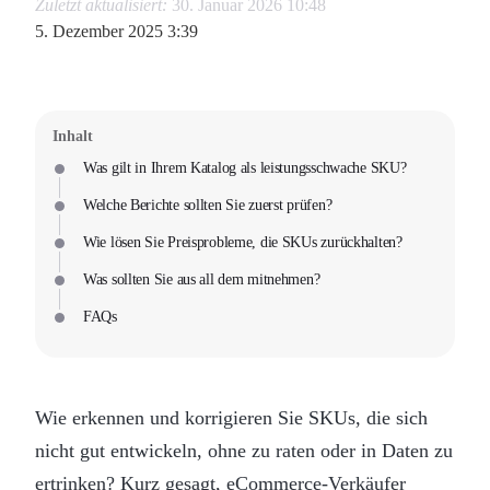
Zuletzt aktualisiert:
30. Januar 2026 10:48
5. Dezember 2025 3:39
Inhalt
Was gilt in Ihrem Katalog als leistungsschwache SKU?
Welche Berichte sollten Sie zuerst prüfen?
Wie lösen Sie Preisprobleme, die SKUs zurückhalten?
Was sollten Sie aus all dem mitnehmen?
FAQs
Wie erkennen und korrigieren Sie SKUs, die sich
nicht gut entwickeln, ohne zu raten oder in Daten zu
ertrinken? Kurz gesagt, eCommerce-Verkäufer