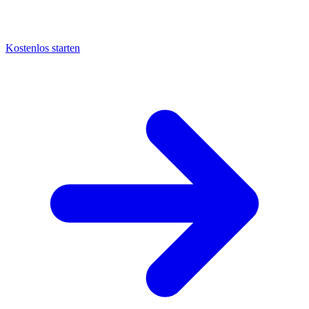
Kostenlos starten