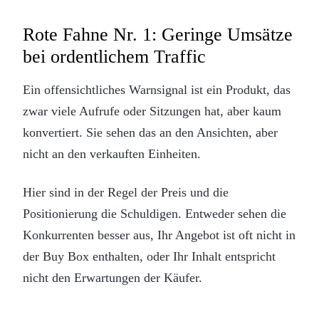
Rote Fahne Nr. 1: Geringe Umsätze
bei ordentlichem Traffic
Ein offensichtliches Warnsignal ist ein Produkt, das
zwar viele Aufrufe oder Sitzungen hat, aber kaum
konvertiert. Sie sehen das an den Ansichten, aber
nicht an den verkauften Einheiten.
Hier sind in der Regel der Preis und die
Positionierung die Schuldigen. Entweder sehen die
Konkurrenten besser aus, Ihr Angebot ist oft nicht in
der Buy Box enthalten, oder Ihr Inhalt entspricht
nicht den Erwartungen der Käufer.