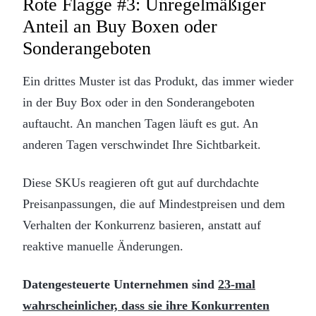
Rote Flagge #3: Unregelmäßiger
Anteil an Buy Boxen oder
Sonderangeboten
Ein drittes Muster ist das Produkt, das immer wieder
in der Buy Box oder in den Sonderangeboten
auftaucht. An manchen Tagen läuft es gut. An
anderen Tagen verschwindet Ihre Sichtbarkeit.
Diese SKUs reagieren oft gut auf durchdachte
Preisanpassungen, die auf Mindestpreisen und dem
Verhalten der Konkurrenz basieren, anstatt auf
reaktive manuelle Änderungen.
Datengesteuerte Unternehmen sind
23-mal
wahrscheinlicher, dass sie ihre Konkurrenten