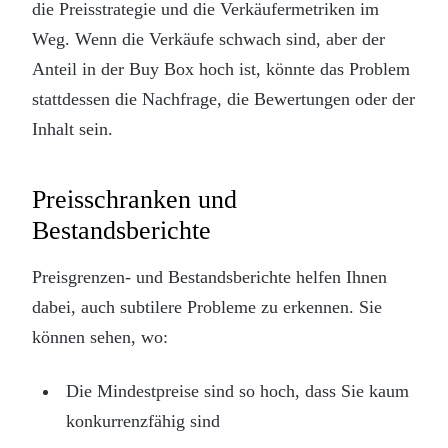
die Preisstrategie und die Verkäufermetriken im
Weg. Wenn die Verkäufe schwach sind, aber der
Anteil in der Buy Box hoch ist, könnte das Problem
stattdessen die Nachfrage, die Bewertungen oder der
Inhalt sein.
Preisschranken und
Bestandsberichte
Preisgrenzen- und Bestandsberichte helfen Ihnen
dabei, auch subtilere Probleme zu erkennen. Sie
können sehen, wo:
Die Mindestpreise sind so hoch, dass Sie kaum
konkurrenzfähig sind