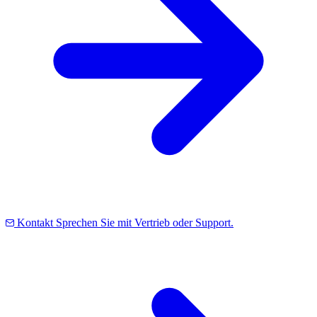
Kontakt
Sprechen Sie mit Vertrieb oder Support.