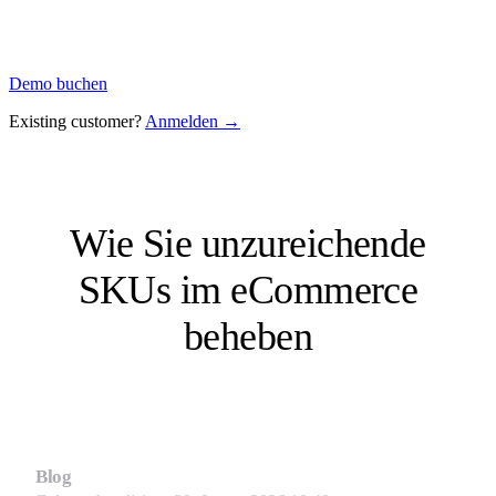
Demo buchen
Existing customer?
Anmelden →
Wie Sie unzureichende
SKUs im eCommerce
beheben
Blog