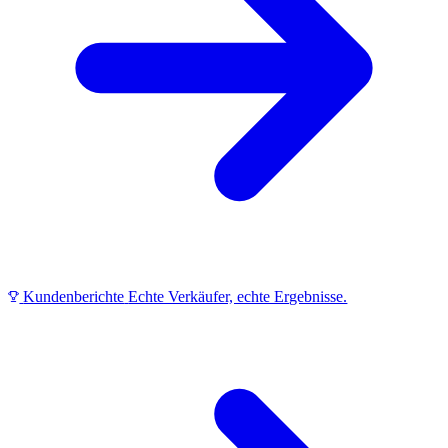
Kundenberichte
Echte Verkäufer, echte Ergebnisse.