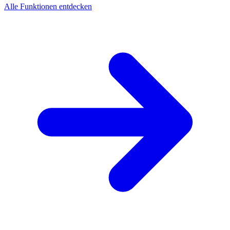
Alle Funktionen entdecken