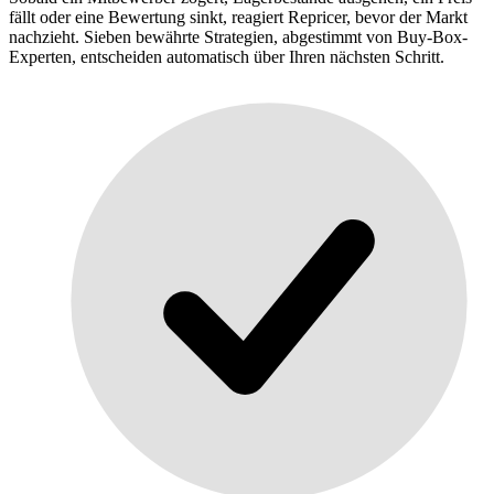
fällt oder eine Bewertung sinkt, reagiert Repricer, bevor der Markt
nachzieht. Sieben bewährte Strategien, abgestimmt von Buy-Box-
Experten, entscheiden automatisch über Ihren nächsten Schritt.