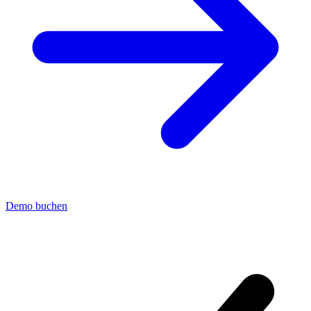
Demo buchen