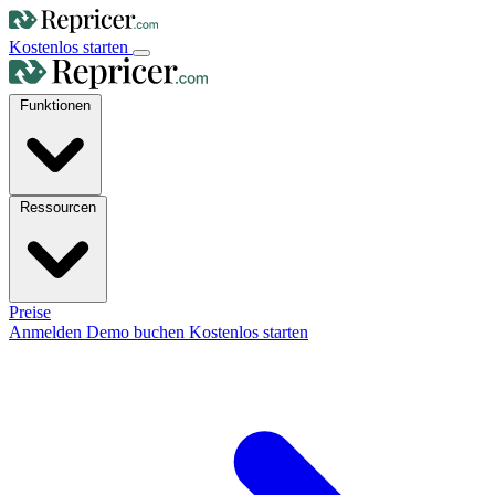
Kostenlos starten
Funktionen
Ressourcen
Preise
Anmelden
Demo buchen
Kostenlos starten