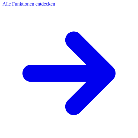
Alle Funktionen entdecken