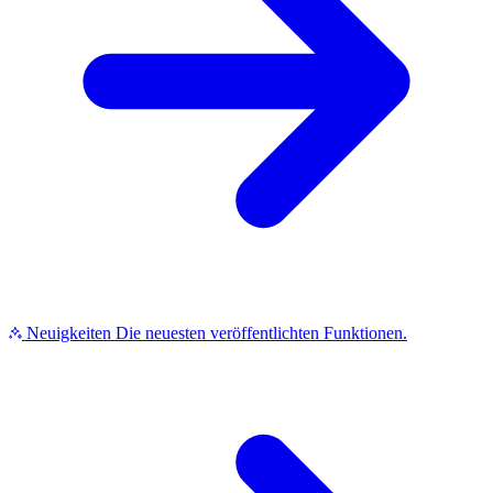
Neuigkeiten
Die neuesten veröffentlichten Funktionen.