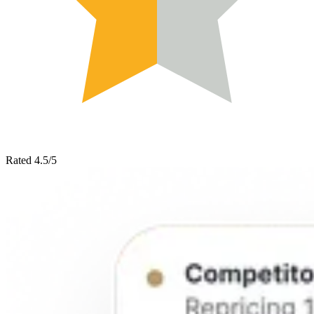
Rated 4.5/5