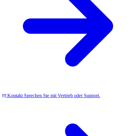
Kontakt
Sprechen Sie mit Vertrieb oder Support.