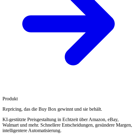
Produkt
Repricing, das die
Buy Box gewinnt
und sie behält.
KI-gestützte Preisgestaltung in Echtzeit über Amazon, eBay,
Walmart und mehr. Schnellere Entscheidungen, gesündere Margen,
intelligentere Automatisierung.