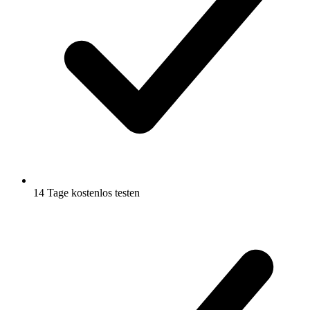
14 Tage kostenlos testen