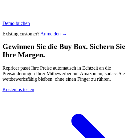
Demo buchen
Existing customer?
Anmelden →
Gewinnen Sie die Buy Box. Sichern Sie
Ihre
Margen.
Repricer passt Ihre Preise automatisch in Echtzeit an die
Preisänderungen Ihrer Mitbewerber auf Amazon an, sodass Sie
wettbewerbsfähig bleiben, ohne einen Finger zu rühren.
Kostenlos testen