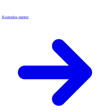
Kostenlos starten