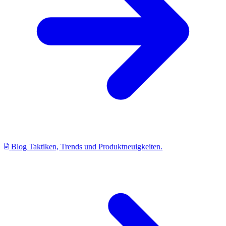
Blog
Taktiken, Trends und Produktneuigkeiten.