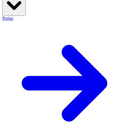
Preise