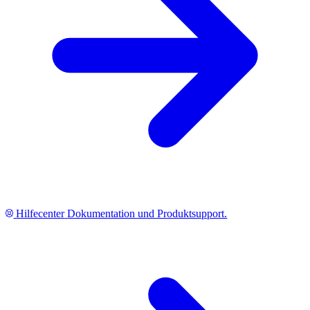
Hilfecenter
Dokumentation und Produktsupport.