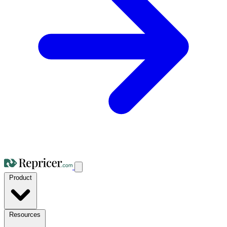
Product
Resources