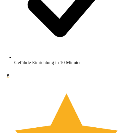
Geführte Einrichtung in 10 Minuten