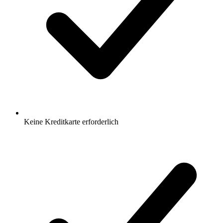
Keine Kreditkarte erforderlich