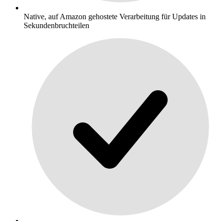
Native, auf Amazon gehostete Verarbeitung für Updates in
Sekundenbruchteilen