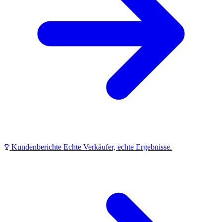
Kundenberichte
Echte Verkäufer, echte Ergebnisse.