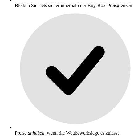
Bleiben Sie stets sicher innerhalb der Buy-Box-Preisgrenzen
Preise
anheben
, wenn die Wettbewerbslage es zulässt