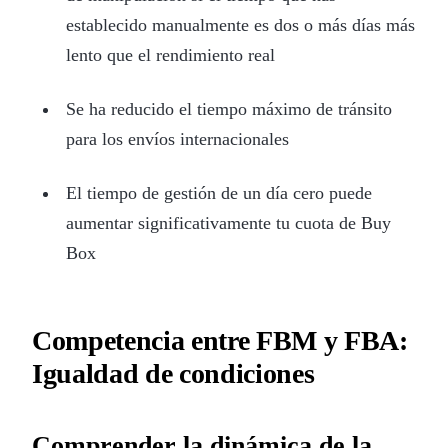
establecido manualmente es dos o más días más
lento que el rendimiento real
Se ha reducido el tiempo máximo de tránsito
para los envíos internacionales
El tiempo de gestión de un día cero puede
aumentar significativamente tu cuota de Buy
Box
Competencia entre FBM y FBA:
Igualdad de condiciones
Comprender la dinámica de la