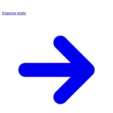
Empezar gratis