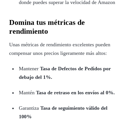
donde puedes superar la velocidad de Amazon
Domina tus métricas de
rendimiento
Unas métricas de rendimiento excelentes pueden
compensar unos precios ligeramente más altos:
Mantener
Tasa de Defectos de Pedidos por
debajo del 1%.
Mantén
Tasa de retraso en los envíos al 0%.
Garantiza
Tasa de seguimiento válido del
100%