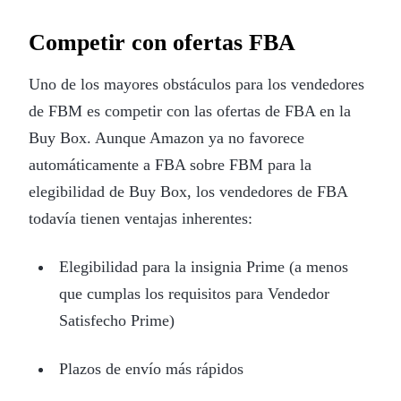
Competir con ofertas FBA
Uno de los mayores obstáculos para los vendedores
de FBM es competir con las ofertas de FBA en la
Buy Box. Aunque Amazon ya no favorece
automáticamente a FBA sobre FBM para la
elegibilidad de Buy Box, los vendedores de FBA
todavía tienen ventajas inherentes:
Elegibilidad para la insignia Prime (a menos
que cumplas los requisitos para Vendedor
Satisfecho Prime)
Plazos de envío más rápidos