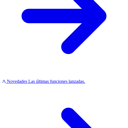
Novedades
Las últimas funciones lanzadas.