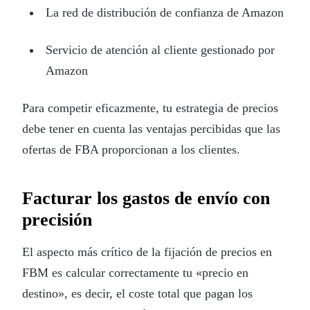
La red de distribución de confianza de Amazon
Servicio de atención al cliente gestionado por
Amazon
Para competir eficazmente, tu estrategia de precios
debe tener en cuenta las ventajas percibidas que las
ofertas de FBA proporcionan a los clientes.
Facturar los gastos de envío con
precisión
El aspecto más crítico de la fijación de precios en
FBM es calcular correctamente tu «precio en
destino», es decir, el coste total que pagan los