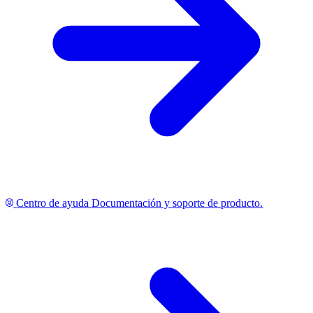
Centro de ayuda
Documentación y soporte de producto.