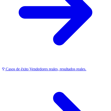
Casos de éxito
Vendedores reales, resultados reales.