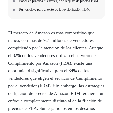
Poner en práctica tu estrategia de reajuste de precios FBM
Puntos clave para el éxito de la revalorización FBM
El mercato de Amazon es más competitivo que
nunca, con más de 9,7 millones de vendedores
compitiendo por la atención de los clientes. Aunque
el 82% de los vendedores utilizan el servicio de
Cumplimiento por Amazon (FBA), existe una
oportunidad significativa para el 34% de los
vendedores que eligen el servicio de Cumplimiento
por el vendedor (FBM). Sin embargo, las estrategias
de fijación de precios de Amazon FBM requieren un
enfoque completamente distinto al de la fijación de
precios de FBA. Sumerjámonos en los desafíos