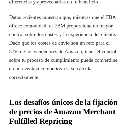
diferencias y aprovecharlas en tu beneficio.
Datos recientes muestran que, mientras que el FBA
ofrece comodidad, el FBM proporciona un mayor
control sobre los costes y la experiencia del cliente.
Dado que los costes de envío son un reto para el
37% de los vendedores de Amazon, tener el control
sobre tu proceso de cumplimiento puede convertirse
en una ventaja competitiva si se calcula
correctamente.
Los desafíos únicos de la fijación
de precios de Amazon Merchant
Fulfilled Repricing