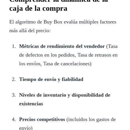
caja de la compra
El algoritmo de Buy Box evalúa múltiples factores
más allá del precio:
Métricas de rendimiento del vendedor
(Tasa
de defectos en los pedidos, Tasa de retrasos en
los envíos, Tasa de cancelaciones)
Tiempo de envío y fiabilidad
Niveles de inventario y disponibilidad de
existencias
Precios competitivos
(incluidos los gastos de
envío)