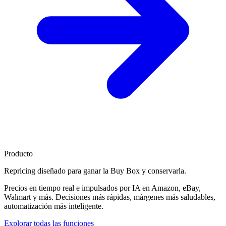
Producto
Repricing diseñado para
ganar la Buy Box
y conservarla.
Precios en tiempo real e impulsados por IA en Amazon, eBay,
Walmart y más. Decisiones más rápidas, márgenes más saludables,
automatización más inteligente.
Explorar todas las funciones