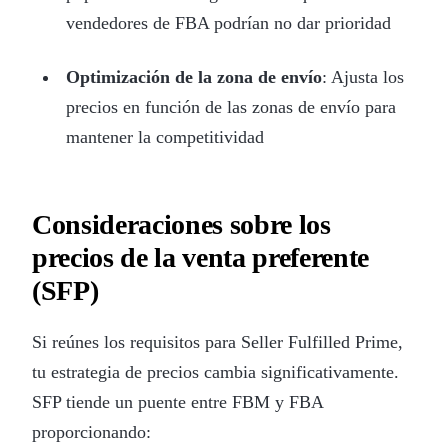
vendedores de FBA podrían no dar prioridad
Optimización de la zona de envío
: Ajusta los
precios en función de las zonas de envío para
mantener la competitividad
Consideraciones sobre los
precios de la venta preferente
(SFP)
Si reúnes los requisitos para Seller Fulfilled Prime,
tu estrategia de precios cambia significativamente.
SFP tiende un puente entre FBM y FBA
proporcionando: