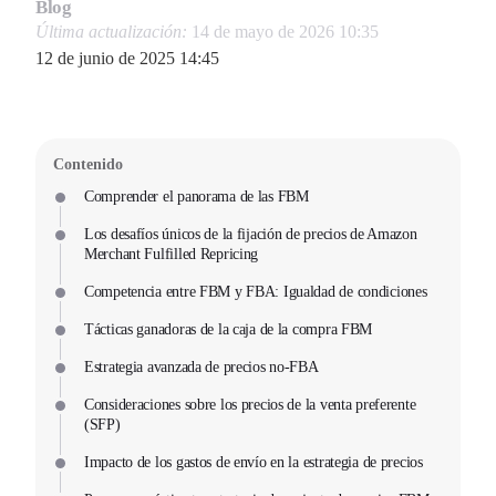
Blog
Última actualización:
14 de mayo de 2026 10:35
12 de junio de 2025 14:45
Contenido
Comprender el panorama de las FBM
Los desafíos únicos de la fijación de precios de Amazon
Merchant Fulfilled Repricing
Competencia entre FBM y FBA: Igualdad de condiciones
Tácticas ganadoras de la caja de la compra FBM
Estrategia avanzada de precios no-FBA
Consideraciones sobre los precios de la venta preferente
(SFP)
Impacto de los gastos de envío en la estrategia de precios