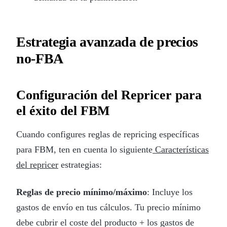
Estrategia avanzada de precios
no-FBA
Configuración del Repricer para
el éxito del FBM
Cuando configures reglas de repricing específicas
para FBM, ten en cuenta lo siguiente
Características
del repricer
estrategias:
Reglas de precio mínimo/máximo
: Incluye los
gastos de envío en tus cálculos. Tu precio mínimo
debe cubrir el coste del producto + los gastos de