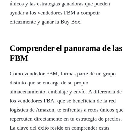
únicos y las estrategias ganadoras que pueden
ayudar a los vendedores FBM a competir
eficazmente y ganar la Buy Box.
Comprender el panorama de las
FBM
Como vendedor FBM, formas parte de un grupo
distinto que se encarga de su propio
almacenamiento, embalaje y envío. A diferencia de
los vendedores FBA, que se benefician de la red
logística de Amazon, te enfrentas a retos únicos que
repercuten directamente en tu estrategia de precios.
La clave del éxito reside en comprender estas