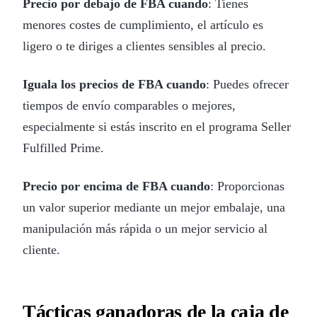
Precio por debajo de FBA cuando
: Tienes
menores costes de cumplimiento, el artículo es
ligero o te diriges a clientes sensibles al precio.
Iguala los precios de FBA cuando
: Puedes ofrecer
tiempos de envío comparables o mejores,
especialmente si estás inscrito en el programa Seller
Fulfilled Prime.
Precio por encima de FBA cuando
: Proporcionas
un valor superior mediante un mejor embalaje, una
manipulación más rápida o un mejor servicio al
cliente.
Tácticas ganadoras de la caja de