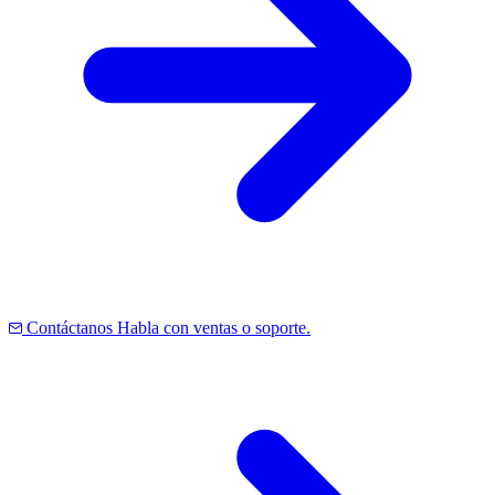
Contáctanos
Habla con ventas o soporte.