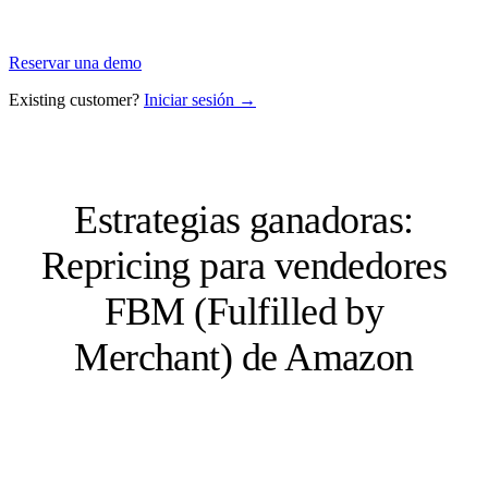
Reservar una demo
Existing customer?
Iniciar sesión →
Estrategias ganadoras:
Repricing para vendedores
FBM (Fulfilled by
Merchant) de Amazon