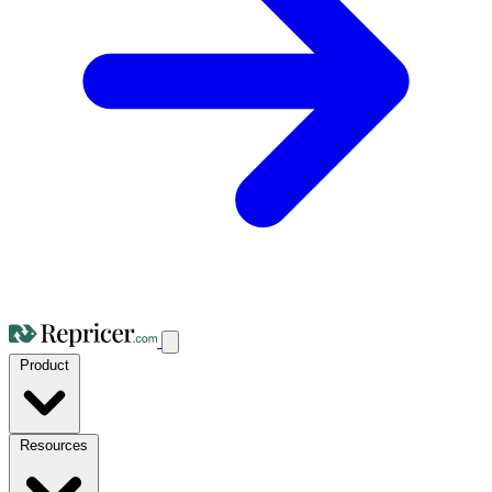
Product
Resources