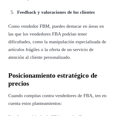
Feedback y valoraciones de los clientes
Como vendedor FBM, puedes destacar en áreas en
las que los vendedores FBA podrían tener
dificultades, como la manipulación especializada de
artículos frágiles o la oferta de un servicio de
atención al cliente personalizado.
Posicionamiento estratégico de
precios
Cuando compitas contra vendedores de FBA, ten en
cuenta estos planteamientos: