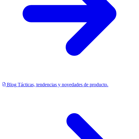
Blog
Tácticas, tendencias y novedades de producto.