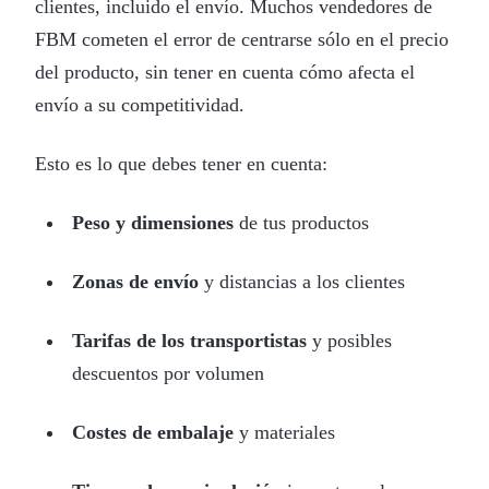
clientes, incluido el envío. Muchos vendedores de
FBM cometen el error de centrarse sólo en el precio
del producto, sin tener en cuenta cómo afecta el
envío a su competitividad.
Esto es lo que debes tener en cuenta:
Peso y dimensiones
de tus productos
Zonas de envío
y distancias a los clientes
Tarifas de los transportistas
y posibles
descuentos por volumen
Costes de embalaje
y materiales