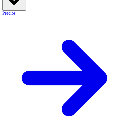
Precios