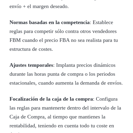
envío + el margen deseado.
Normas basadas en la competencia
: Establece
reglas para competir sólo contra otros vendedores
FBM cuando el precio FBA no sea realista para tu
estructura de costes.
Ajustes temporales
: Implanta precios dinámicos
durante las horas punta de compra o los periodos
estacionales, cuando aumenta la demanda de envíos.
Focalización de la caja de la compra
: Configura
las reglas para mantenerte dentro del intervalo de la
Caja de Compra, al tiempo que mantienes la
rentabilidad, teniendo en cuenta todo tu coste en