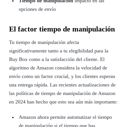
Tiempo de manipulación
impacto en las
opciones de envío
El factor tiempo de manipulación
Tu tiempo de manipulación afecta
significativamente tanto a tu elegibilidad para la
Buy Box como a la satisfacción del cliente. El
algoritmo de Amazon considera la velocidad de
envío como un factor crucial, y los clientes esperan
una entrega rápida. Las recientes actualizaciones de
las políticas de tiempo de manipulación de Amazon
en 2024 han hecho que esto sea aún más importante:
Amazon ahora permite automatizar el tiempo
de manipulación si el tiempo que has