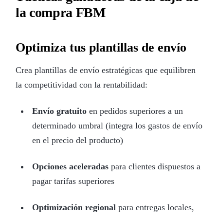
la compra FBM
Optimiza tus plantillas de envío
Crea plantillas de envío estratégicas que equilibren
la competitividad con la rentabilidad:
Envío gratuito
en pedidos superiores a un
determinado umbral (integra los gastos de envío
en el precio del producto)
Opciones aceleradas
para clientes dispuestos a
pagar tarifas superiores
Optimización regional
para entregas locales,