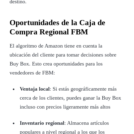
destino.
Oportunidades de la Caja de
Compra Regional FBM
El algoritmo de Amazon tiene en cuenta la
ubicación del cliente para tomar decisiones sobre
Buy Box. Esto crea oportunidades para los
vendedores de FBM:
Ventaja local
: Si estás geográficamente más
cerca de los clientes, puedes ganar la Buy Box
incluso con precios ligeramente más altos
Inventario regional
: Almacena artículos
populares a nivel regional a los que los