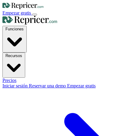
Empezar gratis
Funciones
Recursos
Precios
Iniciar sesión
Reservar una demo
Empezar gratis