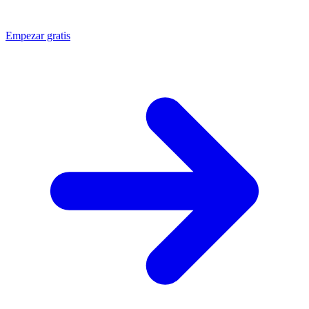
Empezar gratis