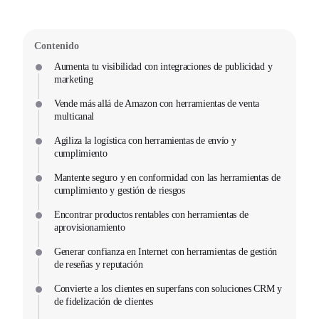
Contenido
Aumenta tu visibilidad con integraciones de publicidad y
marketing
Vende más allá de Amazon con herramientas de venta
multicanal
Agiliza la logística con herramientas de envío y
cumplimiento
Mantente seguro y en conformidad con las herramientas de
cumplimiento y gestión de riesgos
Encontrar productos rentables con herramientas de
aprovisionamiento
Generar confianza en Internet con herramientas de gestión
de reseñas y reputación
Convierte a los clientes en superfans con soluciones CRM y
de fidelización de clientes