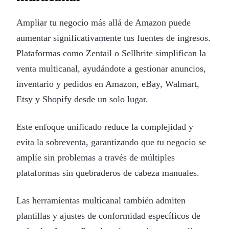
Ampliar tu negocio más allá de Amazon puede
aumentar significativamente tus fuentes de ingresos.
Plataformas como Zentail o Sellbrite simplifican la
venta multicanal, ayudándote a gestionar anuncios,
inventario y pedidos en Amazon, eBay, Walmart,
Etsy y Shopify desde un solo lugar.
Este enfoque unificado reduce la complejidad y
evita la sobreventa, garantizando que tu negocio se
amplíe sin problemas a través de múltiples
plataformas sin quebraderos de cabeza manuales.
Las herramientas multicanal también admiten
plantillas y ajustes de conformidad específicos de