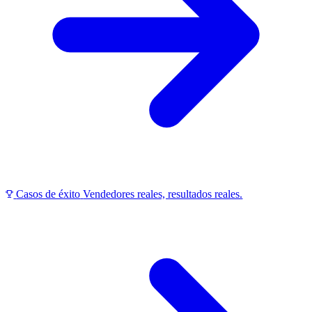
Casos de éxito
Vendedores reales, resultados reales.