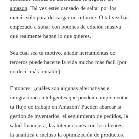
amazon
. Tal vez estés cansado de saltar por los
menús sólo para descargar un informe. O tal vez has
empezado a soñar con botones de edición masiva
que realmente hagan lo que quieres.
Sea cual sea tu motivo, añadir herramientas de
terceros puede hacerte la vida mucho más fácil (por
no decir más rentable).
Entonces, ¿cuáles son algunas alternativas e
integraciones inteligentes que pueden complementar
tu flujo de trabajo en Amazon? Pueden abarcar la
gestión de inventarios, el seguimiento de pedidos, la
salud financiera, las interacciones con los clientes,
la analítica e incluso la optimización de productos.