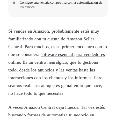
Consigue una ventaja competitiva con la automatización de
los precios
Si vendes en Amazon, probablemente estés muy
familiarizado con tu cuenta de Amazon Seller
Central. Para muchos, es su primer encuentro con lo
que se considera
software esencial para vendedores
online
. Es un centro neurálgico, que lo gestiona
todo, desde los anuncios y las ventas hasta las
interacciones con los clientes y los informes. Pero
seamos realistas: aunque es genial en lo que hace,
no hace todo lo que necesitas.
A veces Amazon Central deja huecos. Tal vez estés
buscando formas de
automatiza tu negocio en