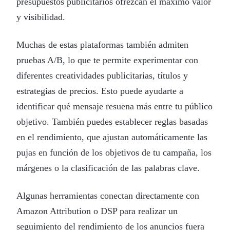
presupuestos publicitarios ofrezcan el máximo valor
y visibilidad.
Muchas de estas plataformas también admiten
pruebas A/B, lo que te permite experimentar con
diferentes creatividades publicitarias, títulos y
estrategias de precios. Esto puede ayudarte a
identificar qué mensaje resuena más entre tu público
objetivo. También puedes establecer reglas basadas
en el rendimiento, que ajustan automáticamente las
pujas en función de los objetivos de tu campaña, los
márgenes o la clasificación de las palabras clave.
Algunas herramientas conectan directamente con
Amazon Attribution o DSP para realizar un
seguimiento del rendimiento de los anuncios fuera