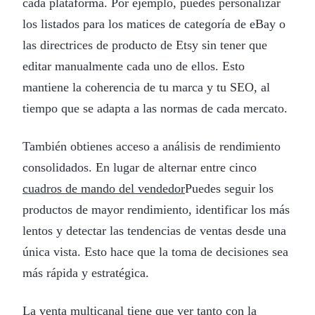
cada plataforma. Por ejemplo, puedes personalizar
los listados para los matices de categoría de eBay o
las directrices de producto de Etsy sin tener que
editar manualmente cada uno de ellos. Esto
mantiene la coherencia de tu marca y tu SEO, al
tiempo que se adapta a las normas de cada mercato.
También obtienes acceso a análisis de rendimiento
consolidados. En lugar de alternar entre cinco
cuadros de mando del vendedor
Puedes seguir los
productos de mayor rendimiento, identificar los más
lentos y detectar las tendencias de ventas desde una
única vista. Esto hace que la toma de decisiones sea
más rápida y estratégica.
La venta multicanal tiene que ver tanto con la