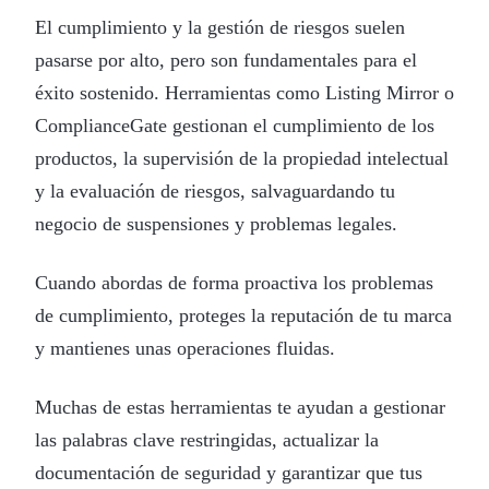
El cumplimiento y la gestión de riesgos suelen
pasarse por alto, pero son fundamentales para el
éxito sostenido. Herramientas como Listing Mirror o
ComplianceGate gestionan el cumplimiento de los
productos, la supervisión de la propiedad intelectual
y la evaluación de riesgos, salvaguardando tu
negocio de suspensiones y problemas legales.
Cuando abordas de forma proactiva los problemas
de cumplimiento, proteges la reputación de tu marca
y mantienes unas operaciones fluidas.
Muchas de estas herramientas te ayudan a gestionar
las palabras clave restringidas, actualizar la
documentación de seguridad y garantizar que tus