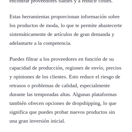
encontrar proveedores fiables y a reducir costes.
Estas herramientas proporcionan información sobre
los productos de moda, lo que te permite abastecerte
sistemáticamente de artículos de gran demanda y
adelantarte a la competencia.
Puedes filtrar a los proveedores en función de su
capacidad de producción, regiones de envío, precios
y opiniones de los clientes. Esto reduce el riesgo de
retrasos o problemas de calidad, especialmente
durante las temporadas altas. Algunas plataformas
también ofrecen opciones de dropshipping, lo que
significa que puedes probar nuevos productos sin
una gran inversión inicial.