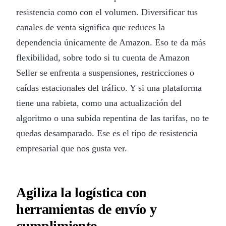
resistencia como con el volumen. Diversificar tus
canales de venta significa que reduces la
dependencia únicamente de Amazon. Eso te da más
flexibilidad, sobre todo si tu cuenta de Amazon
Seller se enfrenta a suspensiones, restricciones o
caídas estacionales del tráfico. Y si una plataforma
tiene una rabieta, como una actualización del
algoritmo o una subida repentina de las tarifas, no te
quedas desamparado. Ese es el tipo de resistencia
empresarial que nos gusta ver.
Agiliza la logística con
herramientas de envío y
cumplimiento