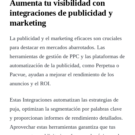
Aumenta tu visibilidad con
integraciones de publicidad y
marketing
La publicidad y el marketing eficaces son cruciales
para destacar en mercados abarrotados. Las
herramientas de gestión de PPC y las plataformas de
automatización de la publicidad, como Perpetua o
Pacvue, ayudan a mejorar el rendimiento de los
anuncios y el ROI.
Estas Integraciones automatizan las estrategias de
puja, optimizan la segmentación por palabras clave
y proporcionan informes de rendimiento detallados.
Aprovechar estas herramientas garantiza que tus