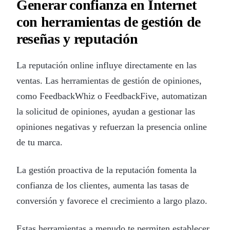
Generar confianza en Internet
con herramientas de gestión de
reseñas y reputación
La reputación online influye directamente en las
ventas. Las herramientas de gestión de opiniones,
como FeedbackWhiz o FeedbackFive, automatizan
la solicitud de opiniones, ayudan a gestionar las
opiniones negativas y refuerzan la presencia online
de tu marca.
La gestión proactiva de la reputación fomenta la
confianza de los clientes, aumenta las tasas de
conversión y favorece el crecimiento a largo plazo.
Estas herramientas a menudo te permiten establecer