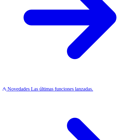
Novedades
Las últimas funciones lanzadas.