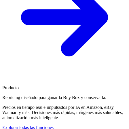
Producto
Repricing diseñado para
ganar la Buy Box
y conservarla.
Precios en tiempo real e impulsados por IA en Amazon, eBay,
Walmart y más. Decisiones más rápidas, márgenes más saludables,
automatización más inteligente.
Explorar todas las funciones