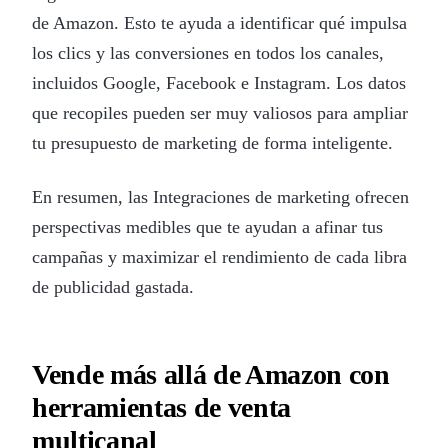
de Amazon. Esto te ayuda a identificar qué impulsa
los clics y las conversiones en todos los canales,
incluidos Google, Facebook e Instagram. Los datos
que recopiles pueden ser muy valiosos para ampliar
tu presupuesto de marketing de forma inteligente.
En resumen, las Integraciones de marketing ofrecen
perspectivas medibles que te ayudan a afinar tus
campañas y maximizar el rendimiento de cada libra
de publicidad gastada.
Vende más allá de Amazon con
herramientas de venta
multicanal