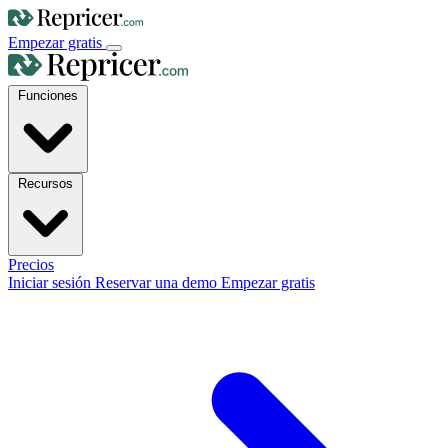
Empezar gratis
Funciones
Recursos
Precios
Iniciar sesión
Reservar una demo
Empezar gratis