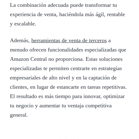
La combinación adecuada puede transformar tu
experiencia de venta, haciéndola más ágil, rentable
y escalable.
Además,
herramientas de venta de terceros
a
menudo ofrecen funcionalidades especializadas que
Amazon Central no proporciona. Estas soluciones
especializadas te permiten centrarte en estrategias
empresariales de alto nivel y en la captación de
clientes, en lugar de estancarte en tareas repetitivas.
El resultado es más tiempo para innovar, optimizar
tu negocio y aumentar tu ventaja competitiva
general.