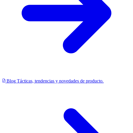
Blog
Tácticas, tendencias y novedades de producto.