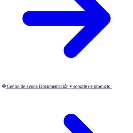
Centro de ayuda
Documentación y soporte de producto.