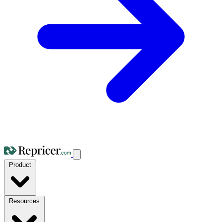
Product
Resources