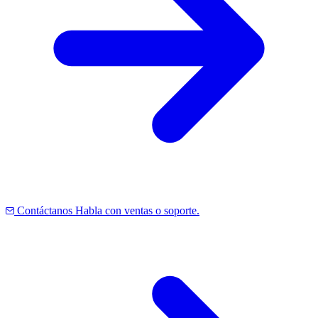
Contáctanos
Habla con ventas o soporte.