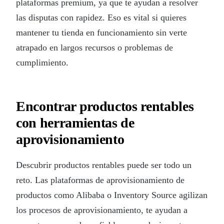
plataformas premium, ya que te ayudan a resolver
las disputas con rapidez. Eso es vital si quieres
mantener tu tienda en funcionamiento sin verte
atrapado en largos recursos o problemas de
cumplimiento.
Encontrar productos rentables
con herramientas de
aprovisionamiento
Descubrir productos rentables puede ser todo un
reto. Las plataformas de aprovisionamiento de
productos como Alibaba o Inventory Source agilizan
los procesos de aprovisionamiento, te ayudan a