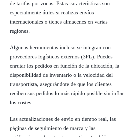
de tarifas por zonas. Estas características son
especialmente útiles si realizas envíos
internacionales o tienes almacenes en varias
regiones.
Algunas herramientas incluso se integran con
proveedores logísticos externos (3PL). Puedes
enrutar los pedidos en función de la ubicación, la
disponibilidad de inventario o la velocidad del
transportista, asegurándote de que los clientes
reciben sus pedidos lo más rápido posible sin inflar
los costes.
Las actualizaciones de envío en tiempo real, las
páginas de seguimiento de marca y las