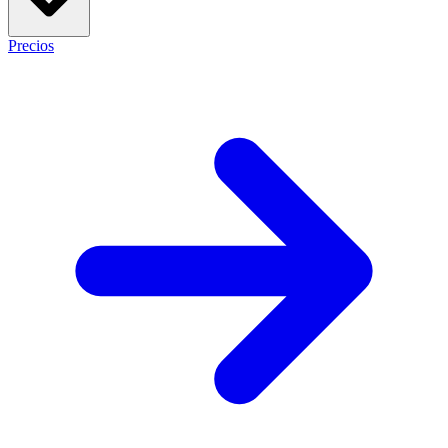
Precios