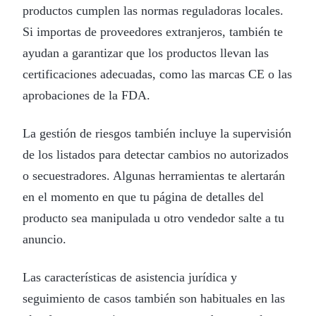
productos cumplen las normas reguladoras locales.
Si importas de proveedores extranjeros, también te
ayudan a garantizar que los productos llevan las
certificaciones adecuadas, como las marcas CE o las
aprobaciones de la FDA.
La gestión de riesgos también incluye la supervisión
de los listados para detectar cambios no autorizados
o secuestradores. Algunas herramientas te alertarán
en el momento en que tu página de detalles del
producto sea manipulada u otro vendedor salte a tu
anuncio.
Las características de asistencia jurídica y
seguimiento de casos también son habituales en las