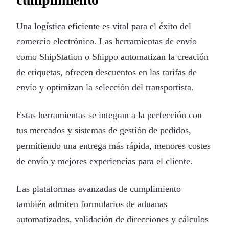
Una logística eficiente es vital para el éxito del
comercio electrónico. Las herramientas de envío
como ShipStation o Shippo automatizan la creación
de etiquetas, ofrecen descuentos en las tarifas de
envío y optimizan la selección del transportista.
Estas herramientas se integran a la perfección con
tus mercados y sistemas de gestión de pedidos,
permitiendo una entrega más rápida, menores costes
de envío y mejores experiencias para el cliente.
Las plataformas avanzadas de cumplimiento
también admiten formularios de aduanas
automatizados, validación de direcciones y cálculos