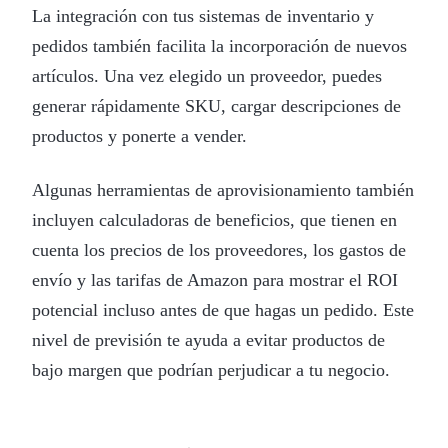
La integración con tus sistemas de inventario y
pedidos también facilita la incorporación de nuevos
artículos. Una vez elegido un proveedor, puedes
generar rápidamente SKU, cargar descripciones de
productos y ponerte a vender.
Algunas herramientas de aprovisionamiento también
incluyen calculadoras de beneficios, que tienen en
cuenta los precios de los proveedores, los gastos de
envío y las tarifas de Amazon para mostrar el ROI
potencial incluso antes de que hagas un pedido. Este
nivel de previsión te ayuda a evitar productos de
bajo margen que podrían perjudicar a tu negocio.