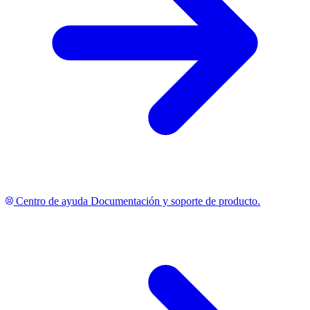
Centro de ayuda
Documentación y soporte de producto.