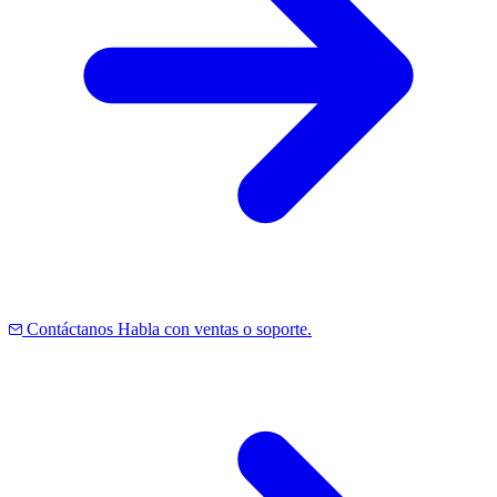
Contáctanos
Habla con ventas o soporte.