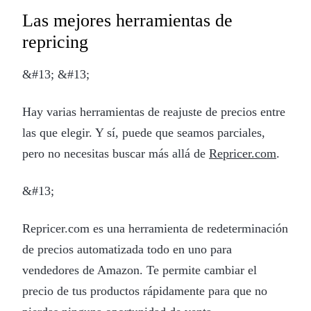
Las mejores herramientas de
repricing
&#13; &#13;
Hay varias herramientas de reajuste de precios entre
las que elegir. Y sí, puede que seamos parciales,
pero no necesitas buscar más allá de
Repricer.com
.
&#13;
Repricer.com es una herramienta de redeterminación
de precios automatizada todo en uno para
vendedores de Amazon. Te permite cambiar el
precio de tus productos rápidamente para que no