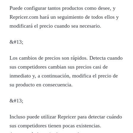
Puede configurar tantos productos como desee, y
Repricer.com hará un seguimiento de todos ellos y
modificará el precio cuando sea necesario.
&#13;
Los cambios de precios son rápidos. Detecta cuando
sus competidores cambian sus precios casi de
inmediato y, a continuación, modifica el precio de
su producto en consecuencia.
&#13;
Incluso puede utilizar Repricer para detectar cuándo
sus competidores tienen pocas existencias.