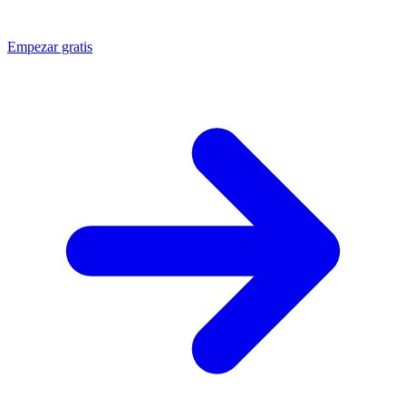
Empezar gratis