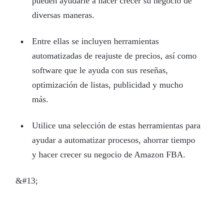
pueden ayudarle a hacer crecer su negocio de
diversas maneras.
Entre ellas se incluyen herramientas
automatizadas de reajuste de precios, así como
software que le ayuda con sus reseñas,
optimización de listas, publicidad y mucho
más.
Utilice una selección de estas herramientas para
ayudar a automatizar procesos, ahorrar tiempo
y hacer crecer su negocio de Amazon FBA.
&#13;