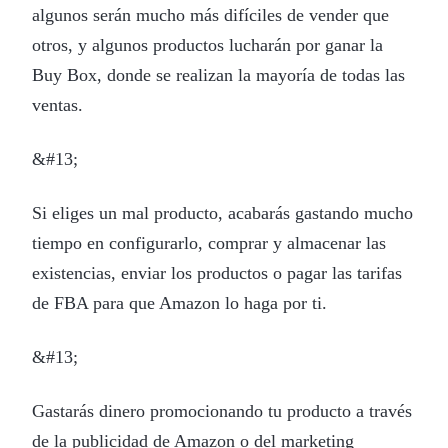
algunos serán mucho más difíciles de vender que
otros, y algunos productos lucharán por ganar la
Buy Box, donde se realizan la mayoría de todas las
ventas.
&#13;
Si eliges un mal producto, acabarás gastando mucho
tiempo en configurarlo, comprar y almacenar las
existencias, enviar los productos o pagar las tarifas
de FBA para que Amazon lo haga por ti.
&#13;
Gastarás dinero promocionando tu producto a través
de la publicidad de Amazon o del marketing