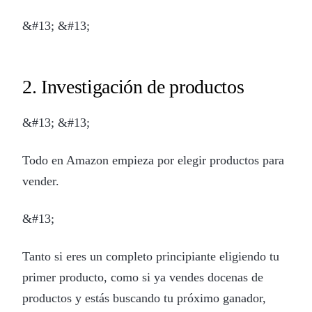
&#13; &#13;
2. Investigación de productos
&#13; &#13;
Todo en Amazon empieza por elegir productos para
vender.
&#13;
Tanto si eres un completo principiante eligiendo tu
primer producto, como si ya vendes docenas de
productos y estás buscando tu próximo ganador,