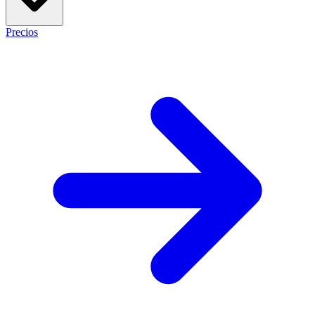
Precios