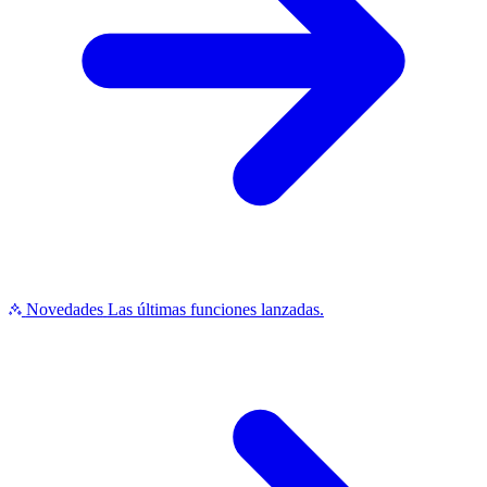
Novedades
Las últimas funciones lanzadas.