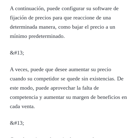
A continuación, puede configurar su software de
fijación de precios para que reaccione de una
determinada manera, como bajar el precio a un
mínimo predeterminado.
&#13;
A veces, puede que desee aumentar su precio
cuando su competidor se quede sin existencias. De
este modo, puede aprovechar la falta de
competencia y aumentar su margen de beneficios en
cada venta.
&#13;