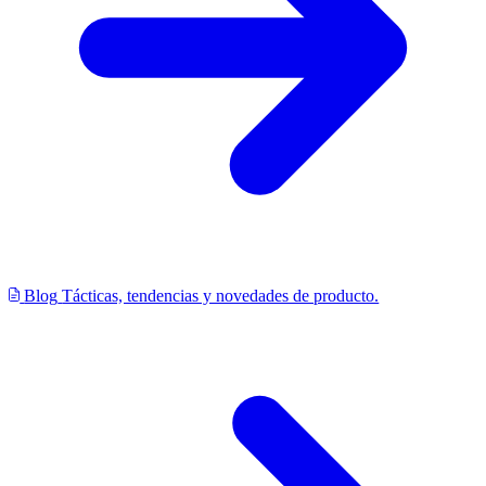
Blog
Tácticas, tendencias y novedades de producto.