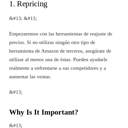
1. Repricing
&#13; &#13;
Empezaremos con las herramientas de reajuste de
precios. Si no utilizas ningún otro tipo de
herramienta de Amazon de terceros, asegúrate de
utilizar al menos una de éstas. Pueden ayudarle
realmente a enfrentarse a sus competidores y a
aumentar las ventas.
&#13;
Why Is It Important?
&#13;