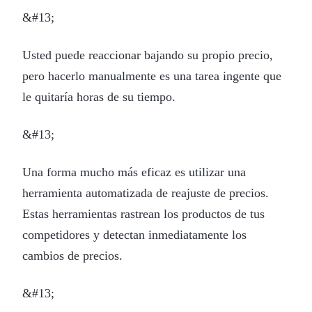
&#13;
Usted puede reaccionar bajando su propio precio,
pero hacerlo manualmente es una tarea ingente que
le quitaría horas de su tiempo.
&#13;
Una forma mucho más eficaz es utilizar una
herramienta automatizada de reajuste de precios.
Estas herramientas rastrean los productos de tus
competidores y detectan inmediatamente los
cambios de precios.
&#13;