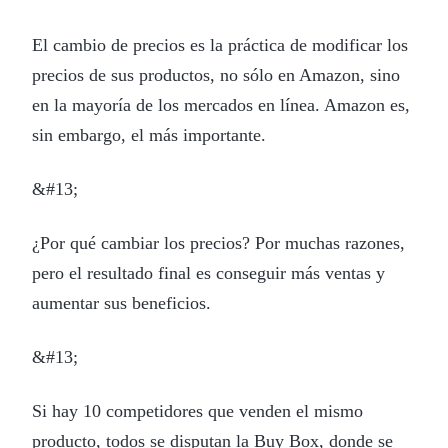
El cambio de precios es la práctica de modificar los
precios de sus productos, no sólo en Amazon, sino
en la mayoría de los mercados en línea. Amazon es,
sin embargo, el más importante.
&#13;
¿Por qué cambiar los precios? Por muchas razones,
pero el resultado final es conseguir más ventas y
aumentar sus beneficios.
&#13;
Si hay 10 competidores que venden el mismo
producto, todos se disputan la Buy Box, donde se