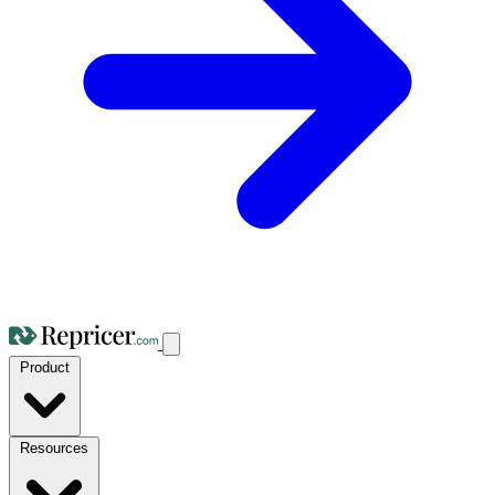
Product
Resources