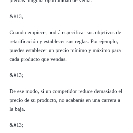
pierdas ninguna oportunidad de venta.
&#13;
Cuando empiece, podrá especificar sus objetivos de
retarificación y establecer sus reglas. Por ejemplo,
puedes establecer un precio mínimo y máximo para
cada producto que vendas.
&#13;
De ese modo, si un competidor reduce demasiado el
precio de su producto, no acabarás en una carrera a
la baja.
&#13;