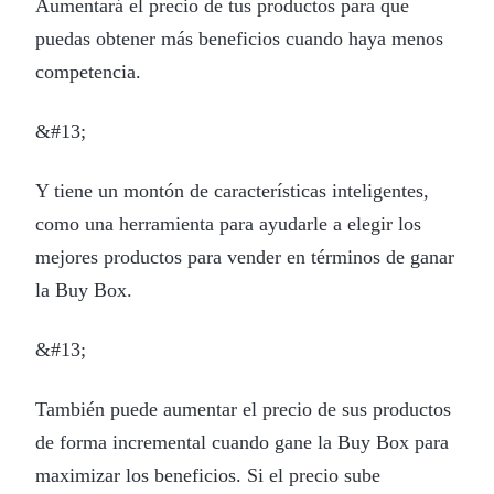
Aumentará el precio de tus productos para que
puedas obtener más beneficios cuando haya menos
competencia.
&#13;
Y tiene un montón de características inteligentes,
como una herramienta para ayudarle a elegir los
mejores productos para vender en términos de ganar
la Buy Box.
&#13;
También puede aumentar el precio de sus productos
de forma incremental cuando gane la Buy Box para
maximizar los beneficios. Si el precio sube