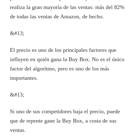
realiza la gran mayoría de las ventas: más del 82%
de todas las ventas de Amazon, de hecho.
&#13;
El precio es uno de los principales factores que
influyen en quién gana la Buy Box. No es el único
factor del algoritmo, pero es uno de los más
importantes.
&#13;
Si uno de sus competidores baja el precio, puede
que de repente gane la Buy Box, a costa de sus
ventas.