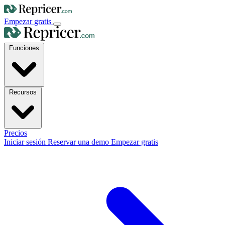
Empezar gratis
Funciones
Recursos
Precios
Iniciar sesión
Reservar una demo
Empezar gratis