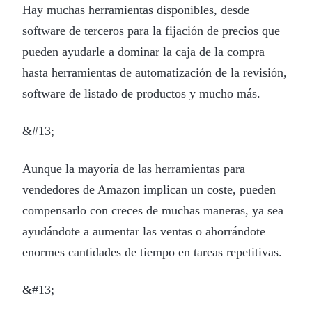
Hay muchas herramientas disponibles, desde
software de terceros para la fijación de precios que
pueden ayudarle a dominar la caja de la compra
hasta herramientas de automatización de la revisión,
software de listado de productos y mucho más.
&#13;
Aunque la mayoría de las herramientas para
vendedores de Amazon implican un coste, pueden
compensarlo con creces de muchas maneras, ya sea
ayudándote a aumentar las ventas o ahorrándote
enormes cantidades de tiempo en tareas repetitivas.
&#13;