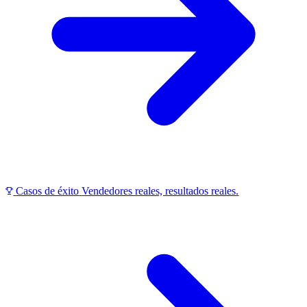
Casos de éxito
Vendedores reales, resultados reales.