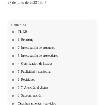
27 de junio de 2023 13:47
Contenido
TL;DR
1. Repricing
2. Investigación de productos
3. Investigación de proveedores
4. Optimización de listados
5. Publicidad y marketing
6. Revisiones
7. 7. Atención al cliente
8. Subcontratación
Otras herramientas y servicios