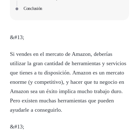
Conclusión
&#13;
Si vendes en el mercato de Amazon, deberías
utilizar la gran cantidad de herramientas y servicios
que tienes a tu disposición. Amazon es un mercato
enorme (y competitivo), y hacer que tu negocio en
Amazon sea un éxito implica mucho trabajo duro.
Pero existen muchas herramientas que pueden
ayudarle a conseguirlo.
&#13;