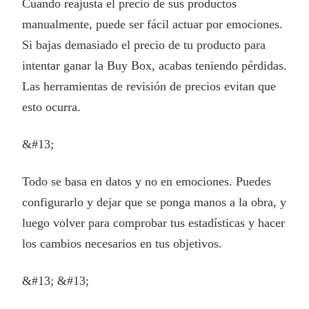
Cuando reajusta el precio de sus productos
manualmente, puede ser fácil actuar por emociones.
Si bajas demasiado el precio de tu producto para
intentar ganar la Buy Box, acabas teniendo pérdidas.
Las herramientas de revisión de precios evitan que
esto ocurra.
&#13;
Todo se basa en datos y no en emociones. Puedes
configurarlo y dejar que se ponga manos a la obra, y
luego volver para comprobar tus estadísticas y hacer
los cambios necesarios en tus objetivos.
&#13; &#13;