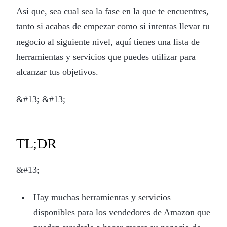
Así que, sea cual sea la fase en la que te encuentres,
tanto si acabas de empezar como si intentas llevar tu
negocio al siguiente nivel, aquí tienes una lista de
herramientas y servicios que puedes utilizar para
alcanzar tus objetivos.
&#13; &#13;
TL;DR
&#13;
Hay muchas herramientas y servicios
disponibles para los vendedores de Amazon que