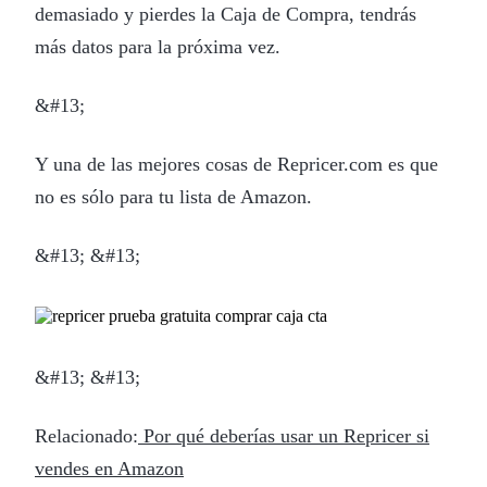
demasiado y pierdes la Caja de Compra, tendrás
más datos para la próxima vez.
&#13;
Y una de las mejores cosas de Repricer.com es que
no es sólo para tu lista de Amazon.
&#13; &#13;
&#13; &#13;
Relacionado:
Por qué deberías usar un Repricer si
vendes en Amazon