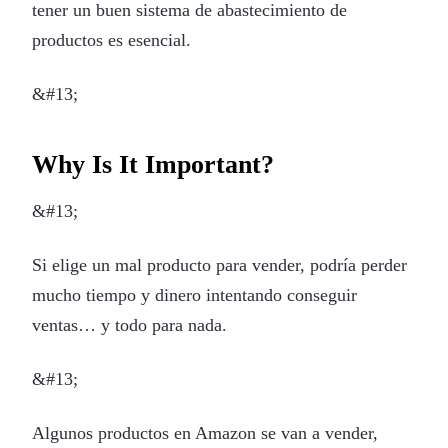
tener un buen sistema de abastecimiento de
productos es esencial.
&#13;
Why Is It Important?
&#13;
Si elige un mal producto para vender, podría perder
mucho tiempo y dinero intentando conseguir
ventas… y todo para nada.
&#13;
Algunos productos en Amazon se van a vender,