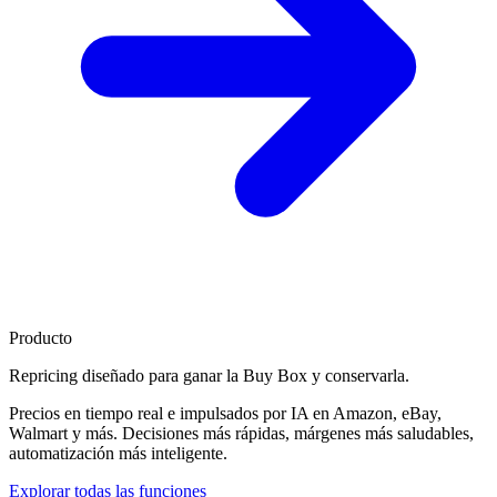
Producto
Repricing diseñado para
ganar la Buy Box
y conservarla.
Precios en tiempo real e impulsados por IA en Amazon, eBay,
Walmart y más. Decisiones más rápidas, márgenes más saludables,
automatización más inteligente.
Explorar todas las funciones