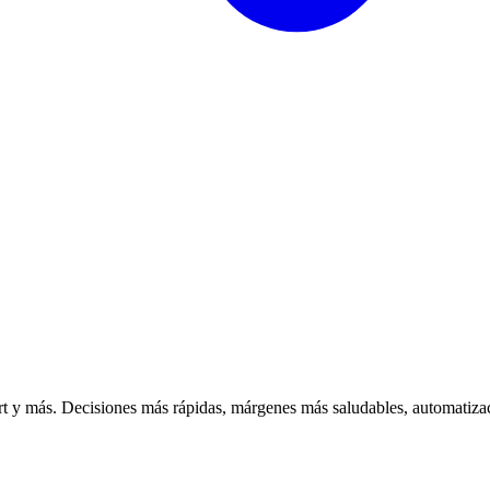
 y más. Decisiones más rápidas, márgenes más saludables, automatizac