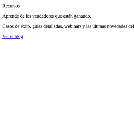
Recursos
Aprende de los vendedores
que están ganando.
Casos de éxito, guías detalladas, webinars y las últimas novedades de
Ver el blog