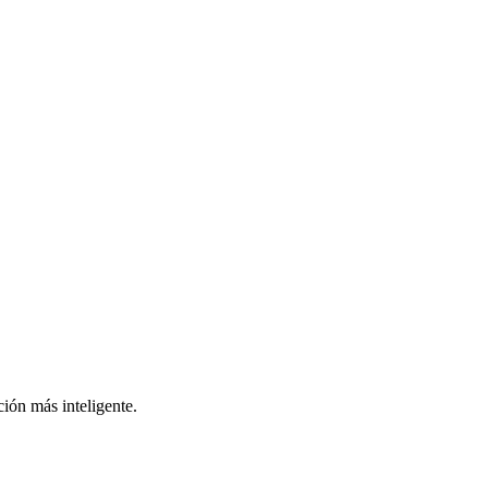
ión más inteligente.