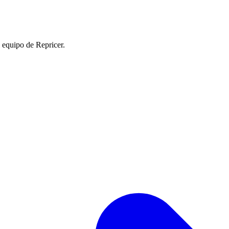
l equipo de Repricer.