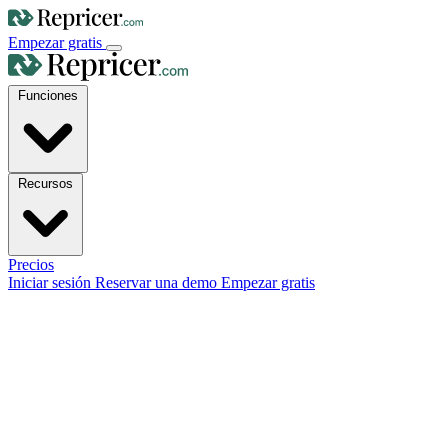
Empezar gratis
Funciones
Recursos
Precios
Iniciar sesión
Reservar una demo
Empezar gratis