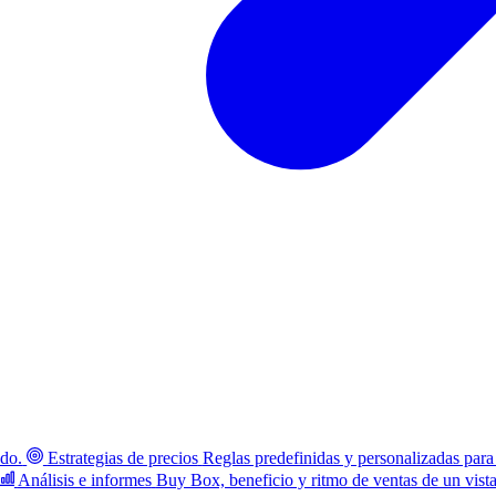
ado.
Estrategias de precios
Reglas predefinidas y personalizadas para
Análisis e informes
Buy Box, beneficio y ritmo de ventas de un vist