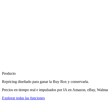
Producto
Repricing diseñado para
ganar la Buy Box
y conservarla.
Precios en tiempo real e impulsados por IA en Amazon, eBay, Walmart
Explorar todas las funciones