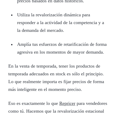
precios basados en datos históricos.
Utiliza la revalorización dinámica para
responder a la actividad de la competencia y a
la demanda del mercado.
Amplía tus esfuerzos de retarificación de forma
agresiva en los momentos de mayor demanda.
En la venta de temporada, tener los productos de
temporada adecuados en stock es sólo el principio.
Lo que realmente importa es fijar precios de forma
más inteligente en el momento preciso.
Eso es exactamente lo que
Repricer
para vendedores
como tú. Hacemos que la revalorización estacional