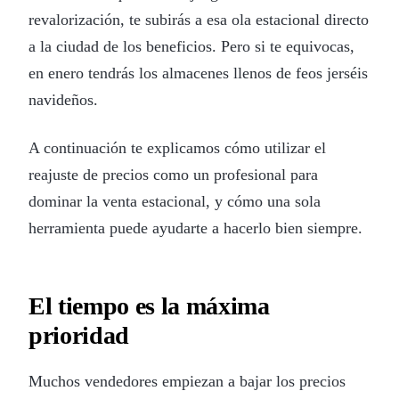
revalorización, te subirás a esa ola estacional directo
a la ciudad de los beneficios. Pero si te equivocas,
en enero tendrás los almacenes llenos de feos jerséis
navideños.
A continuación te explicamos cómo utilizar el
reajuste de precios como un profesional para
dominar la venta estacional, y cómo una sola
herramienta puede ayudarte a hacerlo bien siempre.
El tiempo es la máxima
prioridad
Muchos vendedores empiezan a bajar los precios