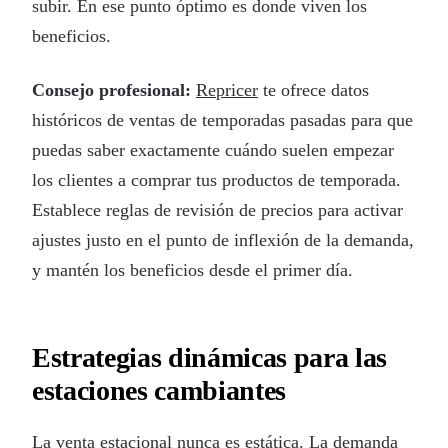
subir. En ese punto óptimo es donde viven los
beneficios.
Consejo profesional:
Repricer
te ofrece datos
históricos de ventas de temporadas pasadas para que
puedas saber exactamente cuándo suelen empezar
los clientes a comprar tus productos de temporada.
Establece reglas de revisión de precios para activar
ajustes justo en el punto de inflexión de la demanda,
y mantén los beneficios desde el primer día.
Estrategias dinámicas para las
estaciones cambiantes
La venta estacional nunca es estática. La demanda