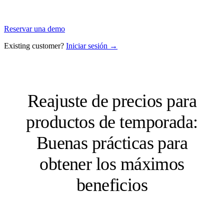
Reservar una demo
Existing customer?
Iniciar sesión →
Reajuste de precios para
productos de temporada:
Buenas prácticas para
obtener los máximos
beneficios