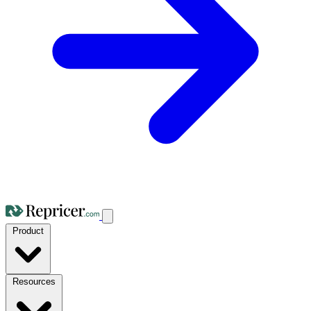
Product
Resources