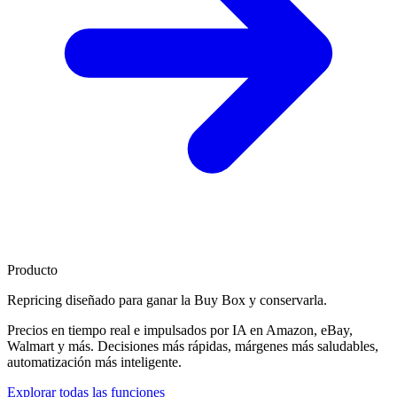
Producto
Repricing diseñado para
ganar la Buy Box
y conservarla.
Precios en tiempo real e impulsados por IA en Amazon, eBay,
Walmart y más. Decisiones más rápidas, márgenes más saludables,
automatización más inteligente.
Explorar todas las funciones