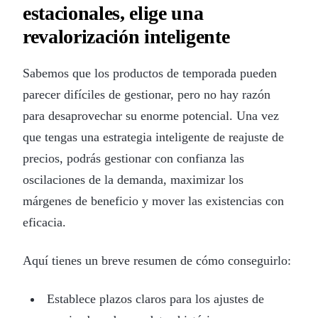
estacionales, elige una
revalorización inteligente
Sabemos que los productos de temporada pueden
parecer difíciles de gestionar, pero no hay razón
para desaprovechar su enorme potencial. Una vez
que tengas una estrategia inteligente de reajuste de
precios, podrás gestionar con confianza las
oscilaciones de la demanda, maximizar los
márgenes de beneficio y mover las existencias con
eficacia.
Aquí tienes un breve resumen de cómo conseguirlo:
Establece plazos claros para los ajustes de