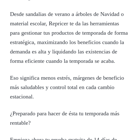
Desde sandalias de verano a árboles de Navidad o
material escolar, Repricer te da las herramientas
para gestionar tus productos de temporada de forma
estratégica, maximizando los beneficios cuando la
demanda es alta y liquidando las existencias de
forma eficiente cuando la temporada se acaba.
Eso significa menos estrés, márgenes de beneficio
más saludables y control total en cada cambio
estacional.
¿Preparado para hacer de ésta tu temporada más
rentable?
Empieza ahora tu prueba gratuita de 14 días de