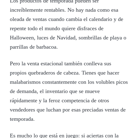
Los productos de temporada pueden ser
increíblemente rentables. No hay nada como esa
oleada de ventas cuando cambia el calendario y de
repente todo el mundo quiere disfraces de
Halloween, luces de Navidad, sombrillas de playa o
parrillas de barbacoa.
Pero la venta estacional también conlleva sus
propios quebraderos de cabeza. Tienes que hacer
malabarismos constantemente con los volubles picos
de demanda, el inventario que se mueve
rápidamente y la feroz competencia de otros
vendedores que luchan por esas preciadas ventas de
temporada.
Es mucho lo que está en juego: si aciertas con la