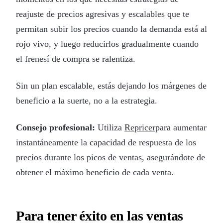
reajuste de precios agresivas y escalables que te
permitan subir los precios cuando la demanda está al
rojo vivo, y luego reducirlos gradualmente cuando
el frenesí de compra se ralentiza.
Sin un plan escalable, estás dejando los márgenes de
beneficio a la suerte, no a la estrategia.
Consejo profesional:
Utiliza
Repricer
para aumentar
instantáneamente la capacidad de respuesta de los
precios durante los picos de ventas, asegurándote de
obtener el máximo beneficio de cada venta.
Para tener éxito en las ventas