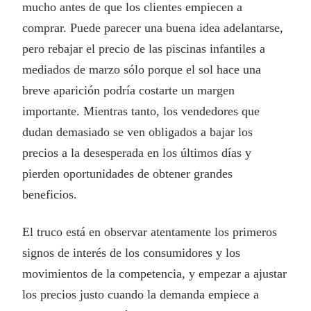
mucho antes de que los clientes empiecen a
comprar. Puede parecer una buena idea adelantarse,
pero rebajar el precio de las piscinas infantiles a
mediados de marzo sólo porque el sol hace una
breve aparición podría costarte un margen
importante. Mientras tanto, los vendedores que
dudan demasiado se ven obligados a bajar los
precios a la desesperada en los últimos días y
pierden oportunidades de obtener grandes
beneficios.
El truco está en observar atentamente los primeros
signos de interés de los consumidores y los
movimientos de la competencia, y empezar a ajustar
los precios justo cuando la demanda empiece a