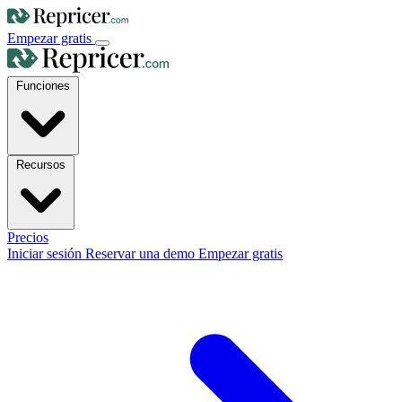
Empezar gratis
Funciones
Recursos
Precios
Iniciar sesión
Reservar una demo
Empezar gratis