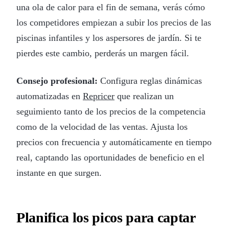
una ola de calor para el fin de semana, verás cómo
los competidores empiezan a subir los precios de las
piscinas infantiles y los aspersores de jardín. Si te
pierdes este cambio, perderás un margen fácil.
Consejo profesional:
Configura reglas dinámicas
automatizadas en
Repricer
que realizan un
seguimiento tanto de los precios de la competencia
como de la velocidad de las ventas. Ajusta los
precios con frecuencia y automáticamente en tiempo
real, captando las oportunidades de beneficio en el
instante en que surgen.
Planifica los picos para captar