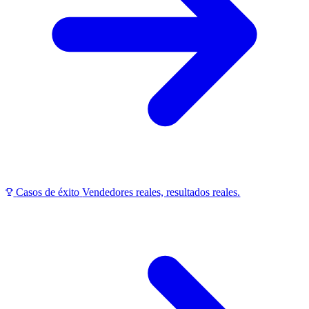
Casos de éxito
Vendedores reales, resultados reales.