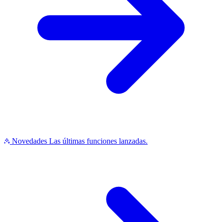
Novedades
Las últimas funciones lanzadas.