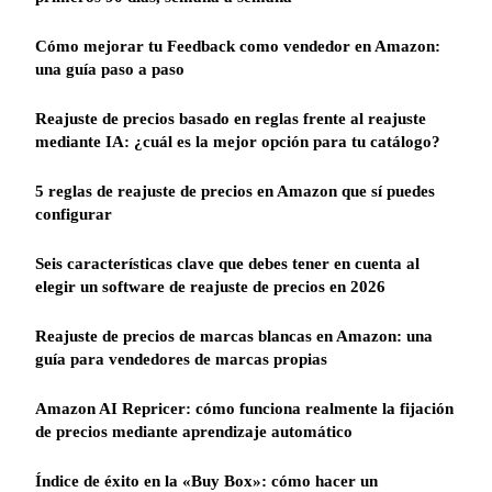
Cómo mejorar tu Feedback como vendedor en Amazon:
una guía paso a paso
Reajuste de precios basado en reglas frente al reajuste
mediante IA: ¿cuál es la mejor opción para tu catálogo?
5 reglas de reajuste de precios en Amazon que sí puedes
configurar
Seis características clave que debes tener en cuenta al
elegir un software de reajuste de precios en 2026
Reajuste de precios de marcas blancas en Amazon: una
guía para vendedores de marcas propias
Amazon AI Repricer: cómo funciona realmente la fijación
de precios mediante aprendizaje automático
Índice de éxito en la «Buy Box»: cómo hacer un