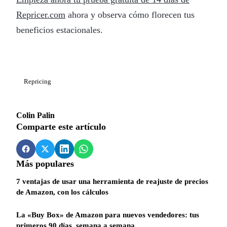
Repricer.com
ahora y observa cómo florecen tus
beneficios estacionales.
Repricing
Colin Palin
Comparte este artículo
Más populares
7 ventajas de usar una herramienta de reajuste de precios
de Amazon, con los cálculos
La «Buy Box» de Amazon para nuevos vendedores: tus
primeros 90 días, semana a semana