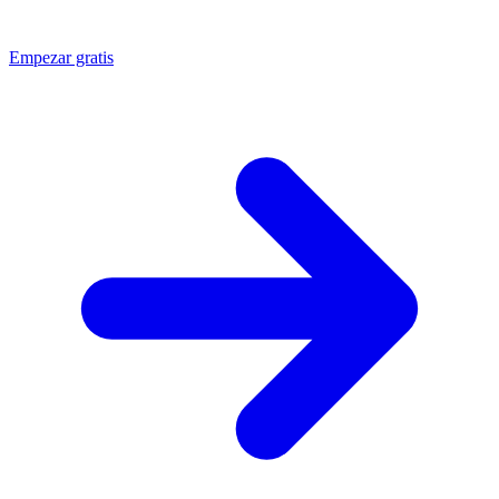
Empezar gratis