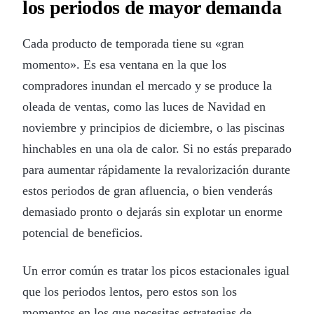
los periodos de mayor demanda
Cada producto de temporada tiene su «gran
momento». Es esa ventana en la que los
compradores inundan el mercado y se produce la
oleada de ventas, como las luces de Navidad en
noviembre y principios de diciembre, o las piscinas
hinchables en una ola de calor. Si no estás preparado
para aumentar rápidamente la revalorización durante
estos periodos de gran afluencia, o bien venderás
demasiado pronto o dejarás sin explotar un enorme
potencial de beneficios.
Un error común es tratar los picos estacionales igual
que los periodos lentos, pero estos son los
momentos en los que necesitas estrategias de