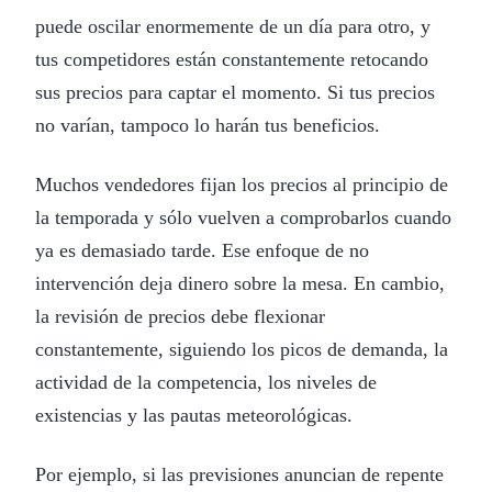
puede oscilar enormemente de un día para otro, y
tus competidores están constantemente retocando
sus precios para captar el momento. Si tus precios
no varían, tampoco lo harán tus beneficios.
Muchos vendedores fijan los precios al principio de
la temporada y sólo vuelven a comprobarlos cuando
ya es demasiado tarde. Ese enfoque de no
intervención deja dinero sobre la mesa. En cambio,
la revisión de precios debe flexionar
constantemente, siguiendo los picos de demanda, la
actividad de la competencia, los niveles de
existencias y las pautas meteorológicas.
Por ejemplo, si las previsiones anuncian de repente