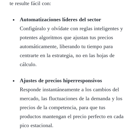
te resulte fácil con:
Automatizaciones líderes del sector
Configúralo y olvídate con reglas inteligentes y
potentes algoritmos que ajustan tus precios
automáticamente, liberando tu tiempo para
centrarte en la estrategia, no en las hojas de
cálculo.
Ajustes de precios hiperresponsivos
Responde instantáneamente a los cambios del
mercado, las fluctuaciones de la demanda y los
precios de la competencia, para que tus
productos mantengan el precio perfecto en cada
pico estacional.