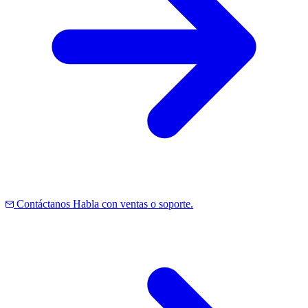
Contáctanos
Habla con ventas o soporte.