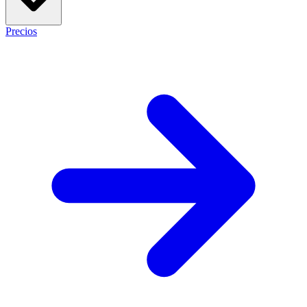
Precios