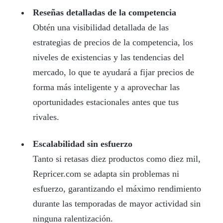
Reseñas detalladas de la competencia
Obtén una visibilidad detallada de las
estrategias de precios de la competencia, los
niveles de existencias y las tendencias del
mercado, lo que te ayudará a fijar precios de
forma más inteligente y a aprovechar las
oportunidades estacionales antes que tus
rivales.
Escalabilidad sin esfuerzo
Tanto si retasas diez productos como diez mil,
Repricer.com se adapta sin problemas ni
esfuerzo, garantizando el máximo rendimiento
durante las temporadas de mayor actividad sin
ninguna ralentización.