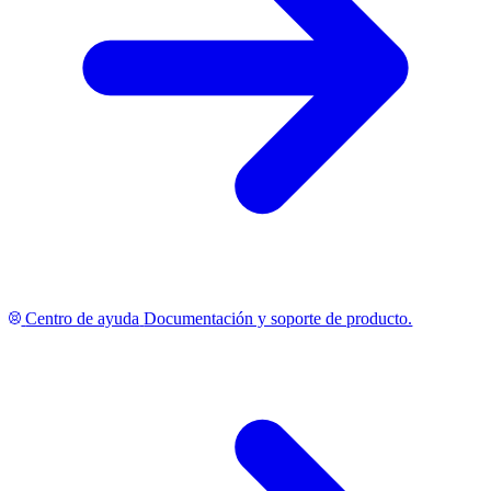
Centro de ayuda
Documentación y soporte de producto.