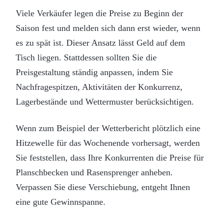
Viele Verkäufer legen die Preise zu Beginn der
Saison fest und melden sich dann erst wieder, wenn
es zu spät ist. Dieser Ansatz lässt Geld auf dem
Tisch liegen. Stattdessen sollten Sie die
Preisgestaltung ständig anpassen, indem Sie
Nachfragespitzen, Aktivitäten der Konkurrenz,
Lagerbestände und Wettermuster berücksichtigen.
Wenn zum Beispiel der Wetterbericht plötzlich eine
Hitzewelle für das Wochenende vorhersagt, werden
Sie feststellen, dass Ihre Konkurrenten die Preise für
Planschbecken und Rasensprenger anheben.
Verpassen Sie diese Verschiebung, entgeht Ihnen
eine gute Gewinnspanne.