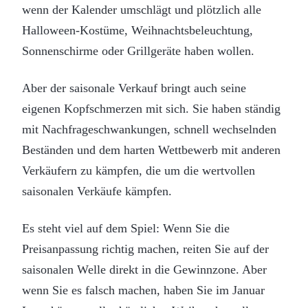
wenn der Kalender umschlägt und plötzlich alle
Halloween-Kostüme, Weihnachtsbeleuchtung,
Sonnenschirme oder Grillgeräte haben wollen.
Aber der saisonale Verkauf bringt auch seine
eigenen Kopfschmerzen mit sich. Sie haben ständig
mit Nachfrageschwankungen, schnell wechselnden
Beständen und dem harten Wettbewerb mit anderen
Verkäufern zu kämpfen, die um die wertvollen
saisonalen Verkäufe kämpfen.
Es steht viel auf dem Spiel: Wenn Sie die
Preisanpassung richtig machen, reiten Sie auf der
saisonalen Welle direkt in die Gewinnzone. Aber
wenn Sie es falsch machen, haben Sie im Januar