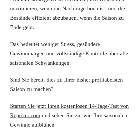
maximieren, wenn die Nachfrage hoch ist, und die
Bestände effizient abzubauen, wenn die Saison zu
Ende geht.
Das bedeutet weniger Stress, gesündere
Gewinnmargen und vollständige Kontrolle über alle
saisonalen Schwankungen.
Sind Sie bereit, dies zu Ihrer bisher profitabelsten
Saison zu machen?
Starten Sie jetzt Ihren kostenlosen 14-Tage-Test von
Repricer.com
und sehen Sie zu, wie Ihre saisonalen
Gewinne aufblühen.