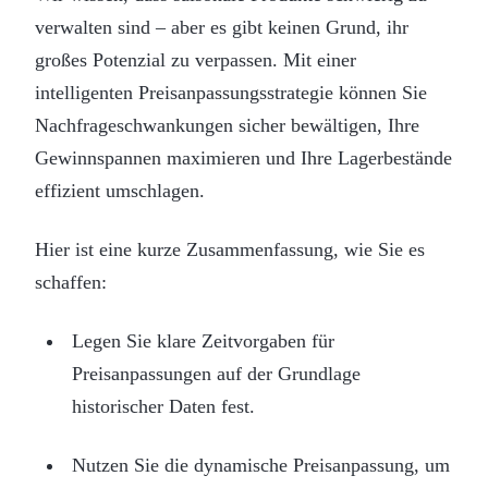
verwalten sind – aber es gibt keinen Grund, ihr
großes Potenzial zu verpassen. Mit einer
intelligenten Preisanpassungsstrategie können Sie
Nachfrageschwankungen sicher bewältigen, Ihre
Gewinnspannen maximieren und Ihre Lagerbestände
effizient umschlagen.
Hier ist eine kurze Zusammenfassung, wie Sie es
schaffen:
Legen Sie klare Zeitvorgaben für
Preisanpassungen auf der Grundlage
historischer Daten fest.
Nutzen Sie die dynamische Preisanpassung, um