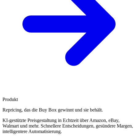
Produkt
Repricing, das die
Buy Box gewinnt
und sie behält.
KI-gestützte Preisgestaltung in Echtzeit über Amazon, eBay,
Walmart und mehr. Schnellere Entscheidungen, gesündere Margen,
intelligentere Automatisierung.