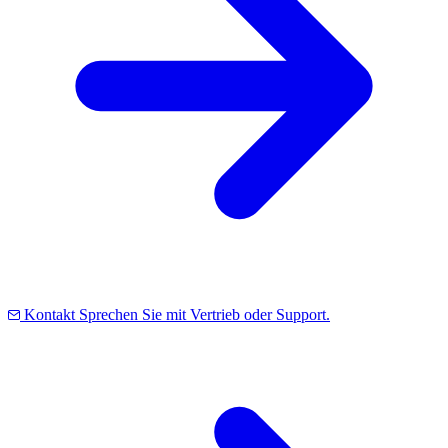
Kontakt
Sprechen Sie mit Vertrieb oder Support.