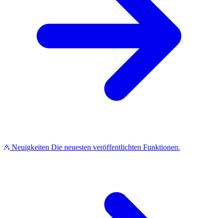
Neuigkeiten
Die neuesten veröffentlichten Funktionen.