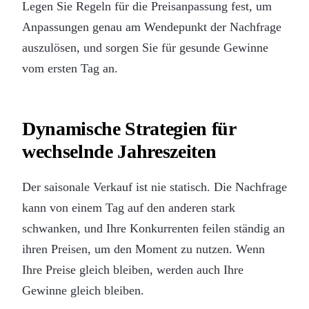
Legen Sie Regeln für die Preisanpassung fest, um
Anpassungen genau am Wendepunkt der Nachfrage
auszulösen, und sorgen Sie für gesunde Gewinne
vom ersten Tag an.
Dynamische Strategien für
wechselnde Jahreszeiten
Der saisonale Verkauf ist nie statisch. Die Nachfrage
kann von einem Tag auf den anderen stark
schwanken, und Ihre Konkurrenten feilen ständig an
ihren Preisen, um den Moment zu nutzen. Wenn
Ihre Preise gleich bleiben, werden auch Ihre
Gewinne gleich bleiben.