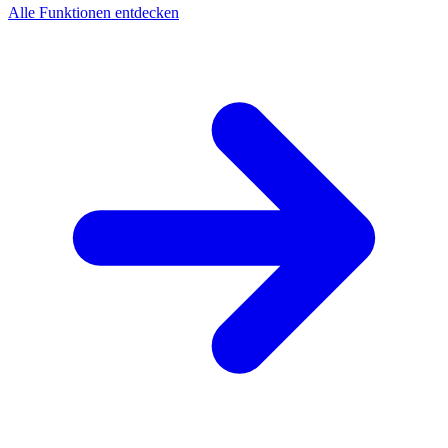
Alle Funktionen entdecken