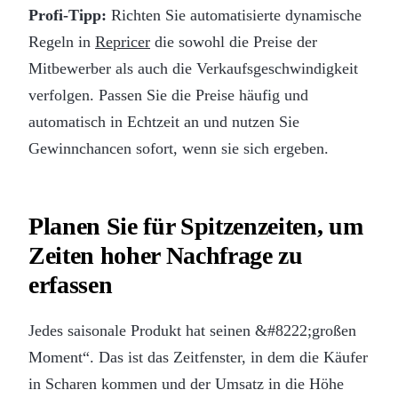
Profi-Tipp:
Richten Sie automatisierte dynamische
Regeln in
Repricer
die sowohl die Preise der
Mitbewerber als auch die Verkaufsgeschwindigkeit
verfolgen. Passen Sie die Preise häufig und
automatisch in Echtzeit an und nutzen Sie
Gewinnchancen sofort, wenn sie sich ergeben.
Planen Sie für Spitzenzeiten, um
Zeiten hoher Nachfrage zu
erfassen
Jedes saisonale Produkt hat seinen &#8222;großen
Moment“. Das ist das Zeitfenster, in dem die Käufer
in Scharen kommen und der Umsatz in die Höhe