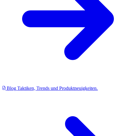
Blog
Taktiken, Trends und Produktneuigkeiten.