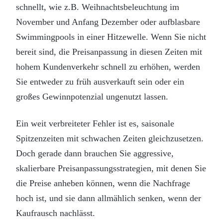
schnellt, wie z.B. Weihnachtsbeleuchtung im
November und Anfang Dezember oder aufblasbare
Swimmingpools in einer Hitzewelle. Wenn Sie nicht
bereit sind, die Preisanpassung in diesen Zeiten mit
hohem Kundenverkehr schnell zu erhöhen, werden
Sie entweder zu früh ausverkauft sein oder ein
großes Gewinnpotenzial ungenutzt lassen.
Ein weit verbreiteter Fehler ist es, saisonale
Spitzenzeiten mit schwachen Zeiten gleichzusetzen.
Doch gerade dann brauchen Sie aggressive,
skalierbare Preisanpassungsstrategien, mit denen Sie
die Preise anheben können, wenn die Nachfrage
hoch ist, und sie dann allmählich senken, wenn der
Kaufrausch nachlässt.