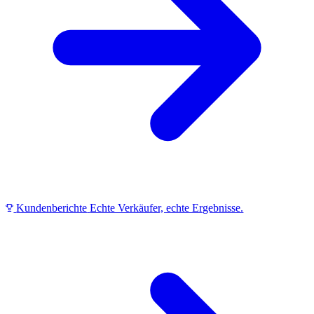
Kundenberichte
Echte Verkäufer, echte Ergebnisse.