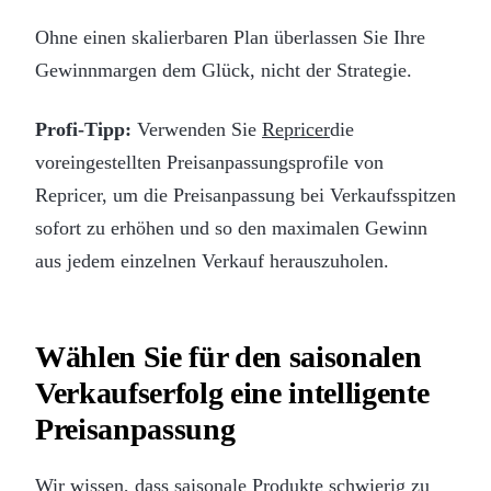
Ohne einen skalierbaren Plan überlassen Sie Ihre
Gewinnmargen dem Glück, nicht der Strategie.
Profi-Tipp:
Verwenden Sie
Repricer
die
voreingestellten Preisanpassungsprofile von
Repricer, um die Preisanpassung bei Verkaufsspitzen
sofort zu erhöhen und so den maximalen Gewinn
aus jedem einzelnen Verkauf herauszuholen.
Wählen Sie für den saisonalen
Verkaufserfolg eine intelligente
Preisanpassung
Wir wissen, dass saisonale Produkte schwierig zu