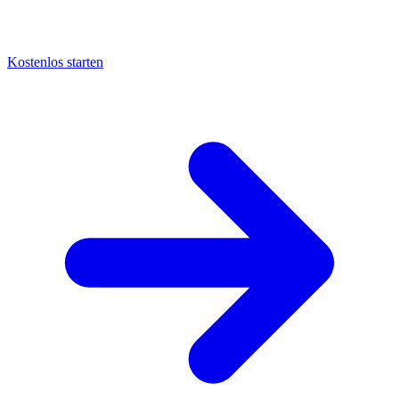
Kostenlos starten