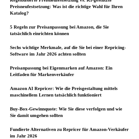
Preisneufestsetzung: Was ist die richtige Wahl für Ihren
Katalog?
5 Regeln zur Preisanpassung bei Amazon, die Sie
tatsächlich einrichten können
Sechs wichtige Merkmale, auf die Sie bei einer Repricing-
Software im Jahr 2026 achten sollten
Preisanpassung bei Eigenmarken auf Amazon: Ein
Leitfaden für Markenverkäufer
Amazon AI Repricer: Wie die Preisgestaltung mittels
maschinellem Lernen tatsächlich funktioniert
Buy-Box-Gewinnquote: Wie Sie diese verfolgen und wie
Sie damit umgehen sollten
Fundierte Alternativen zu Repricer für Amazon-Verkäufer
im Jahr 2026