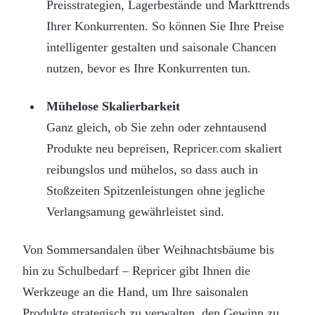
Preisstrategien, Lagerbestände und Markttrends
Ihrer Konkurrenten. So können Sie Ihre Preise
intelligenter gestalten und saisonale Chancen
nutzen, bevor es Ihre Konkurrenten tun.
Mühelose Skalierbarkeit
Ganz gleich, ob Sie zehn oder zehntausend
Produkte neu bepreisen, Repricer.com skaliert
reibungslos und mühelos, so dass auch in
Stoßzeiten Spitzenleistungen ohne jegliche
Verlangsamung gewährleistet sind.
Von Sommersandalen über Weihnachtsbäume bis
hin zu Schulbedarf – Repricer gibt Ihnen die
Werkzeuge an die Hand, um Ihre saisonalen
Produkte strategisch zu verwalten, den Gewinn zu