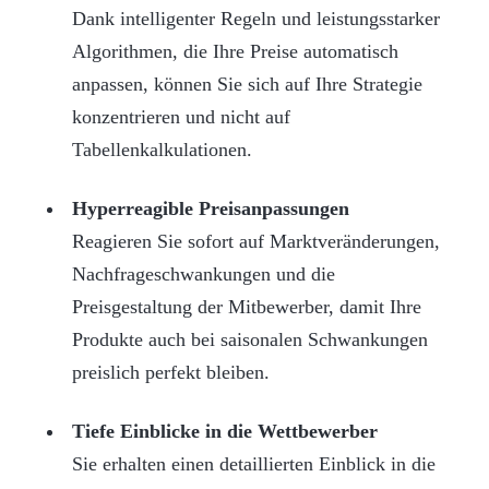
Dank intelligenter Regeln und leistungsstarker
Algorithmen, die Ihre Preise automatisch
anpassen, können Sie sich auf Ihre Strategie
konzentrieren und nicht auf
Tabellenkalkulationen.
Hyperreagible Preisanpassungen
Reagieren Sie sofort auf Marktveränderungen,
Nachfrageschwankungen und die
Preisgestaltung der Mitbewerber, damit Ihre
Produkte auch bei saisonalen Schwankungen
preislich perfekt bleiben.
Tiefe Einblicke in die Wettbewerber
Sie erhalten einen detaillierten Einblick in die