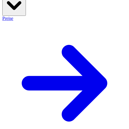
Preise