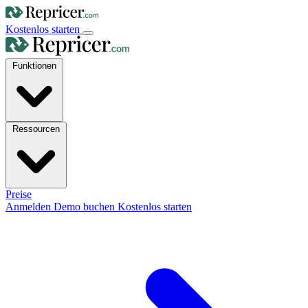
Kostenlos starten
Funktionen
Ressourcen
Preise
Anmelden
Demo buchen
Kostenlos starten