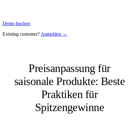
Demo buchen
Existing customer?
Anmelden →
Preisanpassung für
saisonale Produkte: Beste
Praktiken für
Spitzengewinne