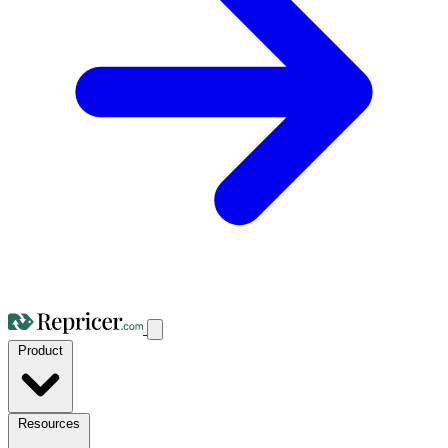
Product
Resources