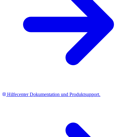
Hilfecenter
Dokumentation und Produktsupport.