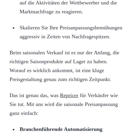
auf die Aktivitäten der Wettbewerber und die
Marktnachfrage zu reagieren.
Skalieren Sie Ihre Preisanpassungsbemühungen
aggressiv in Zeiten von Nachfragespitzen.
Beim saisonalen Verkauf ist es nur der Anfang, die
richtigen Saisonprodukte auf Lager zu haben.
Worauf es wirklich ankommt, ist eine kluge
Preisgestaltung genau zum richtigen Zeitpunkt.
Das ist genau das, was
Repricer
für Verkäufer wie
Sie tut. Mit uns wird die saisonale Preisanpassung
ganz einfach:
Branchenführende Automatisierung