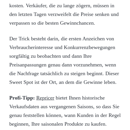
kosten. Verkäufer, die zu lange zögern, müssen in
den letzten Tagen verzweifelt die Preise senken und
verpassen so die besten Gewinnchancen.
Der Trick besteht darin, die ersten Anzeichen von
Verbraucherinteresse und Konkurrenzbewegungen
sorgfältig zu beobachten und dann Ihre
Preisanpassungen genau dann vorzunehmen, wenn
die Nachfrage tatsächlich zu steigen beginnt. Dieser
Sweet Spot ist der Ort, an dem die Gewinne leben.
Profi-Tipp:
Repricer
bietet Ihnen historische
Verkaufsdaten aus vergangenen Saisons, so dass Sie
genau feststellen können, wann Kunden in der Regel
beginnen, Ihre saisonalen Produkte zu kaufen.