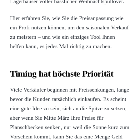
Lagerhäuser voller hässlicher Weihnachtspullover.
Hier erfahren Sie, wie Sie die Preisanpassung wie
ein Profi nutzen können, um den saisonalen Verkauf
zu meistern – und wie ein einziges Tool Ihnen
helfen kann, es jedes Mal richtig zu machen.
Timing hat höchste Priorität
Viele Verkäufer beginnen mit Preissenkungen, lange
bevor die Kunden tatsächlich einkaufen. Es scheint
eine gute Idee zu sein, sich an die Spitze zu setzen,
aber wenn Sie Mitte März Ihre Preise für
Planschbecken senken, nur weil die Sonne kurz zum
Vorschein kommt, kann Sie das eine Menge Geld