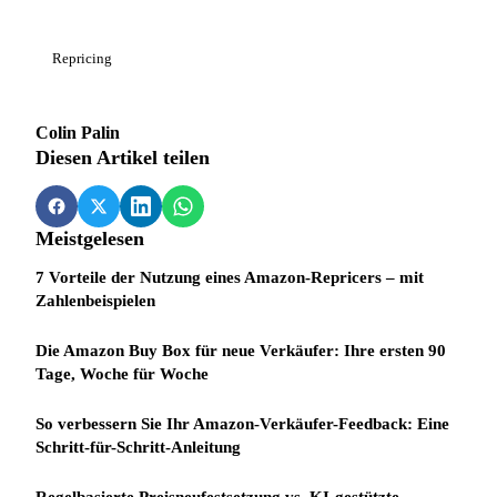
Repricing
Colin Palin
Diesen Artikel teilen
Meistgelesen
7 Vorteile der Nutzung eines Amazon-Repricers – mit
Zahlenbeispielen
Die Amazon Buy Box für neue Verkäufer: Ihre ersten 90
Tage, Woche für Woche
So verbessern Sie Ihr Amazon-Verkäufer-Feedback: Eine
Schritt-für-Schritt-Anleitung
Regelbasierte Preisneufestsetzung vs. KI-gestützte