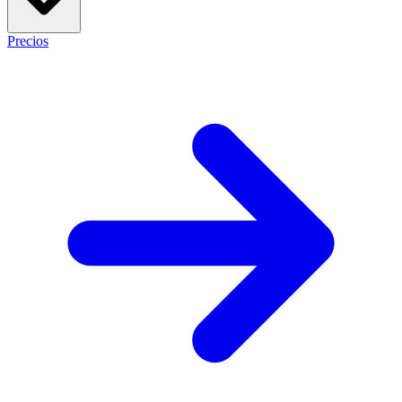
Precios