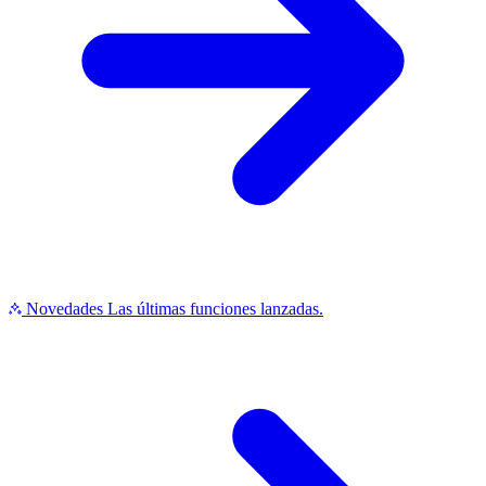
Novedades
Las últimas funciones lanzadas.