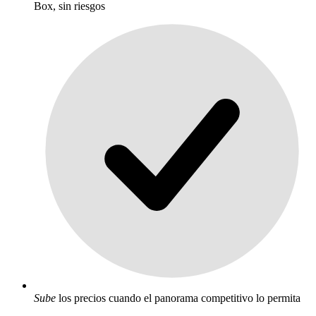
Box, sin riesgos
Sube
los precios cuando el panorama competitivo lo permita