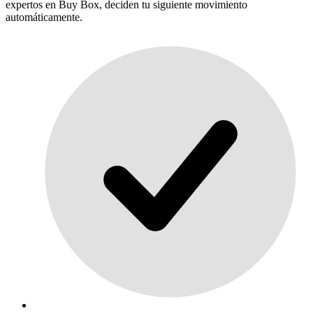
expertos en Buy Box, deciden tu siguiente movimiento
automáticamente.