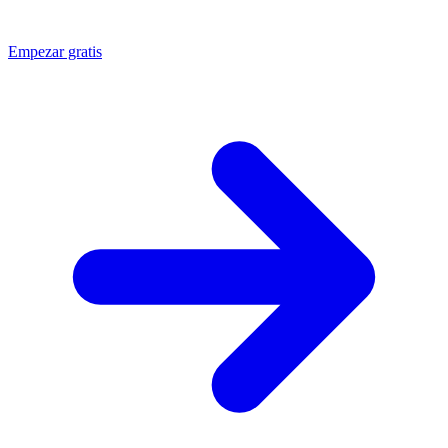
Empezar gratis