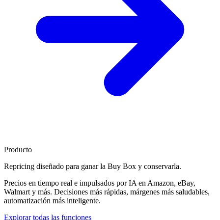
Producto
Repricing diseñado para
ganar la Buy Box
y conservarla.
Precios en tiempo real e impulsados por IA en Amazon, eBay,
Walmart y más. Decisiones más rápidas, márgenes más saludables,
automatización más inteligente.
Explorar todas las funciones