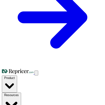
Product
Resources