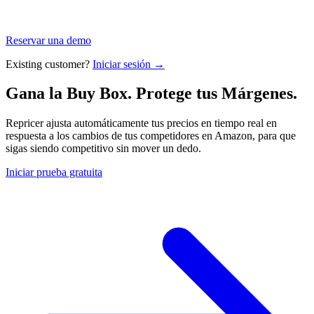
Reservar una demo
Existing customer?
Iniciar sesión →
Gana la Buy Box. Protege tus
Márgenes.
Repricer ajusta automáticamente tus precios en tiempo real en
respuesta a los cambios de tus competidores en Amazon, para que
sigas siendo competitivo sin mover un dedo.
Iniciar prueba gratuita