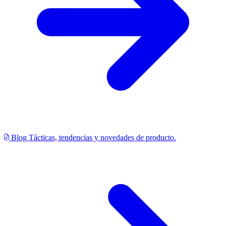
Blog
Tácticas, tendencias y novedades de producto.