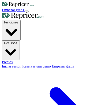
Empezar gratis
Funciones
Recursos
Precios
Iniciar sesión
Reservar una demo
Empezar gratis