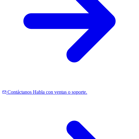
Contáctanos
Habla con ventas o soporte.