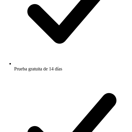
Prueba gratuita de 14 días