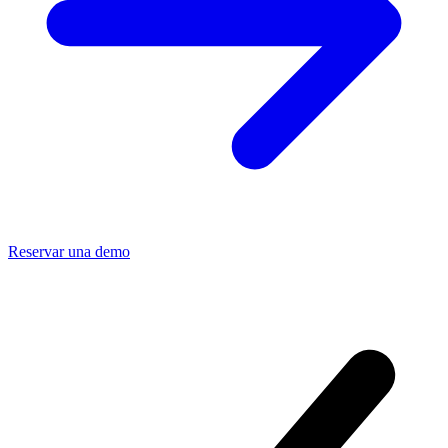
Reservar una demo