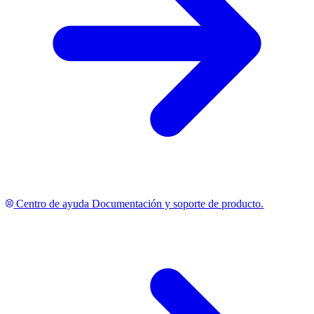
Centro de ayuda
Documentación y soporte de producto.