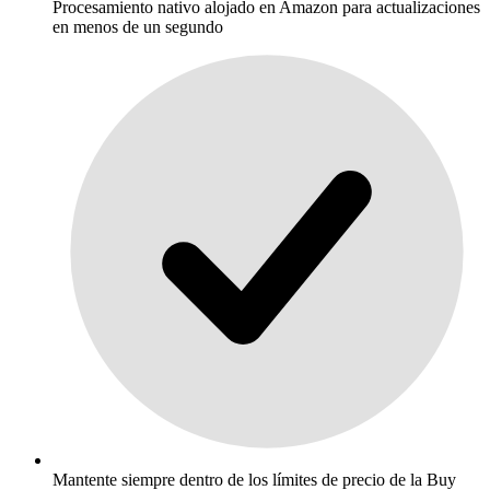
Procesamiento nativo alojado en Amazon para actualizaciones
en menos de un segundo
Mantente siempre dentro de los límites de precio de la Buy