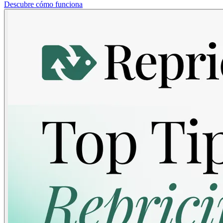
Descubre cómo funciona