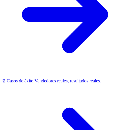
Casos de éxito
Vendedores reales, resultados reales.