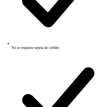
No se requiere tarjeta de crédito