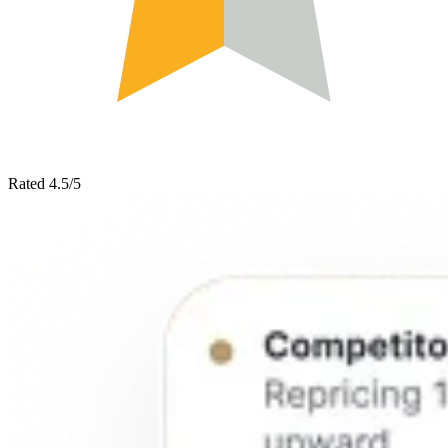
Rated 4.5/5