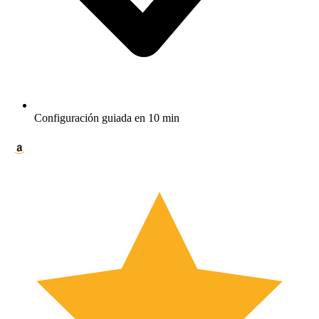
Configuración guiada en 10 min