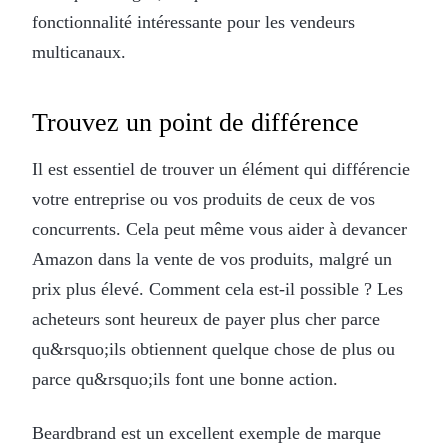
fonctionnalité intéressante pour les vendeurs
multicanaux.
Trouvez un point de différence
Il est essentiel de trouver un élément qui différencie
votre entreprise ou vos produits de ceux de vos
concurrents. Cela peut même vous aider à devancer
Amazon dans la vente de vos produits, malgré un
prix plus élevé. Comment cela est-il possible ? Les
acheteurs sont heureux de payer plus cher parce
qu&rsquo;ils obtiennent quelque chose de plus ou
parce qu&rsquo;ils font une bonne action.
Beardbrand est un excellent exemple de marque