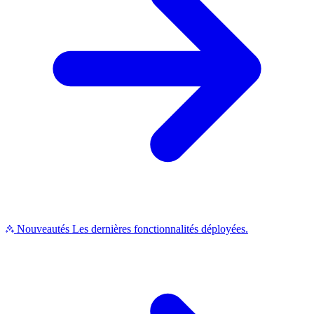
Nouveautés
Les dernières fonctionnalités déployées.