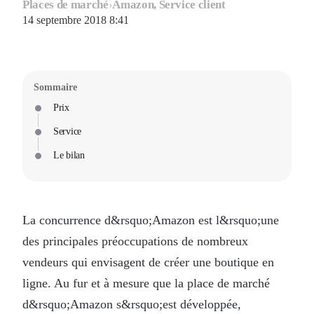
Places de marché
›
Amazon, Service client
14 septembre 2018 8:41
Sommaire
Prix
Service
Le bilan
La concurrence d&rsquo;Amazon est l&rsquo;une
des principales préoccupations de nombreux
vendeurs qui envisagent de créer une boutique en
ligne. Au fur et à mesure que la place de marché
d&rsquo;Amazon s&rsquo;est développée,