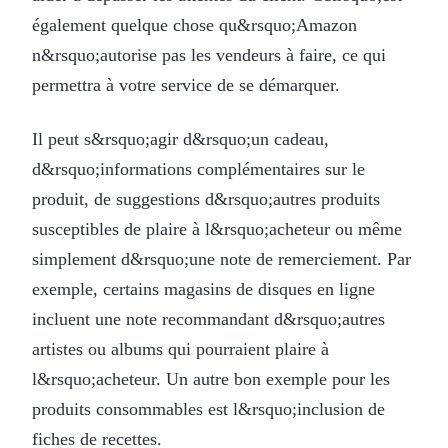
également quelque chose qu&rsquo;Amazon
n&rsquo;autorise pas les vendeurs à faire, ce qui
permettra à votre service de se démarquer.
Il peut s&rsquo;agir d&rsquo;un cadeau,
d&rsquo;informations complémentaires sur le
produit, de suggestions d&rsquo;autres produits
susceptibles de plaire à l&rsquo;acheteur ou même
simplement d&rsquo;une note de remerciement. Par
exemple, certains magasins de disques en ligne
incluent une note recommandant d&rsquo;autres
artistes ou albums qui pourraient plaire à
l&rsquo;acheteur. Un autre bon exemple pour les
produits consommables est l&rsquo;inclusion de
fiches de recettes.