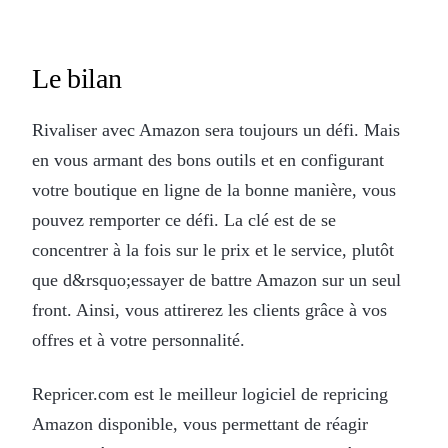
Le bilan
Rivaliser avec Amazon sera toujours un défi. Mais
en vous armant des bons outils et en configurant
votre boutique en ligne de la bonne manière, vous
pouvez remporter ce défi. La clé est de se
concentrer à la fois sur le prix et le service, plutôt
que d&rsquo;essayer de battre Amazon sur un seul
front. Ainsi, vous attirerez les clients grâce à vos
offres et à votre personnalité.
Repricer.com est le meilleur logiciel de repricing
Amazon disponible, vous permettant de réagir