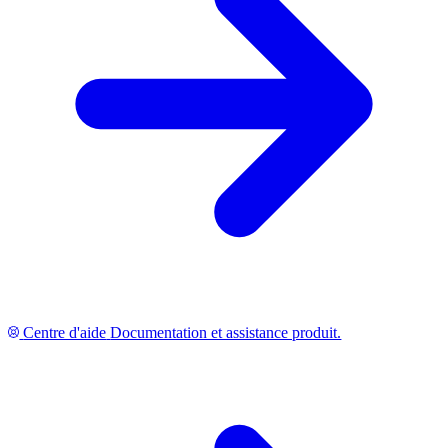
Centre d'aide
Documentation et assistance produit.