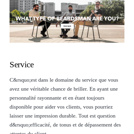
Service
C&rsquo;est dans le domaine du service que vous
avez une véritable chance de briller. En ayant une
personnalité rayonnante et en étant toujours
disponible pour aider vos clients, vous pourriez
laisser une impression durable. Tout est question
d&rsquo;efficacité, de tonus et de dépassement des
attentes du client.