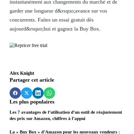
instantanément aux changements du marché et de
garder une longueur d&rsquo;avance sur vos
concurrents. Faites un essai gratuit dès
aujourd&rsquo;hui et gagnez la Buy Box.
Alex Knight
Partager cet article
Les plus populaires
Les 7 avantages de l’utilisation d’un outil de réajustement
des prix sur Amazon, chiffres à l’appui
La « Buy Box » d’Amazon pour les nouveaux vendeurs :