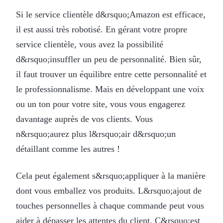
Si le service clientèle d&rsquo;Amazon est efficace,
il est aussi très robotisé. En gérant votre propre
service clientèle, vous avez la possibilité
d&rsquo;insuffler un peu de personnalité. Bien sûr,
il faut trouver un équilibre entre cette personnalité et
le professionnalisme. Mais en développant une voix
ou un ton pour votre site, vous vous engagerez
davantage auprès de vos clients. Vous
n&rsquo;aurez plus l&rsquo;air d&rsquo;un
détaillant comme les autres !
Cela peut également s&rsquo;appliquer à la manière
dont vous emballez vos produits. L&rsquo;ajout de
touches personnelles à chaque commande peut vous
aider à dépasser les attentes du client. C&rsquo;est