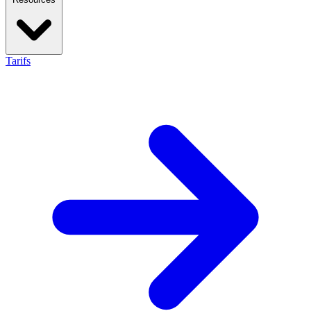
Tarifs