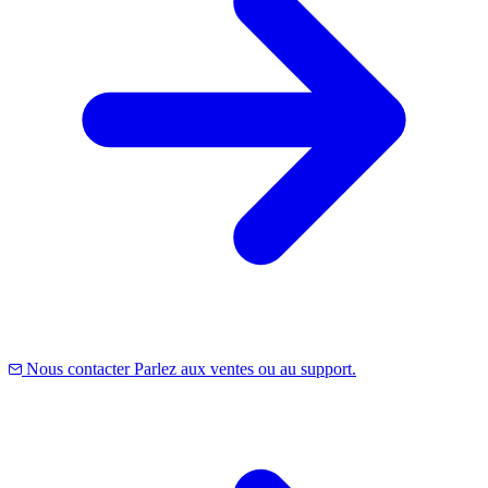
Nous contacter
Parlez aux ventes ou au support.