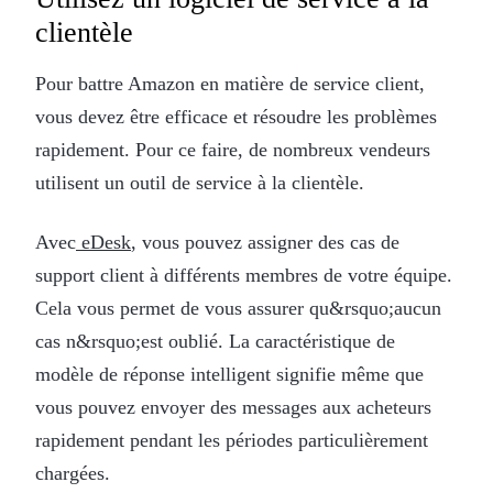
clientèle
Pour battre Amazon en matière de service client,
vous devez être efficace et résoudre les problèmes
rapidement. Pour ce faire, de nombreux vendeurs
utilisent un outil de service à la clientèle.
Avec
eDesk
, vous pouvez assigner des cas de
support client à différents membres de votre équipe.
Cela vous permet de vous assurer qu&rsquo;aucun
cas n&rsquo;est oublié. La caractéristique de
modèle de réponse intelligent signifie même que
vous pouvez envoyer des messages aux acheteurs
rapidement pendant les périodes particulièrement
chargées.