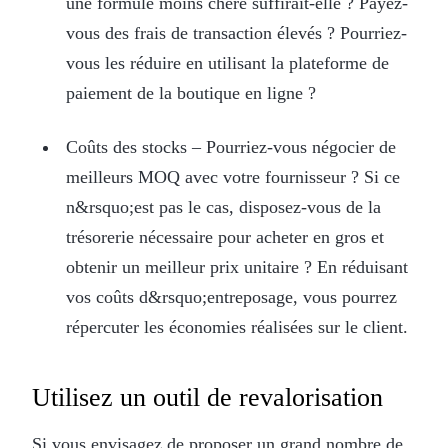
une formule moins chère suffirait-elle ? Payez-
vous des frais de transaction élevés ? Pourriez-
vous les réduire en utilisant la plateforme de
paiement de la boutique en ligne ?
Coûts des stocks – Pourriez-vous négocier de
meilleurs MOQ avec votre fournisseur ? Si ce
n&rsquo;est pas le cas, disposez-vous de la
trésorerie nécessaire pour acheter en gros et
obtenir un meilleur prix unitaire ? En réduisant
vos coûts d&rsquo;entreposage, vous pourrez
répercuter les économies réalisées sur le client.
Utilisez un outil de revalorisation
Si vous envisagez de proposer un grand nombre de