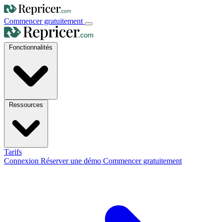
Commencer gratuitement
Fonctionnalités
Ressources
Tarifs
Connexion
Réserver une démo
Commencer gratuitement