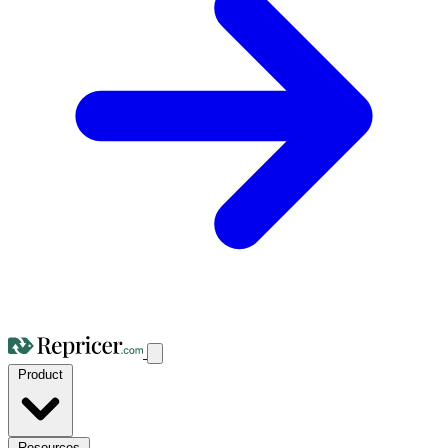
Product
Resources