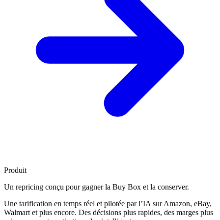
Produit
Un repricing conçu pour
gagner la Buy Box
et la conserver.
Une tarification en temps réel et pilotée par l’IA sur Amazon, eBay,
Walmart et plus encore. Des décisions plus rapides, des marges plus