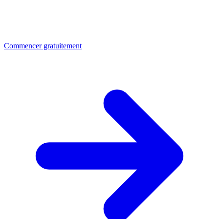
Commencer gratuitement