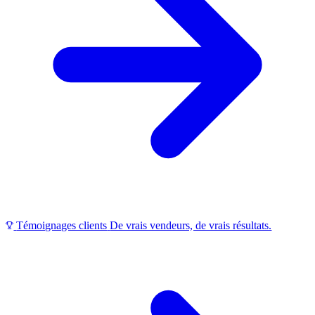
Témoignages clients
De vrais vendeurs, de vrais résultats.