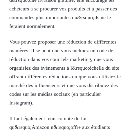
acheteurs à se procurer vos produits et à passer des
commandes plus importantes qu&rsquo;ils ne le
feraient normalement.
Vous pouvez proposer une réduction de différentes
manières. Il se peut que vous incluiez un code de
réduction dans vos courriels marketing, que vous
organisiez des événements à l&rsquo;échelle du site
offrant différentes réductions ou que vous utilisiez le
marché des influenceurs et que vous distribuiez des
codes sur les médias sociaux (en particulier
Instagram).
Il faut également tenir compte du fait
qu&rsquo;Amazon n&rsquo;offre aux étudiants