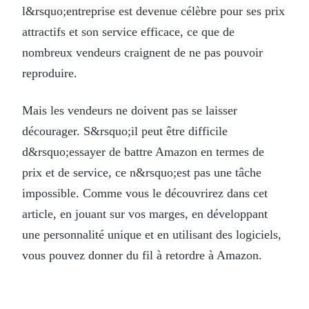
l&rsquo;entreprise est devenue célèbre pour ses prix
attractifs et son service efficace, ce que de
nombreux vendeurs craignent de ne pas pouvoir
reproduire.
Mais les vendeurs ne doivent pas se laisser
décourager. S&rsquo;il peut être difficile
d&rsquo;essayer de battre Amazon en termes de
prix et de service, ce n&rsquo;est pas une tâche
impossible. Comme vous le découvrirez dans cet
article, en jouant sur vos marges, en développant
une personnalité unique et en utilisant des logiciels,
vous pouvez donner du fil à retordre à Amazon.