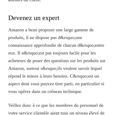
Devenez un expert
Amazon a beau proposer une large gamme de
produits, il ne dispose pas d&rsquo;une
connaissance approfondie de chacun d&rsquo;entre
eux. Il n&rsquo;est pas toujours facile pour les
acheteurs de poser des questions sur les produits sur
Amazon, surtout s&rsquo;ils veulent savoir lequel
répond le mieux à leurs besoins. C&rsquo;est un
aspect dont vous pouvez tirer parti, en particulier si
vous opérez dans un créneau technique.
Veillez donc à ce que les membres du personnel de
votre service clientèle aient tous un niveau élevé de