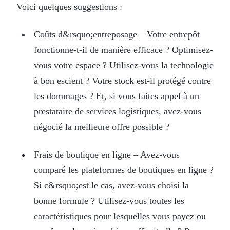
Voici quelques suggestions :
Coûts d&rsquo;entreposage – Votre entrepôt
fonctionne-t-il de manière efficace ? Optimisez-
vous votre espace ? Utilisez-vous la technologie
à bon escient ? Votre stock est-il protégé contre
les dommages ? Et, si vous faites appel à un
prestataire de services logistiques, avez-vous
négocié la meilleure offre possible ?
Frais de boutique en ligne – Avez-vous
comparé les plateformes de boutiques en ligne ?
Si c&rsquo;est le cas, avez-vous choisi la
bonne formule ? Utilisez-vous toutes les
caractéristiques pour lesquelles vous payez ou