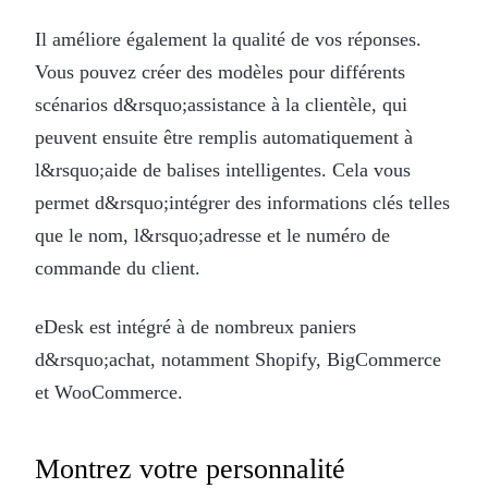
Il améliore également la qualité de vos réponses.
Vous pouvez créer des modèles pour différents
scénarios d&rsquo;assistance à la clientèle, qui
peuvent ensuite être remplis automatiquement à
l&rsquo;aide de balises intelligentes. Cela vous
permet d&rsquo;intégrer des informations clés telles
que le nom, l&rsquo;adresse et le numéro de
commande du client.
eDesk est intégré à de nombreux paniers
d&rsquo;achat, notamment Shopify, BigCommerce
et WooCommerce.
Montrez votre personnalité