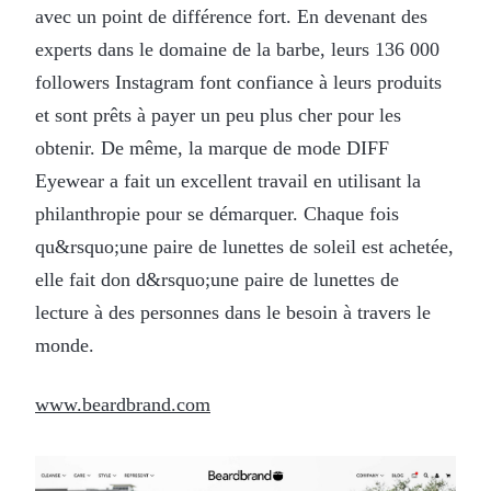
avec un point de différence fort. En devenant des
experts dans le domaine de la barbe, leurs 136 000
followers Instagram font confiance à leurs produits
et sont prêts à payer un peu plus cher pour les
obtenir. De même, la marque de mode DIFF
Eyewear a fait un excellent travail en utilisant la
philanthropie pour se démarquer. Chaque fois
qu&rsquo;une paire de lunettes de soleil est achetée,
elle fait don d&rsquo;une paire de lunettes de
lecture à des personnes dans le besoin à travers le
monde.
www.beardbrand.com