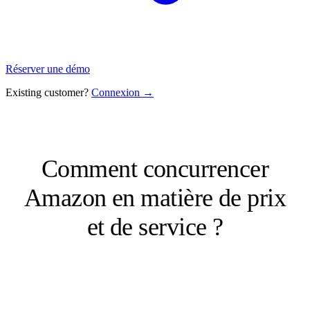
Réserver une démo
Existing customer?
Connexion →
Comment concurrencer
Amazon en matière de prix
et de service ?