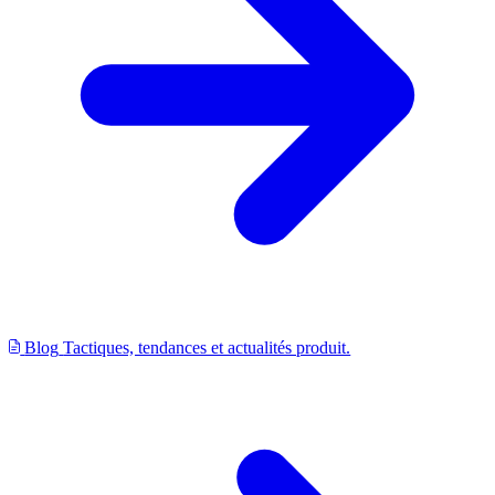
Blog
Tactiques, tendances et actualités produit.