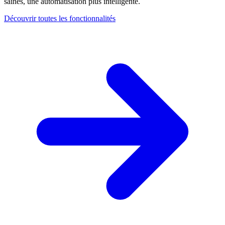
saines, une automatisation plus intelligente.
Découvrir toutes les fonctionnalités