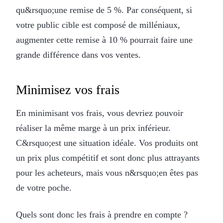
qu&rsquo;une remise de 5 %. Par conséquent, si
votre public cible est composé de milléniaux,
augmenter cette remise à 10 % pourrait faire une
grande différence dans vos ventes.
Minimisez vos frais
En minimisant vos frais, vous devriez pouvoir
réaliser la même marge à un prix inférieur.
C&rsquo;est une situation idéale. Vos produits ont
un prix plus compétitif et sont donc plus attrayants
pour les acheteurs, mais vous n&rsquo;en êtes pas
de votre poche.
Quels sont donc les frais à prendre en compte ?