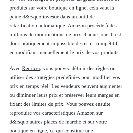
produits sur votre boutique en ligne, cela vaut la
peine d&rsquo;investir dans un outil de
retarification automatique. Amazon procède à des
millions de modifications de prix chaque jour. Il est
donc pratiquement impossible de rester compétitif
en modifiant manuellement le prix de vos produits.
Avec
Repricer
, vous pouvez définir des règles ou
utiliser des stratégies prédéfinies pour modifier vos
prix en temps réel. Les vendeurs peuvent augmenter
ou diminuer leurs prix et préserver leurs marges en
fixant des limites de prix. Vous pouvez ensuite
reproduire vos caractéristiques Amazon sur
d&rsquo;autres places de marché et sur votre
boutique en ligne, ce qui constitue une