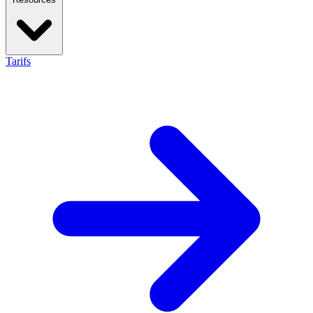
Tarifs