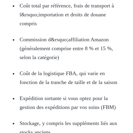
Coût total par référence, frais de transport à
l&rsquo;importation et droits de douane
compris
Commission d&rsquo;affiliation Amazon
(généralement comprise entre 8 % et 15 %,
selon la catégorie)
Coût de la logistique FBA, qui varie en
fonction de la tranche de taille et de la saison
Expédition sortante si vous optez pour la
gestion des expéditions par vos soins (FBM)
Stockage, y compris les suppléments liés aux
stocks anciens