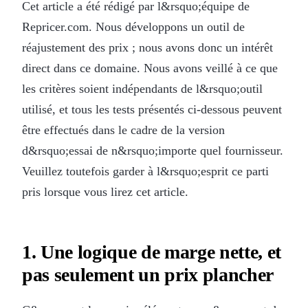
Cet article a été rédigé par l&rsquo;équipe de
Repricer.com. Nous développons un outil de
réajustement des prix ; nous avons donc un intérêt
direct dans ce domaine. Nous avons veillé à ce que
les critères soient indépendants de l&rsquo;outil
utilisé, et tous les tests présentés ci-dessous peuvent
être effectués dans le cadre de la version
d&rsquo;essai de n&rsquo;importe quel fournisseur.
Veuillez toutefois garder à l&rsquo;esprit ce parti
pris lorsque vous lirez cet article.
1. Une logique de marge nette, et
pas seulement un prix plancher