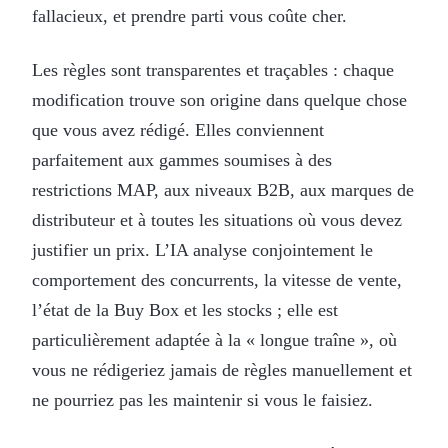
fallacieux, et prendre parti vous coûte cher.
Les règles sont transparentes et traçables : chaque
modification trouve son origine dans quelque chose
que vous avez rédigé. Elles conviennent
parfaitement aux gammes soumises à des
restrictions MAP, aux niveaux B2B, aux marques de
distributeur et à toutes les situations où vous devez
justifier un prix. L’IA analyse conjointement le
comportement des concurrents, la vitesse de vente,
l’état de la Buy Box et les stocks ; elle est
particulièrement adaptée à la « longue traîne », où
vous ne rédigeriez jamais de règles manuellement et
ne pourriez pas les maintenir si vous le faisiez.