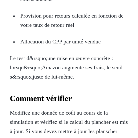
Provision pour retours calculée en fonction de
votre taux de retour réel
Allocation du CPP par unité vendue
Le test d&rsquo;une mise en œuvre concrète :
lorsqu&rsquo;Amazon augmente ses frais, le seuil
s&rsquo;ajuste de lui-même.
Comment vérifier
Modifiez une donnée de coût au cours de la
simulation et vérifiez si le calcul du plancher est mis
à jour. Si vous devez mettre à jour les planscher