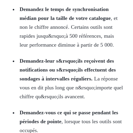
Demandez le temps de synchronisation
médian pour la taille de votre catalogue
, et
non le chiffre annoncé. Certains outils sont
rapides jusqu&rsquo;à 500 références, mais
leur performance diminue à partir de 5 000.
Demandez-leur s&rsquo;ils reçoivent des
notifications ou s&rsquo;ils effectuent des
sondages à intervalles réguliers.
La réponse
vous en dit plus long que n&rsquo;importe quel
chiffre qu&rsquo;ils avancent.
Demandez-vous ce qui se passe pendant les
périodes de pointe
, lorsque tous les outils sont
occupés.