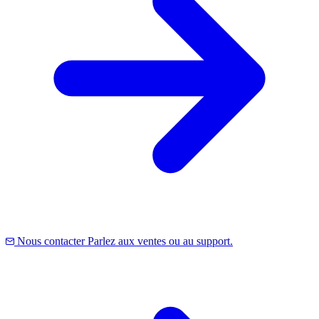
Nous contacter
Parlez aux ventes ou au support.