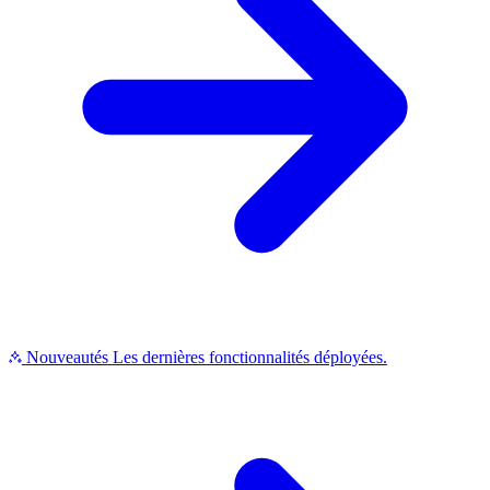
Nouveautés
Les dernières fonctionnalités déployées.