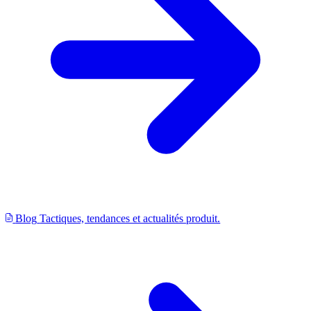
Blog
Tactiques, tendances et actualités produit.