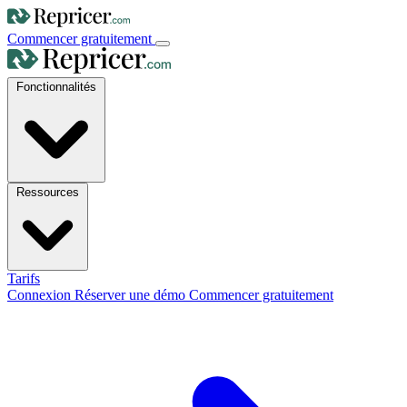
Commencer gratuitement
Fonctionnalités
Ressources
Tarifs
Connexion
Réserver une démo
Commencer gratuitement