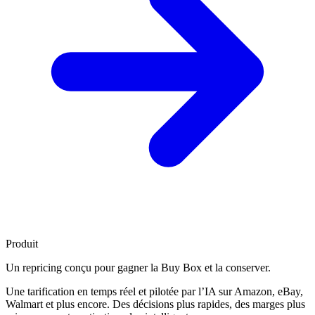
Produit
Un repricing conçu pour
gagner la Buy Box
et la conserver.
Une tarification en temps réel et pilotée par l’IA sur Amazon, eBay,
Walmart et plus encore. Des décisions plus rapides, des marges plus