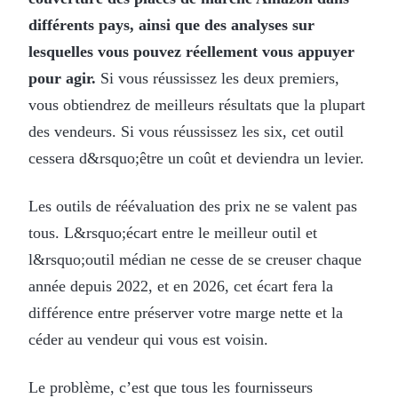
différents pays, ainsi que des analyses sur
lesquelles vous pouvez réellement vous appuyer
pour agir.
Si vous réussissez les deux premiers,
vous obtiendrez de meilleurs résultats que la plupart
des vendeurs. Si vous réussissez les six, cet outil
cessera d&rsquo;être un coût et deviendra un levier.
Les outils de réévaluation des prix ne se valent pas
tous. L&rsquo;écart entre le meilleur outil et
l&rsquo;outil médian ne cesse de se creuser chaque
année depuis 2022, et en 2026, cet écart fera la
différence entre préserver votre marge nette et la
céder au vendeur qui vous est voisin.
Le problème, c’est que tous les fournisseurs