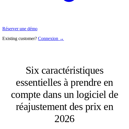
Réserver une démo
Existing customer?
Connexion →
Six caractéristiques
essentielles à prendre en
compte dans un logiciel de
réajustement des prix en
2026