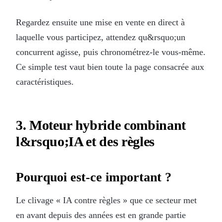
Regardez ensuite une mise en vente en direct à
laquelle vous participez, attendez qu&rsquo;un
concurrent agisse, puis chronométrez-le vous-même.
Ce simple test vaut bien toute la page consacrée aux
caractéristiques.
3. Moteur hybride combinant
l&rsquo;IA et des règles
Pourquoi est-ce important ?
Le clivage « IA contre règles » que ce secteur met
en avant depuis des années est en grande partie