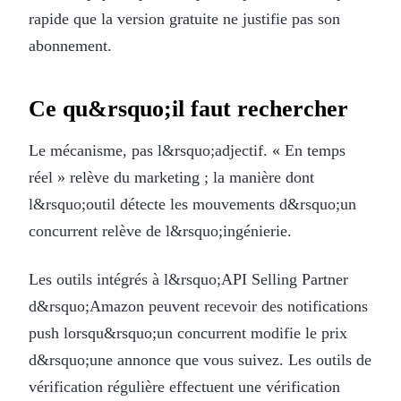
rapide que la version gratuite ne justifie pas son
abonnement.
Ce qu&rsquo;il faut rechercher
Le mécanisme, pas l&rsquo;adjectif. « En temps
réel » relève du marketing ; la manière dont
l&rsquo;outil détecte les mouvements d&rsquo;un
concurrent relève de l&rsquo;ingénierie.
Les outils intégrés à l&rsquo;API Selling Partner
d&rsquo;Amazon peuvent recevoir des notifications
push lorsqu&rsquo;un concurrent modifie le prix
d&rsquo;une annonce que vous suivez. Les outils de
vérification régulière effectuent une vérification