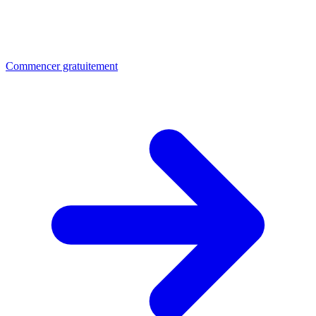
Commencer gratuitement