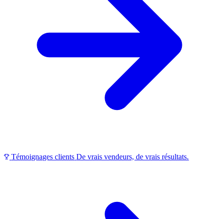
Témoignages clients
De vrais vendeurs, de vrais résultats.