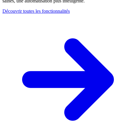
saines, une automatisation plus intelligente.
Découvrir toutes les fonctionnalités