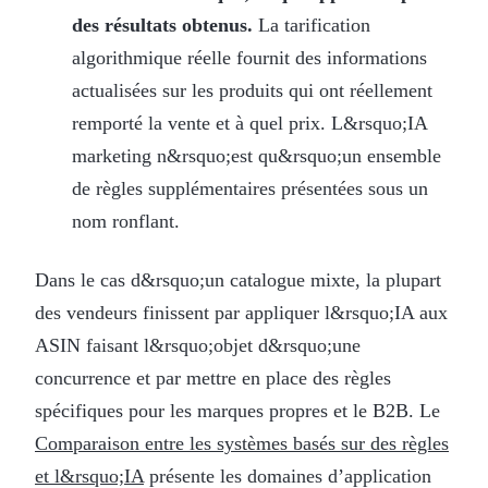
des résultats obtenus.
La tarification
algorithmique réelle fournit des informations
actualisées sur les produits qui ont réellement
remporté la vente et à quel prix. L&rsquo;IA
marketing n&rsquo;est qu&rsquo;un ensemble
de règles supplémentaires présentées sous un
nom ronflant.
Dans le cas d&rsquo;un catalogue mixte, la plupart
des vendeurs finissent par appliquer l&rsquo;IA aux
ASIN faisant l&rsquo;objet d&rsquo;une
concurrence et par mettre en place des règles
spécifiques pour les marques propres et le B2B. Le
Comparaison entre les systèmes basés sur des règles
et l&rsquo;IA
présente les domaines d’application