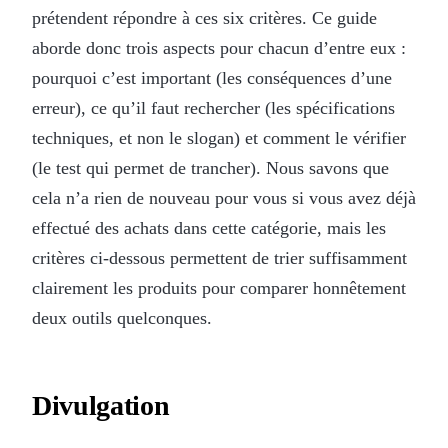
prétendent répondre à ces six critères. Ce guide
aborde donc trois aspects pour chacun d’entre eux :
pourquoi c’est important (les conséquences d’une
erreur), ce qu’il faut rechercher (les spécifications
techniques, et non le slogan) et comment le vérifier
(le test qui permet de trancher). Nous savons que
cela n’a rien de nouveau pour vous si vous avez déjà
effectué des achats dans cette catégorie, mais les
critères ci-dessous permettent de trier suffisamment
clairement les produits pour comparer honnêtement
deux outils quelconques.
Divulgation