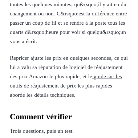
toutes les quelques minutes, qu&rsquo;il y ait eu du
changement ou non. C&rsquo;est la différence entre
passer un coup de fil et se rendre à la poste tous les
quarts d&rsquo;heure pour voir si quelqu&rsquo;un
vous a écrit.
Repricer ajuste les prix en quelques secondes, ce qui
lui a valu sa réputation de logiciel de réajustement
des prix Amazon le plus rapide, et le
guide sur les
outils de réajustement de prix les plus rapides
aborde les détails techniques.
Comment vérifier
Trois questions, puis un test.