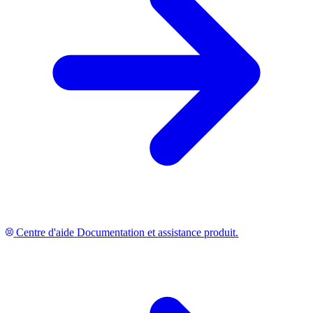
Centre d'aide
Documentation et assistance produit.