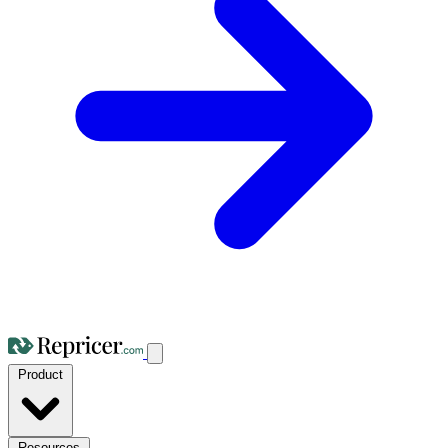
Product
Resources