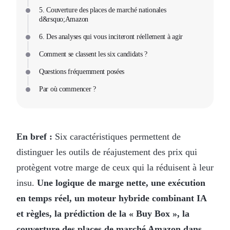
5. Couverture des places de marché nationales
d&rsquo;Amazon
6. Des analyses qui vous inciteront réellement à agir
Comment se classent les six candidats ?
Questions fréquemment posées
Par où commencer ?
En bref :
Six caractéristiques permettent de
distinguer les outils de réajustement des prix qui
protègent votre marge de ceux qui la réduisent à leur
insu.
Une logique de marge nette, une exécution
en temps réel, un moteur hybride combinant IA
et règles, la prédiction de la « Buy Box », la
couverture des places de marché Amazon dans