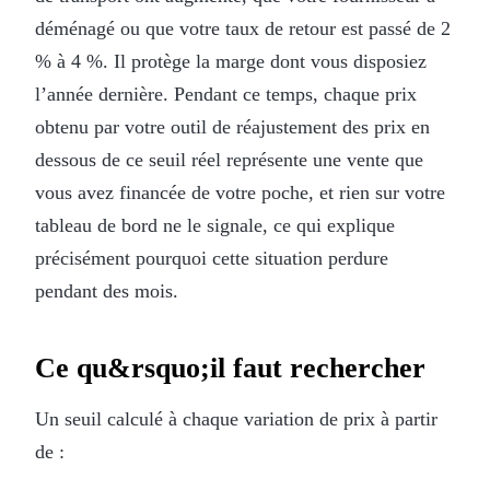
déménagé ou que votre taux de retour est passé de 2
% à 4 %. Il protège la marge dont vous disposiez
l’année dernière. Pendant ce temps, chaque prix
obtenu par votre outil de réajustement des prix en
dessous de ce seuil réel représente une vente que
vous avez financée de votre poche, et rien sur votre
tableau de bord ne le signale, ce qui explique
précisément pourquoi cette situation perdure
pendant des mois.
Ce qu&rsquo;il faut rechercher
Un seuil calculé à chaque variation de prix à partir
de :