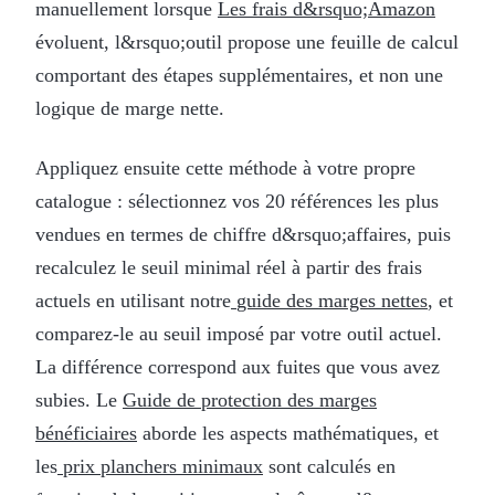
manuellement lorsque
Les frais d&rsquo;Amazon
évoluent, l&rsquo;outil propose une feuille de calcul
comportant des étapes supplémentaires, et non une
logique de marge nette.
Appliquez ensuite cette méthode à votre propre
catalogue : sélectionnez vos 20 références les plus
vendues en termes de chiffre d&rsquo;affaires, puis
recalculez le seuil minimal réel à partir des frais
actuels en utilisant notre
guide des marges nettes
, et
comparez-le au seuil imposé par votre outil actuel.
La différence correspond aux fuites que vous avez
subies. Le
Guide de protection des marges
bénéficiaires
aborde les aspects mathématiques, et
les
prix planchers minimaux
sont calculés en