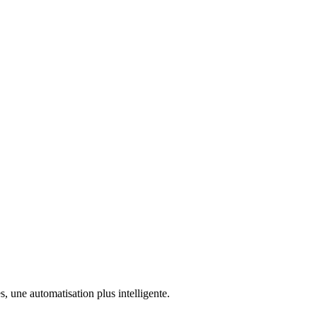
, une automatisation plus intelligente.