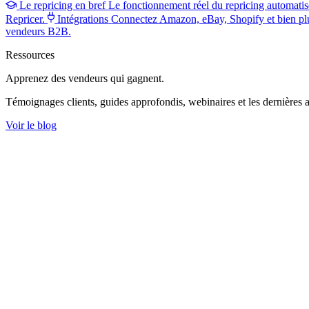
Le repricing en bref
Le fonctionnement réel du repricing automatis
Repricer.
Intégrations
Connectez Amazon, eBay, Shopify et bien pl
vendeurs B2B.
Ressources
Apprenez des vendeurs
qui gagnent.
Témoignages clients, guides approfondis, webinaires et les dernières a
Voir le blog