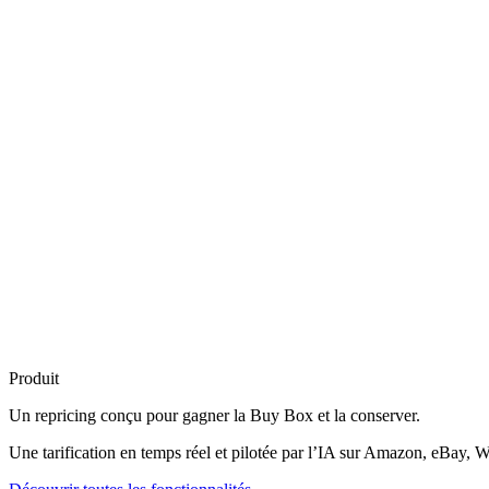
Produit
Un repricing conçu pour
gagner la Buy Box
et la conserver.
Une tarification en temps réel et pilotée par l’IA sur Amazon, eBay, W