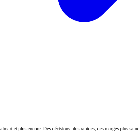
almart et plus encore. Des décisions plus rapides, des marges plus saines