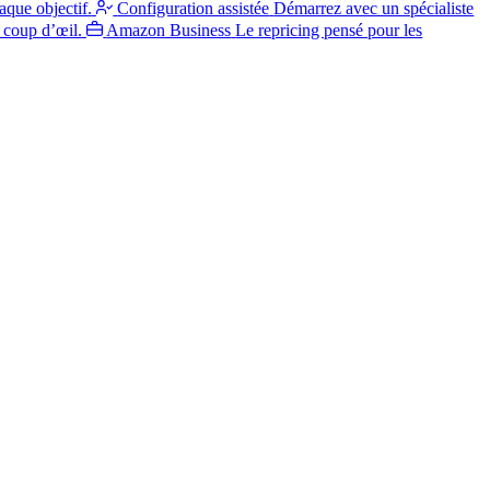
aque objectif.
Configuration assistée
Démarrez avec un spécialiste
 coup d’œil.
Amazon Business
Le repricing pensé pour les