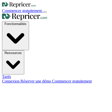
Commencer gratuitement
Fonctionnalités
Ressources
Tarifs
Connexion
Réserver une démo
Commencer gratuitement