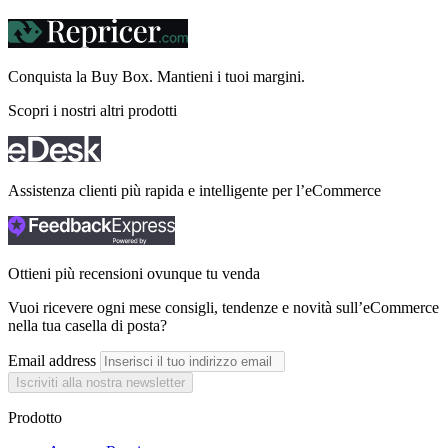
Conquista la Buy Box. Mantieni i tuoi
margini.
Scopri i nostri altri prodotti
Assistenza clienti più rapida e intelligente per l’eCommerce
Ottieni più recensioni ovunque tu venda
Vuoi ricevere ogni mese consigli, tendenze e novità sull’eCommerce
nella tua casella di posta?
Email address
Iscriviti alla nostra newsletter
Prodotto