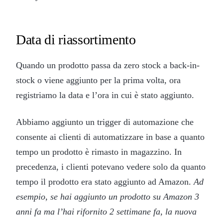
Data di riassortimento
Quando un prodotto passa da zero stock a back-in-
stock o viene aggiunto per la prima volta, ora
registriamo la data e l’ora in cui è stato aggiunto.
Abbiamo aggiunto un trigger di automazione che
consente ai clienti di automatizzare in base a quanto
tempo un prodotto è rimasto in magazzino. In
precedenza, i clienti potevano vedere solo da quanto
tempo il prodotto era stato aggiunto ad Amazon.
Ad
esempio, se hai aggiunto un prodotto su Amazon 3
anni fa ma l’hai rifornito 2 settimane fa, la nuova