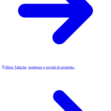
Blog
Tattiche, tendenze e novità di prodotto.