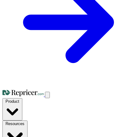
Product
Resources