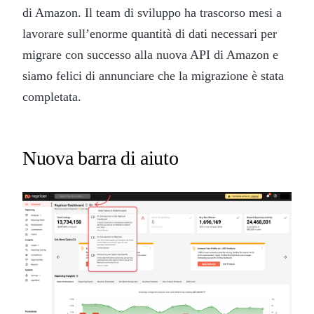
di Amazon. Il team di sviluppo ha trascorso mesi a
lavorare sull’enorme quantità di dati necessari per
migrare con successo alla nuova API di Amazon e
siamo felici di annunciare che la migrazione è stata
completata.
Nuova barra di aiuto