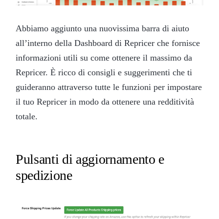
Abbiamo aggiunto una nuovissima barra di aiuto
all’interno della Dashboard di Repricer che fornisce
informazioni utili su come ottenere il massimo da
Repricer. È ricco di consigli e suggerimenti che ti
guideranno attraverso tutte le funzioni per impostare
il tuo Repricer in modo da ottenere una redditività
totale.
Pulsanti di aggiornamento e
spedizione