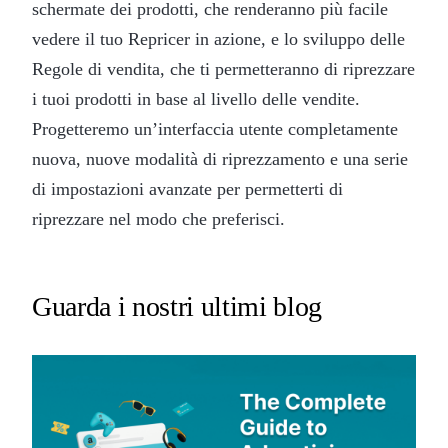
schermate dei prodotti, che renderanno più facile
vedere il tuo Repricer in azione, e lo sviluppo delle
Regole di vendita, che ti permetteranno di riprezzare
i tuoi prodotti in base al livello delle vendite.
Progetteremo un’interfaccia utente completamente
nuova, nuove modalità di riprezzamento e una serie
di impostazioni avanzate per permetterti di
riprezzare nel modo che preferisci.
Guarda i nostri ultimi blog