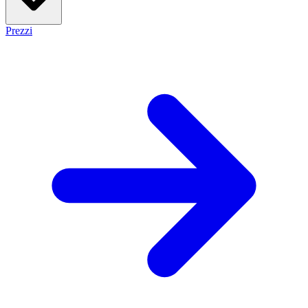
Prezzi