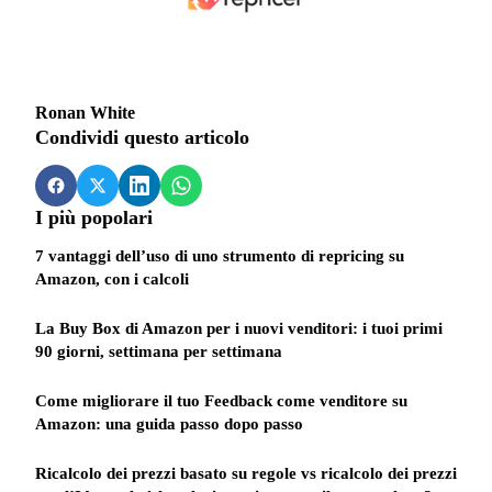
Ronan White
Condividi questo articolo
I più popolari
7 vantaggi dell’uso di uno strumento di repricing su
Amazon, con i calcoli
La Buy Box di Amazon per i nuovi venditori: i tuoi primi
90 giorni, settimana per settimana
Come migliorare il tuo Feedback come venditore su
Amazon: una guida passo dopo passo
Ricalcolo dei prezzi basato su regole vs ricalcolo dei prezzi