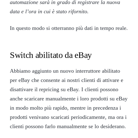
automazione sarà in grado di registrare la nuova
data e l’ora in cui è stato rifornito.
In questo modo si otterranno più dati in tempo reale.
Switch abilitato da eBay
Abbiamo aggiunto un nuovo interruttore abilitato
per eBay che consente ai nostri clienti di attivare e
disattivare il repricing su eBay. I clienti possono
anche scaricare manualmente i loro prodotti su eBay
in modo molto più rapido, mentre in precedenza i
prodotti venivano scaricati periodicamente, ma ora i
clienti possono farlo manualmente se lo desiderano.