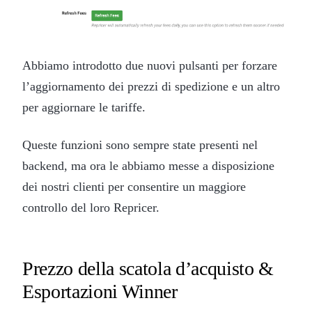
Abbiamo introdotto due nuovi pulsanti per forzare
l’aggiornamento dei prezzi di spedizione e un altro
per aggiornare le tariffe.
Queste funzioni sono sempre state presenti nel
backend, ma ora le abbiamo messe a disposizione
dei nostri clienti per consentire un maggiore
controllo del loro Repricer.
Prezzo della scatola d’acquisto &
Esportazioni Winner