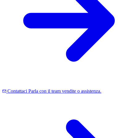
Contattaci
Parla con il team vendite o assistenza.