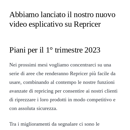
Abbiamo lanciato il nostro nuovo
video esplicativo su Repricer
Piani per il 1° trimestre 2023
Nei prossimi mesi vogliamo concentrarci su una
serie di aree che renderanno Repricer più facile da
usare, combinando al contempo le nostre funzioni
avanzate di repricing per consentire ai nostri clienti
di riprezzare i loro prodotti in modo competitivo e
con assoluta sicurezza.
Tra i miglioramenti da segnalare ci sono le