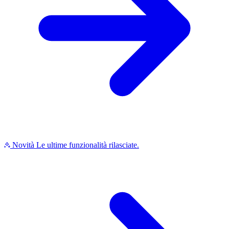
Novità
Le ultime funzionalità rilasciate.