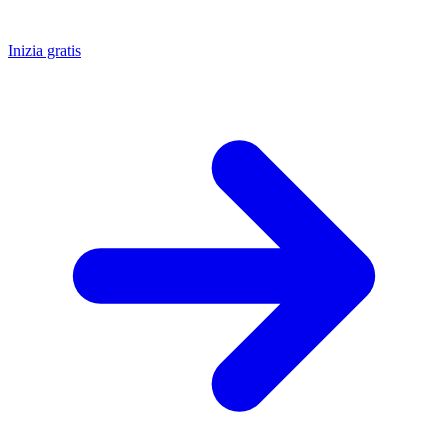
Inizia gratis