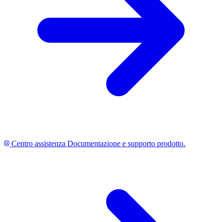
Centro assistenza
Documentazione e supporto prodotto.