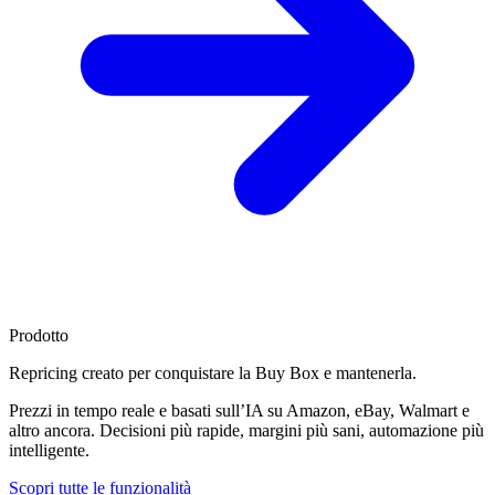
Prodotto
Repricing creato per
conquistare la Buy Box
e mantenerla.
Prezzi in tempo reale e basati sull’IA su Amazon, eBay, Walmart e
altro ancora. Decisioni più rapide, margini più sani, automazione più
intelligente.
Scopri tutte le funzionalità