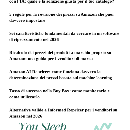
con l’IA: quale è la soluzione giusta per il tuo catalogo?
5 regole per la revisione dei prezzi su Amazon che puoi
davvero impostare
Sei caratteristiche fondamentali da cercare in un software
di riprezzamento nel 2026
Ricalcolo dei prezzi dei prodotti a marchio proprio su
Amazon: una guida per i venditori di marca
Amazon AI Repricer: come funziona davvero la
determinazione dei prezzi basata sul machine learning
Tasso di successo nella Buy Box: come monitorarlo e
come utilizzarlo
Alternative valide a Informed Repricer per i venditori su
Amazon nel 2026