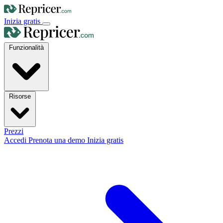
Inizia gratis
Funzionalità
Risorse
Prezzi
Accedi
Prenota una demo
Inizia gratis