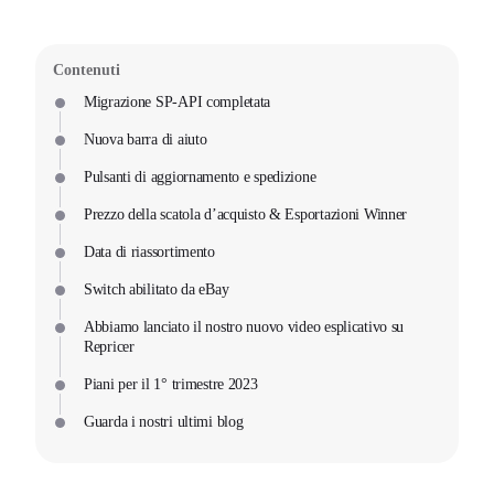
Contenuti
Migrazione SP-API completata
Nuova barra di aiuto
Pulsanti di aggiornamento e spedizione
Prezzo della scatola d’acquisto & Esportazioni Winner
Data di riassortimento
Switch abilitato da eBay
Abbiamo lanciato il nostro nuovo video esplicativo su
Repricer
Piani per il 1° trimestre 2023
Guarda i nostri ultimi blog