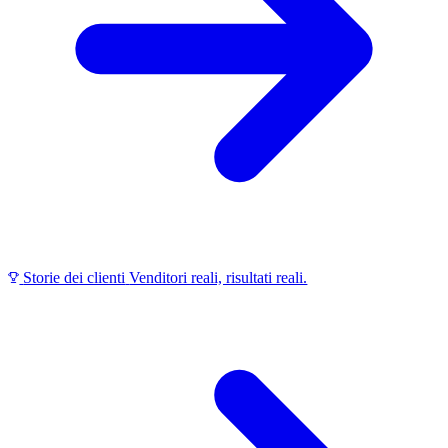
Storie dei clienti
Venditori reali, risultati reali.