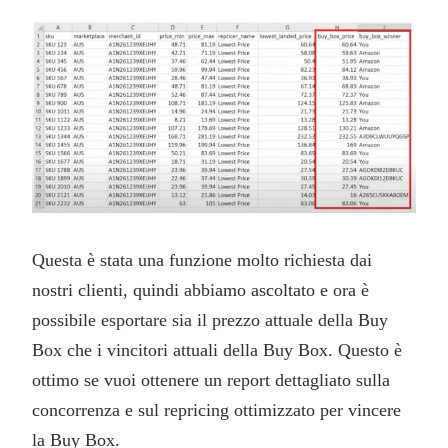
Questa è stata una funzione molto richiesta dai
nostri clienti, quindi abbiamo ascoltato e ora è
possibile esportare sia il prezzo attuale della Buy
Box che i vincitori attuali della Buy Box. Questo è
ottimo se vuoi ottenere un report dettagliato sulla
concorrenza e sul repricing ottimizzato per vincere
la Buy Box.