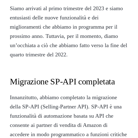
Siamo arrivati al primo trimestre del 2023 e siamo
entusiasti delle nuove funzionalità e dei
miglioramenti che abbiamo in programma per il
prossimo anno. Tuttavia, per il momento, diamo
un’occhiata a ciò che abbiamo fatto verso la fine del
quarto trimestre del 2022.
Migrazione SP-API completata
Innanzitutto, abbiamo completato la migrazione
della SP-API (Selling-Partner API). SP-API è una
funzionalità di automazione basata su API che
consente ai partner di vendita di Amazon di
accedere in modo programmatico a funzioni critiche