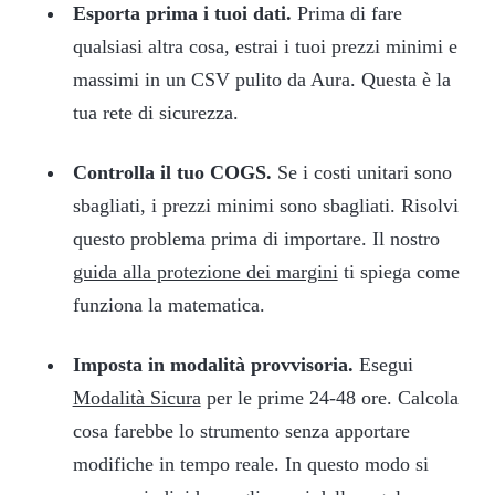
Esporta prima i tuoi dati.
Prima di fare
qualsiasi altra cosa, estrai i tuoi prezzi minimi e
massimi in un CSV pulito da Aura. Questa è la
tua rete di sicurezza.
Controlla il tuo COGS.
Se i costi unitari sono
sbagliati, i prezzi minimi sono sbagliati. Risolvi
questo problema prima di importare. Il nostro
guida alla protezione dei margini
ti spiega come
funziona la matematica.
Imposta in modalità provvisoria.
Esegui
Modalità Sicura
per le prime 24-48 ore. Calcola
cosa farebbe lo strumento senza apportare
modifiche in tempo reale. In questo modo si