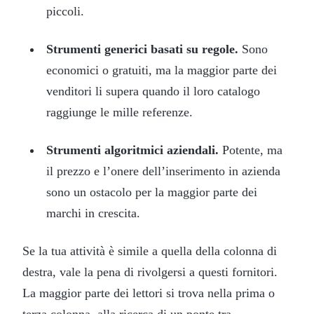
piccoli.
Strumenti generici basati su regole.
Sono
economici o gratuiti, ma la maggior parte dei
venditori li supera quando il loro catalogo
raggiunge le mille referenze.
Strumenti algoritmici aziendali.
Potente, ma
il prezzo e l’onere dell’inserimento in azienda
sono un ostacolo per la maggior parte dei
marchi in crescita.
Se la tua attività è simile a quella della colonna di
destra, vale la pena di rivolgersi a questi fornitori.
La maggior parte dei lettori si trova nella prima o
terza colonna, alla ricerca di un ponte tra