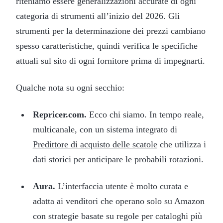
riteniamo essere generalizzazioni accurate di ogni
categoria di strumenti all’inizio del 2026. Gli
strumenti per la determinazione dei prezzi cambiano
spesso caratteristiche, quindi verifica le specifiche
attuali sul sito di ogni fornitore prima di impegnarti.
Qualche nota su ogni secchio:
Repricer.com.
Ecco chi siamo. In tempo reale,
multicanale, con un sistema integrato di
Predittore di acquisto delle scatole
che utilizza i
dati storici per anticipare le probabili rotazioni.
Aura.
L’interfaccia utente è molto curata e
adatta ai venditori che operano solo su Amazon
con strategie basate su regole per cataloghi più