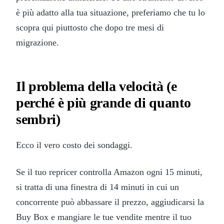
è più adatto alla tua situazione, preferiamo che tu lo
scopra qui piuttosto che dopo tre mesi di
migrazione.
Il problema della velocità (e
perché è più grande di quanto
sembri)
Ecco il vero costo dei sondaggi.
Se il tuo repricer controlla Amazon ogni 15 minuti,
si tratta di una finestra di 14 minuti in cui un
concorrente può abbassare il prezzo, aggiudicarsi la
Buy Box e mangiare le tue vendite mentre il tuo