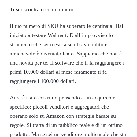
Ti sei scontrato con un muro.
Il tuo numero di SKU ha superato le centinaia. Hai
iniziato a testare Walmart. E all’improvviso lo
strumento che sei mesi fa sembrava pulito e
amichevole è diventato lento. Sappiamo che non è
una novità per te. Il software che ti fa raggiungere i
primi 10.000 dollari al mese raramente ti fa
raggiungere i 100.000 dollari.
Aura è stato costruito pensando a un acquirente
specifico: piccoli venditori e aggregatori che
operano solo su Amazon con strategie basate su
regole. Si tratta di un pubblico reale e di un ottimo
prodotto. Ma se sei un venditore multicanale che sta