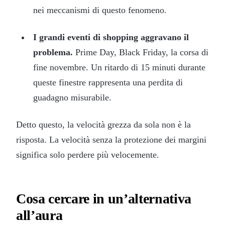
nei meccanismi di questo fenomeno.
I grandi eventi di shopping aggravano il
problema.
Prime Day, Black Friday, la corsa di
fine novembre. Un ritardo di 15 minuti durante
queste finestre rappresenta una perdita di
guadagno misurabile.
Detto questo, la velocità grezza da sola non è la
risposta. La velocità senza la protezione dei margini
significa solo perdere più velocemente.
Cosa cercare in un’alternativa
all’aura