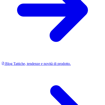
Blog
Tattiche, tendenze e novità di prodotto.