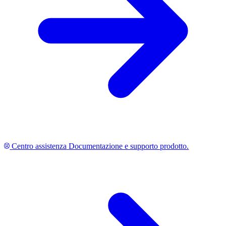
Centro assistenza
Documentazione e supporto prodotto.