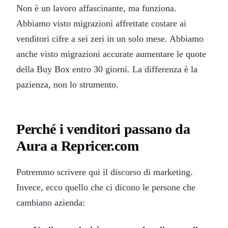
Non è un lavoro affascinante, ma funziona.
Abbiamo visto migrazioni affrettate costare ai
venditori cifre a sei zeri in un solo mese. Abbiamo
anche visto migrazioni accurate aumentare le quote
della Buy Box entro 30 giorni. La differenza è la
pazienza, non lo strumento.
Perché i venditori passano da
Aura a Repricer.com
Potremmo scrivere qui il discorso di marketing.
Invece, ecco quello che ci dicono le persone che
cambiano azienda: