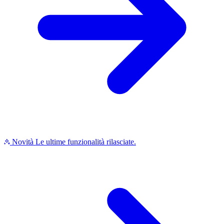
Novità
Le ultime funzionalità rilasciate.