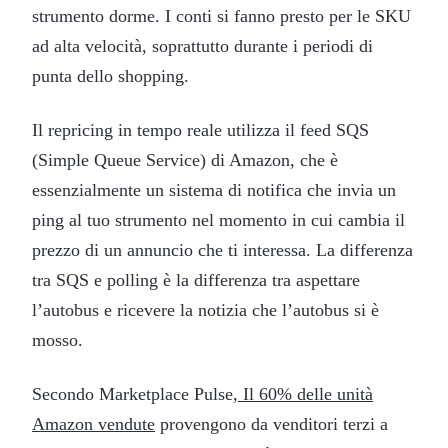
strumento dorme. I conti si fanno presto per le SKU
ad alta velocità, soprattutto durante i periodi di
punta dello shopping.
Il repricing in tempo reale utilizza il feed SQS
(Simple Queue Service) di Amazon, che è
essenzialmente un sistema di notifica che invia un
ping al tuo strumento nel momento in cui cambia il
prezzo di un annuncio che ti interessa. La differenza
tra SQS e polling è la differenza tra aspettare
l’autobus e ricevere la notizia che l’autobus si è
mosso.
Secondo Marketplace Pulse,
Il 60% delle unità
Amazon vendute
provengono da venditori terzi a