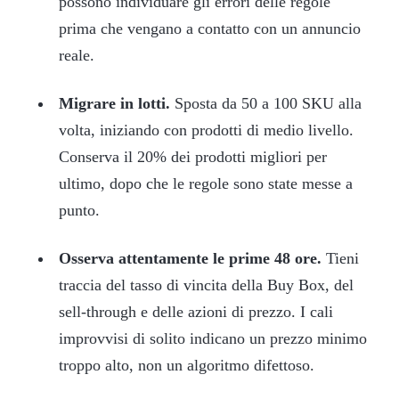
possono individuare gli errori delle regole
prima che vengano a contatto con un annuncio
reale.
Migrare in lotti.
Sposta da 50 a 100 SKU alla
volta, iniziando con prodotti di medio livello.
Conserva il 20% dei prodotti migliori per
ultimo, dopo che le regole sono state messe a
punto.
Osserva attentamente le prime 48 ore.
Tieni
traccia del tasso di vincita della Buy Box, del
sell-through e delle azioni di prezzo. I cali
improvvisi di solito indicano un prezzo minimo
troppo alto, non un algoritmo difettoso.