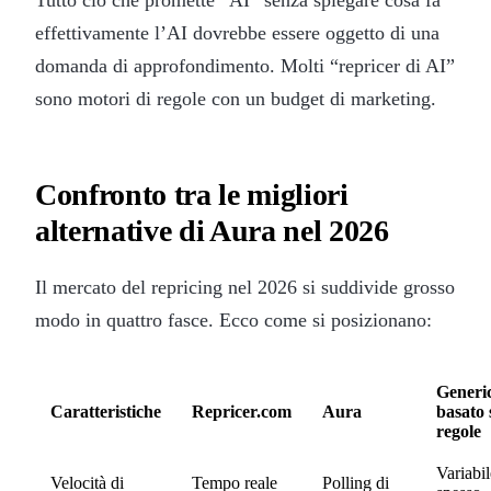
effettivamente l’AI dovrebbe essere oggetto di una
domanda di approfondimento. Molti “repricer di AI”
sono motori di regole con un budget di marketing.
Confronto tra le migliori
alternative di Aura nel 2026
Il mercato del repricing nel 2026 si suddivide grosso
modo in quattro fasce. Ecco come si posizionano:
Generi
Caratteristiche
Repricer.com
Aura
basato 
regole
Variabil
Velocità di
Tempo reale
Polling di