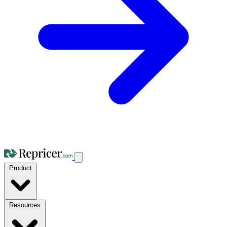
Product
Resources