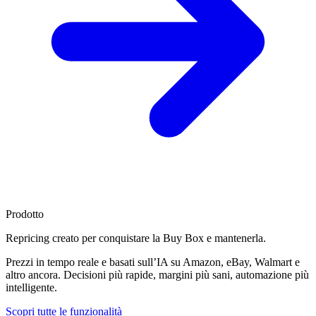
Prodotto
Repricing creato per
conquistare la Buy Box
e mantenerla.
Prezzi in tempo reale e basati sull’IA su Amazon, eBay, Walmart e
altro ancora. Decisioni più rapide, margini più sani, automazione più
intelligente.
Scopri tutte le funzionalità