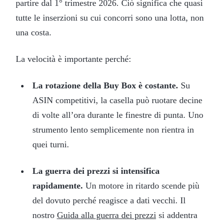
partire dal 1° trimestre 2026. Ciò significa che quasi
tutte le inserzioni su cui concorri sono una lotta, non
una costa.
La velocità è importante perché:
La rotazione della Buy Box è costante.
Su
ASIN competitivi, la casella può ruotare decine
di volte all’ora durante le finestre di punta. Uno
strumento lento semplicemente non rientra in
quei turni.
La guerra dei prezzi si intensifica
rapidamente.
Un motore in ritardo scende più
del dovuto perché reagisce a dati vecchi. Il
nostro
Guida alla guerra dei prezzi
si addentra