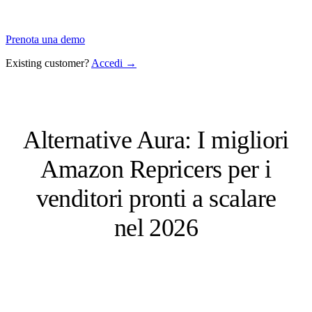
Prenota una demo
Existing customer?
Accedi →
Alternative Aura: I migliori
Amazon Repricers per i
venditori pronti a scalare
nel 2026