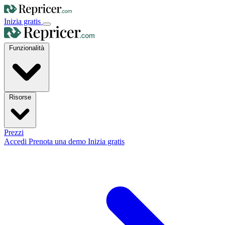
Inizia gratis
Funzionalità
Risorse
Prezzi
Accedi
Prenota una demo
Inizia gratis