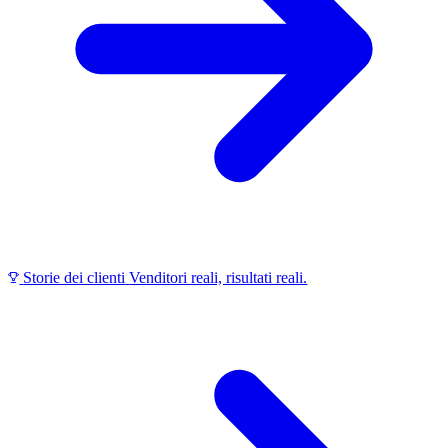
Storie dei clienti
Venditori reali, risultati reali.