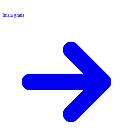
Inizia gratis