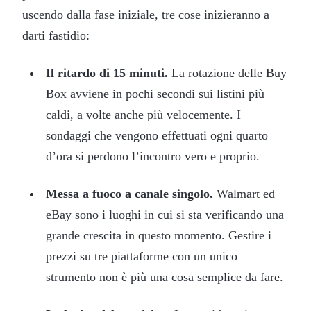
uscendo dalla fase iniziale, tre cose inizieranno a
darti fastidio:
Il ritardo di 15 minuti.
La rotazione delle Buy
Box avviene in pochi secondi sui listini più
caldi, a volte anche più velocemente. I
sondaggi che vengono effettuati ogni quarto
d’ora si perdono l’incontro vero e proprio.
Messa a fuoco a canale singolo.
Walmart ed
eBay sono i luoghi in cui si sta verificando una
grande crescita in questo momento. Gestire i
prezzi su tre piattaforme con un unico
strumento non è più una cosa semplice da fare.