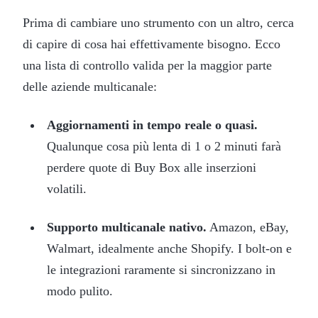
Prima di cambiare uno strumento con un altro, cerca
di capire di cosa hai effettivamente bisogno. Ecco
una lista di controllo valida per la maggior parte
delle aziende multicanale:
Aggiornamenti in tempo reale o quasi.
Qualunque cosa più lenta di 1 o 2 minuti farà
perdere quote di Buy Box alle inserzioni
volatili.
Supporto multicanale nativo.
Amazon, eBay,
Walmart, idealmente anche Shopify. I bolt-on e
le integrazioni raramente si sincronizzano in
modo pulito.