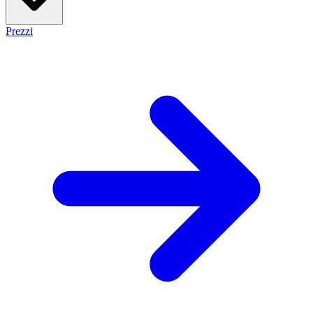
Prezzi