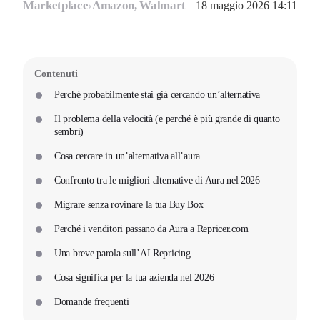
Marketplace
›
Amazon, Walmart
18 maggio 2026 14:11
Contenuti
Perché probabilmente stai già cercando un’alternativa
Il problema della velocità (e perché è più grande di quanto
sembri)
Cosa cercare in un’alternativa all’aura
Confronto tra le migliori alternative di Aura nel 2026
Migrare senza rovinare la tua Buy Box
Perché i venditori passano da Aura a Repricer.com
Una breve parola sull’AI Repricing
Cosa significa per la tua azienda nel 2026
Domande frequenti