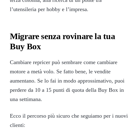
l’utensileria per hobby e l’impresa.
Migrare senza rovinare la tua
Buy Box
Cambiare repricer può sembrare come cambiare
motore a metà volo. Se fatto bene, le vendite
aumentano. Se lo fai in modo approssimativo, puoi
perdere da 10 a 15 punti di quota della Buy Box in
una settimana.
Ecco il percorso più sicuro che seguiamo per i nuovi
clienti: