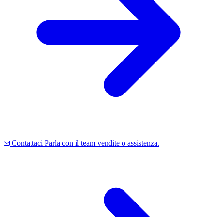
Contattaci
Parla con il team vendite o assistenza.