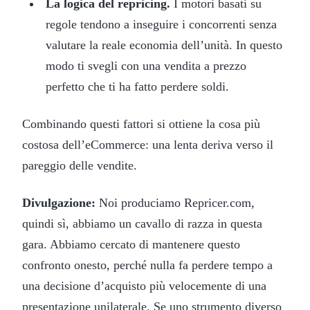
La logica del repricing.
I motori basati su
regole tendono a inseguire i concorrenti senza
valutare la reale economia dell’unità. In questo
modo ti svegli con una vendita a prezzo
perfetto che ti ha fatto perdere soldi.
Combinando questi fattori si ottiene la cosa più
costosa dell’eCommerce: una lenta deriva verso il
pareggio delle vendite.
Divulgazione:
Noi produciamo Repricer.com,
quindi sì, abbiamo un cavallo di razza in questa
gara. Abbiamo cercato di mantenere questo
confronto onesto, perché nulla fa perdere tempo a
una decisione d’acquisto più velocemente di una
presentazione unilaterale. Se uno strumento diverso