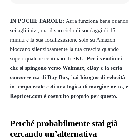
IN POCHE PAROLE:
Aura funziona bene quando
sei agli inizi, ma il suo ciclo di sondaggi di 15
minuti e la sua focalizzazione solo su Amazon
bloccano silenziosamente la tua crescita quando
superi qualche centinaio di SKU.
Per i venditori
che si spingono verso Walmart, eBay e la seria
concorrenza di Buy Box, hai bisogno di velocità
in tempo reale e di una logica di margine netto, e
Repricer.com è costruito proprio per questo.
Perché probabilmente stai già
cercando un’alternativa