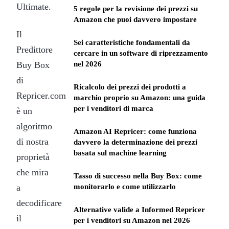
Ultimate.
5 regole per la revisione dei prezzi su
Amazon che puoi davvero impostare
Il
Sei caratteristiche fondamentali da
Predittore
cercare in un software di riprezzamento
Buy Box
nel 2026
di
Ricalcolo dei prezzi dei prodotti a
Repricer.com
marchio proprio su Amazon: una guida
per i venditori di marca
è un
algoritmo
Amazon AI Repricer: come funziona
di nostra
davvero la determinazione dei prezzi
basata sul machine learning
proprietà
che mira
Tasso di successo nella Buy Box: come
a
monitorarlo e come utilizzarlo
decodificare
Alternative valide a Informed Repricer
il
per i venditori su Amazon nel 2026