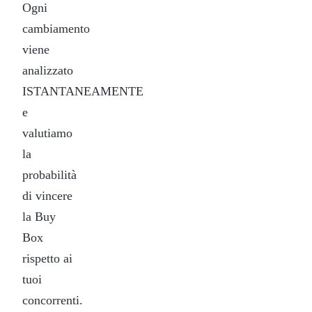
Ogni
cambiamento
viene
analizzato
ISTANTANEAMENTE
e
valutiamo
la
probabilità
di vincere
la Buy
Box
rispetto ai
tuoi
concorrenti.