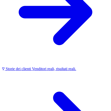
Storie dei clienti
Venditori reali, risultati reali.