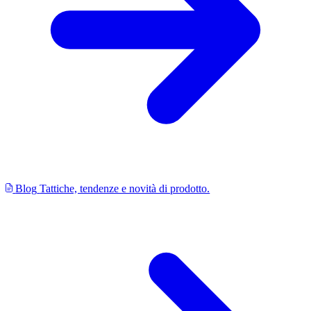
Blog
Tattiche, tendenze e novità di prodotto.