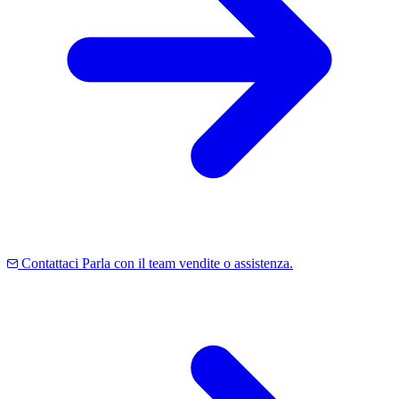
Contattaci
Parla con il team vendite o assistenza.