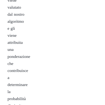
viene
valutato
dal nostro
algoritmo
e gli
viene
attribuita
una
ponderazione
che
contribuisce
a
determinare
la
probabilità