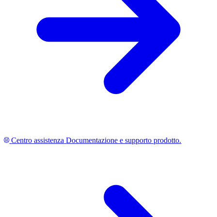
Centro assistenza
Documentazione e supporto prodotto.