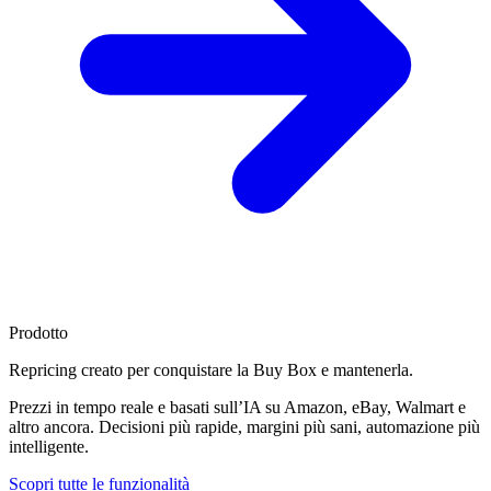
Prodotto
Repricing creato per
conquistare la Buy Box
e mantenerla.
Prezzi in tempo reale e basati sull’IA su Amazon, eBay, Walmart e
altro ancora. Decisioni più rapide, margini più sani, automazione più
intelligente.
Scopri tutte le funzionalità