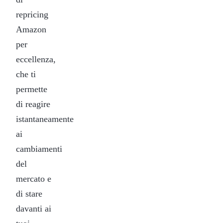
repricing
Amazon
per
eccellenza,
che ti
permette
di reagire
istantaneamente
ai
cambiamenti
del
mercato e
di stare
davanti ai