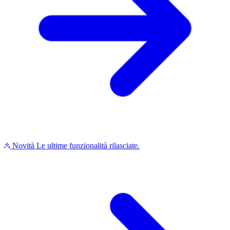
Novità
Le ultime funzionalità rilasciate.