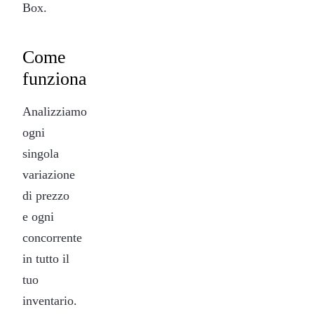
Box.
Come
funziona
Analizziamo
ogni
singola
variazione
di prezzo
e ogni
concorrente
in tutto il
tuo
inventario.