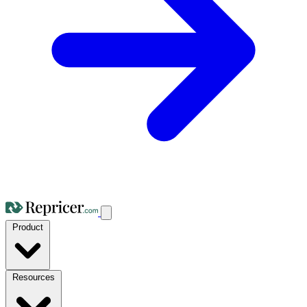
Product
Resources