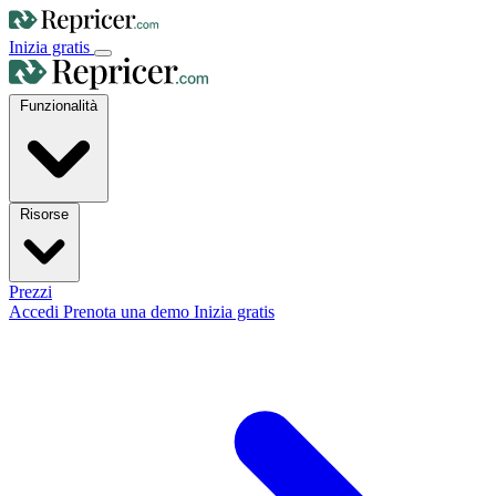
Inizia gratis
Funzionalità
Risorse
Prezzi
Accedi
Prenota una demo
Inizia gratis