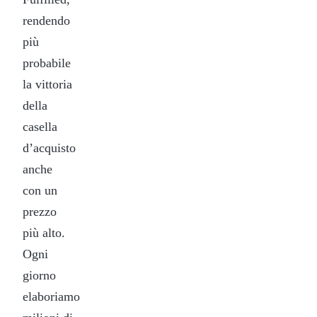
rendendo
più
probabile
la vittoria
della
casella
d’acquisto
anche
con un
prezzo
più alto.
Ogni
giorno
elaboriamo