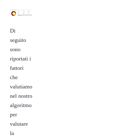
Di
seguito
sono
riportati i
fattori
che
valutiamo
nel nostro
algoritmo
per
valutare
la