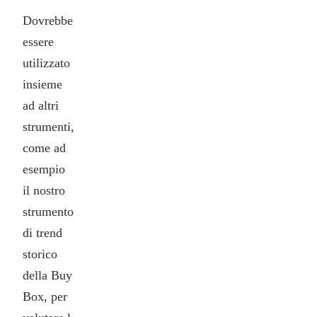
Dovrebbe
essere
utilizzato
insieme
ad altri
strumenti,
come ad
esempio
il nostro
strumento
di trend
storico
della Buy
Box, per