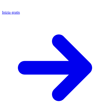
Inizia gratis