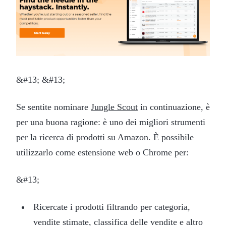
&#13; &#13;
Se sentite nominare
Jungle Scout
in continuazione, è
per una buona ragione: è uno dei migliori strumenti
per la ricerca di prodotti su Amazon. È possibile
utilizzarlo come estensione web o Chrome per:
&#13;
Ricercate i prodotti filtrando per categoria,
vendite stimate, classifica delle vendite e altro