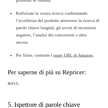
problemi di vendita.
Rafforzate la vostra ricerca confermando
l’eccellenza del prodotto attraverso la ricerca di
parole chiave longtail, gli avvisi di recensioni
negative, l’analisi dei concorrenti e altro
ancora.
Per finire, costruite i
super URL di Amazon
.
Per saperne di più su Repricer:
&#13;
5. Ispettore di parole chiave