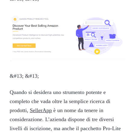
&#13; &#13;
Quando si desidera uno strumento potente e
completo che vada oltre la semplice ricerca di
prodotti,
SellerApp
è un nome da tenere in
considerazione. L’azienda dispone di tre diversi
livelli di iscrizione, ma anche il pacchetto Pro-Lite