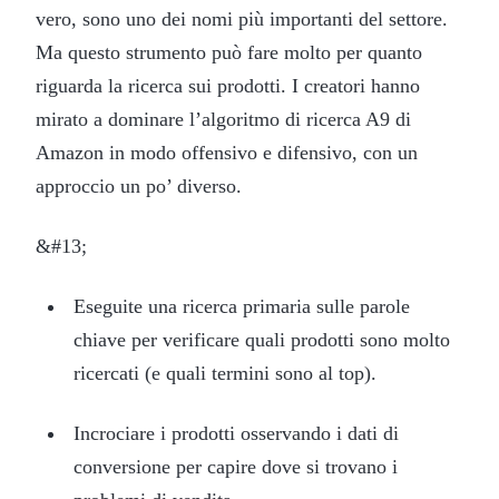
vero, sono uno dei nomi più importanti del settore.
Ma questo strumento può fare molto per quanto
riguarda la ricerca sui prodotti. I creatori hanno
mirato a dominare l’algoritmo di ricerca A9 di
Amazon in modo offensivo e difensivo, con un
approccio un po’ diverso.
&#13;
Eseguite una ricerca primaria sulle parole
chiave per verificare quali prodotti sono molto
ricercati (e quali termini sono al top).
Incrociare i prodotti osservando i dati di
conversione per capire dove si trovano i