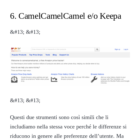
6. CamelCamelCamel e/o Keepa
&#13; &#13;
&#13; &#13;
Questi due strumenti sono così simili che li
includiamo nella stessa voce perché le differenze si
riducono in genere alle preferenze dell’utente. Ma