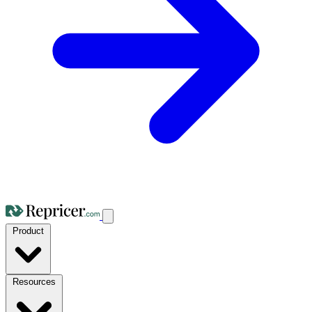
Product
Resources