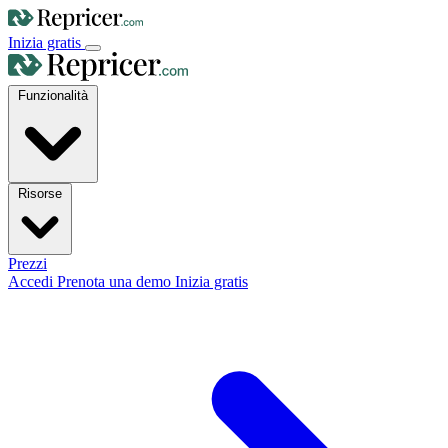
Inizia gratis
Funzionalità
Risorse
Prezzi
Accedi
Prenota una demo
Inizia gratis