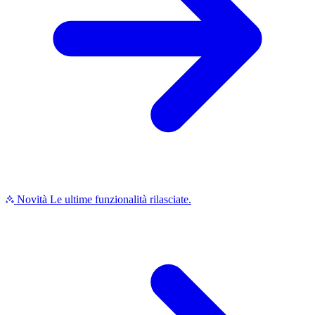
Novità
Le ultime funzionalità rilasciate.