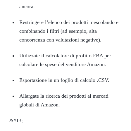
ancora.
Restringere l’elenco dei prodotti mescolando e
combinando i filtri (ad esempio, alta
concorrenza con valutazioni negative).
Utilizzate il calcolatore di profitto FBA per
calcolare le spese del venditore Amazon.
Esportazione in un foglio di calcolo .CSV.
Allargate la ricerca dei prodotti ai mercati
globali di Amazon.
&#13;