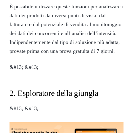
È possibile utilizzare queste funzioni per analizzare i
dati dei prodotti da diversi punti di vista, dal
fatturato e dal potenziale di vendita al monitoraggio
dei dati dei concorrenti e all’analisi dell’intensità.
Indipendentemente dal tipo di soluzione più adatta,
provate prima con una prova gratuita di 7 giorni.
&#13; &#13;
2. Esploratore della giungla
&#13; &#13;