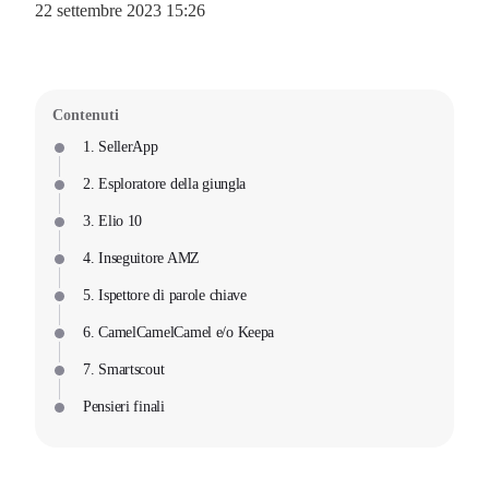
22 settembre 2023 15:26
Contenuti
1. SellerApp
2. Esploratore della giungla
3. Elio 10
4. Inseguitore AMZ
5. Ispettore di parole chiave
6. CamelCamelCamel e/o Keepa
7. Smartscout
Pensieri finali