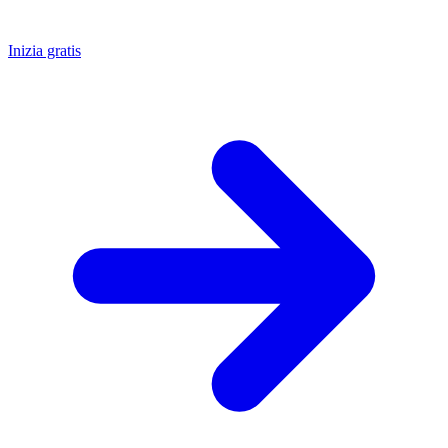
Inizia gratis