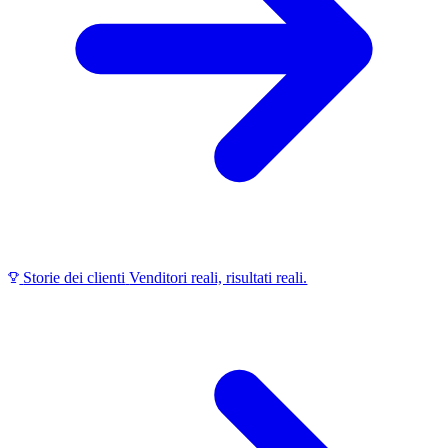
Storie dei clienti
Venditori reali, risultati reali.