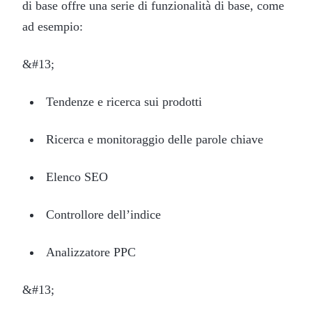
di base offre una serie di funzionalità di base, come
ad esempio:
&#13;
Tendenze e ricerca sui prodotti
Ricerca e monitoraggio delle parole chiave
Elenco SEO
Controllore dell’indice
Analizzatore PPC
&#13;