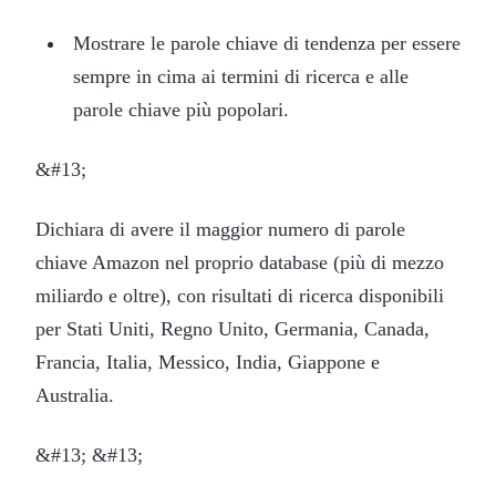
Mostrare le parole chiave di tendenza per essere
sempre in cima ai termini di ricerca e alle
parole chiave più popolari.
&#13;
Dichiara di avere il maggior numero di parole
chiave Amazon nel proprio database (più di mezzo
miliardo e oltre), con risultati di ricerca disponibili
per Stati Uniti, Regno Unito, Germania, Canada,
Francia, Italia, Messico, India, Giappone e
Australia.
&#13; &#13;