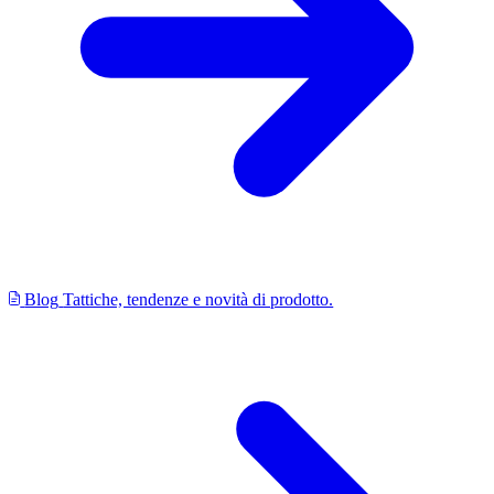
Blog
Tattiche, tendenze e novità di prodotto.