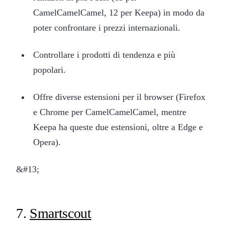
CamelCamelCamel, 12 per Keepa) in modo da
poter confrontare i prezzi internazionali.
Controllare i prodotti di tendenza e più
popolari.
Offre diverse estensioni per il browser (Firefox
e Chrome per CamelCamelCamel, mentre
Keepa ha queste due estensioni, oltre a Edge e
Opera).
&#13;
7.
Smartscout