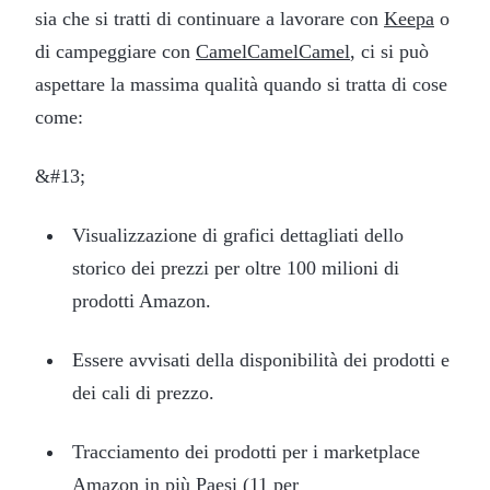
sia che si tratti di continuare a lavorare con
Keepa
o
di campeggiare con
CamelCamelCamel
, ci si può
aspettare la massima qualità quando si tratta di cose
come:
&#13;
Visualizzazione di grafici dettagliati dello
storico dei prezzi per oltre 100 milioni di
prodotti Amazon.
Essere avvisati della disponibilità dei prodotti e
dei cali di prezzo.
Tracciamento dei prodotti per i marketplace
Amazon in più Paesi (11 per