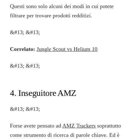
Questi sono solo alcuni dei modi in cui potete
filtrare per trovare prodotti redditizi.
&#13; &#13;
Correlato:
Jungle Scout vs Helium 10
&#13; &#13;
4. Inseguitore AMZ
&#13; &#13;
Forse avete pensato ad
AMZ Trackers
soprattutto
come strumento di ricerca di parole chiave. Ed è