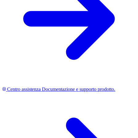
Centro assistenza
Documentazione e supporto prodotto.