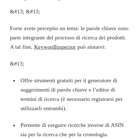
&#13; &#13;
Forse avete percepito un tema: le parole chiave sono
parte integrante del processo di ricerca dei prodotti.
A tal fine,
KeywordInspector
può aiutarvi:
&#13;
Offre strumenti gratuiti per il generatore di
suggerimenti di parole chiave e l’editor di
termini di ricerca (è necessario registrarsi per
utilizzarli entrambi).
Permette di eseguire ricerche inverse di ASIN
sia per la ricerca che per la cronologia.