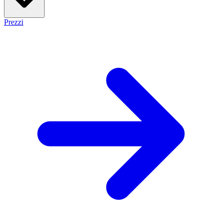
Prezzi