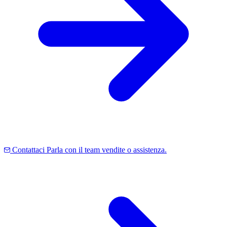
Contattaci
Parla con il team vendite o assistenza.