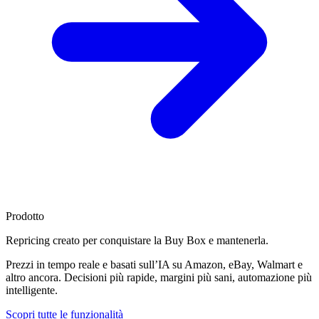
Prodotto
Repricing creato per
conquistare la Buy Box
e mantenerla.
Prezzi in tempo reale e basati sull’IA su Amazon, eBay, Walmart e
altro ancora. Decisioni più rapide, margini più sani, automazione più
intelligente.
Scopri tutte le funzionalità