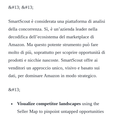
&#13; &#13;
SmartScout è considerata una piattaforma di analisi
della concorrenza. Sì, è un’azienda leader nella
decodifica dell’ecosistema del marketplace di
Amazon. Ma questo potente strumento può fare
molto di più, soprattutto per scoprire opportunità di
prodotti e nicchie nascoste. SmartScout offre ai
venditori un approccio unico, visivo e basato sui
dati, per dominare Amazon in modo strategico.
&#13;
Visualize competitor landscapes
using the
Seller Map to pinpoint untapped opportunities