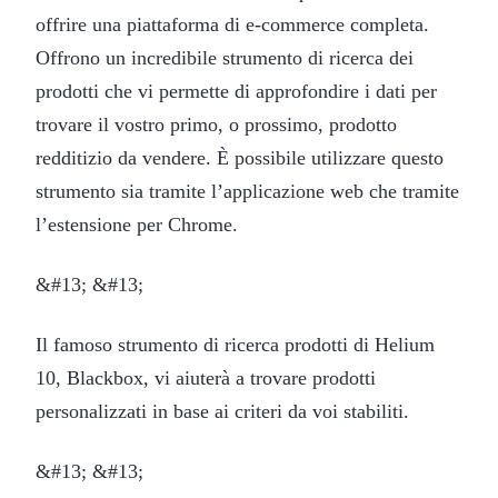
offrire una piattaforma di e-commerce completa.
Offrono un incredibile strumento di ricerca dei
prodotti che vi permette di approfondire i dati per
trovare il vostro primo, o prossimo, prodotto
redditizio da vendere. È possibile utilizzare questo
strumento sia tramite l’applicazione web che tramite
l’estensione per Chrome.
&#13; &#13;
Il famoso strumento di ricerca prodotti di Helium
10, Blackbox, vi aiuterà a trovare prodotti
personalizzati in base ai criteri da voi stabiliti.
&#13; &#13;