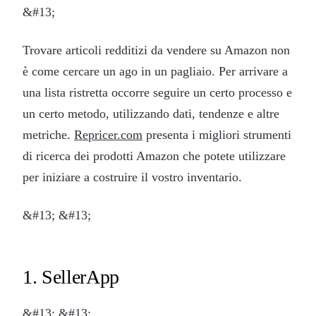
&#13;
Trovare articoli redditizi da vendere su Amazon non
è come cercare un ago in un pagliaio. Per arrivare a
una lista ristretta occorre seguire un certo processo e
un certo metodo, utilizzando dati, tendenze e altre
metriche.
Repricer.com
presenta i migliori strumenti
di ricerca dei prodotti Amazon che potete utilizzare
per iniziare a costruire il vostro inventario.
&#13; &#13;
1. SellerApp
&#13; &#13;