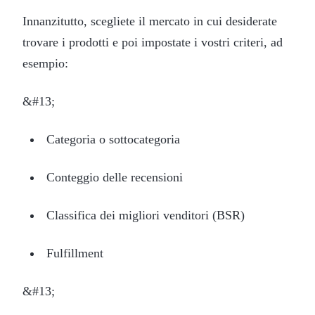
Innanzitutto, scegliete il mercato in cui desiderate
trovare i prodotti e poi impostate i vostri criteri, ad
esempio:
&#13;
Categoria o sottocategoria
Conteggio delle recensioni
Classifica dei migliori venditori (BSR)
Fulfillment
&#13;