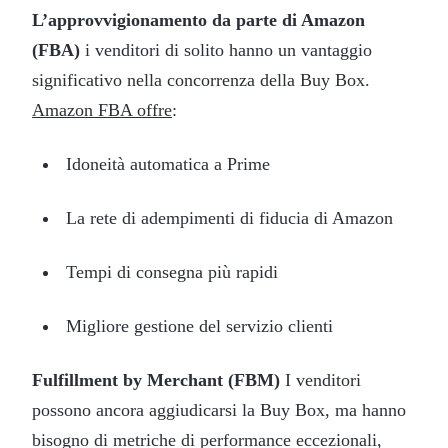
L’approvvigionamento da parte di Amazon
(FBA)
i venditori di solito hanno un vantaggio
significativo nella concorrenza della Buy Box.
Amazon FBA offre
:
Idoneità automatica a Prime
La rete di adempimenti di fiducia di Amazon
Tempi di consegna più rapidi
Migliore gestione del servizio clienti
Fulfillment by Merchant (FBM)
I venditori
possono ancora aggiudicarsi la Buy Box, ma hanno
bisogno di metriche di performance eccezionali,