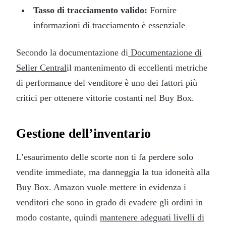
Tasso di tracciamento valido:
Fornire
informazioni di tracciamento è essenziale
Secondo la documentazione di
Documentazione di
Seller Central
il mantenimento di eccellenti metriche
di performance del venditore è uno dei fattori più
critici per ottenere vittorie costanti nel Buy Box.
Gestione dell’inventario
L’esaurimento delle scorte non ti fa perdere solo
vendite immediate, ma danneggia la tua idoneità alla
Buy Box. Amazon vuole mettere in evidenza i
venditori che sono in grado di evadere gli ordini in
modo costante, quindi
mantenere adeguati livelli di