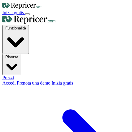
Inizia gratis
Funzionalità
Risorse
Prezzi
Accedi
Prenota una demo
Inizia gratis