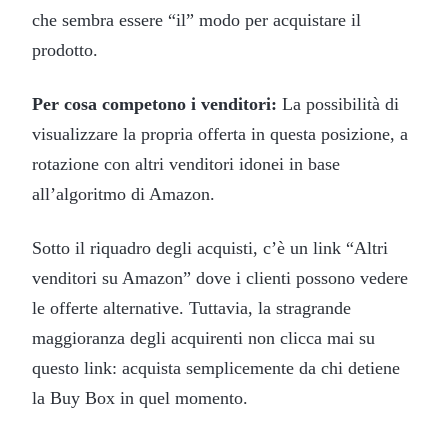
che sembra essere “il” modo per acquistare il
prodotto.
Per cosa competono i venditori:
La possibilità di
visualizzare la propria offerta in questa posizione, a
rotazione con altri venditori idonei in base
all’algoritmo di Amazon.
Sotto il riquadro degli acquisti, c’è un link “Altri
venditori su Amazon” dove i clienti possono vedere
le offerte alternative. Tuttavia, la stragrande
maggioranza degli acquirenti non clicca mai su
questo link: acquista semplicemente da chi detiene
la Buy Box in quel momento.