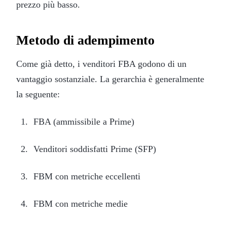
prezzo più basso.
Metodo di adempimento
Come già detto, i venditori FBA godono di un
vantaggio sostanziale. La gerarchia è generalmente
la seguente:
FBA (ammissibile a Prime)
Venditori soddisfatti Prime (SFP)
FBM con metriche eccellenti
FBM con metriche medie