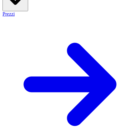
Prezzi