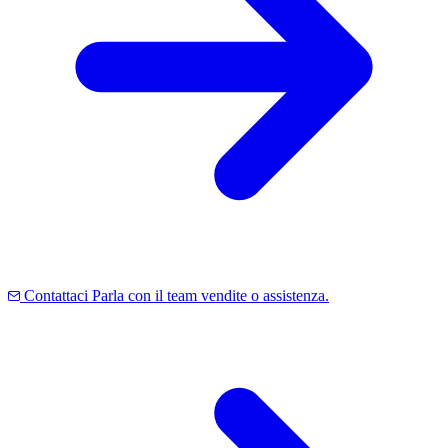
Contattaci
Parla con il team vendite o assistenza.