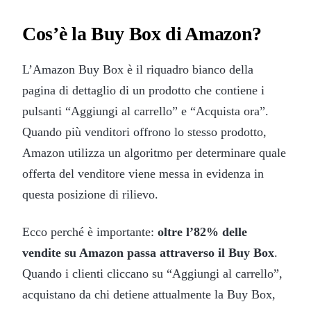
Cos’è la Buy Box di Amazon?
L’Amazon Buy Box è il riquadro bianco della
pagina di dettaglio di un prodotto che contiene i
pulsanti “Aggiungi al carrello” e “Acquista ora”.
Quando più venditori offrono lo stesso prodotto,
Amazon utilizza un algoritmo per determinare quale
offerta del venditore viene messa in evidenza in
questa posizione di rilievo.
Ecco perché è importante:
oltre l’82% delle
vendite su Amazon passa attraverso il Buy Box
.
Quando i clienti cliccano su “Aggiungi al carrello”,
acquistano da chi detiene attualmente la Buy Box,