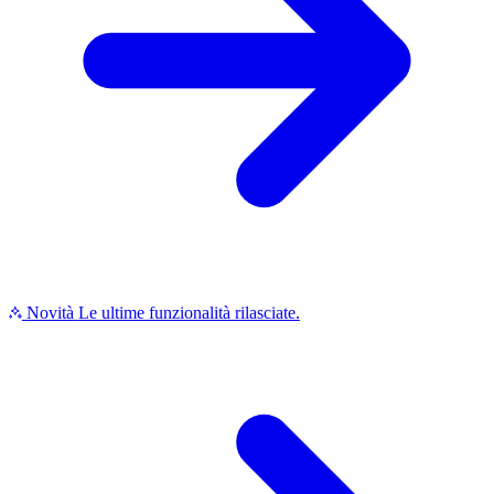
Novità
Le ultime funzionalità rilasciate.