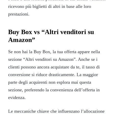
ricevono più biglietti di altri in base alle loro
prestazioni.
Buy Box vs “Altri venditori su
Amazon”
Se non hai la Buy Box, la tua offerta appare nella
sezione “Altri venditori su Amazon”. Anche se i
clienti possono ancora acquistare da te, il tasso di
conversione si riduce drasticamente. La maggior
parte degli acquirenti non esplora mai questa
sezione, preferendo la convenienza dell’offerta in
evidenza.
Le meccaniche chiave che influenzano l’allocazione