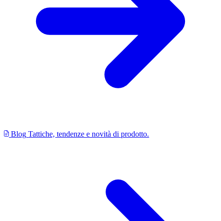
Blog
Tattiche, tendenze e novità di prodotto.