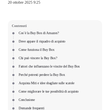
20 ottobre 2025 9:25
Contenuti
Cos’è la Buy Box di Amazon?
Dove appare il riquadro di acquisto
Come funziona il Buy Box
Chi può vincere la Buy Box?
Fattori che influenzano le vincite del Buy Box
Perché potresti perdere la Buy Box
Acquista Miti e idee sbagliate sulle scatole
Come migliorare le tue possibilità di acquisto
Conclusione
Domande frequenti