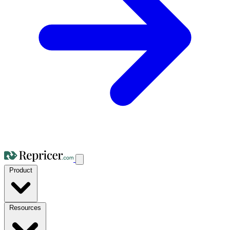
Product
Resources