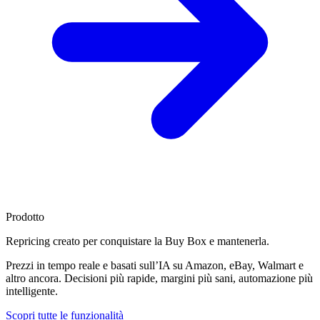
Prodotto
Repricing creato per
conquistare la Buy Box
e mantenerla.
Prezzi in tempo reale e basati sull’IA su Amazon, eBay, Walmart e
altro ancora. Decisioni più rapide, margini più sani, automazione più
intelligente.
Scopri tutte le funzionalità