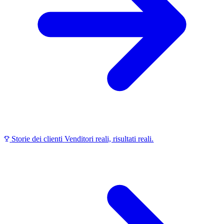
Storie dei clienti
Venditori reali, risultati reali.