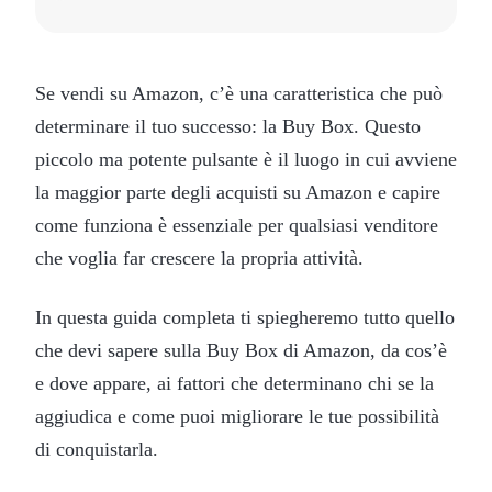
Se vendi su Amazon, c’è una caratteristica che può
determinare il tuo successo: la Buy Box. Questo
piccolo ma potente pulsante è il luogo in cui avviene
la maggior parte degli acquisti su Amazon e capire
come funziona è essenziale per qualsiasi venditore
che voglia far crescere la propria attività.
In questa guida completa ti spiegheremo tutto quello
che devi sapere sulla Buy Box di Amazon, da cos’è
e dove appare, ai fattori che determinano chi se la
aggiudica e come puoi migliorare le tue possibilità
di conquistarla.