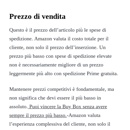
Prezzo di vendita
Questo è il prezzo dell’articolo più le spese di
spedizione. Amazon valuta il costo totale per il
cliente, non solo il prezzo dell’inserzione. Un
prezzo più basso con spese di spedizione elevate
non è necessariamente migliore di un prezzo
leggermente più alto con spedizione Prime gratuita.
Mantenere prezzi competitivi è fondamentale, ma
non significa che devi essere il più basso in
assoluto.
Puoi vincere la Buy Box senza avere
sempre il prezzo più basso.
-Amazon valuta
l’esperienza complessiva del cliente, non solo il