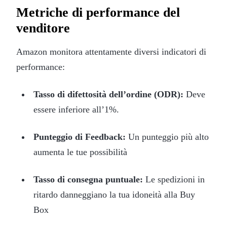
Metriche di performance del
venditore
Amazon monitora attentamente diversi indicatori di
performance:
Tasso di difettosità dell’ordine (ODR):
Deve
essere inferiore all’1%.
Punteggio di Feedback:
Un punteggio più alto
aumenta le tue possibilità
Tasso di consegna puntuale:
Le spedizioni in
ritardo danneggiano la tua idoneità alla Buy
Box