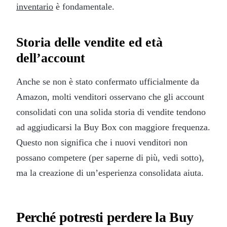
inventario
è fondamentale.
Storia delle vendite ed età
dell’account
Anche se non è stato confermato ufficialmente da
Amazon, molti venditori osservano che gli account
consolidati con una solida storia di vendite tendono
ad aggiudicarsi la Buy Box con maggiore frequenza.
Questo non significa che i nuovi venditori non
possano competere (per saperne di più, vedi sotto),
ma la creazione di un’esperienza consolidata aiuta.
Perché potresti perdere la Buy