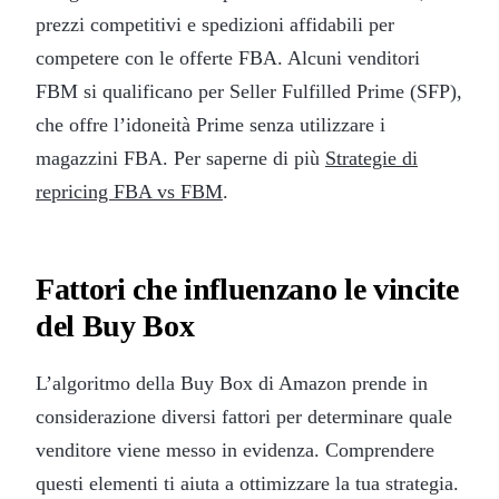
prezzi competitivi e spedizioni affidabili per
competere con le offerte FBA. Alcuni venditori
FBM si qualificano per Seller Fulfilled Prime (SFP),
che offre l’idoneità Prime senza utilizzare i
magazzini FBA. Per saperne di più
Strategie di
repricing FBA vs FBM
.
Fattori che influenzano le vincite
del Buy Box
L’algoritmo della Buy Box di Amazon prende in
considerazione diversi fattori per determinare quale
venditore viene messo in evidenza. Comprendere
questi elementi ti aiuta a ottimizzare la tua strategia.