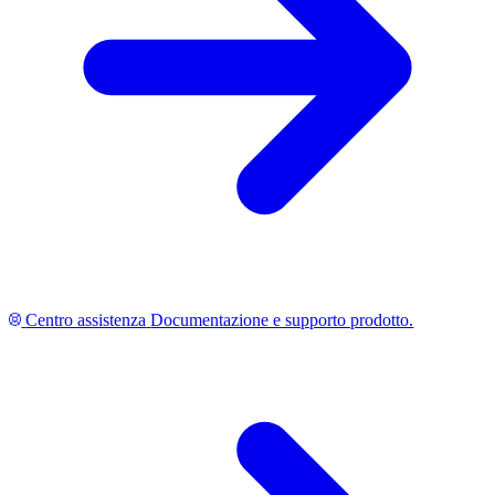
Centro assistenza
Documentazione e supporto prodotto.