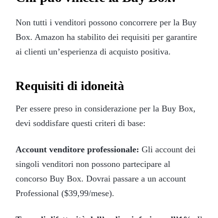
Non tutti i venditori possono concorrere per la Buy
Box. Amazon ha stabilito dei requisiti per garantire
ai clienti un’esperienza di acquisto positiva.
Requisiti di idoneità
Per essere preso in considerazione per la Buy Box,
devi soddisfare questi criteri di base:
Account venditore professionale:
Gli account dei
singoli venditori non possono partecipare al
concorso Buy Box. Dovrai passare a un account
Professional ($39,99/mese).