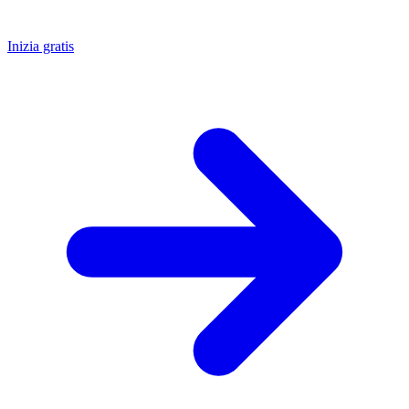
Inizia gratis