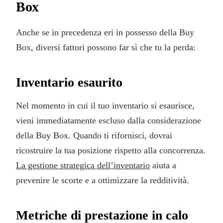
Box
Anche se in precedenza eri in possesso della Buy
Box, diversi fattori possono far sì che tu la perda:
Inventario esaurito
Nel momento in cui il tuo inventario si esaurisce,
vieni immediatamente escluso dalla considerazione
della Buy Box. Quando ti rifornisci, dovrai
ricostruire la tua posizione rispetto alla concorrenza.
La gestione strategica dell’inventario
aiuta a
prevenire le scorte e a ottimizzare la redditività.
Metriche di prestazione in calo