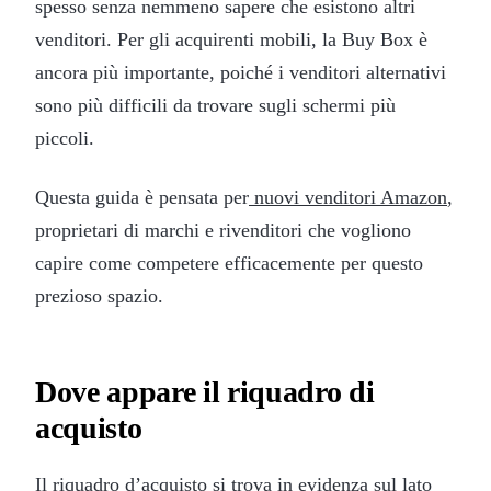
spesso senza nemmeno sapere che esistono altri
venditori. Per gli acquirenti mobili, la Buy Box è
ancora più importante, poiché i venditori alternativi
sono più difficili da trovare sugli schermi più
piccoli.
Questa guida è pensata per
nuovi venditori Amazon
,
proprietari di marchi e rivenditori che vogliono
capire come competere efficacemente per questo
prezioso spazio.
Dove appare il riquadro di
acquisto
Il riquadro d’acquisto si trova in evidenza sul lato