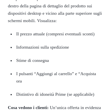
destro della pagina di dettaglio del prodotto sui
dispositivi desktop e vicino alla parte superiore sugli
schermi mobili. Visualizza:
Il prezzo attuale (compresi eventuali sconti)
Informazioni sulla spedizione
Stime di consegna
I pulsanti “Aggiungi al carrello” e “Acquista
ora
Distintivo di idoneità Prime (se applicabile)
Cosa vedono i clienti:
Un’unica offerta in evidenza