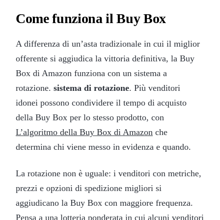
Come funziona il Buy Box
A differenza di un’asta tradizionale in cui il miglior
offerente si aggiudica la vittoria definitiva, la Buy
Box di Amazon funziona con un sistema a
rotazione.
sistema di rotazione
. Più venditori
idonei possono condividere il tempo di acquisto
della Buy Box per lo stesso prodotto, con
L’algoritmo della Buy Box di Amazon
che
determina chi viene messo in evidenza e quando.
La rotazione non è uguale: i venditori con metriche,
prezzi e opzioni di spedizione migliori si
aggiudicano la Buy Box con maggiore frequenza.
Pensa a una lotteria ponderata in cui alcuni venditori