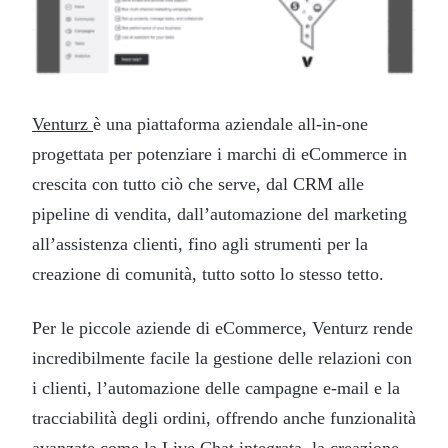
Venturz
è una piattaforma aziendale all-in-one
progettata per potenziare i marchi di eCommerce in
crescita con tutto ciò che serve, dal CRM alle
pipeline di vendita, dall’automazione del marketing
all’assistenza clienti, fino agli strumenti per la
creazione di comunità, tutto sotto lo stesso tetto.
Per le piccole aziende di eCommerce, Venturz rende
incredibilmente facile la gestione delle relazioni con
i clienti, l’automazione delle campagne e-mail e la
tracciabilità degli ordini, offrendo anche funzionalità
avanzate come la Live Chat integrata, la creazione