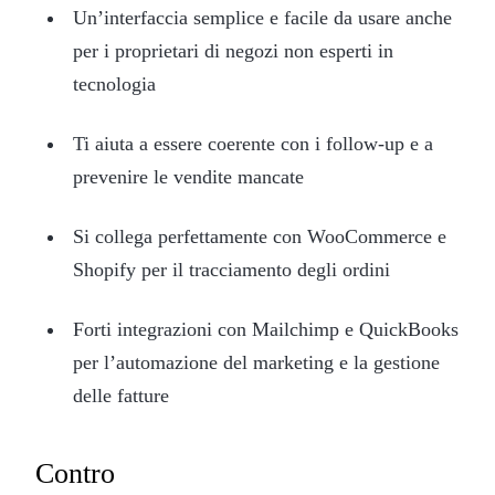
Un’interfaccia semplice e facile da usare anche
per i proprietari di negozi non esperti in
tecnologia
Ti aiuta a essere coerente con i follow-up e a
prevenire le vendite mancate
Si collega perfettamente con WooCommerce e
Shopify per il tracciamento degli ordini
Forti integrazioni con Mailchimp e QuickBooks
per l’automazione del marketing e la gestione
delle fatture
Contro