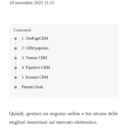
18 novembre 2025 11:15
Contenuti
1. OnePageCRM
2. CRM popolare
3. Venturz CRM
4. Pipedrive CRM
5. Kommo CRM
Pensieri finali
Quindi, gestisci un negozio online e hai alcune delle
migliori inserzioni sul mercato elettronico.