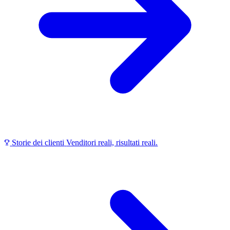
Storie dei clienti
Venditori reali, risultati reali.