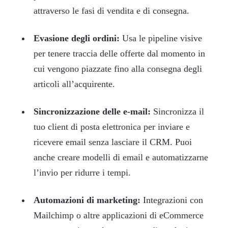
attraverso le fasi di vendita e di consegna.
Evasione degli ordini:
Usa le pipeline visive
per tenere traccia delle offerte dal momento in
cui vengono piazzate fino alla consegna degli
articoli all’acquirente.
Sincronizzazione delle e-mail:
Sincronizza il
tuo client di posta elettronica per inviare e
ricevere email senza lasciare il CRM. Puoi
anche creare modelli di email e automatizzarne
l’invio per ridurre i tempi.
Automazioni di marketing:
Integrazioni con
Mailchimp o altre applicazioni di eCommerce