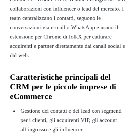
collaborazioni con influencer o lead del mercato. I
team centralizzano i contatti, seguono le
conversazioni via e-mail o WhatsApp e usano il
estensione per Chrome di folkX
per catturare
acquirenti e partner direttamente dai canali social e
dal web.
Caratteristiche principali del
CRM per le piccole imprese di
eCommerce
Gestione dei contatti e dei lead con segmenti
per i clienti, gli acquirenti VIP, gli account
all’ingrosso e gli influencer.