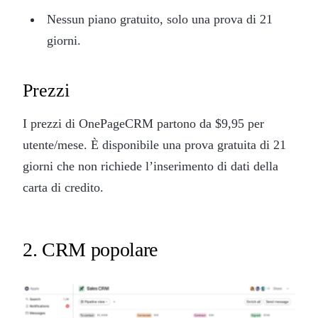
Nessun piano gratuito, solo una prova di 21
giorni.
Prezzi
I prezzi di OnePageCRM partono da $9,95 per
utente/mese. È disponibile una prova gratuita di 21
giorni che non richiede l’inserimento di dati della
carta di credito.
2. CRM popolare