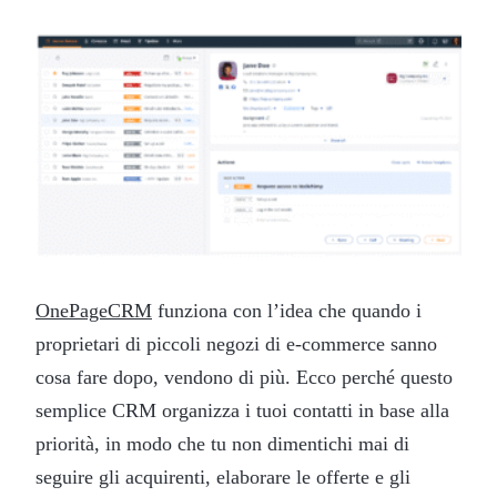
OnePageCRM
funziona con l’idea che quando i
proprietari di piccoli negozi di e-commerce sanno
cosa fare dopo, vendono di più. Ecco perché questo
semplice CRM organizza i tuoi contatti in base alla
priorità, in modo che tu non dimentichi mai di
seguire gli acquirenti, elaborare le offerte e gli