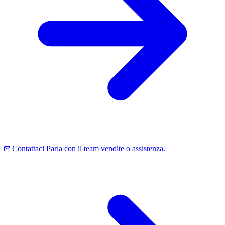
Contattaci
Parla con il team vendite o assistenza.