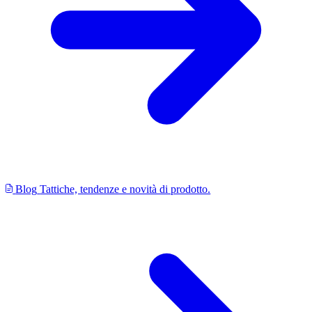
Blog
Tattiche, tendenze e novità di prodotto.