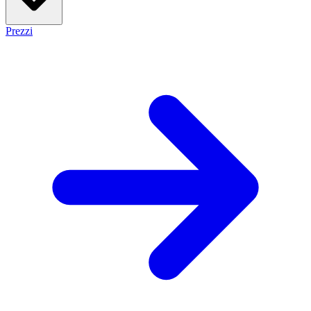
Prezzi