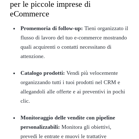
per le piccole imprese di
eCommerce
Promemoria di follow-up:
Tieni organizzato il
flusso di lavoro del tuo e-commerce mostrando
quali acquirenti o contatti necessitano di
attenzione.
Catalogo prodotti:
Vendi più velocemente
organizzando tutti i tuoi prodotti nel CRM e
allegandoli alle offerte e ai preventivi in pochi
clic.
Monitoraggio delle vendite con pipeline
personalizzabili:
Monitora gli obiettivi,
prevedi le entrate e muovi le trattative