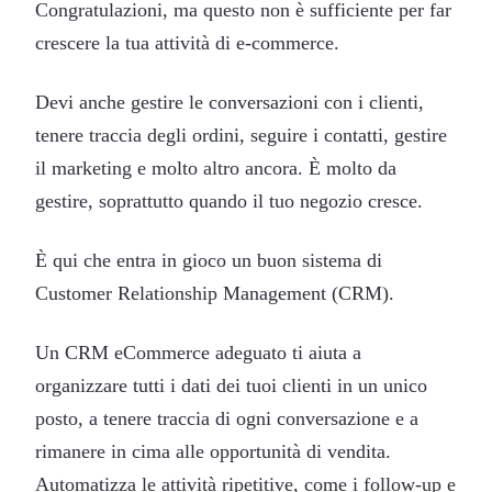
Congratulazioni, ma questo non è sufficiente per far
crescere la tua attività di e-commerce.
Devi anche gestire le conversazioni con i clienti,
tenere traccia degli ordini, seguire i contatti, gestire
il marketing e molto altro ancora. È molto da
gestire, soprattutto quando il tuo negozio cresce.
È qui che entra in gioco un buon sistema di
Customer Relationship Management (CRM).
Un CRM eCommerce adeguato ti aiuta a
organizzare tutti i dati dei tuoi clienti in un unico
posto, a tenere traccia di ogni conversazione e a
rimanere in cima alle opportunità di vendita.
Automatizza le attività ripetitive, come i follow-up e