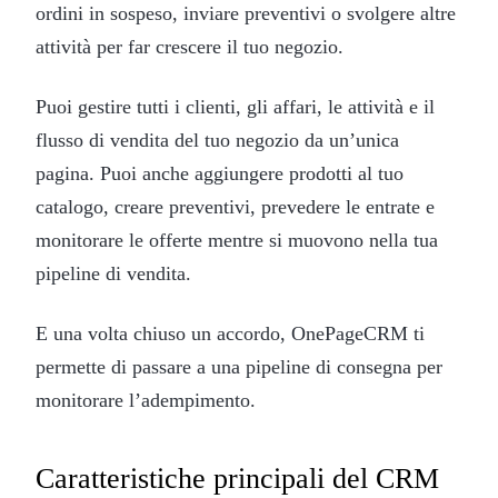
ordini in sospeso, inviare preventivi o svolgere altre
attività per far crescere il tuo negozio.
Puoi gestire tutti i clienti, gli affari, le attività e il
flusso di vendita del tuo negozio da un’unica
pagina. Puoi anche aggiungere prodotti al tuo
catalogo, creare preventivi, prevedere le entrate e
monitorare le offerte mentre si muovono nella tua
pipeline di vendita.
E una volta chiuso un accordo, OnePageCRM ti
permette di passare a una pipeline di consegna per
monitorare l’adempimento.
Caratteristiche principali del CRM