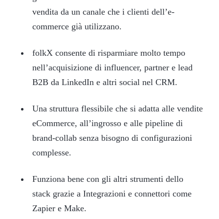
vendita da un canale che i clienti dell’e-
commerce già utilizzano.
folkX consente di risparmiare molto tempo
nell’acquisizione di influencer, partner e lead
B2B da LinkedIn e altri social nel CRM.
Una struttura flessibile che si adatta alle vendite
eCommerce, all’ingrosso e alle pipeline di
brand-collab senza bisogno di configurazioni
complesse.
Funziona bene con gli altri strumenti dello
stack grazie a Integrazioni e connettori come
Zapier e Make.