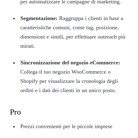
per automatizzare le campagne di marketing.
Segmentazione:
Raggruppa i clienti in base a
caratteristiche comuni, come tag, posizione,
dimensioni e simili, per effettuare outreach più
mirati.
Sincronizzazione del negozio eCommerce:
Collega il tuo negozio WooCommerce o
Shopify per visualizzare la cronologia degli
ordini e i dati dei clienti in un unico posto.
Pro
Prezzi convenienti per le piccole imprese