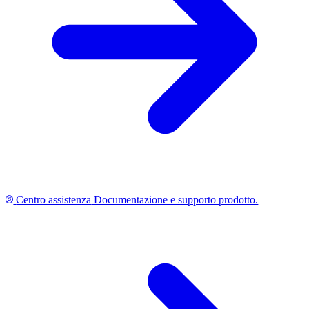
Centro assistenza
Documentazione e supporto prodotto.