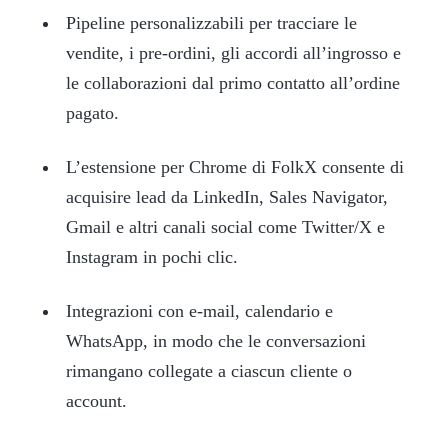
Pipeline personalizzabili per tracciare le
vendite, i pre-ordini, gli accordi all’ingrosso e
le collaborazioni dal primo contatto all’ordine
pagato.
L’estensione per Chrome di FolkX consente di
acquisire lead da LinkedIn, Sales Navigator,
Gmail e altri canali social come Twitter/X e
Instagram in pochi clic.
Integrazioni con e-mail, calendario e
WhatsApp, in modo che le conversazioni
rimangano collegate a ciascun cliente o
account.