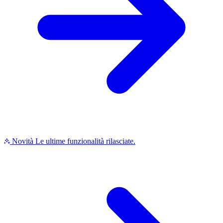
Novità
Le ultime funzionalità rilasciate.