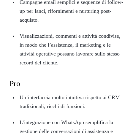
Campagne email semplici e sequenze di follow-
up per lanci, rifornimenti e nurturing post-
acquisto.
Visualizzazioni, commenti e attività condivise,
in modo che l’assistenza, il marketing e le
attività operative possano lavorare sullo stesso
record del cliente.
Pro
Un’interfaccia molto intuitiva rispetto ai CRM
tradizionali, ricchi di funzioni.
L’integrazione con WhatsApp semplifica la
gestione delle conversazioni di assistenza e