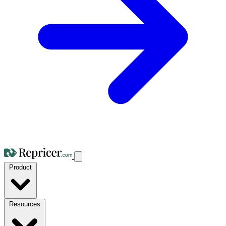
Product
Resources