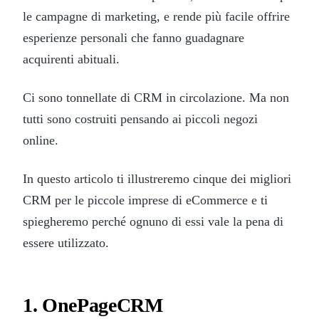
le campagne di marketing, e rende più facile offrire
esperienze personali che fanno guadagnare
acquirenti abituali.
Ci sono tonnellate di CRM in circolazione. Ma non
tutti sono costruiti pensando ai piccoli negozi
online.
In questo articolo ti illustreremo cinque dei migliori
CRM per le piccole imprese di eCommerce e ti
spiegheremo perché ognuno di essi vale la pena di
essere utilizzato.
1. OnePageCRM