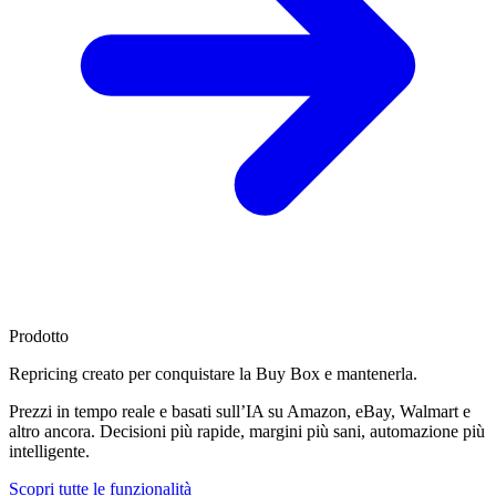
Prodotto
Repricing creato per
conquistare la Buy Box
e mantenerla.
Prezzi in tempo reale e basati sull’IA su Amazon, eBay, Walmart e
altro ancora. Decisioni più rapide, margini più sani, automazione più
intelligente.
Scopri tutte le funzionalità