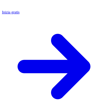
Inizia gratis