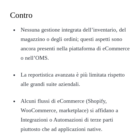
Contro
Nessuna gestione integrata dell’inventario, del
magazzino o degli ordini; questi aspetti sono
ancora presenti nella piattaforma di eCommerce
o nell’OMS.
La reportistica avanzata è più limitata rispetto
alle grandi suite aziendali.
Alcuni flussi di eCommerce (Shopify,
WooCommerce, marketplace) si affidano a
Integrazioni o Automazioni di terze parti
piuttosto che ad applicazioni native.