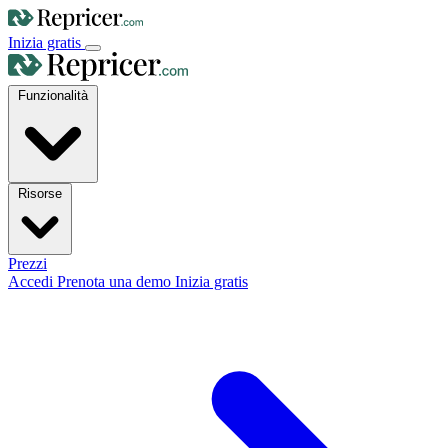
Inizia gratis
Funzionalità
Risorse
Prezzi
Accedi
Prenota una demo
Inizia gratis