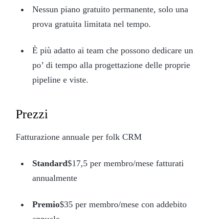
Nessun piano gratuito permanente, solo una
prova gratuita limitata nel tempo.
È più adatto ai team che possono dedicare un
po’ di tempo alla progettazione delle proprie
pipeline e viste.
Prezzi
Fatturazione annuale per folk CRM
Standard
$17,5 per membro/mese fatturati
annualmente
Premio
$35 per membro/mese con addebito
annuale