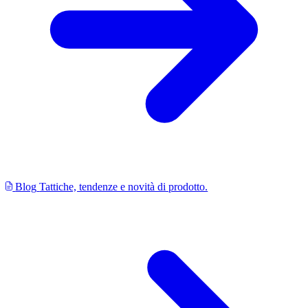
Blog
Tattiche, tendenze e novità di prodotto.