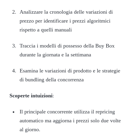
Analizzare la cronologia delle variazioni di
prezzo per identificare i prezzi algoritmici
rispetto a quelli manuali
Traccia i modelli di possesso della Buy Box
durante la giornata e la settimana
Esamina le variazioni di prodotto e le strategie
di bundling della concorrenza
Scoperte intuizioni
:
Il principale concorrente utilizza il repricing
automatico ma aggiorna i prezzi solo due volte
al giorno.