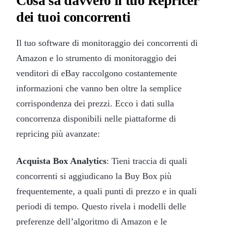
Cosa sa davvero il tuo Repricer
dei tuoi concorrenti
Il tuo software di monitoraggio dei concorrenti di
Amazon e lo strumento di monitoraggio dei
venditori di eBay raccolgono costantemente
informazioni che vanno ben oltre la semplice
corrispondenza dei prezzi. Ecco i dati sulla
concorrenza disponibili nelle piattaforme di
repricing più avanzate:
Acquista Box Analytics
: Tieni traccia di quali
concorrenti si aggiudicano la Buy Box più
frequentemente, a quali punti di prezzo e in quali
periodi di tempo. Questo rivela i modelli delle
preferenze dell’algoritmo di Amazon e le