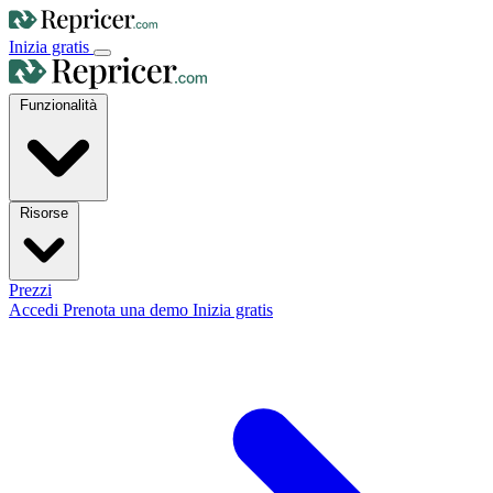
Inizia gratis
Funzionalità
Risorse
Prezzi
Accedi
Prenota una demo
Inizia gratis