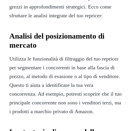
grezzi in approfondimenti strategici. Ecco come
sfruttare le analisi integrate del tuo repricer:
Analisi del posizionamento di
mercato
Utilizza le funzionalità di filtraggio del tuo repricer
per segmentare i concorrenti in base alla fascia di
prezzo, al metodo di evasione o al tipo di venditore.
Questo ti aiuta a identificare la tua vera
concorrenza. Ad esempio, potresti scoprire che il tuo
principale concorrente non sono i venditori terzi, ma
i prodotti a marchio privato di Amazon.