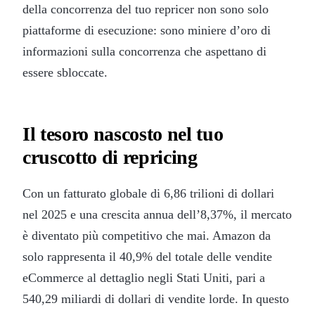
della concorrenza del tuo repricer non sono solo
piattaforme di esecuzione: sono miniere d’oro di
informazioni sulla concorrenza che aspettano di
essere sbloccate.
Il tesoro nascosto nel tuo
cruscotto di repricing
Con un fatturato globale di 6,86 trilioni di dollari
nel 2025 e una crescita annua dell’8,37%, il mercato
è diventato più competitivo che mai. Amazon da
solo rappresenta il 40,9% del totale delle vendite
eCommerce al dettaglio negli Stati Uniti, pari a
540,29 miliardi di dollari di vendite lorde. In questo