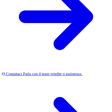
Contattaci
Parla con il team vendite o assistenza.