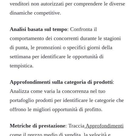
venditori non autorizzati per comprendere le diverse
dinamiche competitive.
Analisi basata sul tempo
: Confronta il
comportamento dei concorrenti durante le stagioni
di punta, le promozioni o specifici giorni della
settimana per identificare le opportunità di
tempistica.
Approfondimenti sulla categoria di prodotti
:
Analizza come varia la concorrenza nel tuo
portafoglio prodotti per identificare le categorie che
offrono le migliori opportunità di profitto.
Metriche di prestazione
: Traccia
Approfondimenti
come il prezzo medio di vendita, la velocità e