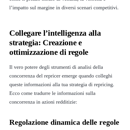
l’impatto sul margine in diversi scenari competitivi.
Collegare l’intelligenza alla
strategia: Creazione e
ottimizzazione di regole
Il vero potere degli strumenti di analisi della
concorrenza del repricer emerge quando colleghi
queste informazioni alla tua strategia di repricing.
Ecco come tradurre le informazioni sulla
concorrenza in azioni redditizie:
Regolazione dinamica delle regole