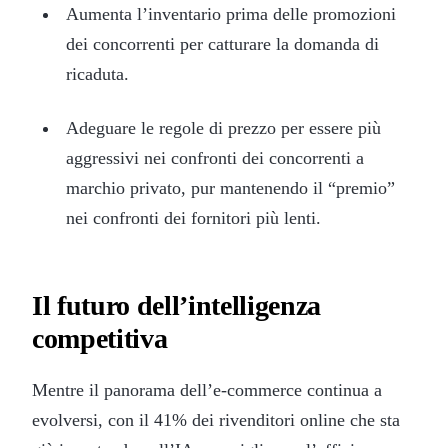
Aumenta l’inventario prima delle promozioni
dei concorrenti per catturare la domanda di
ricaduta.
Adeguare le regole di prezzo per essere più
aggressivi nei confronti dei concorrenti a
marchio privato, pur mantenendo il “premio”
nei confronti dei fornitori più lenti.
Il futuro dell’intelligenza
competitiva
Mentre il panorama dell’e-commerce continua a
evolversi, con il 41% dei rivenditori online che sta