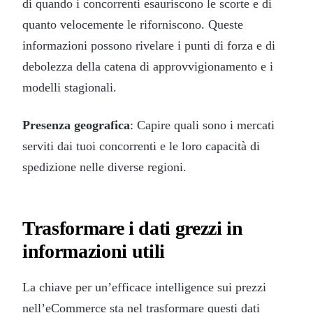
di quando i concorrenti esauriscono le scorte e di
quanto velocemente le riforniscono. Queste
informazioni possono rivelare i punti di forza e di
debolezza della catena di approvvigionamento e i
modelli stagionali.
Presenza geografica
: Capire quali sono i mercati
serviti dai tuoi concorrenti e le loro capacità di
spedizione nelle diverse regioni.
Trasformare i dati grezzi in
informazioni utili
La chiave per un’efficace intelligence sui prezzi
nell’eCommerce sta nel trasformare questi dati