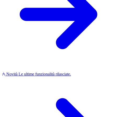
Novità
Le ultime funzionalità rilasciate.