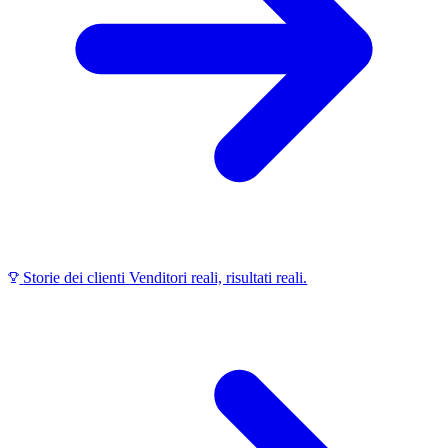
Storie dei clienti
Venditori reali, risultati reali.