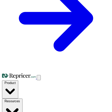
Product
Resources