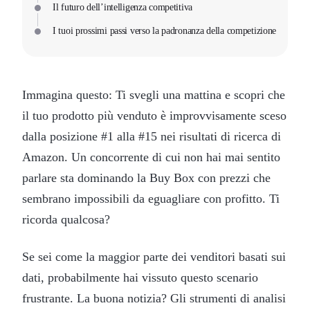
Il futuro dell’intelligenza competitiva
I tuoi prossimi passi verso la padronanza della competizione
Immagina questo: Ti svegli una mattina e scopri che
il tuo prodotto più venduto è improvvisamente sceso
dalla posizione #1 alla #15 nei risultati di ricerca di
Amazon. Un concorrente di cui non hai mai sentito
parlare sta dominando la Buy Box con prezzi che
sembrano impossibili da eguagliare con profitto. Ti
ricorda qualcosa?
Se sei come la maggior parte dei venditori basati sui
dati, probabilmente hai vissuto questo scenario
frustrante. La buona notizia? Gli strumenti di analisi