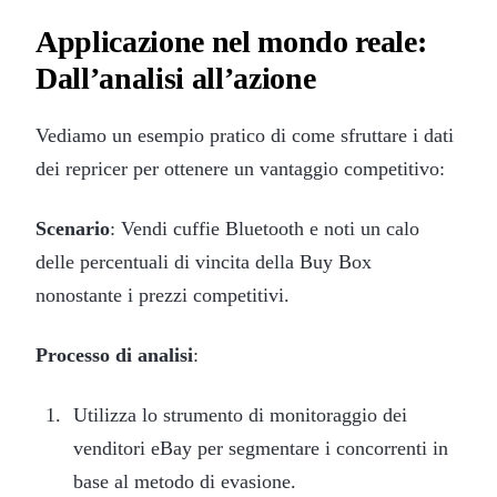
Applicazione nel mondo reale:
Dall’analisi all’azione
Vediamo un esempio pratico di come sfruttare i dati
dei repricer per ottenere un vantaggio competitivo:
Scenario
: Vendi cuffie Bluetooth e noti un calo
delle percentuali di vincita della Buy Box
nonostante i prezzi competitivi.
Processo di analisi
:
Utilizza lo strumento di monitoraggio dei
venditori eBay per segmentare i concorrenti in
base al metodo di evasione.