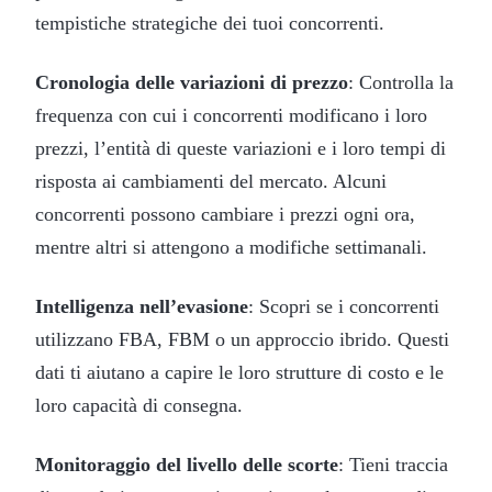
tempistiche strategiche dei tuoi concorrenti.
Cronologia delle variazioni di prezzo
: Controlla la
frequenza con cui i concorrenti modificano i loro
prezzi, l’entità di queste variazioni e i loro tempi di
risposta ai cambiamenti del mercato. Alcuni
concorrenti possono cambiare i prezzi ogni ora,
mentre altri si attengono a modifiche settimanali.
Intelligenza nell’evasione
: Scopri se i concorrenti
utilizzano FBA, FBM o un approccio ibrido. Questi
dati ti aiutano a capire le loro strutture di costo e le
loro capacità di consegna.
Monitoraggio del livello delle scorte
: Tieni traccia