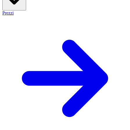
Prezzi