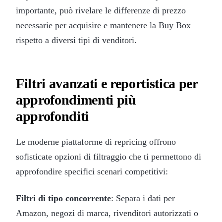
importante, può rivelare le differenze di prezzo
necessarie per acquisire e mantenere la Buy Box
rispetto a diversi tipi di venditori.
Filtri avanzati e reportistica per
approfondimenti più
approfonditi
Le moderne piattaforme di repricing offrono
sofisticate opzioni di filtraggio che ti permettono di
approfondire specifici scenari competitivi:
Filtri di tipo concorrente
: Separa i dati per
Amazon, negozi di marca, rivenditori autorizzati o