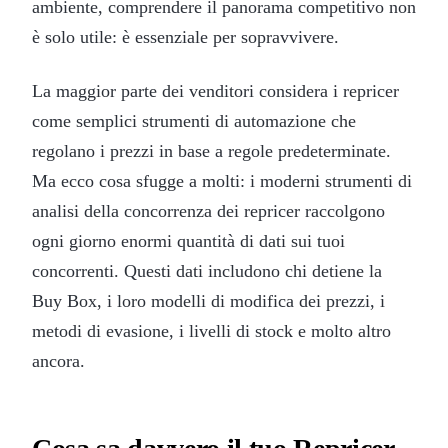
ambiente, comprendere il panorama competitivo non
è solo utile: è essenziale per sopravvivere.
La maggior parte dei venditori considera i repricer
come semplici strumenti di automazione che
regolano i prezzi in base a regole predeterminate.
Ma ecco cosa sfugge a molti: i moderni strumenti di
analisi della concorrenza dei repricer raccolgono
ogni giorno enormi quantità di dati sui tuoi
concorrenti. Questi dati includono chi detiene la
Buy Box, i loro modelli di modifica dei prezzi, i
metodi di evasione, i livelli di stock e molto altro
ancora.