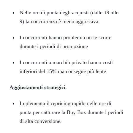
Nelle ore di punta degli acquisti (dalle 19 alle
9) la concorrenza è meno aggressiva.
I concorrenti hanno problemi con le scorte
durante i periodi di promozione
I concorrenti a marchio privato hanno costi
inferiori del 15% ma consegne più lente
Aggiustamenti strategici
:
Implementa il repricing rapido nelle ore di
punta per catturare la Buy Box durante i periodi
di alta conversione.