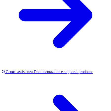
Centro assistenza
Documentazione e supporto prodotto.