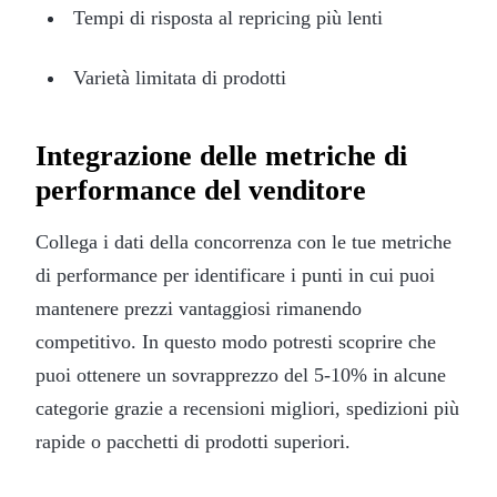
Tempi di risposta al repricing più lenti
Varietà limitata di prodotti
Integrazione delle metriche di
performance del venditore
Collega i dati della concorrenza con le tue metriche
di performance per identificare i punti in cui puoi
mantenere prezzi vantaggiosi rimanendo
competitivo. In questo modo potresti scoprire che
puoi ottenere un sovrapprezzo del 5-10% in alcune
categorie grazie a recensioni migliori, spedizioni più
rapide o pacchetti di prodotti superiori.