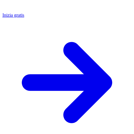
Inizia gratis