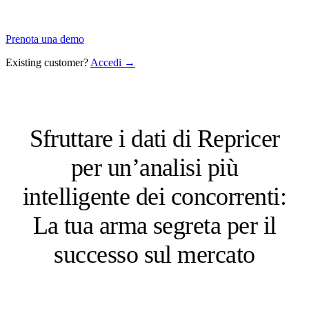
Prenota una demo
Existing customer?
Accedi →
Sfruttare i dati di Repricer
per un’analisi più
intelligente dei concorrenti:
La tua arma segreta per il
successo sul mercato