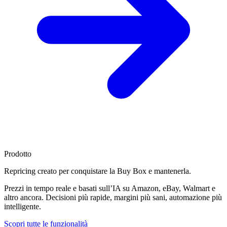
Prodotto
Repricing creato per
conquistare la Buy Box
e mantenerla.
Prezzi in tempo reale e basati sull’IA su Amazon, eBay, Walmart e
altro ancora. Decisioni più rapide, margini più sani, automazione più
intelligente.
Scopri tutte le funzionalità