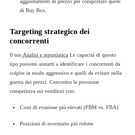
aggiustamenti di prezzo per conquistare quote
di Buy Box.
Targeting strategico dei
concorrenti
Il tuo
Analisi e reportistica
Le capacità di questo
tipo possono aiutarti a identificare i concorrenti da
colpire in modo aggressivo e quelli da evitare nella
guerra dei prezzi. Concentra la pressione
competitiva sui venditori con:
Costi di evasione più elevati (FBM vs. FBA)
Posizioni di inventario più ridotte