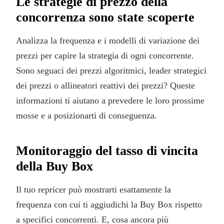
Le strategie di prezzo della
concorrenza sono state scoperte
Analizza la frequenza e i modelli di variazione dei
prezzi per capire la strategia di ogni concorrente.
Sono seguaci dei prezzi algoritmici, leader strategici
dei prezzi o allineatori reattivi dei prezzi? Queste
informazioni ti aiutano a prevedere le loro prossime
mosse e a posizionarti di conseguenza.
Monitoraggio del tasso di vincita
della Buy Box
Il tuo repricer può mostrarti esattamente la
frequenza con cui ti aggiudichi la Buy Box rispetto
a specifici concorrenti. E, cosa ancora più