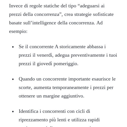
Invece di regole statiche del tipo “adeguarsi ai
prezzi della concorrenza”, crea strategie sofisticate
basate sull’intelligence della concorrenza. Ad
esempio:
Se il concorrente A storicamente abbassa i
prezzi il venerdì, adegua preventivamente i tuoi
prezzi il giovedì pomeriggio.
Quando un concorrente importante esaurisce le
scorte, aumenta temporaneamente i prezzi per
ottenere un margine aggiuntivo.
Identifica i concorrenti con cicli di
riprezzamento più lenti e utilizza rapidi