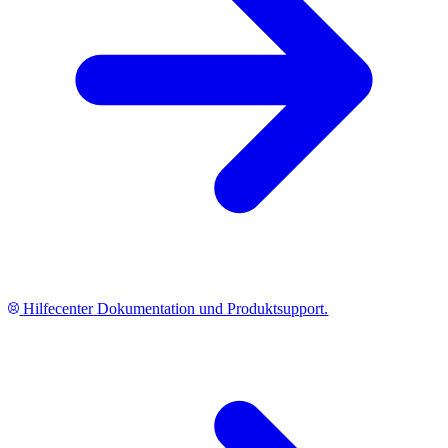
Hilfecenter
Dokumentation und Produktsupport.