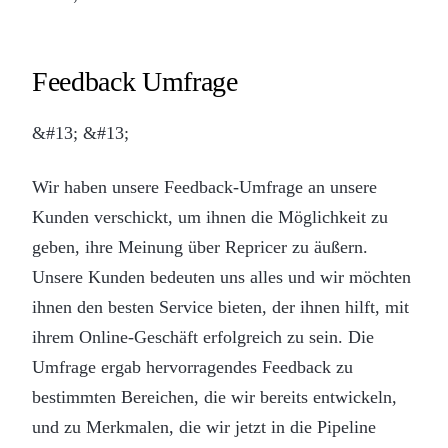
Feedback Umfrage
&#13; &#13;
Wir haben unsere Feedback-Umfrage an unsere
Kunden verschickt, um ihnen die Möglichkeit zu
geben, ihre Meinung über Repricer zu äußern.
Unsere Kunden bedeuten uns alles und wir möchten
ihnen den besten Service bieten, der ihnen hilft, mit
ihrem Online-Geschäft erfolgreich zu sein. Die
Umfrage ergab hervorragendes Feedback zu
bestimmten Bereichen, die wir bereits entwickeln,
und zu Merkmalen, die wir jetzt in die Pipeline