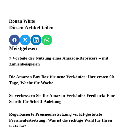
Ronan White
Diesen Artikel teilen
Meistgelesen
7 Vorteile der Nutzung eines Amazon-Repricers – mit
Zahlenbeispielen
Die Amazon Buy Box für neue Verkäufer: Ihre ersten 90
Tage, Woche für Woche
So verbessern Sie Ihr Amazon-Verkäufer-Feedback: Eine
Schritt-für-Schritt-Anleitung
Regelbasierte Preisneufestsetzung vs. KI-gestützte
Preisneufestsetzung: Was ist die richtige Wahl für Ihren
Katalog?