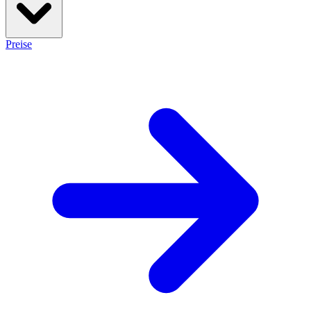
Preise