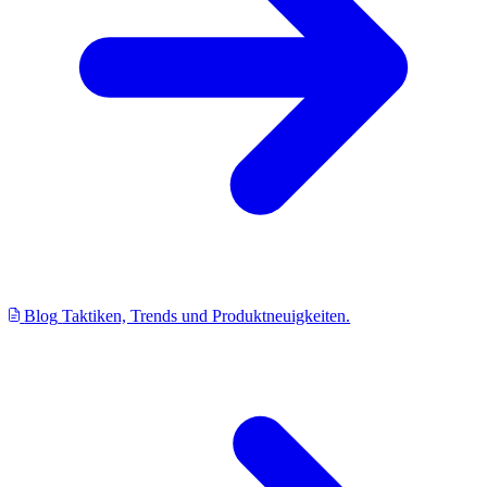
Blog
Taktiken, Trends und Produktneuigkeiten.