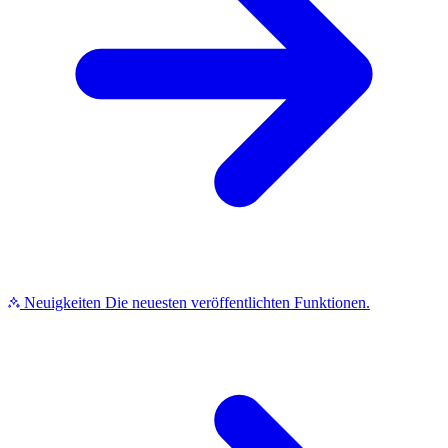
Neuigkeiten
Die neuesten veröffentlichten Funktionen.