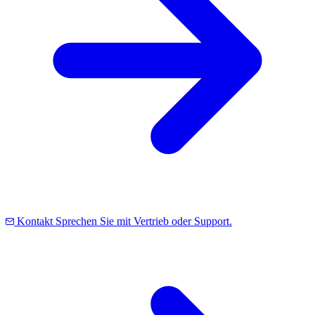
Kontakt
Sprechen Sie mit Vertrieb oder Support.