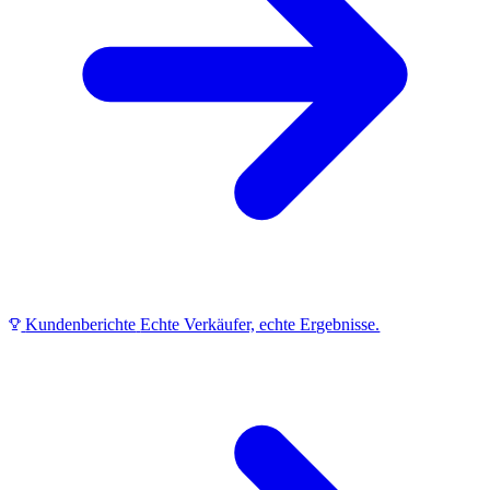
Kundenberichte
Echte Verkäufer, echte Ergebnisse.