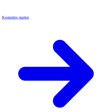
Kostenlos starten