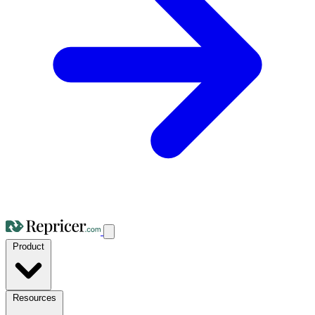
Product
Resources