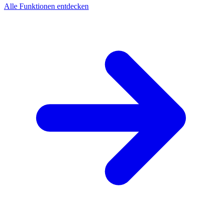
Alle Funktionen entdecken