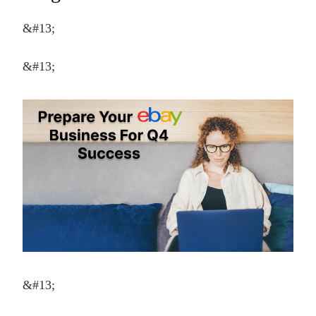
&#13;
&#13;
&#13;