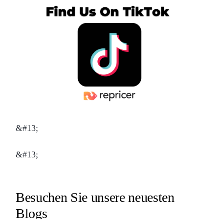
&#13;
&#13;
Besuchen Sie unsere neuesten
Blogs