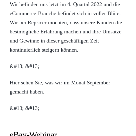
Wir befinden uns jetzt im 4. Quartal 2022 und die
eCommerce-Branche befindet sich in voller Blüte.
Wir bei Repricer möchten, dass unsere Kunden die
bestmögliche Erfahrung machen und ihre Umsätze
und Gewinne in dieser geschäftigen Zeit
kontinuierlich steigern können.
&#13; &#13;
Hier sehen Sie, was wir im Monat September
gemacht haben.
&#13; &#13;
eBay-Webinar