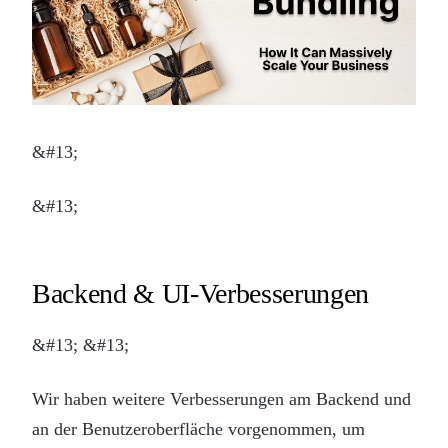
&#13;
&#13;
Backend & UI-Verbesserungen
&#13; &#13;
Wir haben weitere Verbesserungen am Backend und
an der Benutzeroberfläche vorgenommen, um