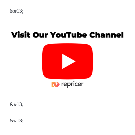
&#13;
&#13;
&#13;