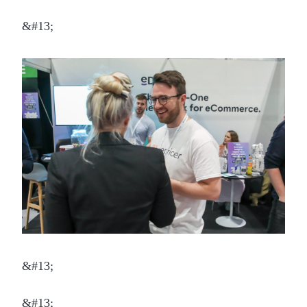
&#13;
&#13;
&#13;