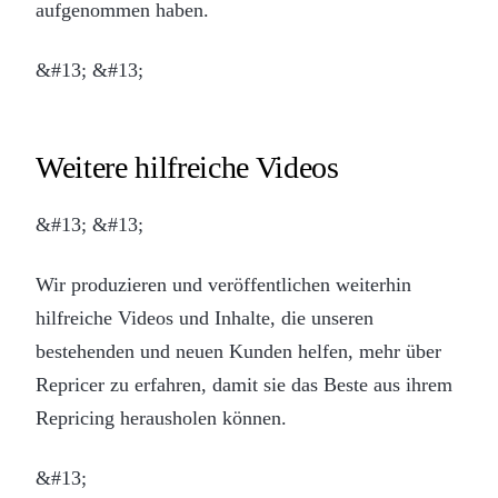
aufgenommen haben.
&#13; &#13;
Weitere hilfreiche Videos
&#13; &#13;
Wir produzieren und veröffentlichen weiterhin
hilfreiche Videos und Inhalte, die unseren
bestehenden und neuen Kunden helfen, mehr über
Repricer zu erfahren, damit sie das Beste aus ihrem
Repricing herausholen können.
&#13;