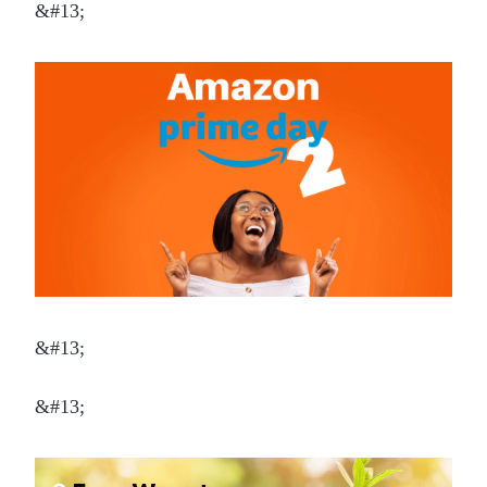
&#13;
&#13;
&#13;