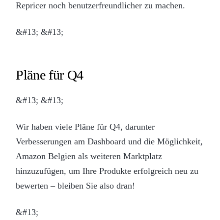
Repricer noch benutzerfreundlicher zu machen.
&#13; &#13;
Pläne für Q4
&#13; &#13;
Wir haben viele Pläne für Q4, darunter
Verbesserungen am Dashboard und die Möglichkeit,
Amazon Belgien als weiteren Marktplatz
hinzuzufügen, um Ihre Produkte erfolgreich neu zu
bewerten – bleiben Sie also dran!
&#13;