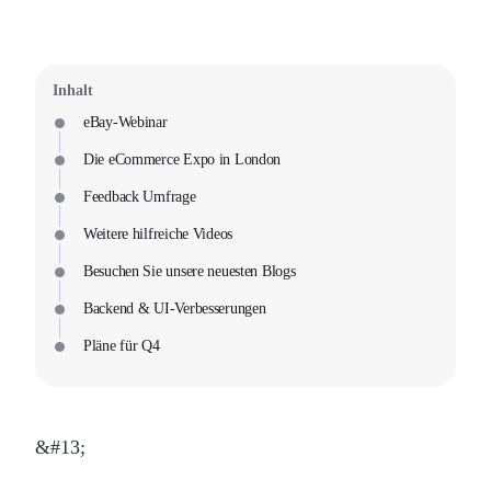
Inhalt
eBay-Webinar
Die eCommerce Expo in London
Feedback Umfrage
Weitere hilfreiche Videos
Besuchen Sie unsere neuesten Blogs
Backend & UI-Verbesserungen
Pläne für Q4
&#13;