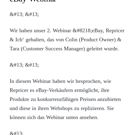
&#13; &#13;
Wir haben unser 2. Webinar &#8218;eBay, Repricer
& Ich‘ gehalten, das von Colin (Product Owner) &
Tara (Customer Success Manager) geleitet wurde.
&#13; &#13;
In diesem Webinar haben wir besprochen, wie
Repricer es eBay-Verkäufern ermöglicht, ihre
Produkte zu konkurrenzfähigen Preisen anzubieten
und diese in ihren Webshops zu replizieren. Sie
können sich das Webinar unten ansehen.
&#13;