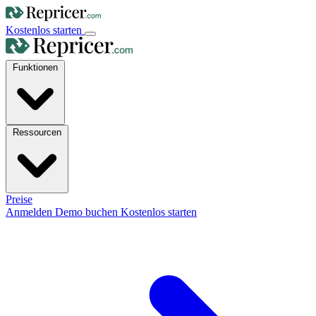
Kostenlos starten
Funktionen
Ressourcen
Preise
Anmelden
Demo buchen
Kostenlos starten