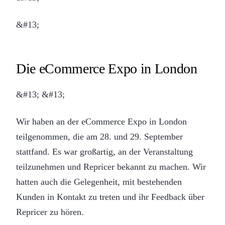
&#13;
Die eCommerce Expo in London
&#13; &#13;
Wir haben an der eCommerce Expo in London
teilgenommen, die am 28. und 29. September
stattfand. Es war großartig, an der Veranstaltung
teilzunehmen und Repricer bekannt zu machen. Wir
hatten auch die Gelegenheit, mit bestehenden
Kunden in Kontakt zu treten und ihr Feedback über
Repricer zu hören.