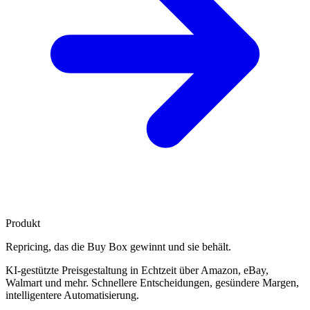
Produkt
Repricing, das die
Buy Box gewinnt
und sie behält.
KI-gestützte Preisgestaltung in Echtzeit über Amazon, eBay,
Walmart und mehr. Schnellere Entscheidungen, gesündere Margen,
intelligentere Automatisierung.