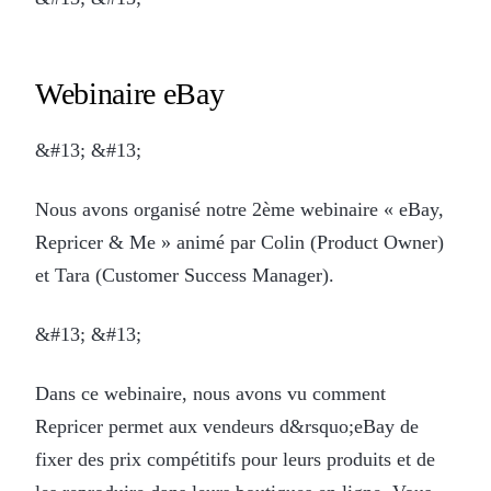
Webinaire eBay
&#13; &#13;
Nous avons organisé notre 2ème webinaire « eBay,
Repricer & Me » animé par Colin (Product Owner)
et Tara (Customer Success Manager).
&#13; &#13;
Dans ce webinaire, nous avons vu comment
Repricer permet aux vendeurs d&rsquo;eBay de
fixer des prix compétitifs pour leurs produits et de