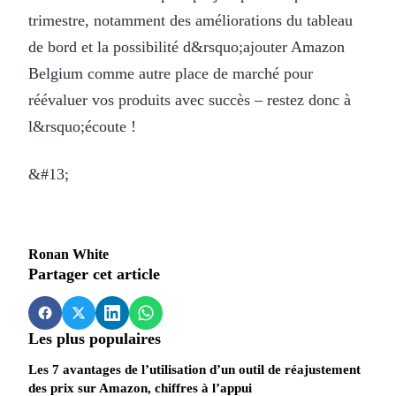
trimestre, notamment des améliorations du tableau
de bord et la possibilité d&rsquo;ajouter Amazon
Belgium comme autre place de marché pour
réévaluer vos produits avec succès – restez donc à
l&rsquo;écoute !
&#13;
Ronan White
Partager cet article
Les plus populaires
Les 7 avantages de l’utilisation d’un outil de réajustement
des prix sur Amazon, chiffres à l’appui