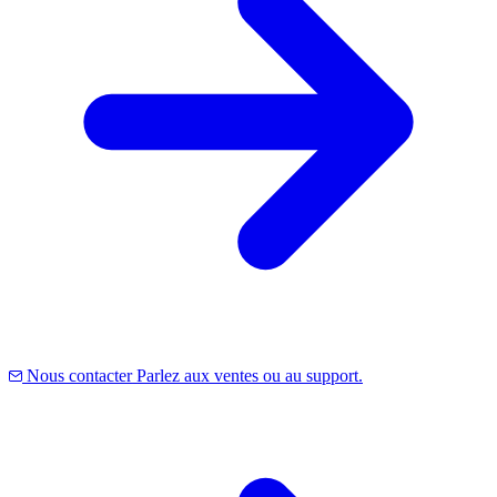
Nous contacter
Parlez aux ventes ou au support.