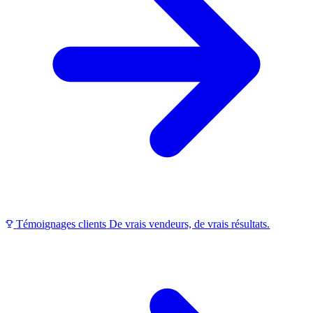
Témoignages clients
De vrais vendeurs, de vrais résultats.