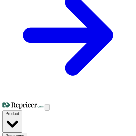
Product
Resources