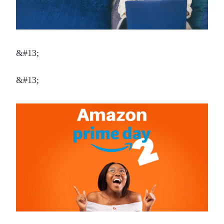
&#13;
&#13;