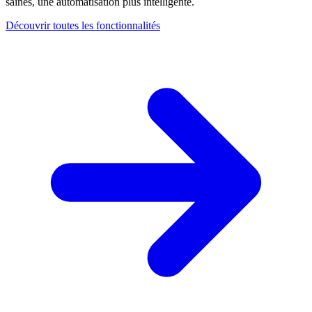
saines, une automatisation plus intelligente.
Découvrir toutes les fonctionnalités