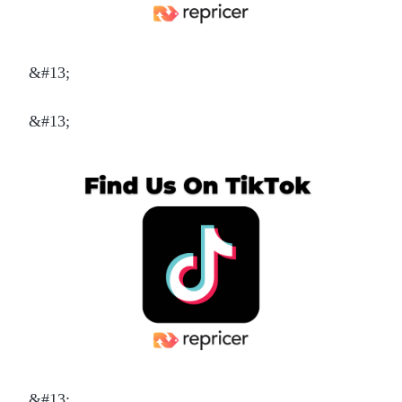
&#13;
&#13;
&#13;