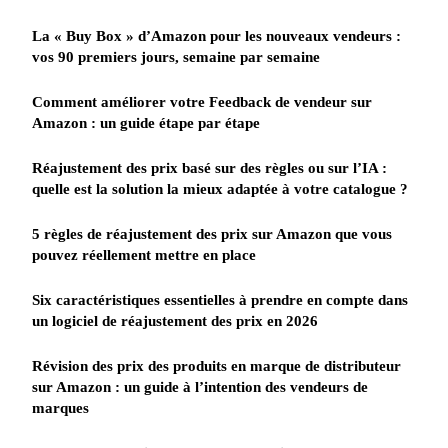
La « Buy Box » d’Amazon pour les nouveaux vendeurs :
vos 90 premiers jours, semaine par semaine
Comment améliorer votre Feedback de vendeur sur
Amazon : un guide étape par étape
Réajustement des prix basé sur des règles ou sur l’IA :
quelle est la solution la mieux adaptée à votre catalogue ?
5 règles de réajustement des prix sur Amazon que vous
pouvez réellement mettre en place
Six caractéristiques essentielles à prendre en compte dans
un logiciel de réajustement des prix en 2026
Révision des prix des produits en marque de distributeur
sur Amazon : un guide à l’intention des vendeurs de
marques