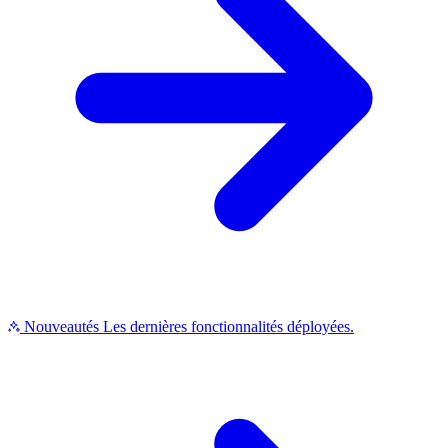
Nouveautés
Les dernières fonctionnalités déployées.