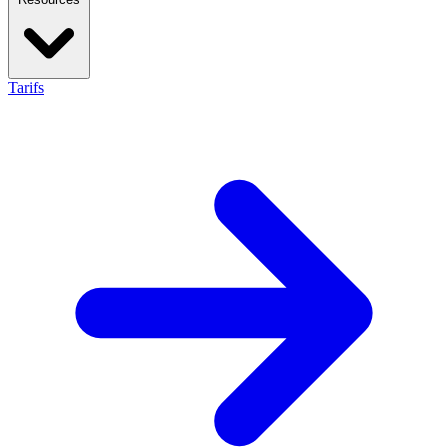
Tarifs