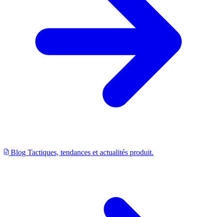
Blog
Tactiques, tendances et actualités produit.