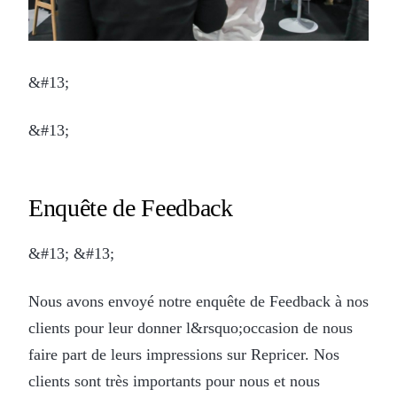
&#13;
&#13;
Enquête de Feedback
&#13; &#13;
Nous avons envoyé notre enquête de Feedback à nos
clients pour leur donner l&rsquo;occasion de nous
faire part de leurs impressions sur Repricer. Nos
clients sont très importants pour nous et nous