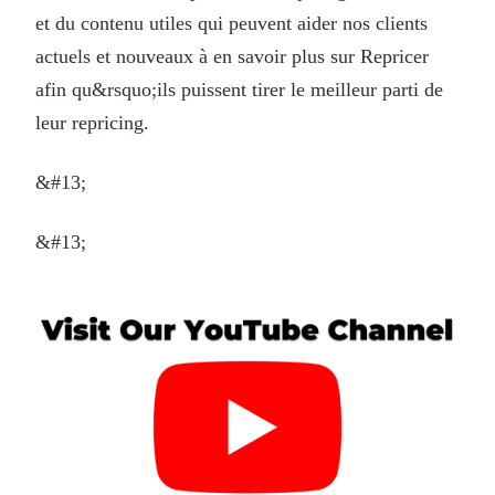
et du contenu utiles qui peuvent aider nos clients
actuels et nouveaux à en savoir plus sur Repricer
afin qu&rsquo;ils puissent tirer le meilleur parti de
leur repricing.
&#13;
&#13;