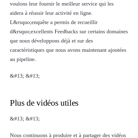
voulons leur fournir le meilleur service qui les
aidera à réussir leur activité en ligne.
L&rsquo;enquête a permis de recueillir
d&rsquo;excellents Feedbacks sur certains domaines
que nous développons déjà et sur des
caractéristiques que nous avons maintenant ajoutées
au pipeline.
&#13; &#13;
Plus de vidéos utiles
&#13; &#13;
Nous continuons à produire et à partager des vidéos