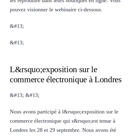
les reproduire dans leurs boutiques en ligne. Vous
pouvez visionner le webinaire ci-dessous.
&#13;
&#13;
L&rsquo;exposition sur le
commerce électronique à Londres
&#13; &#13;
Nous avons participé à l&rsquo;exposition sur le
commerce électronique qui s&rsquo;est tenue à
Londres les 28 et 29 septembre. Nous avons été