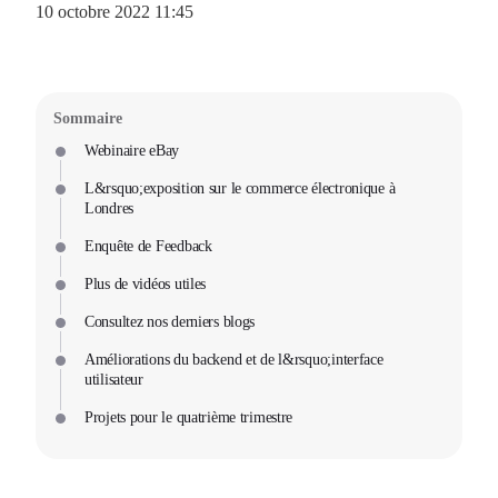
10 octobre 2022 11:45
Sommaire
Webinaire eBay
L&rsquo;exposition sur le commerce électronique à
Londres
Enquête de Feedback
Plus de vidéos utiles
Consultez nos derniers blogs
Améliorations du backend et de l&rsquo;interface
utilisateur
Projets pour le quatrième trimestre