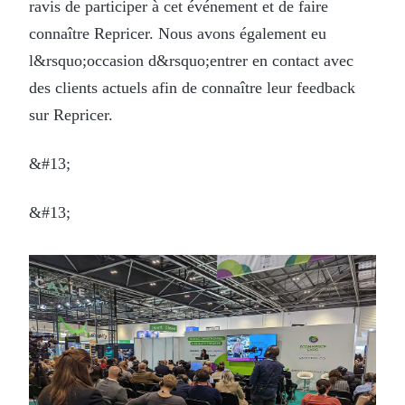
ravis de participer à cet événement et de faire
connaître Repricer. Nous avons également eu
l&rsquo;occasion d&rsquo;entrer en contact avec
des clients actuels afin de connaître leur feedback
sur Repricer.
&#13;
&#13;