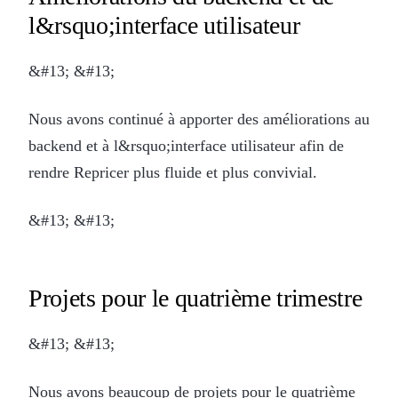
l&rsquo;interface utilisateur
&#13; &#13;
Nous avons continué à apporter des améliorations au
backend et à l&rsquo;interface utilisateur afin de
rendre Repricer plus fluide et plus convivial.
&#13; &#13;
Projets pour le quatrième trimestre
&#13; &#13;
Nous avons beaucoup de projets pour le quatrième