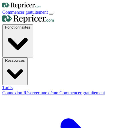
Commencer gratuitement
Fonctionnalités
Ressources
Tarifs
Connexion
Réserver une démo
Commencer gratuitement