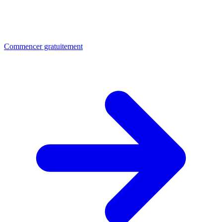
Commencer gratuitement