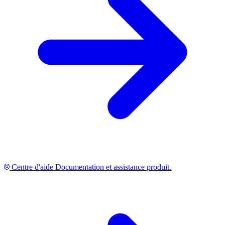
Centre d'aide
Documentation et assistance produit.