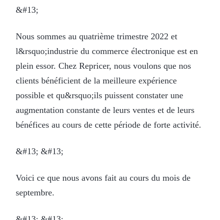
&#13;
Nous sommes au quatrième trimestre 2022 et
l&rsquo;industrie du commerce électronique est en
plein essor. Chez Repricer, nous voulons que nos
clients bénéficient de la meilleure expérience
possible et qu&rsquo;ils puissent constater une
augmentation constante de leurs ventes et de leurs
bénéfices au cours de cette période de forte activité.
&#13; &#13;
Voici ce que nous avons fait au cours du mois de
septembre.
&#13; &#13;