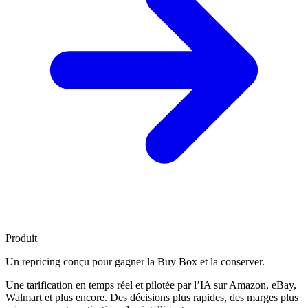
Produit
Un repricing conçu pour
gagner la Buy Box
et la conserver.
Une tarification en temps réel et pilotée par l’IA sur Amazon, eBay,
Walmart et plus encore. Des décisions plus rapides, des marges plus