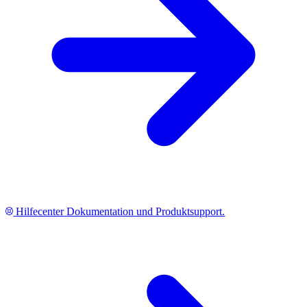
Hilfecenter
Dokumentation und Produktsupport.