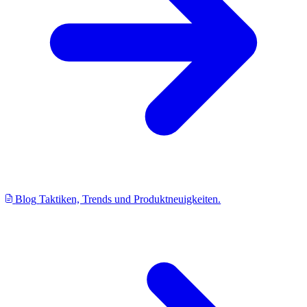
Blog
Taktiken, Trends und Produktneuigkeiten.