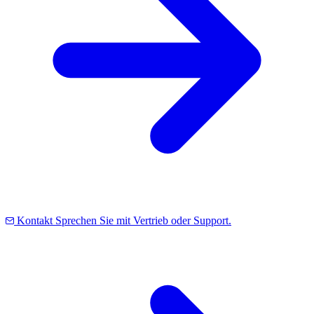
Kontakt
Sprechen Sie mit Vertrieb oder Support.