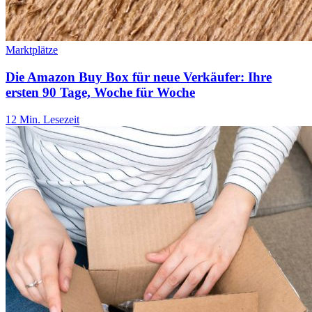
Marktplätze
Die Amazon Buy Box für neue Verkäufer: Ihre
ersten 90 Tage, Woche für Woche
12 Min. Lesezeit