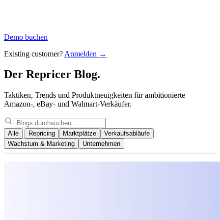
Demo buchen
Existing customer?
Anmelden →
Der Repricer
Blog.
Taktiken, Trends und Produktneuigkeiten für ambitionierte
Amazon-, eBay- und Walmart-Verkäufer.
Alle
Repricing
Marktplätze
Verkaufsabläufe
Wachstum & Marketing
Unternehmen