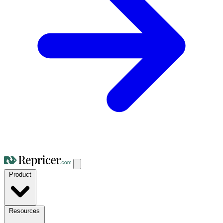
Product
Resources