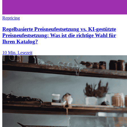
Repricing
Regelbasierte Preisneufestsetzung vs. KI-gestützte
Preisneufestsetzung: Was ist die richtige Wahl für
Ihren Katalog?
10 Min. Lesezeit