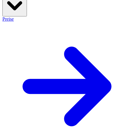
Preise