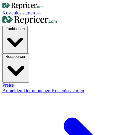
Kostenlos starten
Funktionen
Ressourcen
Preise
Anmelden
Demo buchen
Kostenlos starten