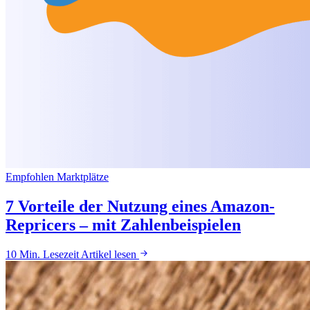
Empfohlen
Marktplätze
7 Vorteile der Nutzung eines Amazon-
Repricers – mit Zahlenbeispielen
10 Min. Lesezeit
Artikel lesen