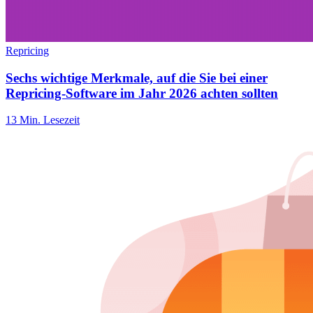
Repricing
Sechs wichtige Merkmale, auf die Sie bei einer
Repricing-Software im Jahr 2026 achten sollten
13 Min. Lesezeit