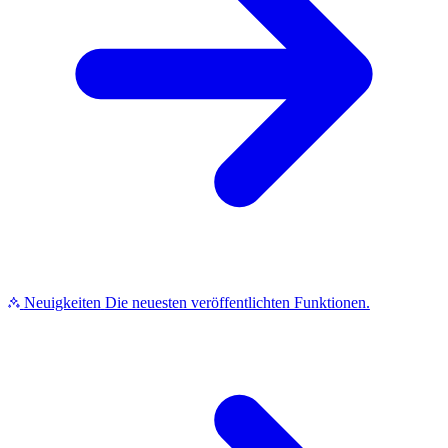
Neuigkeiten
Die neuesten veröffentlichten Funktionen.