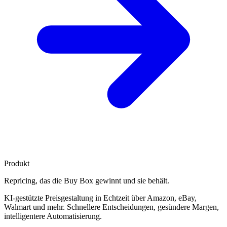
Produkt
Repricing, das die
Buy Box gewinnt
und sie behält.
KI-gestützte Preisgestaltung in Echtzeit über Amazon, eBay,
Walmart und mehr. Schnellere Entscheidungen, gesündere Margen,
intelligentere Automatisierung.