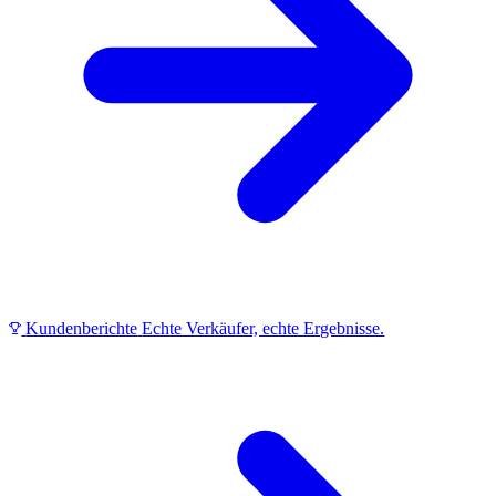
Kundenberichte
Echte Verkäufer, echte Ergebnisse.