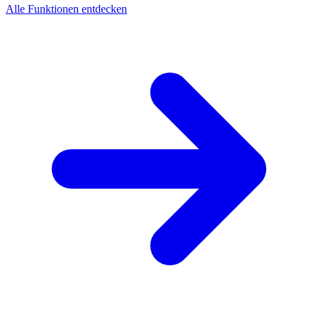
Alle Funktionen entdecken