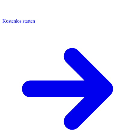
Kostenlos starten