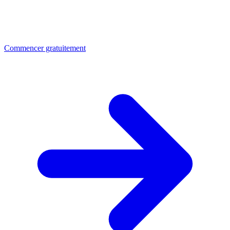
Commencer gratuitement