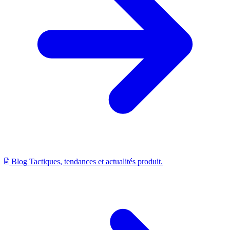
Blog
Tactiques, tendances et actualités produit.