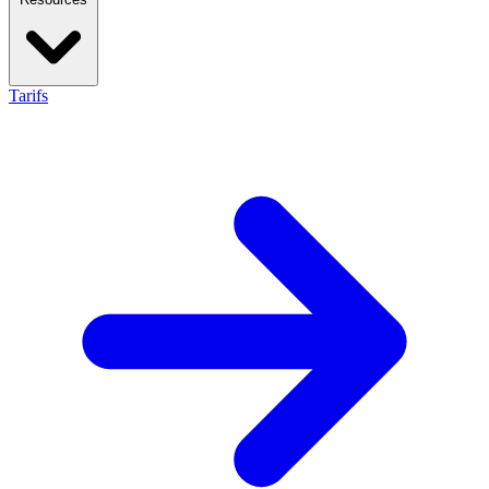
Tarifs