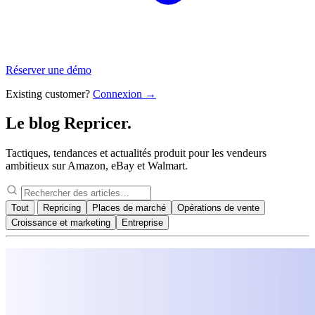
Réserver une démo
Existing customer?
Connexion →
Le blog
Repricer.
Tactiques, tendances et actualités produit pour les vendeurs
ambitieux sur Amazon, eBay et Walmart.
Tout
Repricing
Places de marché
Opérations de vente
Croissance et marketing
Entreprise