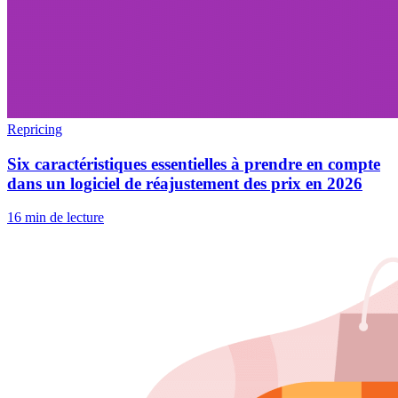
Repricing
Six caractéristiques essentielles à prendre en compte
dans un logiciel de réajustement des prix en 2026
16 min de lecture