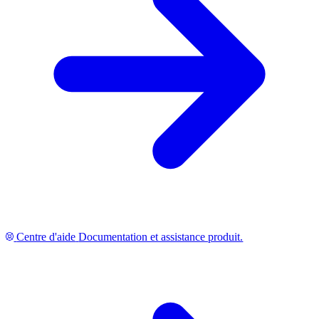
Centre d'aide
Documentation et assistance produit.