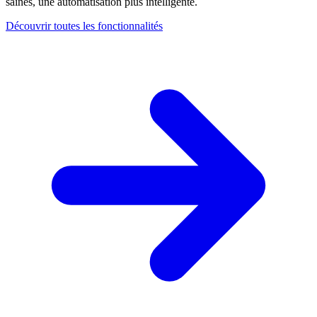
saines, une automatisation plus intelligente.
Découvrir toutes les fonctionnalités