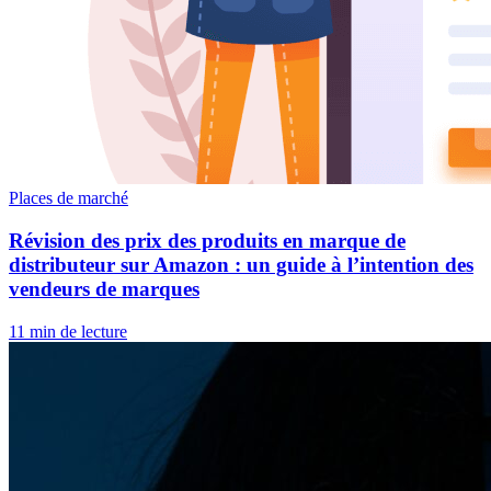
Places de marché
Révision des prix des produits en marque de
distributeur sur Amazon : un guide à l’intention des
vendeurs de marques
11 min de lecture