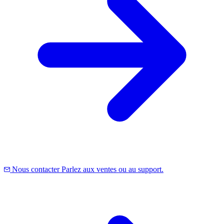
Nous contacter
Parlez aux ventes ou au support.