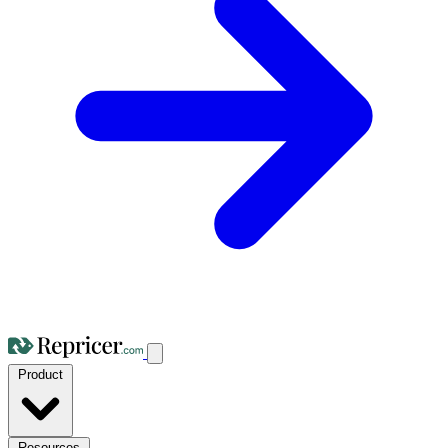
Product
Resources