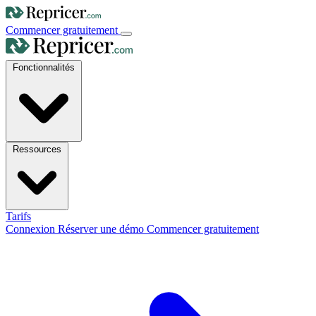
Commencer gratuitement
Fonctionnalités
Ressources
Tarifs
Connexion
Réserver une démo
Commencer gratuitement