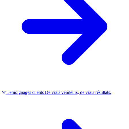
Témoignages clients
De vrais vendeurs, de vrais résultats.