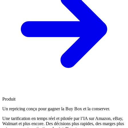
Produit
Un repricing conçu pour
gagner la Buy Box
et la conserver.
Une tarification en temps réel et pilotée par l’IA sur Amazon, eBay,
Walmart et plus encore. Des décisions plus rapides, des marges plus