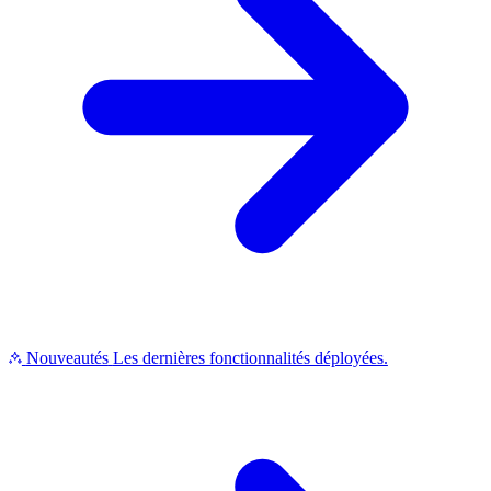
Nouveautés
Les dernières fonctionnalités déployées.