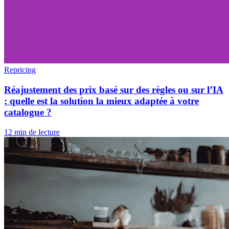
Repricing
Réajustement des prix basé sur des règles ou sur l’IA
: quelle est la solution la mieux adaptée à votre
catalogue ?
12 min de lecture