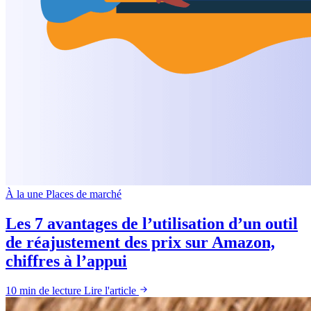
À la une
Places de marché
Les 7 avantages de l’utilisation d’un outil
de réajustement des prix sur Amazon,
chiffres à l’appui
10 min de lecture
Lire l'article