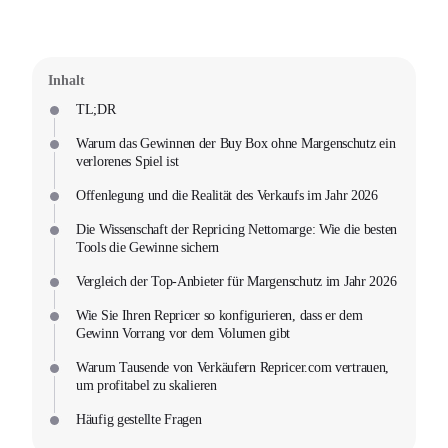
Inhalt
TL;DR
Warum das Gewinnen der Buy Box ohne Margenschutz ein
verlorenes Spiel ist
Offenlegung und die Realität des Verkaufs im Jahr 2026
Die Wissenschaft der Repricing Nettomarge: Wie die besten
Tools die Gewinne sichern
Vergleich der Top-Anbieter für Margenschutz im Jahr 2026
Wie Sie Ihren Repricer so konfigurieren, dass er dem
Gewinn Vorrang vor dem Volumen gibt
Warum Tausende von Verkäufern Repricer.com vertrauen,
um profitabel zu skalieren
Häufig gestellte Fragen