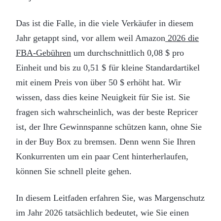
Das ist die Falle, in die viele Verkäufer in diesem
Jahr getappt sind, vor allem weil Amazon
2026 die
FBA-Gebühren
um durchschnittlich 0,08 $ pro
Einheit und bis zu 0,51 $ für kleine Standardartikel
mit einem Preis von über 50 $ erhöht hat. Wir
wissen, dass dies keine Neuigkeit für Sie ist. Sie
fragen sich wahrscheinlich, was der beste Repricer
ist, der Ihre Gewinnspanne schützen kann, ohne Sie
in der Buy Box zu bremsen. Denn wenn Sie Ihren
Konkurrenten um ein paar Cent hinterherlaufen,
können Sie schnell pleite gehen.
In diesem Leitfaden erfahren Sie, was Margenschutz
im Jahr 2026 tatsächlich bedeutet, wie Sie einen