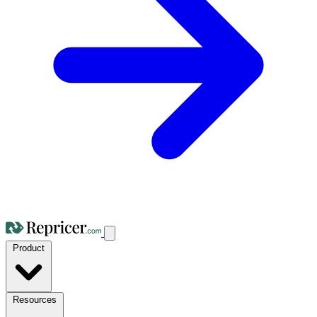
Product
Resources