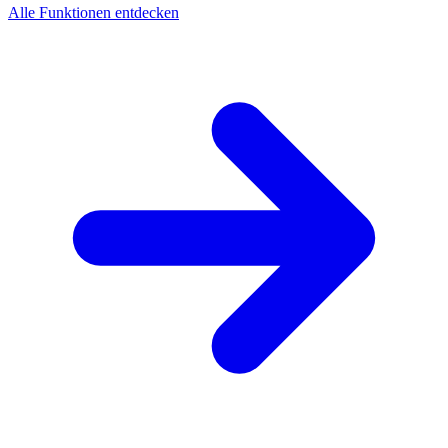
Alle Funktionen entdecken