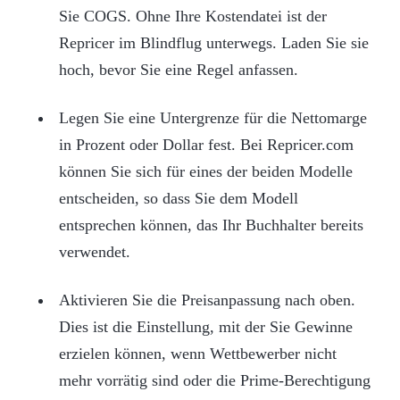
Sie COGS. Ohne Ihre Kostendatei ist der
Repricer im Blindflug unterwegs. Laden Sie sie
hoch, bevor Sie eine Regel anfassen.
Legen Sie eine Untergrenze für die Nettomarge
in Prozent oder Dollar fest. Bei Repricer.com
können Sie sich für eines der beiden Modelle
entscheiden, so dass Sie dem Modell
entsprechen können, das Ihr Buchhalter bereits
verwendet.
Aktivieren Sie die Preisanpassung nach oben.
Dies ist die Einstellung, mit der Sie Gewinne
erzielen können, wenn Wettbewerber nicht
mehr vorrätig sind oder die Prime-Berechtigung