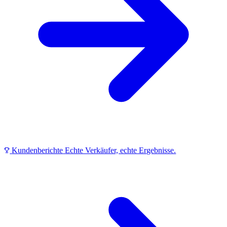
Kundenberichte
Echte Verkäufer, echte Ergebnisse.