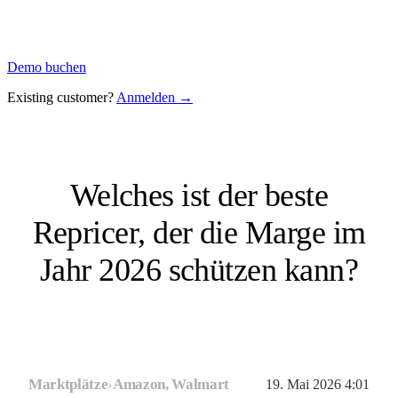
Demo buchen
Existing customer?
Anmelden →
Welches ist der beste
Repricer, der die Marge im
Jahr 2026 schützen kann?
Marktplätze
›
Amazon, Walmart
19. Mai 2026 4:01