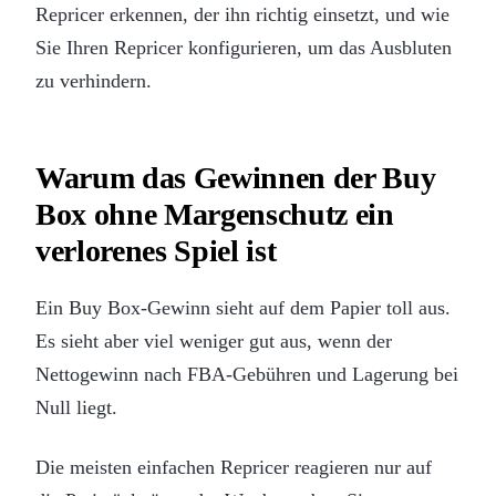
Repricer erkennen, der ihn richtig einsetzt, und wie
Sie Ihren Repricer konfigurieren, um das Ausbluten
zu verhindern.
Warum das Gewinnen der Buy
Box ohne Margenschutz ein
verlorenes Spiel ist
Ein Buy Box-Gewinn sieht auf dem Papier toll aus.
Es sieht aber viel weniger gut aus, wenn der
Nettogewinn nach FBA-Gebühren und Lagerung bei
Null liegt.
Die meisten einfachen Repricer reagieren nur auf