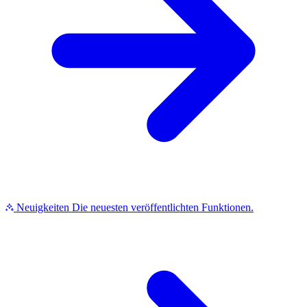
Neuigkeiten
Die neuesten veröffentlichten Funktionen.