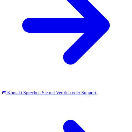
Kontakt
Sprechen Sie mit Vertrieb oder Support.