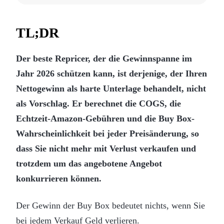
TL;DR
Der beste Repricer, der die Gewinnspanne im
Jahr 2026 schützen kann, ist derjenige, der Ihren
Nettogewinn als harte Unterlage behandelt, nicht
als Vorschlag. Er berechnet die COGS, die
Echtzeit-Amazon-Gebühren und die Buy Box-
Wahrscheinlichkeit bei jeder Preisänderung, so
dass Sie nicht mehr mit Verlust verkaufen und
trotzdem um das angebotene Angebot
konkurrieren können.
Der Gewinn der Buy Box bedeutet nichts, wenn Sie
bei jedem Verkauf Geld verlieren.