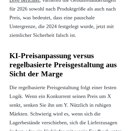
für 2026 sowohl nach Produktgröße als auch nach
Preis, was bedeutet, dass eine pauschale
Untergrenze, die 2024 festgelegt wurde, jetzt mit
ziemlicher Sicherheit falsch ist.
KI-Preisanpassung versus
regelbasierte Preisgestaltung aus
Sicht der Marge
Die regelbasierte Preisgestaltung folgt einer festen
Logik. Wenn ein Konkurrent seinen Preis um X
senkt, senken Sie ihn um Y. Nützlich in ruhigen
Märkten. Schwierig wird es, wenn sich die
Lagerbestände verschieben, sich die Lieferzusagen