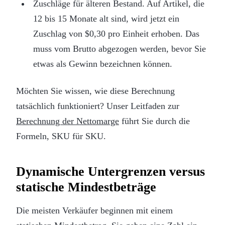
Zuschläge für älteren Bestand. Auf Artikel, die
12 bis 15 Monate alt sind, wird jetzt ein
Zuschlag von $0,30 pro Einheit erhoben. Das
muss vom Brutto abgezogen werden, bevor Sie
etwas als Gewinn bezeichnen können.
Möchten Sie wissen, wie diese Berechnung
tatsächlich funktioniert? Unser Leitfaden zur
Berechnung der Nettomarge
führt Sie durch die
Formeln, SKU für SKU.
Dynamische Untergrenzen versus
statische Mindestbeträge
Die meisten Verkäufer beginnen mit einem