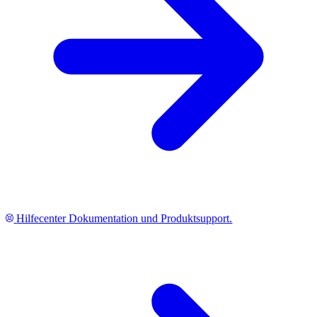
Hilfecenter
Dokumentation und Produktsupport.