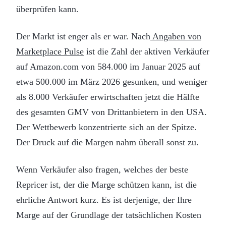
überprüfen kann.
Der Markt ist enger als er war. Nach
Angaben von
Marketplace Pulse
ist die Zahl der aktiven Verkäufer
auf Amazon.com von 584.000 im Januar 2025 auf
etwa 500.000 im März 2026 gesunken, und weniger
als 8.000 Verkäufer erwirtschaften jetzt die Hälfte
des gesamten GMV von Drittanbietern in den USA.
Der Wettbewerb konzentrierte sich an der Spitze.
Der Druck auf die Margen nahm überall sonst zu.
Wenn Verkäufer also fragen, welches der beste
Repricer ist, der die Marge schützen kann, ist die
ehrliche Antwort kurz. Es ist derjenige, der Ihre
Marge auf der Grundlage der tatsächlichen Kosten