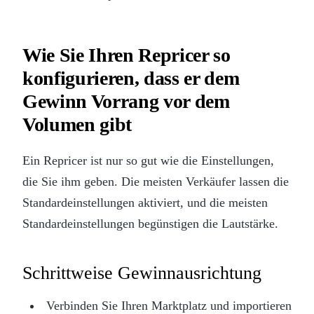
Wie Sie Ihren Repricer so
konfigurieren, dass er dem
Gewinn Vorrang vor dem
Volumen gibt
Ein Repricer ist nur so gut wie die Einstellungen,
die Sie ihm geben. Die meisten Verkäufer lassen die
Standardeinstellungen aktiviert, und die meisten
Standardeinstellungen begünstigen die Lautstärke.
Schrittweise Gewinnausrichtung
Verbinden Sie Ihren Marktplatz und importieren