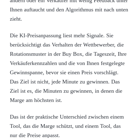
ändern oder ein Verkäufer mit wenig Feedback unter
Ihnen auftaucht und den Algorithmus mit nach unten
zieht.
Die KI-Preisanpassung liest mehr Signale. Sie
berücksichtigt das Verhalten der Wettbewerber, die
Rotationsmuster in der Buy Box, die Tageszeit, Ihre
Verkäuferkennzahlen und die von Ihnen festgelegte
Gewinnspanne, bevor sie einen Preis vorschlägt.
Das Ziel ist nicht, jede Minute zu gewinnen. Das
Ziel ist es, die Minuten zu gewinnen, in denen die
Marge am höchsten ist.
Das ist der praktische Unterschied zwischen einem
Tool, das die Marge schützt, und einem Tool, das
nur die Preise anpasst.