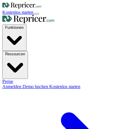
Kostenlos starten
Funktionen
Ressourcen
Preise
Anmelden
Demo buchen
Kostenlos starten