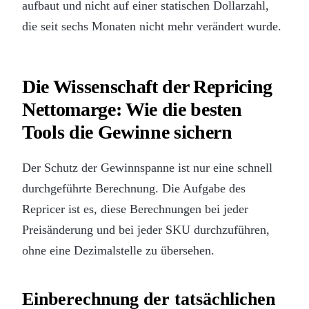
aufbaut und nicht auf einer statischen Dollarzahl,
die seit sechs Monaten nicht mehr verändert wurde.
Die Wissenschaft der Repricing
Nettomarge: Wie die besten
Tools die Gewinne sichern
Der Schutz der Gewinnspanne ist nur eine schnell
durchgeführte Berechnung. Die Aufgabe des
Repricer ist es, diese Berechnungen bei jeder
Preisänderung und bei jeder SKU durchzuführen,
ohne eine Dezimalstelle zu übersehen.
Einberechnung der tatsächlichen