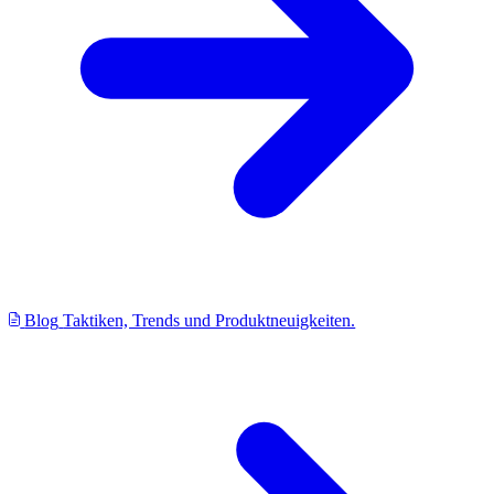
Blog
Taktiken, Trends und Produktneuigkeiten.