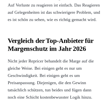
Auf Verluste zu reagieren ist einfach. Das Reagieren
auf Gelegenheiten ist das schwierigere Problem, und
es ist schön zu sehen, wie es richtig gemacht wird.
Vergleich der Top-Anbieter für
Margenschutz im Jahr 2026
Nicht jeder Repricer behandelt die Marge auf die
gleiche Weise. Bei einigen geht es nur um
Geschwindigkeit. Bei einigen geht es um
Preisanpassung. Diejenigen, die den Gewinn
tatsächlich schützen, tun beides und fügen dann
noch eine Schicht kostenbewusster Logik hinzu.