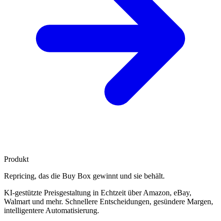
Produkt
Repricing, das die
Buy Box gewinnt
und sie behält.
KI-gestützte Preisgestaltung in Echtzeit über Amazon, eBay,
Walmart und mehr. Schnellere Entscheidungen, gesündere Margen,
intelligentere Automatisierung.