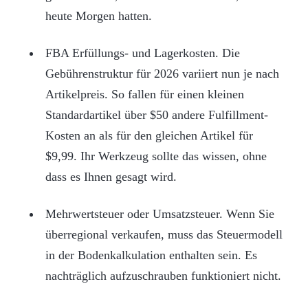
heute Morgen hatten.
FBA Erfüllungs- und Lagerkosten. Die
Gebührenstruktur für 2026 variiert nun je nach
Artikelpreis. So fallen für einen kleinen
Standardartikel über $50 andere Fulfillment-
Kosten an als für den gleichen Artikel für
$9,99. Ihr Werkzeug sollte das wissen, ohne
dass es Ihnen gesagt wird.
Mehrwertsteuer oder Umsatzsteuer. Wenn Sie
überregional verkaufen, muss das Steuermodell
in der Bodenkalkulation enthalten sein. Es
nachträglich aufzuschrauben funktioniert nicht.