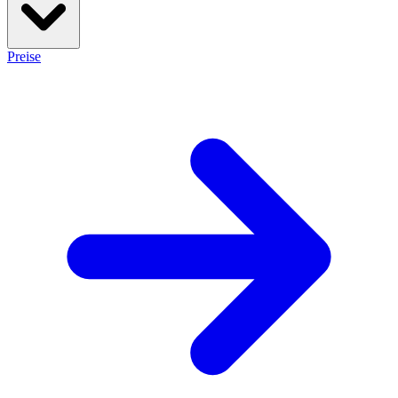
Preise