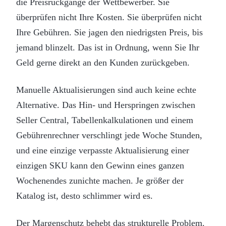
die Preisrückgänge der Wettbewerber. Sie
überprüfen nicht Ihre Kosten. Sie überprüfen nicht
Ihre Gebühren. Sie jagen den niedrigsten Preis, bis
jemand blinzelt. Das ist in Ordnung, wenn Sie Ihr
Geld gerne direkt an den Kunden zurückgeben.
Manuelle Aktualisierungen sind auch keine echte
Alternative. Das Hin- und Herspringen zwischen
Seller Central, Tabellenkalkulationen und einem
Gebührenrechner verschlingt jede Woche Stunden,
und eine einzige verpasste Aktualisierung einer
einzigen SKU kann den Gewinn eines ganzen
Wochenendes zunichte machen. Je größer der
Katalog ist, desto schlimmer wird es.
Der Margenschutz behebt das strukturelle Problem.