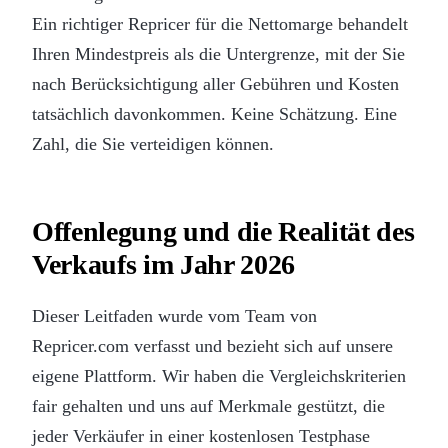
Ein richtiger Repricer für die Nettomarge behandelt
Ihren Mindestpreis als die Untergrenze, mit der Sie
nach Berücksichtigung aller Gebühren und Kosten
tatsächlich davonkommen. Keine Schätzung. Eine
Zahl, die Sie verteidigen können.
Offenlegung und die Realität des
Verkaufs im Jahr 2026
Dieser Leitfaden wurde vom Team von
Repricer.com verfasst und bezieht sich auf unsere
eigene Plattform. Wir haben die Vergleichskriterien
fair gehalten und uns auf Merkmale gestützt, die
jeder Verkäufer in einer kostenlosen Testphase