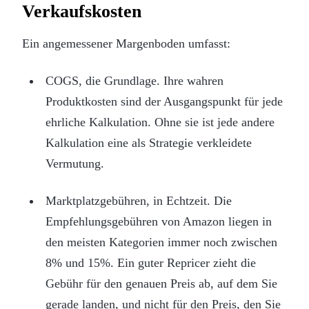
Verkaufskosten
Ein angemessener Margenboden umfasst:
COGS, die Grundlage. Ihre wahren
Produktkosten sind der Ausgangspunkt für jede
ehrliche Kalkulation. Ohne sie ist jede andere
Kalkulation eine als Strategie verkleidete
Vermutung.
Marktplatzgebühren, in Echtzeit. Die
Empfehlungsgebühren von Amazon liegen in
den meisten Kategorien immer noch zwischen
8% und 15%. Ein guter Repricer zieht die
Gebühr für den genauen Preis ab, auf dem Sie
gerade landen, und nicht für den Preis, den Sie