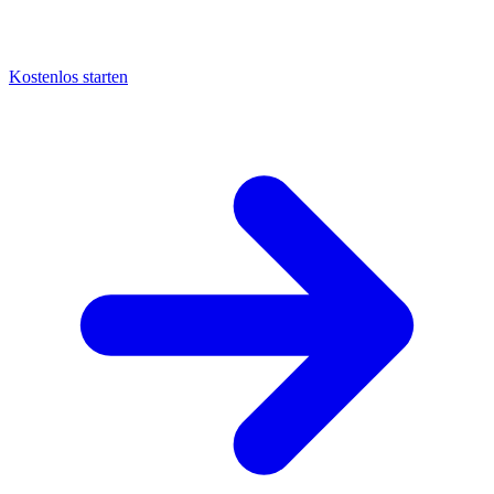
Kostenlos starten