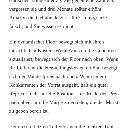
statischen Mindestbetrag. Sie geben eine Zahl ein,
vergessen sie und drei Monate später erhöht
Amazon die Gebühr. Jetzt ist Ihre Untergrenze
falsch, und Sie wissen es nicht.
Ein dynamischer Floor bewegt sich mit Ihren
tatsächlichen Kosten. Wenn Amazon die Gebühren
aktualisiert, bewegt sich der Floor nach oben. Wenn
Ihr Lieferant die Herstellungskosten erhöht, bewegt
sich der Mindestpreis nach oben. Wenn einem
Konkurrenten der Vorrat ausgeht, hält ein guter
Repricer nicht nur die Position… er drückt den Preis
nach oben, um die Marge zu erzielen, die der Markt
zu geben bereit ist.
Bei diesem letzten Teil versagen die meisten Tools.