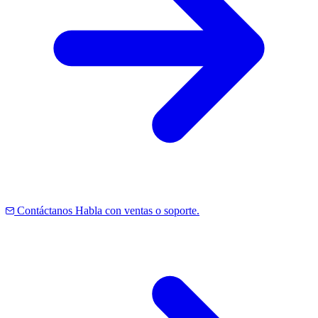
Contáctanos
Habla con ventas o soporte.