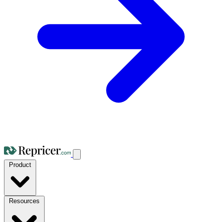
Product
Resources