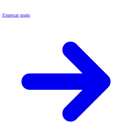
Empezar gratis