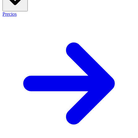
Precios