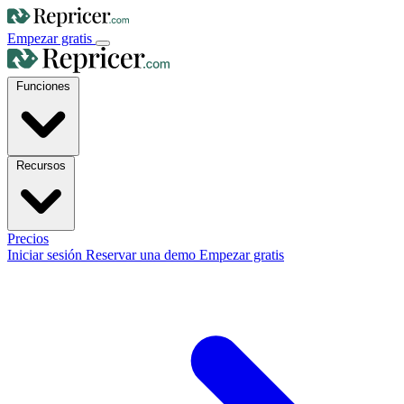
Empezar gratis
Funciones
Recursos
Precios
Iniciar sesión
Reservar una demo
Empezar gratis