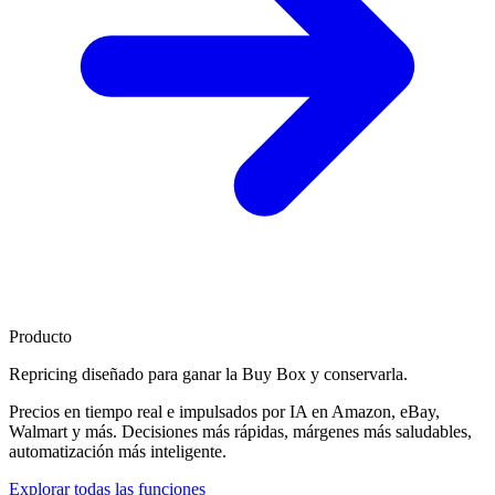
Producto
Repricing diseñado para
ganar la Buy Box
y conservarla.
Precios en tiempo real e impulsados por IA en Amazon, eBay,
Walmart y más. Decisiones más rápidas, márgenes más saludables,
automatización más inteligente.
Explorar todas las funciones