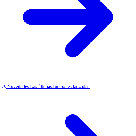
Novedades
Las últimas funciones lanzadas.