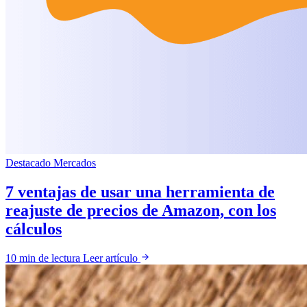
Destacado
Mercados
7 ventajas de usar una herramienta de
reajuste de precios de Amazon, con los
cálculos
10 min de lectura
Leer artículo