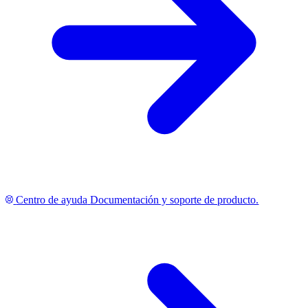
Centro de ayuda
Documentación y soporte de producto.