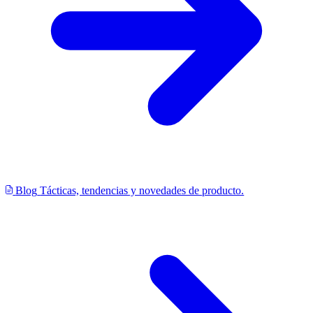
Blog
Tácticas, tendencias y novedades de producto.