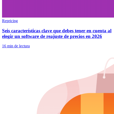
Repricing
Seis características clave que debes tener en cuenta al
elegir un software de reajuste de precios en 2026
16 min de lectura