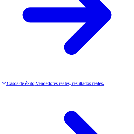
Casos de éxito
Vendedores reales, resultados reales.