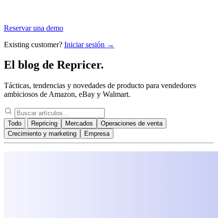
Reservar una demo
Existing customer?
Iniciar sesión →
El blog de
Repricer.
Tácticas, tendencias y novedades de producto para vendedores
ambiciosos de Amazon, eBay y Walmart.
Todo
Repricing
Mercados
Operaciones de venta
Crecimiento y marketing
Empresa