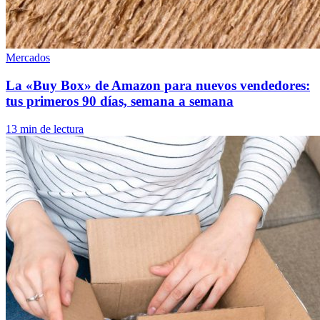
Mercados
La «Buy Box» de Amazon para nuevos vendedores:
tus primeros 90 días, semana a semana
13 min de lectura