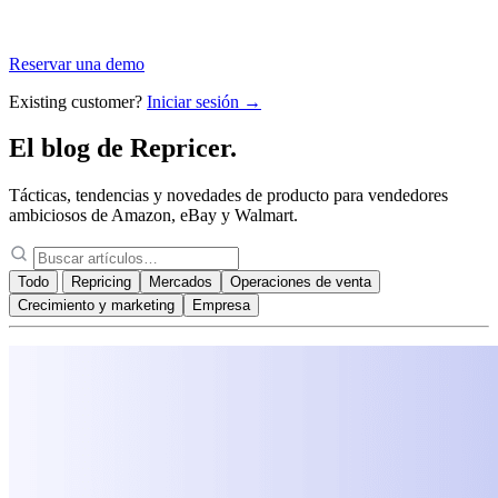
Reservar una demo
Existing customer?
Iniciar sesión →
El blog de
Repricer.
Tácticas, tendencias y novedades de producto para vendedores
ambiciosos de Amazon, eBay y Walmart.
Todo
Repricing
Mercados
Operaciones de venta
Crecimiento y marketing
Empresa