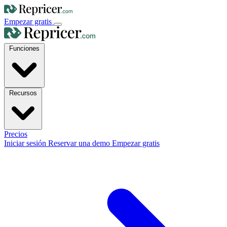
Empezar gratis
Funciones
Recursos
Precios
Iniciar sesión
Reservar una demo
Empezar gratis