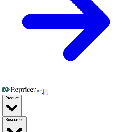
Product
Resources