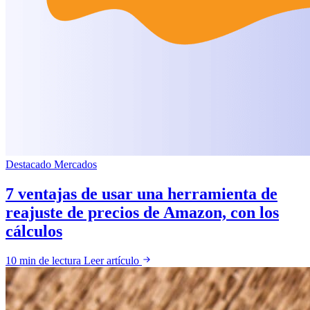
Destacado
Mercados
7 ventajas de usar una herramienta de
reajuste de precios de Amazon, con los
cálculos
10 min de lectura
Leer artículo