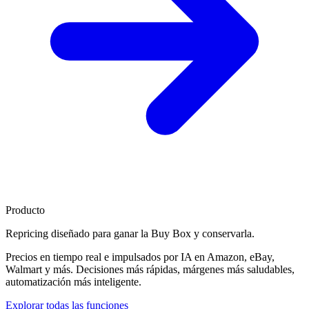
Producto
Repricing diseñado para
ganar la Buy Box
y conservarla.
Precios en tiempo real e impulsados por IA en Amazon, eBay,
Walmart y más. Decisiones más rápidas, márgenes más saludables,
automatización más inteligente.
Explorar todas las funciones