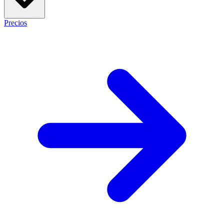
Precios