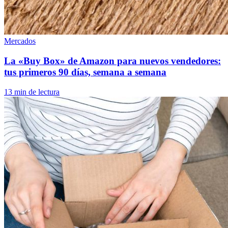
Mercados
La «Buy Box» de Amazon para nuevos vendedores:
tus primeros 90 días, semana a semana
13 min de lectura