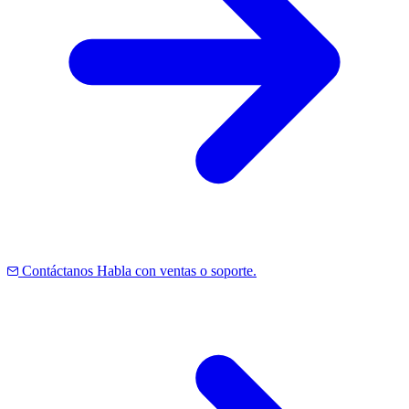
Contáctanos
Habla con ventas o soporte.