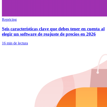
Repricing
Seis características clave que debes tener en cuenta al
elegir un software de reajuste de precios en 2026
16 min de lectura