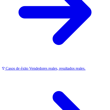
Casos de éxito
Vendedores reales, resultados reales.