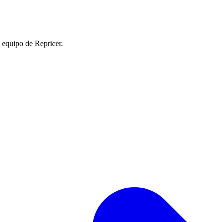
l equipo de Repricer.