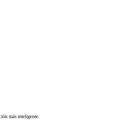
ión más inteligente.