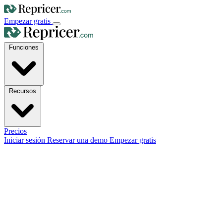
Empezar gratis
Funciones
Recursos
Precios
Iniciar sesión
Reservar una demo
Empezar gratis