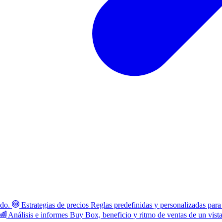
ado.
Estrategias de precios
Reglas predefinidas y personalizadas para
Análisis e informes
Buy Box, beneficio y ritmo de ventas de un vist