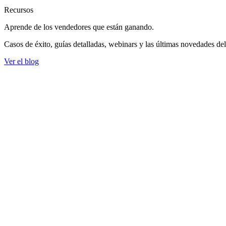
Recursos
Aprende de los vendedores
que están ganando.
Casos de éxito, guías detalladas, webinars y las últimas novedades de
Ver el blog