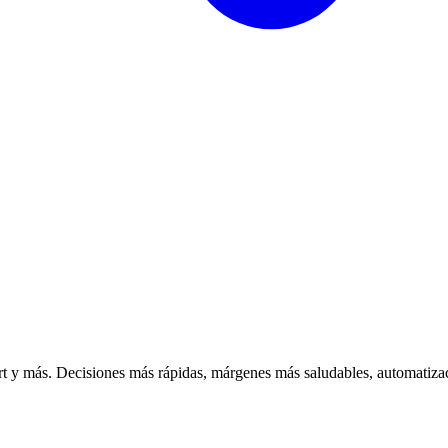
 y más. Decisiones más rápidas, márgenes más saludables, automatizac