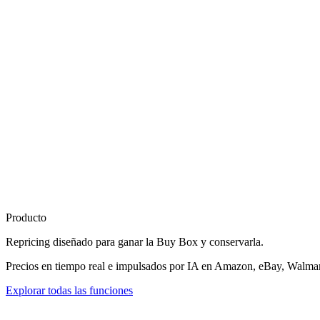
Producto
Repricing diseñado para
ganar la Buy Box
y conservarla.
Precios en tiempo real e impulsados por IA en Amazon, eBay, Walmart
Explorar todas las funciones