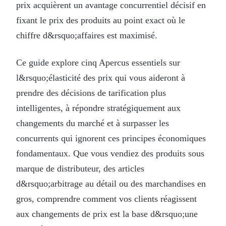
prix acquièrent un avantage concurrentiel décisif en
fixant le prix des produits au point exact où le
chiffre d&rsquo;affaires est maximisé.
Ce guide explore cinq Apercus essentiels sur
l&rsquo;élasticité des prix qui vous aideront à
prendre des décisions de tarification plus
intelligentes, à répondre stratégiquement aux
changements du marché et à surpasser les
concurrents qui ignorent ces principes économiques
fondamentaux. Que vous vendiez des produits sous
marque de distributeur, des articles
d&rsquo;arbitrage au détail ou des marchandises en
gros, comprendre comment vos clients réagissent
aux changements de prix est la base d&rsquo;une