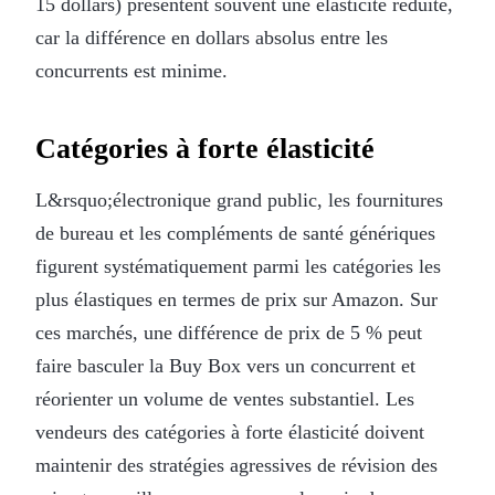
15 dollars) présentent souvent une élasticité réduite,
car la différence en dollars absolus entre les
concurrents est minime.
Catégories à forte élasticité
L&rsquo;électronique grand public, les fournitures
de bureau et les compléments de santé génériques
figurent systématiquement parmi les catégories les
plus élastiques en termes de prix sur Amazon. Sur
ces marchés, une différence de prix de 5 % peut
faire basculer la Buy Box vers un concurrent et
réorienter un volume de ventes substantiel. Les
vendeurs des catégories à forte élasticité doivent
maintenir des stratégies agressives de révision des