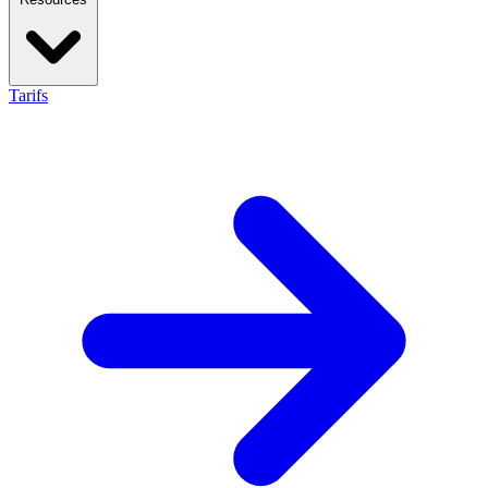
Tarifs