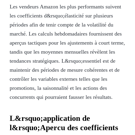
Les vendeurs Amazon les plus performants suivent
les coefficients d&rsquo;élasticité sur plusieurs
périodes afin de tenir compte de la volatilité du
marché. Les calculs hebdomadaires fournissent des
aperçus tactiques pour les ajustements à court terme,
tandis que les moyennes mensuelles révèlent les
tendances stratégiques. L&rsquo;essentiel est de
maintenir des périodes de mesure cohérentes et de
contrôler les variables externes telles que les
promotions, la saisonnalité et les actions des
concurrents qui pourraient fausser les résultats.
L&rsquo;application de
l&rsquo;Apercu des coefficients