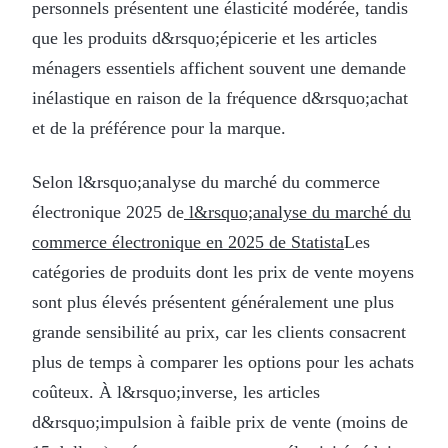
personnels présentent une élasticité modérée, tandis
que les produits d&rsquo;épicerie et les articles
ménagers essentiels affichent souvent une demande
inélastique en raison de la fréquence d&rsquo;achat
et de la préférence pour la marque.
Selon l&rsquo;analyse du marché du commerce
électronique 2025 de
l&rsquo;analyse du marché du
commerce électronique en 2025 de Statista
Les
catégories de produits dont les prix de vente moyens
sont plus élevés présentent généralement une plus
grande sensibilité au prix, car les clients consacrent
plus de temps à comparer les options pour les achats
coûteux. À l&rsquo;inverse, les articles
d&rsquo;impulsion à faible prix de vente (moins de