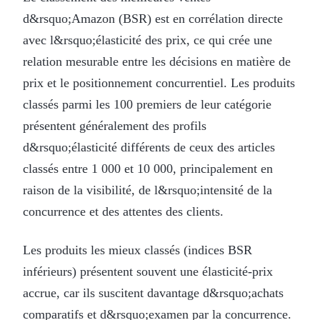
d&rsquo;Amazon (BSR) est en corrélation directe
avec l&rsquo;élasticité des prix, ce qui crée une
relation mesurable entre les décisions en matière de
prix et le positionnement concurrentiel. Les produits
classés parmi les 100 premiers de leur catégorie
présentent généralement des profils
d&rsquo;élasticité différents de ceux des articles
classés entre 1 000 et 10 000, principalement en
raison de la visibilité, de l&rsquo;intensité de la
concurrence et des attentes des clients.
Les produits les mieux classés (indices BSR
inférieurs) présentent souvent une élasticité-prix
accrue, car ils suscitent davantage d&rsquo;achats
comparatifs et d&rsquo;examen par la concurrence.