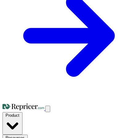
Product
Resources