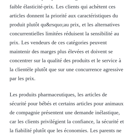
faible élasticité-prix. Les clients qui achètent ces
articles donnent la priorité aux caractéristiques du
produit plutôt qu&rsquo;au prix, et les alternatives
concurrentielles limitées réduisent la sensibilité au
prix. Les vendeurs de ces catégories peuvent
maintenir des marges plus élevées et doivent se
concentrer sur la qualité des produits et le service à
la clientèle plutôt que sur une concurrence agressive
par les prix.
Les produits pharmaceutiques, les articles de
sécurité pour bébés et certains articles pour animaux
de compagnie présentent une demande inélastique,
car les clients privilégient la confiance, la sécurité et
la fiabilité plutôt que les économies. Les parents ne