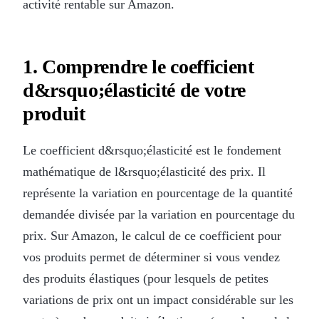
activité rentable sur Amazon.
1. Comprendre le coefficient
d&rsquo;élasticité de votre
produit
Le coefficient d&rsquo;élasticité est le fondement
mathématique de l&rsquo;élasticité des prix. Il
représente la variation en pourcentage de la quantité
demandée divisée par la variation en pourcentage du
prix. Sur Amazon, le calcul de ce coefficient pour
vos produits permet de déterminer si vous vendez
des produits élastiques (pour lesquels de petites
variations de prix ont un impact considérable sur les