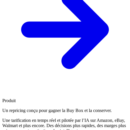
Produit
Un repricing conçu pour
gagner la Buy Box
et la conserver.
Une tarification en temps réel et pilotée par l’IA sur Amazon, eBay,
Walmart et plus encore. Des décisions plus rapides, des marges plus