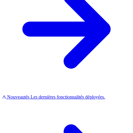
Nouveautés
Les dernières fonctionnalités déployées.