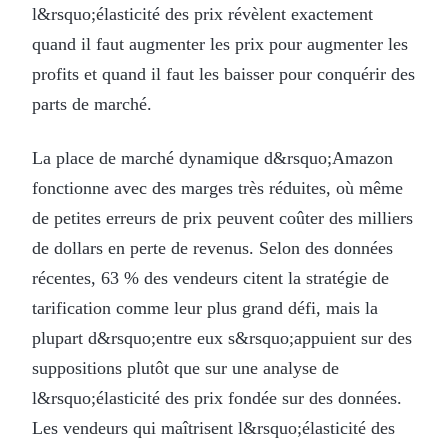
l&rsquo;élasticité des prix révèlent exactement
quand il faut augmenter les prix pour augmenter les
profits et quand il faut les baisser pour conquérir des
parts de marché.
La place de marché dynamique d&rsquo;Amazon
fonctionne avec des marges très réduites, où même
de petites erreurs de prix peuvent coûter des milliers
de dollars en perte de revenus. Selon des données
récentes, 63 % des vendeurs citent la stratégie de
tarification comme leur plus grand défi, mais la
plupart d&rsquo;entre eux s&rsquo;appuient sur des
suppositions plutôt que sur une analyse de
l&rsquo;élasticité des prix fondée sur des données.
Les vendeurs qui maîtrisent l&rsquo;élasticité des