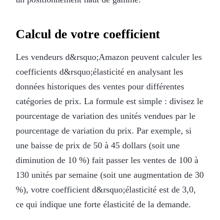
Calcul de votre coefficient
Les vendeurs d&rsquo;Amazon peuvent calculer les
coefficients d&rsquo;élasticité en analysant les
données historiques des ventes pour différentes
catégories de prix. La formule est simple : divisez le
pourcentage de variation des unités vendues par le
pourcentage de variation du prix. Par exemple, si
une baisse de prix de 50 à 45 dollars (soit une
diminution de 10 %) fait passer les ventes de 100 à
130 unités par semaine (soit une augmentation de 30
%), votre coefficient d&rsquo;élasticité est de 3,0,
ce qui indique une forte élasticité de la demande.