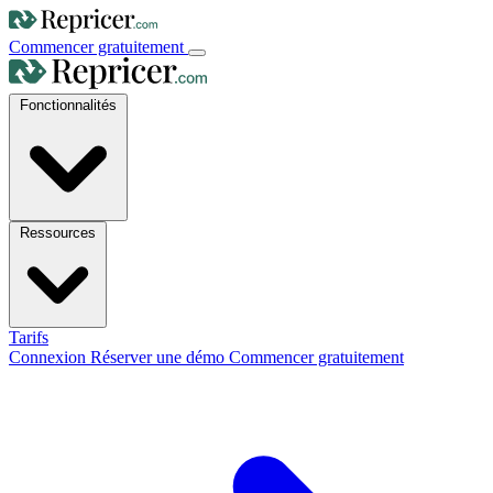
Commencer gratuitement
Fonctionnalités
Ressources
Tarifs
Connexion
Réserver une démo
Commencer gratuitement