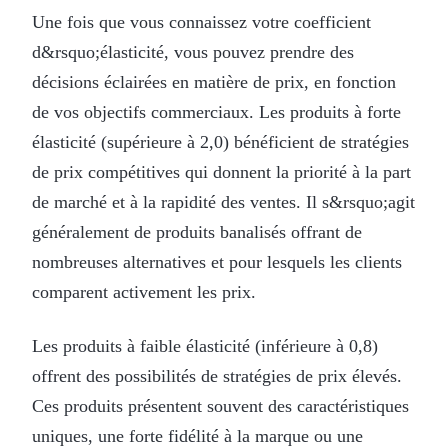
Une fois que vous connaissez votre coefficient
d&rsquo;élasticité, vous pouvez prendre des
décisions éclairées en matière de prix, en fonction
de vos objectifs commerciaux. Les produits à forte
élasticité (supérieure à 2,0) bénéficient de stratégies
de prix compétitives qui donnent la priorité à la part
de marché et à la rapidité des ventes. Il s&rsquo;agit
généralement de produits banalisés offrant de
nombreuses alternatives et pour lesquels les clients
comparent activement les prix.
Les produits à faible élasticité (inférieure à 0,8)
offrent des possibilités de stratégies de prix élevés.
Ces produits présentent souvent des caractéristiques
uniques, une forte fidélité à la marque ou une