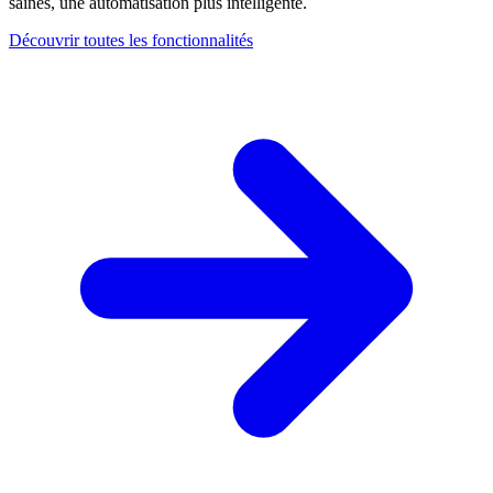
saines, une automatisation plus intelligente.
Découvrir toutes les fonctionnalités