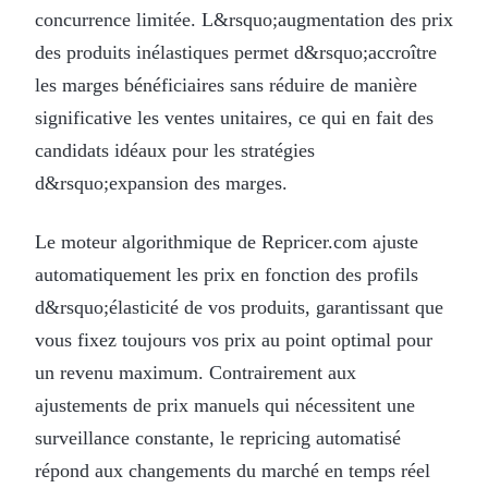
concurrence limitée. L&rsquo;augmentation des prix
des produits inélastiques permet d&rsquo;accroître
les marges bénéficiaires sans réduire de manière
significative les ventes unitaires, ce qui en fait des
candidats idéaux pour les stratégies
d&rsquo;expansion des marges.
Le moteur algorithmique de Repricer.com ajuste
automatiquement les prix en fonction des profils
d&rsquo;élasticité de vos produits, garantissant que
vous fixez toujours vos prix au point optimal pour
un revenu maximum. Contrairement aux
ajustements de prix manuels qui nécessitent une
surveillance constante, le repricing automatisé
répond aux changements du marché en temps réel