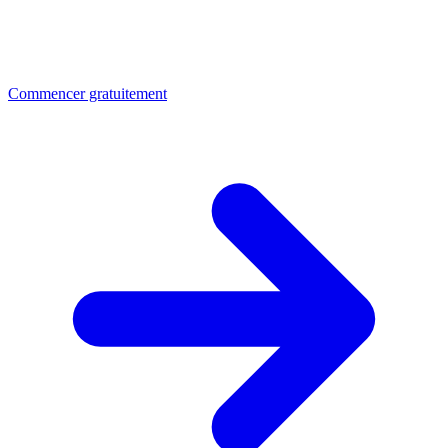
Commencer gratuitement