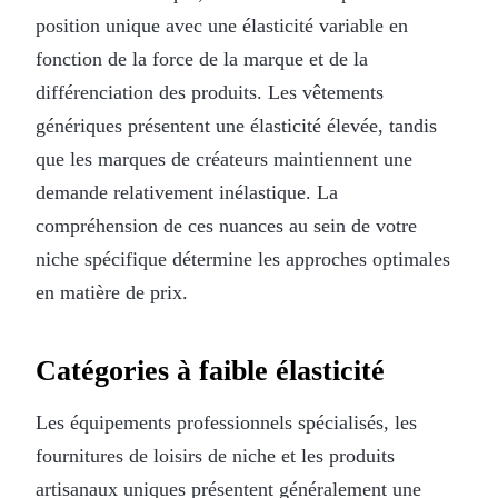
position unique avec une élasticité variable en
fonction de la force de la marque et de la
différenciation des produits. Les vêtements
génériques présentent une élasticité élevée, tandis
que les marques de créateurs maintiennent une
demande relativement inélastique. La
compréhension de ces nuances au sein de votre
niche spécifique détermine les approches optimales
en matière de prix.
Catégories à faible élasticité
Les équipements professionnels spécialisés, les
fournitures de loisirs de niche et les produits
artisanaux uniques présentent généralement une