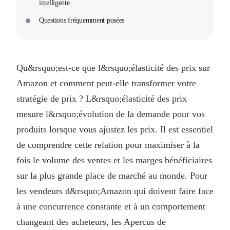
intelligente
Questions fréquemment posées
Qu&rsquo;est-ce que l&rsquo;élasticité des prix sur
Amazon et comment peut-elle transformer votre
stratégie de prix ? L&rsquo;élasticité des prix
mesure l&rsquo;évolution de la demande pour vos
produits lorsque vous ajustez les prix. Il est essentiel
de comprendre cette relation pour maximiser à la
fois le volume des ventes et les marges bénéficiaires
sur la plus grande place de marché au monde. Pour
les vendeurs d&rsquo;Amazon qui doivent faire face
à une concurrence constante et à un comportement
changeant des acheteurs, les Apercus de