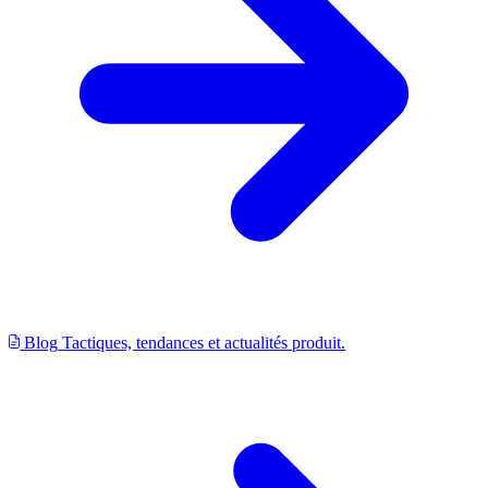
Blog
Tactiques, tendances et actualités produit.