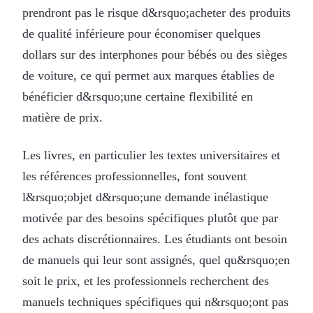
prendront pas le risque d&rsquo;acheter des produits
de qualité inférieure pour économiser quelques
dollars sur des interphones pour bébés ou des sièges
de voiture, ce qui permet aux marques établies de
bénéficier d&rsquo;une certaine flexibilité en
matière de prix.
Les livres, en particulier les textes universitaires et
les références professionnelles, font souvent
l&rsquo;objet d&rsquo;une demande inélastique
motivée par des besoins spécifiques plutôt que par
des achats discrétionnaires. Les étudiants ont besoin
de manuels qui leur sont assignés, quel qu&rsquo;en
soit le prix, et les professionnels recherchent des
manuels techniques spécifiques qui n&rsquo;ont pas