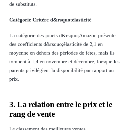
de substituts.
Catégorie Critère d&rsquo;élasticité
La catégorie des jouets d&rsquo;Amazon présente
des coefficients d&rsquo;élasticité de 2,1 en
moyenne en dehors des périodes de fêtes, mais ils
tombent à 1,4 en novembre et décembre, lorsque les
parents privilégient la disponibilité par rapport au
prix.
3. La relation entre le prix et le
rang de vente
Le classement des meilleures ventes