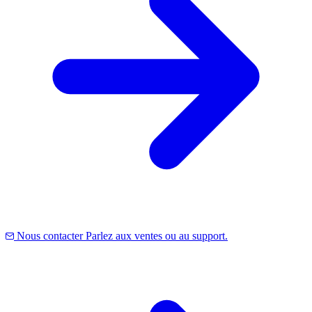
Nous contacter
Parlez aux ventes ou au support.