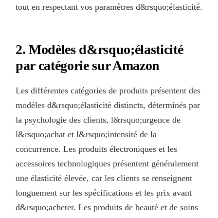
tout en respectant vos paramètres d&rsquo;élasticité.
2. Modèles d&rsquo;élasticité
par catégorie sur Amazon
Les différentes catégories de produits présentent des
modèles d&rsquo;élasticité distincts, déterminés par
la psychologie des clients, l&rsquo;urgence de
l&rsquo;achat et l&rsquo;intensité de la
concurrence. Les produits électroniques et les
accessoires technologiques présentent généralement
une élasticité élevée, car les clients se renseignent
longuement sur les spécifications et les prix avant
d&rsquo;acheter. Les produits de beauté et de soins