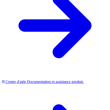
Centre d'aide
Documentation et assistance produit.