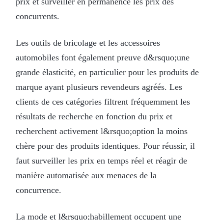
prix et surveiller en permanence les prix des
concurrents.
Les outils de bricolage et les accessoires
automobiles font également preuve d&rsquo;une
grande élasticité, en particulier pour les produits de
marque ayant plusieurs revendeurs agréés. Les
clients de ces catégories filtrent fréquemment les
résultats de recherche en fonction du prix et
recherchent activement l&rsquo;option la moins
chère pour des produits identiques. Pour réussir, il
faut surveiller les prix en temps réel et réagir de
manière automatisée aux menaces de la
concurrence.
La mode et l&rsquo;habillement occupent une