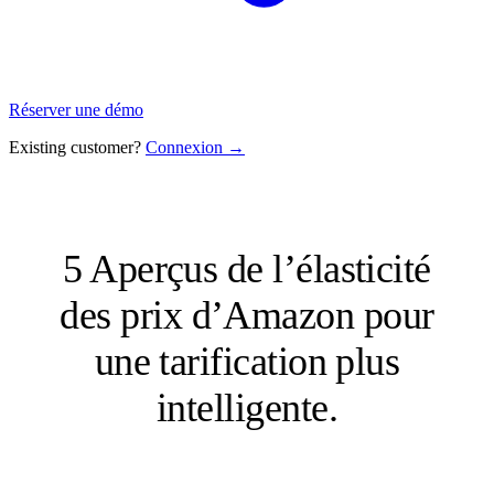
Réserver une démo
Existing customer?
Connexion →
5 Aperçus de l’élasticité
des prix d’Amazon pour
une tarification plus
intelligente.