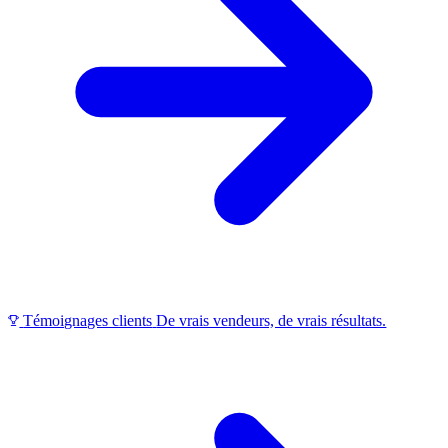
Témoignages clients
De vrais vendeurs, de vrais résultats.