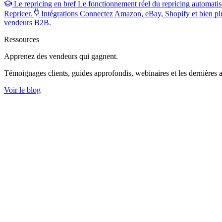
Le repricing en bref
Le fonctionnement réel du repricing automatis
Repricer.
Intégrations
Connectez Amazon, eBay, Shopify et bien pl
vendeurs B2B.
Ressources
Apprenez des vendeurs
qui gagnent.
Témoignages clients, guides approfondis, webinaires et les dernières a
Voir le blog