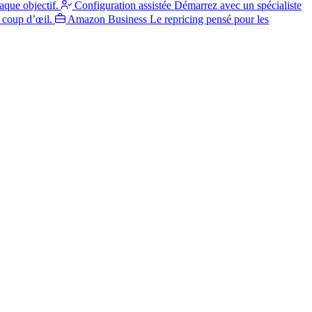
aque objectif.
Configuration assistée
Démarrez avec un spécialiste
 coup d’œil.
Amazon Business
Le repricing pensé pour les