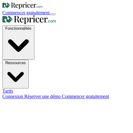
Commencer gratuitement
Fonctionnalités
Ressources
Tarifs
Connexion
Réserver une démo
Commencer gratuitement