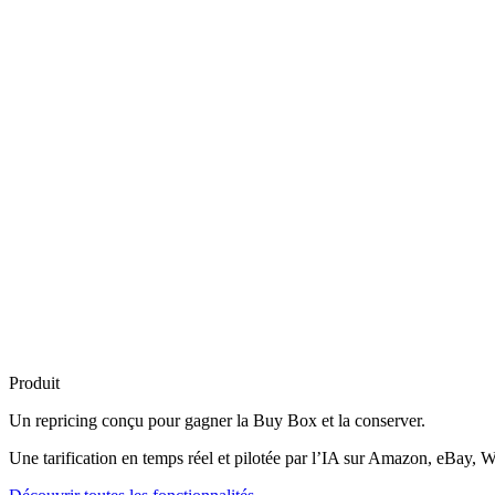
Produit
Un repricing conçu pour
gagner la Buy Box
et la conserver.
Une tarification en temps réel et pilotée par l’IA sur Amazon, eBay, W