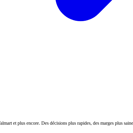
almart et plus encore. Des décisions plus rapides, des marges plus saines