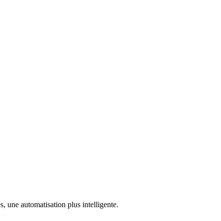
, une automatisation plus intelligente.