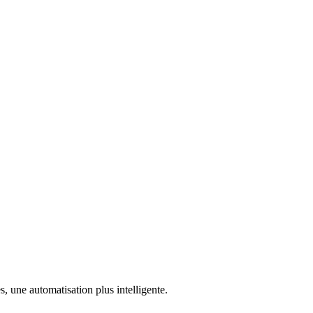
, une automatisation plus intelligente.