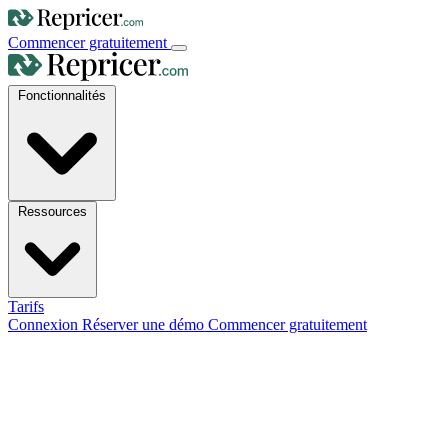
Commencer gratuitement
Fonctionnalités
Ressources
Tarifs
Connexion
Réserver une démo
Commencer gratuitement