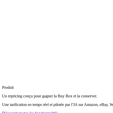
Produit
Un repricing conçu pour
gagner la Buy Box
et la conserver.
Une tarification en temps réel et pilotée par l’IA sur Amazon, eBay, W