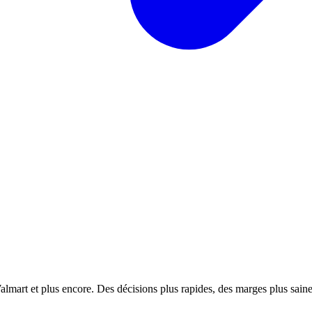
almart et plus encore. Des décisions plus rapides, des marges plus saines