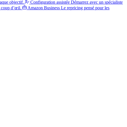
aque objectif.
Configuration assistée
Démarrez avec un spécialiste
 coup d’œil.
Amazon Business
Le repricing pensé pour les