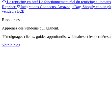
Le repricing en bref
Le fonctionnement réel du repricing automatis
Repricer.
Intégrations
Connectez Amazon, eBay, Shopify et bien pl
vendeurs B2B.
Ressources
Apprenez des vendeurs
qui gagnent.
Témoignages clients, guides approfondis, webinaires et les dernières a
Voir le blog