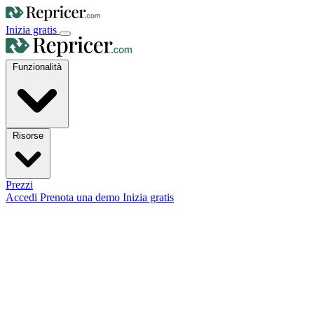
Inizia gratis
Funzionalità
Risorse
Prezzi
Accedi
Prenota una demo
Inizia gratis