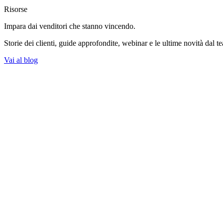
Risorse
Impara dai venditori
che stanno vincendo.
Storie dei clienti, guide approfondite, webinar e le ultime novità dal t
Vai al blog