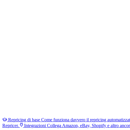
Repricing di base
Come funziona davvero il repricing automatizza
Repricer.
Integrazioni
Collega Amazon, eBay, Shopify e altro ancor