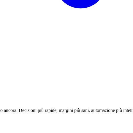
o ancora. Decisioni più rapide, margini più sani, automazione più intell