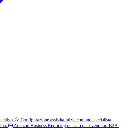
iettivo.
Configurazione assistita
Inizia con uno specialista
hio.
Amazon Business
Repricing pensato per i venditori B2B.