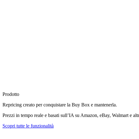
Prodotto
Repricing creato per
conquistare la Buy Box
e mantenerla.
Prezzi in tempo reale e basati sull’IA su Amazon, eBay, Walmart e altr
Scopri tutte le funzionalità