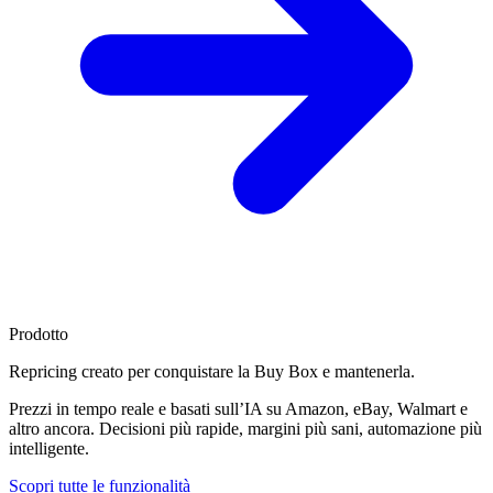
Prodotto
Repricing creato per
conquistare la Buy Box
e mantenerla.
Prezzi in tempo reale e basati sull’IA su Amazon, eBay, Walmart e
altro ancora. Decisioni più rapide, margini più sani, automazione più
intelligente.
Scopri tutte le funzionalità