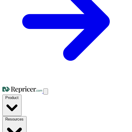
Product
Resources