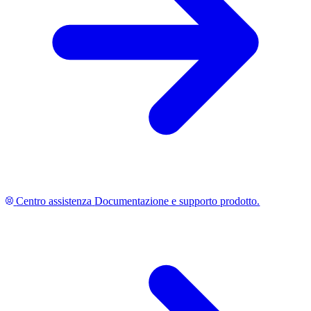
Centro assistenza
Documentazione e supporto prodotto.