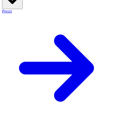
Prezzi