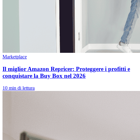
Marketplace
Il miglior Amazon Repricer: Proteggere i profitti e
conquistare la Buy Box nel 2026
10 min di lettura