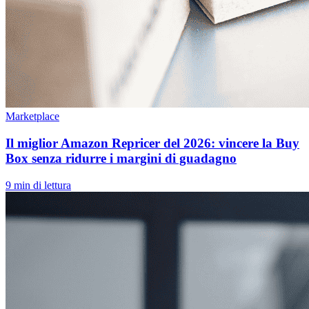
Marketplace
Il miglior Amazon Repricer del 2026: vincere la Buy
Box senza ridurre i margini di guadagno
9 min di lettura