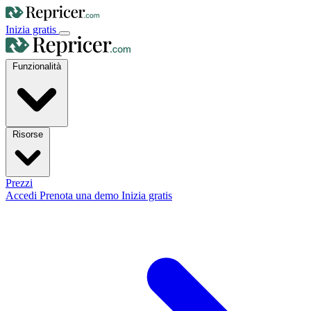
Inizia gratis
Funzionalità
Risorse
Prezzi
Accedi
Prenota una demo
Inizia gratis