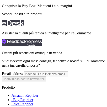
Conquista la Buy Box. Mantieni i tuoi
margini.
Scopri i nostri altri prodotti
Assistenza clienti più rapida e intelligente per l’eCommerce
Ottieni più recensioni ovunque tu venda
Vuoi ricevere ogni mese consigli, tendenze e novità sull’eCommerce
nella tua casella di posta?
Email address
Iscriviti alla nostra newsletter
Prodotto
Amazon Repricer
eBay Repricer
Sales Repricer