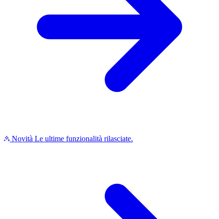
Novità
Le ultime funzionalità rilasciate.