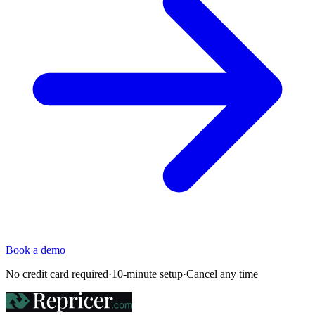
Book a demo
No credit card required
·
10-minute setup
·
Cancel any time