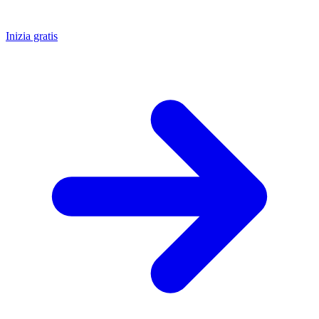
Inizia gratis