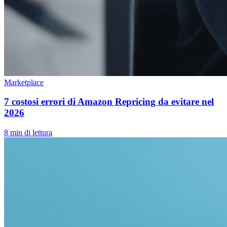
Marketplace
7 costosi errori di Amazon Repricing da evitare nel
2026
8 min di lettura