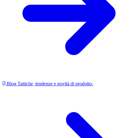
Blog
Tattiche, tendenze e novità di prodotto.