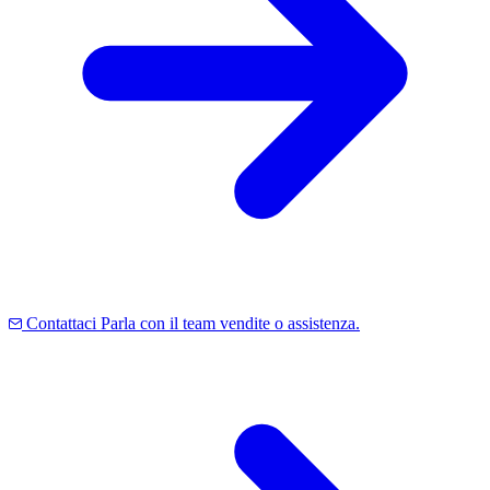
Contattaci
Parla con il team vendite o assistenza.