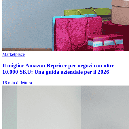
Marketplace
Il miglior Amazon Repricer per negozi con oltre
10.000 SKU: Una guida aziendale per il 2026
16 min di lettura