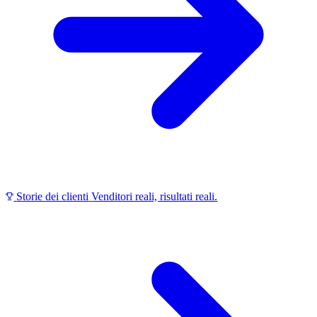
Storie dei clienti
Venditori reali, risultati reali.