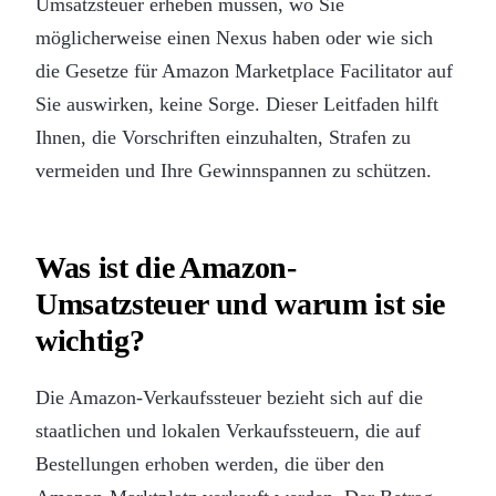
Umsatzsteuer erheben müssen, wo Sie
möglicherweise einen Nexus haben oder wie sich
die Gesetze für Amazon Marketplace Facilitator auf
Sie auswirken, keine Sorge. Dieser Leitfaden hilft
Ihnen, die Vorschriften einzuhalten, Strafen zu
vermeiden und Ihre Gewinnspannen zu schützen.
Was ist die Amazon-
Umsatzsteuer und warum ist sie
wichtig?
Die Amazon-Verkaufssteuer bezieht sich auf die
staatlichen und lokalen Verkaufssteuern, die auf
Bestellungen erhoben werden, die über den