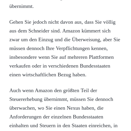
übernimmt.
Gehen Sie jedoch nicht davon aus, dass Sie völlig
aus dem Schneider sind. Amazon kümmert sich
zwar um den Einzug und die Überweisung, aber Sie
müssen dennoch Ihre Verpflichtungen kennen,
insbesondere wenn Sie auf mehreren Plattformen
verkaufen oder in verschiedenen Bundesstaaten
einen wirtschaftlichen Bezug haben.
Auch wenn Amazon den größten Teil der
Steuererhebung übernimmt, müssen Sie dennoch
überwachen, wo Sie einen Nexus haben, die
Anforderungen der einzelnen Bundesstaaten
einhalten und Steuern in den Staaten einreichen, in