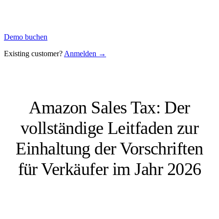
Demo buchen
Existing customer?
Anmelden →
Amazon Sales Tax: Der
vollständige Leitfaden zur
Einhaltung der Vorschriften
für Verkäufer im Jahr 2026