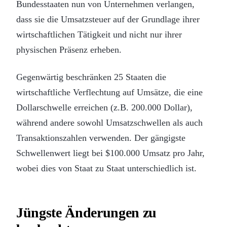
Bundesstaaten nun von Unternehmen verlangen,
dass sie die Umsatzsteuer auf der Grundlage ihrer
wirtschaftlichen Tätigkeit und nicht nur ihrer
physischen Präsenz erheben.
Gegenwärtig beschränken 25 Staaten die
wirtschaftliche Verflechtung auf Umsätze, die eine
Dollarschwelle erreichen (z.B. 200.000 Dollar),
während andere sowohl Umsatzschwellen als auch
Transaktionszahlen verwenden. Der gängigste
Schwellenwert liegt bei $100.000 Umsatz pro Jahr,
wobei dies von Staat zu Staat unterschiedlich ist.
Jüngste Änderungen zu