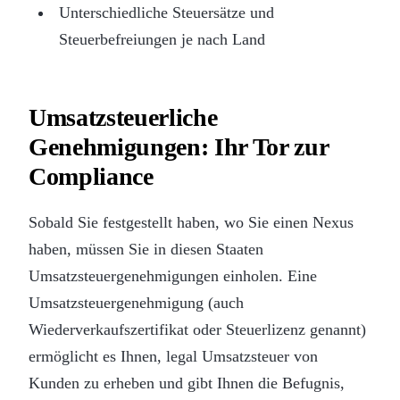
Unterschiedliche Steuersätze und
Steuerbefreiungen je nach Land
Umsatzsteuerliche
Genehmigungen: Ihr Tor zur
Compliance
Sobald Sie festgestellt haben, wo Sie einen Nexus
haben, müssen Sie in diesen Staaten
Umsatzsteuergenehmigungen einholen. Eine
Umsatzsteuergenehmigung (auch
Wiederverkaufszertifikat oder Steuerlizenz genannt)
ermöglicht es Ihnen, legal Umsatzsteuer von
Kunden zu erheben und gibt Ihnen die Befugnis,