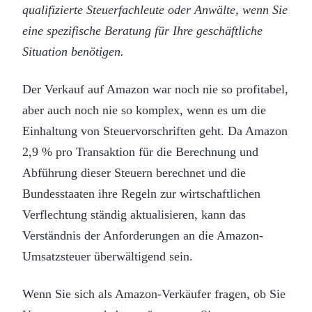
qualifizierte Steuerfachleute oder Anwälte, wenn Sie
eine spezifische Beratung für Ihre geschäftliche
Situation benötigen.
Der Verkauf auf Amazon war noch nie so profitabel,
aber auch noch nie so komplex, wenn es um die
Einhaltung von Steuervorschriften geht. Da Amazon
2,9 % pro Transaktion für die Berechnung und
Abführung dieser Steuern berechnet und die
Bundesstaaten ihre Regeln zur wirtschaftlichen
Verflechtung ständig aktualisieren, kann das
Verständnis der Anforderungen an die Amazon-
Umsatzsteuer überwältigend sein.
Wenn Sie sich als Amazon-Verkäufer fragen, ob Sie