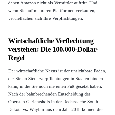
denen Amazon nicht als Vermittler auftritt. Und
wenn Sie auf mehreren Plattformen verkaufen,
vervielfachen sich Ihre Verpflichtungen.
Wirtschaftliche Verflechtung
verstehen: Die 100.000-Dollar-
Regel
Der wirtschaftliche Nexus ist der unsichtbare Faden,
der Sie an Steuerverpflichtungen in Staaten binden
kann, in die Sie noch nie einen Fuß gesetzt haben.
Nach der bahnbrechenden Entscheidung des
Obersten Gerichtshofs in der Rechtssache South
Dakota vs. Wayfair aus dem Jahr 2018 können die