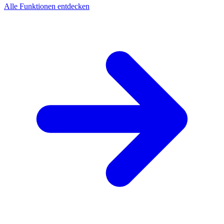
Alle Funktionen entdecken