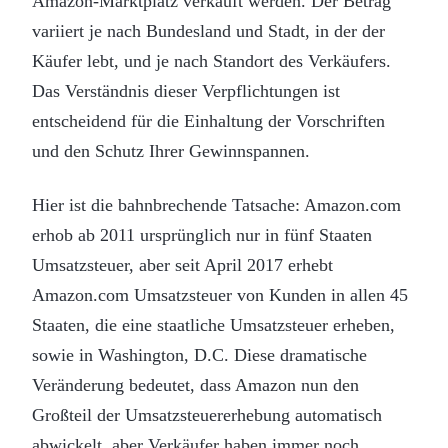
Amazon-Marktplatz verkauft werden. Der Betrag
variiert je nach Bundesland und Stadt, in der der
Käufer lebt, und je nach Standort des Verkäufers.
Das Verständnis dieser Verpflichtungen ist
entscheidend für die Einhaltung der Vorschriften
und den Schutz Ihrer Gewinnspannen.
Hier ist die bahnbrechende Tatsache: Amazon.com
erhob ab 2011 ursprünglich nur in fünf Staaten
Umsatzsteuer, aber seit April 2017 erhebt
Amazon.com Umsatzsteuer von Kunden in allen 45
Staaten, die eine staatliche Umsatzsteuer erheben,
sowie in Washington, D.C. Diese dramatische
Veränderung bedeutet, dass Amazon nun den
Großteil der Umsatzsteuererhebung automatisch
abwickelt, aber Verkäufer haben immer noch