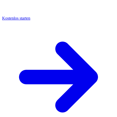
Kostenlos starten