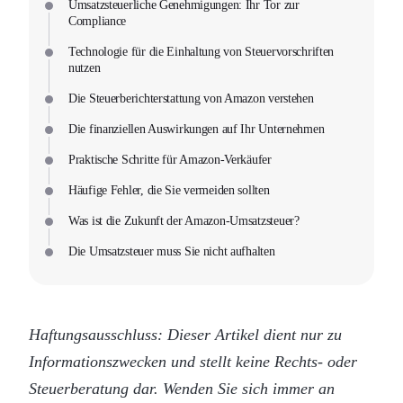
Umsatzsteuerliche Genehmigungen: Ihr Tor zur
Compliance
Technologie für die Einhaltung von Steuervorschriften
nutzen
Die Steuerberichterstattung von Amazon verstehen
Die finanziellen Auswirkungen auf Ihr Unternehmen
Praktische Schritte für Amazon-Verkäufer
Häufige Fehler, die Sie vermeiden sollten
Was ist die Zukunft der Amazon-Umsatzsteuer?
Die Umsatzsteuer muss Sie nicht aufhalten
Haftungsausschluss: Dieser Artikel dient nur zu
Informationszwecken und stellt keine Rechts- oder
Steuerberatung dar. Wenden Sie sich immer an