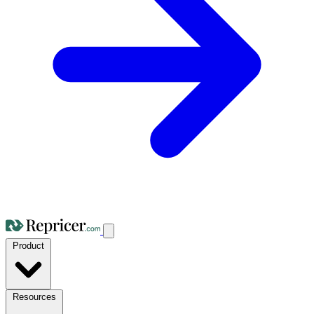
Product
Resources