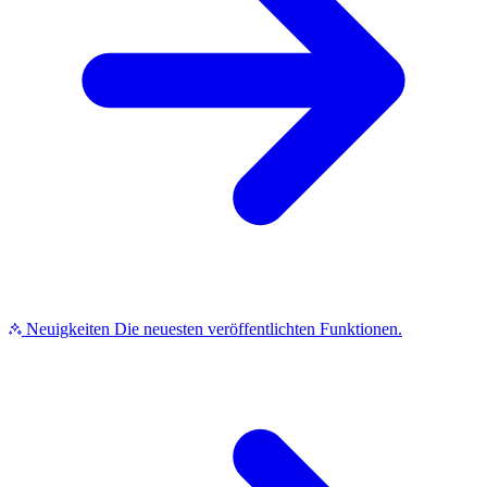
Neuigkeiten
Die neuesten veröffentlichten Funktionen.