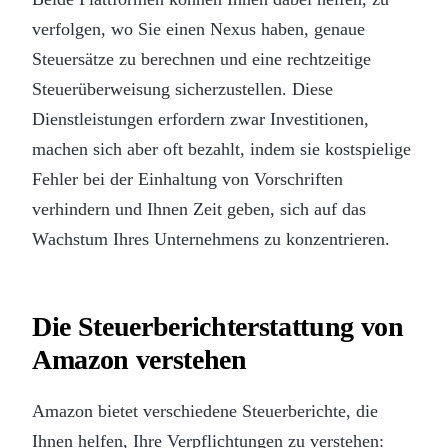
verfolgen, wo Sie einen Nexus haben, genaue
Steuersätze zu berechnen und eine rechtzeitige
Steuerüberweisung sicherzustellen. Diese
Dienstleistungen erfordern zwar Investitionen,
machen sich aber oft bezahlt, indem sie kostspielige
Fehler bei der Einhaltung von Vorschriften
verhindern und Ihnen Zeit geben, sich auf das
Wachstum Ihres Unternehmens zu konzentrieren.
Die Steuerberichterstattung von
Amazon verstehen
Amazon bietet verschiedene Steuerberichte, die
Ihnen helfen, Ihre Verpflichtungen zu verstehen: