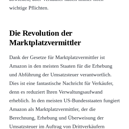
wichtige Pflichten.
Die Revolution der
Marktplatzvermittler
Dank der Gesetze für Marktplatzvermittler ist
Amazon in den meisten Staaten für die Erhebung
und Abführung der Umsatzsteuer verantwortlich.
Dies ist eine fantastische Nachricht für Verkäufer,
denn es reduziert Ihren Verwaltungsaufwand
erheblich. In den meisten US-Bundesstaaten fungiert
Amazon als Marktplatzvermittler, der die
Berechnung, Erhebung und Überweisung der
Umsatzsteuer im Auftrag von Drittverkäufern