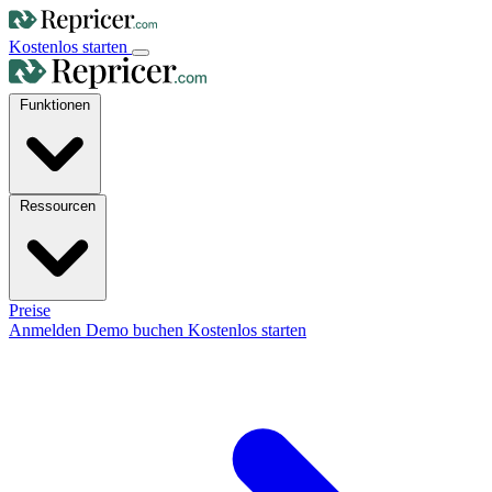
Kostenlos starten
Funktionen
Ressourcen
Preise
Anmelden
Demo buchen
Kostenlos starten