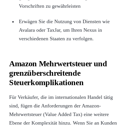
Vorschriften zu gewährleisten
Erwägen Sie die Nutzung von Diensten wie
Avalara oder TaxJar, um Ihren Nexus in
verschiedenen Staaten zu verfolgen.
Amazon Mehrwertsteuer und
grenzüberschreitende
Steuerkomplikationen
Für Verkäufer, die im internationalen Handel tätig
sind, fügen die Anforderungen der Amazon-
Mehrwertsteuer (Value Added Tax) eine weitere
Ebene der Komplexität hinzu. Wenn Sie an Kunden