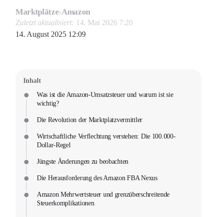
Marktplätze
›
Amazon
Zuletzt aktualisiert:
14. Mai 2026 7:20
14. August 2025 12:09
Inhalt
Was ist die Amazon-Umsatzsteuer und warum ist sie
wichtig?
Die Revolution der Marktplatzvermittler
Wirtschaftliche Verflechtung verstehen: Die 100.000-
Dollar-Regel
Jüngste Änderungen zu beobachten
Die Herausforderung des Amazon FBA Nexus
Amazon Mehrwertsteuer und grenzüberschreitende
Steuerkomplikationen