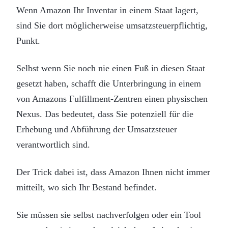
Wenn Amazon Ihr Inventar in einem Staat lagert,
sind Sie dort möglicherweise umsatzsteuerpflichtig,
Punkt.
Selbst wenn Sie noch nie einen Fuß in diesen Staat
gesetzt haben, schafft die Unterbringung in einem
von Amazons Fulfillment-Zentren einen physischen
Nexus. Das bedeutet, dass Sie potenziell für die
Erhebung und Abführung der Umsatzsteuer
verantwortlich sind.
Der Trick dabei ist, dass Amazon Ihnen nicht immer
mitteilt, wo sich Ihr Bestand befindet.
Sie müssen sie selbst nachverfolgen oder ein Tool