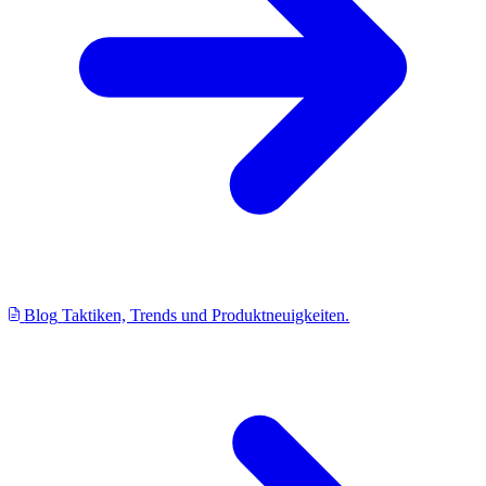
Blog
Taktiken, Trends und Produktneuigkeiten.