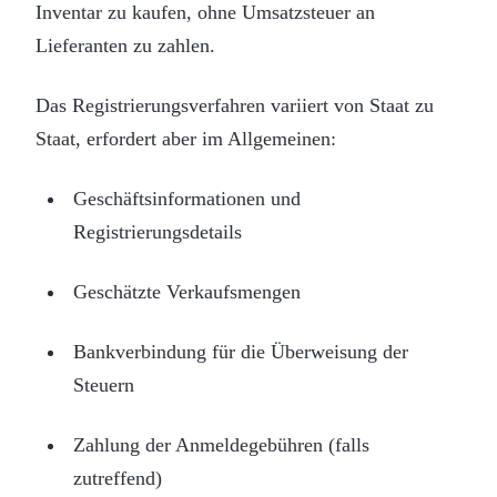
Inventar zu kaufen, ohne Umsatzsteuer an
Lieferanten zu zahlen.
Das Registrierungsverfahren variiert von Staat zu
Staat, erfordert aber im Allgemeinen:
Geschäftsinformationen und
Registrierungsdetails
Geschätzte Verkaufsmengen
Bankverbindung für die Überweisung der
Steuern
Zahlung der Anmeldegebühren (falls
zutreffend)