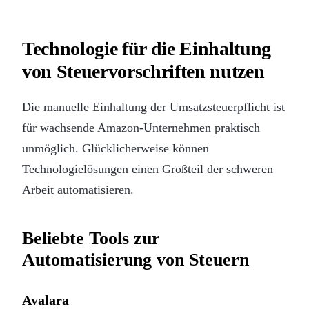
Technologie für die Einhaltung
von Steuervorschriften nutzen
Die manuelle Einhaltung der Umsatzsteuerpflicht ist
für wachsende Amazon-Unternehmen praktisch
unmöglich. Glücklicherweise können
Technologielösungen einen Großteil der schweren
Arbeit automatisieren.
Beliebte Tools zur
Automatisierung von Steuern
Avalara