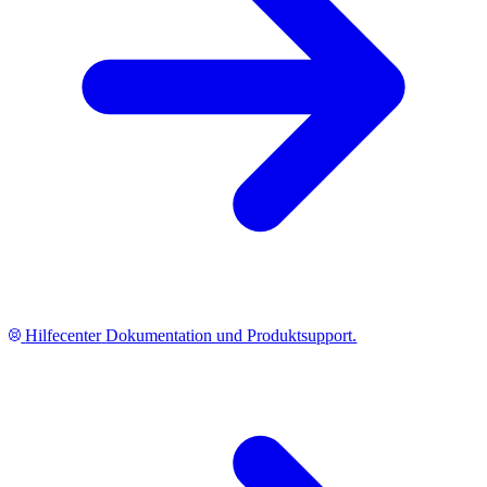
Hilfecenter
Dokumentation und Produktsupport.