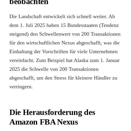
beobachten
Die Landschaft entwickelt sich schnell weiter. Ab
dem 1. Juli 2025 haben 15 Bundesstaaten (Tendenz
steigend) den Schwellenwert von 200 Transaktionen
für den wirtschaftlichen Nexus abgeschafft, was die
Einhaltung der Vorschriften für viele Unternehmen
vereinfacht. Zum Beispiel hat Alaska zum 1. Januar
2025 die Schwelle von 200 Transaktionen
abgeschafft, um den Stress für kleinere Händler zu
verringern.
Die Herausforderung des
Amazon FBA Nexus