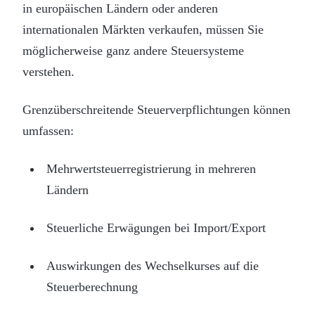
in europäischen Ländern oder anderen
internationalen Märkten verkaufen, müssen Sie
möglicherweise ganz andere Steuersysteme
verstehen.
Grenzüberschreitende Steuerverpflichtungen können
umfassen:
Mehrwertsteuerregistrierung in mehreren
Ländern
Steuerliche Erwägungen bei Import/Export
Auswirkungen des Wechselkurses auf die
Steuerberechnung