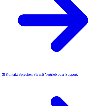
Kontakt
Sprechen Sie mit Vertrieb oder Support.