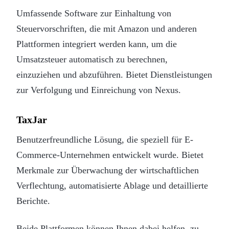
Umfassende Software zur Einhaltung von
Steuervorschriften, die mit Amazon und anderen
Plattformen integriert werden kann, um die
Umsatzsteuer automatisch zu berechnen,
einzuziehen und abzuführen. Bietet Dienstleistungen
zur Verfolgung und Einreichung von Nexus.
TaxJar
Benutzerfreundliche Lösung, die speziell für E-
Commerce-Unternehmen entwickelt wurde. Bietet
Merkmale zur Überwachung der wirtschaftlichen
Verflechtung, automatisierte Ablage und detaillierte
Berichte.
Beide Plattformen können Ihnen dabei helfen, zu