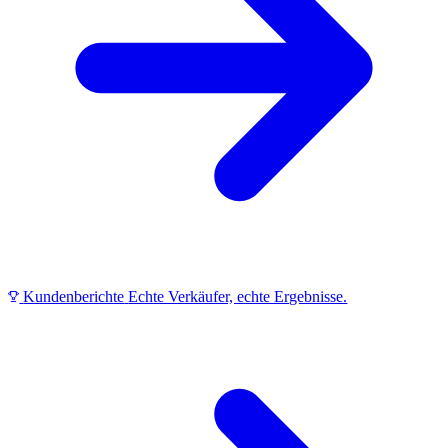
Kundenberichte
Echte Verkäufer, echte Ergebnisse.