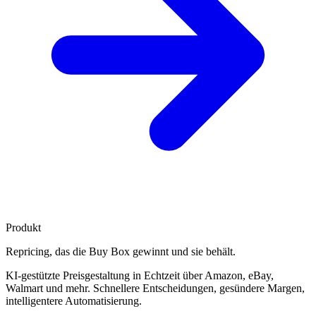
Produkt
Repricing, das die
Buy Box gewinnt
und sie behält.
KI-gestützte Preisgestaltung in Echtzeit über Amazon, eBay,
Walmart und mehr. Schnellere Entscheidungen, gesündere Margen,
intelligentere Automatisierung.