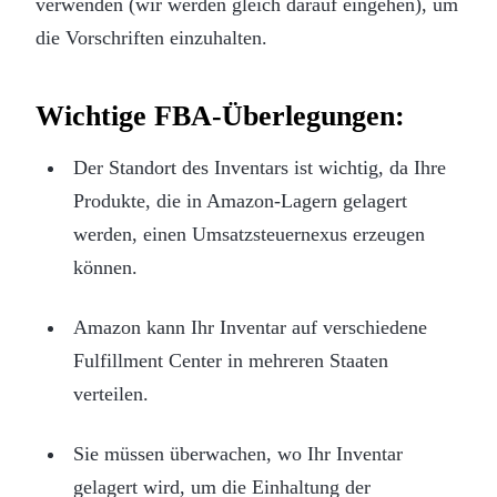
verwenden (wir werden gleich darauf eingehen), um
die Vorschriften einzuhalten.
Wichtige FBA-Überlegungen:
Der Standort des Inventars ist wichtig, da Ihre
Produkte, die in Amazon-Lagern gelagert
werden, einen Umsatzsteuernexus erzeugen
können.
Amazon kann Ihr Inventar auf verschiedene
Fulfillment Center in mehreren Staaten
verteilen.
Sie müssen überwachen, wo Ihr Inventar
gelagert wird, um die Einhaltung der