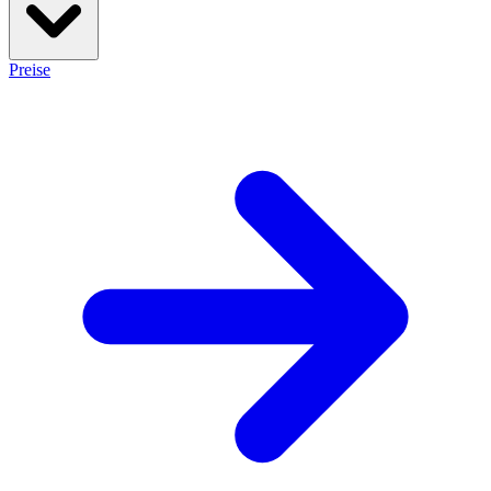
Preise