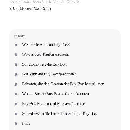
Zuletzt aktualisiert:
14. Mai 2026 9:32
20. Oktober 2025 9:25
Inhalt
Was ist die Amazon Buy Box?
Wo das Feld Kaufen erscheint
So funktioniert die Buy Box
Wer kann die Buy Box gewinnen?
Faktoren, die den Gewinn der Buy Box beeinflussen
Warum Sie die Buy Box verlieren könnten
Buy Box Mythen und Missverständnisse
So verbessern Sie Ihre Chancen in der Buy Box
Fazit