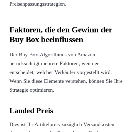
Preisanpassungsstrategien
.
Faktoren, die den Gewinn der
Buy Box beeinflussen
Der Buy Box-Algorithmus von Amazon
berücksichtigt mehrere Faktoren, wenn er
entscheidet, welcher Verkäufer vorgestellt wird.
Wenn Sie diese Elemente verstehen, können Sie Ihre
Strategie optimieren.
Landed Preis
Dies ist Ihr Artikelpreis zuzüglich Versandkosten.