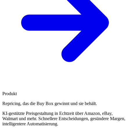
Produkt
Repricing, das die
Buy Box gewinnt
und sie behält.
KI-gestützte Preisgestaltung in Echtzeit über Amazon, eBay,
Walmart und mehr. Schnellere Entscheidungen, gesündere Margen,
intelligentere Automatisierung.