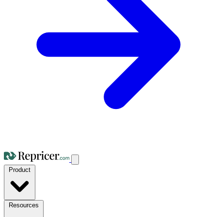
Product
Resources