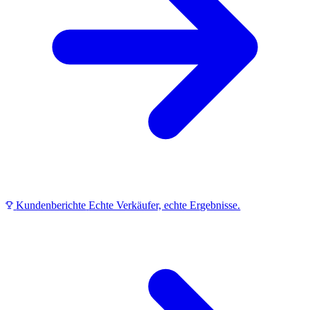
Kundenberichte
Echte Verkäufer, echte Ergebnisse.