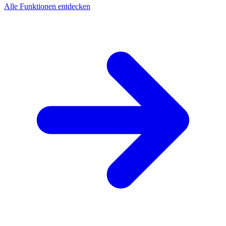
Alle Funktionen entdecken