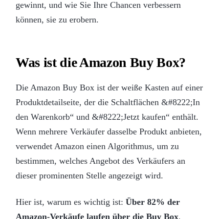
gewinnt, und wie Sie Ihre Chancen verbessern
können, sie zu erobern.
Was ist die Amazon Buy Box?
Die Amazon Buy Box ist der weiße Kasten auf einer
Produktdetailseite, der die Schaltflächen &#8222;In
den Warenkorb“ und &#8222;Jetzt kaufen“ enthält.
Wenn mehrere Verkäufer dasselbe Produkt anbieten,
verwendet Amazon einen Algorithmus, um zu
bestimmen, welches Angebot des Verkäufers an
dieser prominenten Stelle angezeigt wird.
Hier ist, warum es wichtig ist:
Über 82% der
Amazon-Verkäufe laufen über die Buy Box
.