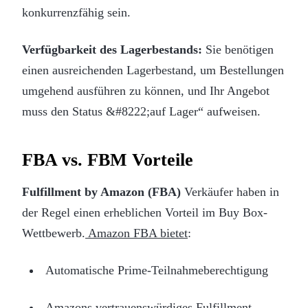
konkurrenzfähig sein.
Verfügbarkeit des Lagerbestands:
Sie benötigen
einen ausreichenden Lagerbestand, um Bestellungen
umgehend ausführen zu können, und Ihr Angebot
muss den Status &#8222;auf Lager“ aufweisen.
FBA vs. FBM Vorteile
Fulfillment by Amazon (FBA)
Verkäufer haben in
der Regel einen erheblichen Vorteil im Buy Box-
Wettbewerb.
Amazon FBA bietet
:
Automatische Prime-Teilnahmeberechtigung
Amazons vertrauenswürdiges Fulfillment-