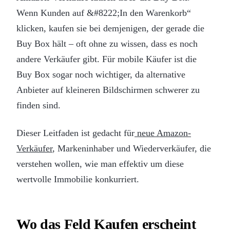
Wenn Kunden auf &#8222;In den Warenkorb“
klicken, kaufen sie bei demjenigen, der gerade die
Buy Box hält – oft ohne zu wissen, dass es noch
andere Verkäufer gibt. Für mobile Käufer ist die
Buy Box sogar noch wichtiger, da alternative
Anbieter auf kleineren Bildschirmen schwerer zu
finden sind.
Dieser Leitfaden ist gedacht für
neue Amazon-
Verkäufer
, Markeninhaber und Wiederverkäufer, die
verstehen wollen, wie man effektiv um diese
wertvolle Immobilie konkurriert.
Wo das Feld Kaufen erscheint