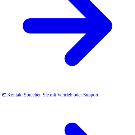
Kontakt
Sprechen Sie mit Vertrieb oder Support.