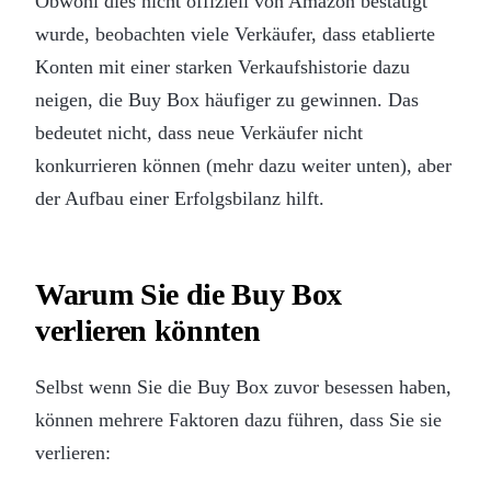
Obwohl dies nicht offiziell von Amazon bestätigt
wurde, beobachten viele Verkäufer, dass etablierte
Konten mit einer starken Verkaufshistorie dazu
neigen, die Buy Box häufiger zu gewinnen. Das
bedeutet nicht, dass neue Verkäufer nicht
konkurrieren können (mehr dazu weiter unten), aber
der Aufbau einer Erfolgsbilanz hilft.
Warum Sie die Buy Box
verlieren könnten
Selbst wenn Sie die Buy Box zuvor besessen haben,
können mehrere Faktoren dazu führen, dass Sie sie
verlieren: