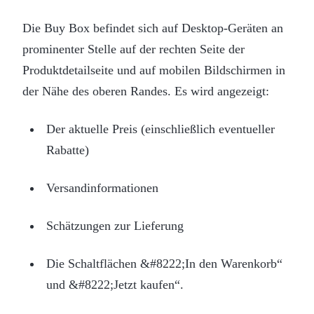
Die Buy Box befindet sich auf Desktop-Geräten an
prominenter Stelle auf der rechten Seite der
Produktdetailseite und auf mobilen Bildschirmen in
der Nähe des oberen Randes. Es wird angezeigt:
Der aktuelle Preis (einschließlich eventueller
Rabatte)
Versandinformationen
Schätzungen zur Lieferung
Die Schaltflächen &#8222;In den Warenkorb“
und &#8222;Jetzt kaufen“.