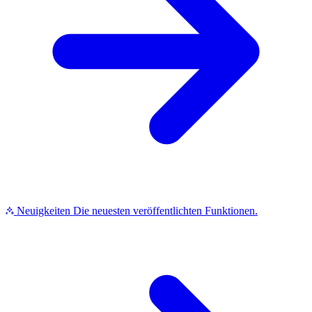
Neuigkeiten
Die neuesten veröffentlichten Funktionen.