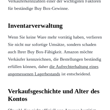
Verkäuferkennzahlen einer der wichtigsten Faktoren
für beständige Buy Box-Gewinne.
Inventarverwaltung
Wenn Sie keine Ware mehr vorrätig haben, verlieren
Sie nicht nur sofortige Umsätze, sondern schaden
auch Ihrer Buy Box-Fähigkeit. Amazon möchte
Verkäufer kennzeichnen, die Bestellungen beständig
erfüllen können, daher
die Aufrechterhaltung eines
angemessenen Lagerbestands
ist entscheidend.
Verkaufsgeschichte und Alter des
Kontos