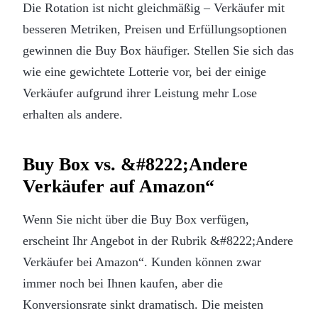
Die Rotation ist nicht gleichmäßig – Verkäufer mit
besseren Metriken, Preisen und Erfüllungsoptionen
gewinnen die Buy Box häufiger. Stellen Sie sich das
wie eine gewichtete Lotterie vor, bei der einige
Verkäufer aufgrund ihrer Leistung mehr Lose
erhalten als andere.
Buy Box vs. &#8222;Andere
Verkäufer auf Amazon“
Wenn Sie nicht über die Buy Box verfügen,
erscheint Ihr Angebot in der Rubrik &#8222;Andere
Verkäufer bei Amazon“. Kunden können zwar
immer noch bei Ihnen kaufen, aber die
Konversionsrate sinkt dramatisch. Die meisten