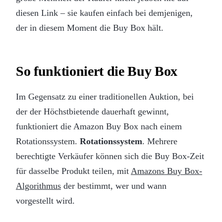
diesen Link – sie kaufen einfach bei demjenigen,
der in diesem Moment die Buy Box hält.
So funktioniert die Buy Box
Im Gegensatz zu einer traditionellen Auktion, bei
der der Höchstbietende dauerhaft gewinnt,
funktioniert die Amazon Buy Box nach einem
Rotationssystem.
Rotationssystem
. Mehrere
berechtigte Verkäufer können sich die Buy Box-Zeit
für dasselbe Produkt teilen, mit
Amazons Buy Box-
Algorithmus
der bestimmt, wer und wann
vorgestellt wird.