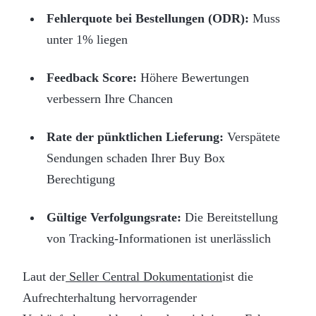
Fehlerquote bei Bestellungen (ODR):
Muss
unter 1% liegen
Feedback Score:
Höhere Bewertungen
verbessern Ihre Chancen
Rate der pünktlichen Lieferung:
Verspätete
Sendungen schaden Ihrer Buy Box
Berechtigung
Gültige Verfolgungsrate:
Die Bereitstellung
von Tracking-Informationen ist unerlässlich
Laut der
Seller Central Dokumentation
ist die
Aufrechterhaltung hervorragender