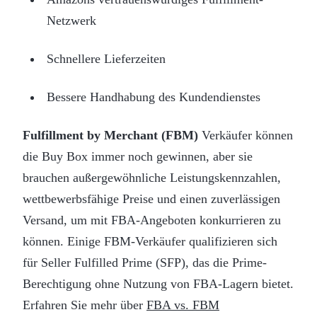
Netzwerk
Schnellere Lieferzeiten
Bessere Handhabung des Kundendienstes
Fulfillment by Merchant (FBM)
Verkäufer können
die Buy Box immer noch gewinnen, aber sie
brauchen außergewöhnliche Leistungskennzahlen,
wettbewerbsfähige Preise und einen zuverlässigen
Versand, um mit FBA-Angeboten konkurrieren zu
können. Einige FBM-Verkäufer qualifizieren sich
für Seller Fulfilled Prime (SFP), das die Prime-
Berechtigung ohne Nutzung von FBA-Lagern bietet.
Erfahren Sie mehr über
FBA vs. FBM