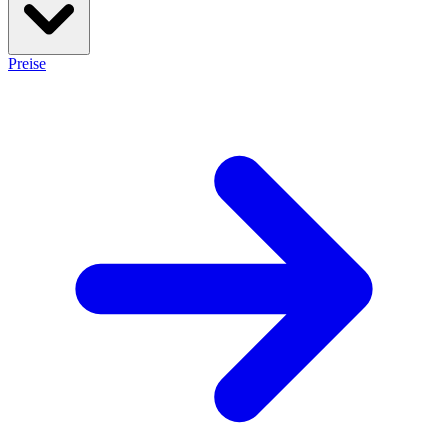
Preise