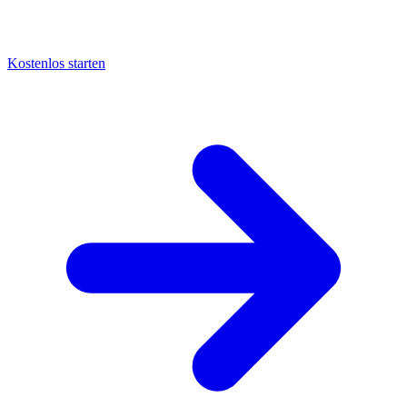
Kostenlos starten