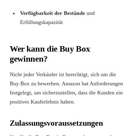
Verfügbarkeit der Bestände
und
Erfüllungskapazität
Wer kann die Buy Box
gewinnen?
Nicht jeder Verkäufer ist berechtigt, sich um die
Buy Box zu bewerben. Amazon hat Anforderungen
festgelegt, um sicherzustellen, dass die Kunden ein
positives Kauferlebnis haben.
Zulassungsvoraussetzungen