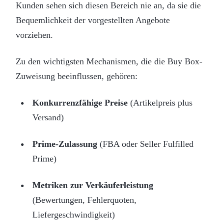
Kunden sehen sich diesen Bereich nie an, da sie die
Bequemlichkeit der vorgestellten Angebote
vorziehen.
Zu den wichtigsten Mechanismen, die die Buy Box-
Zuweisung beeinflussen, gehören:
Konkurrenzfähige Preise
(Artikelpreis plus
Versand)
Prime-Zulassung
(FBA oder Seller Fulfilled
Prime)
Metriken zur Verkäuferleistung
(Bewertungen, Fehlerquoten,
Liefergeschwindigkeit)