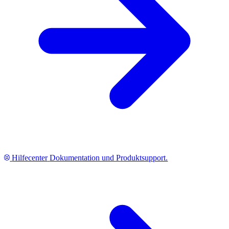
Hilfecenter
Dokumentation und Produktsupport.