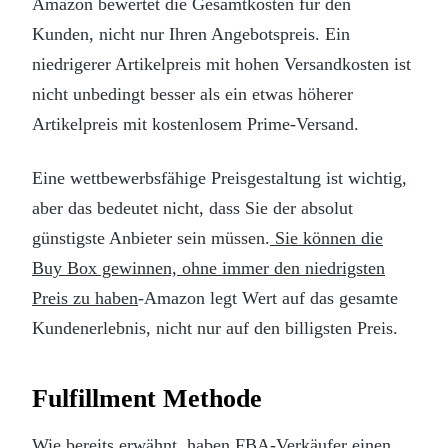
Amazon bewertet die Gesamtkosten für den
Kunden, nicht nur Ihren Angebotspreis. Ein
niedrigerer Artikelpreis mit hohen Versandkosten ist
nicht unbedingt besser als ein etwas höherer
Artikelpreis mit kostenlosem Prime-Versand.
Eine wettbewerbsfähige Preisgestaltung ist wichtig,
aber das bedeutet nicht, dass Sie der absolut
günstigste Anbieter sein müssen.
Sie können die
Buy Box gewinnen, ohne immer den niedrigsten
Preis zu haben
-Amazon legt Wert auf das gesamte
Kundenerlebnis, nicht nur auf den billigsten Preis.
Fulfillment Methode
Wie bereits erwähnt, haben FBA-Verkäufer einen