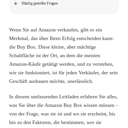
Häufig gestellte Fragen
Wenn Sie auf Amazon verkaufen, gibt es ein
Merkmal, das über Ihren Erfolg entscheiden kann:
die Buy Box. Diese kleine, aber mächtige
Schaltfläche ist der Ort, an dem die meisten
Amazon-Käufe getätigt werden, und zu verstehen,
wie sie funktioniert, ist für jeden Verkäufer, der sein
Geschäft ausbauen möchte, unerlässlich.
In diesem umfassenden Leitfaden erfahren Sie alles,
was Sie über die Amazon Buy Box wissen müssen –
von der Frage, was sie ist und wo sie erscheint, bis
hin zu den Faktoren, die bestimmen, wer sie