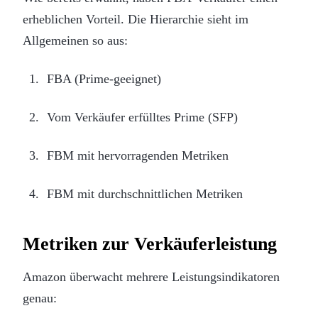
erheblichen Vorteil. Die Hierarchie sieht im
Allgemeinen so aus:
FBA (Prime-geeignet)
Vom Verkäufer erfülltes Prime (SFP)
FBM mit hervorragenden Metriken
FBM mit durchschnittlichen Metriken
Metriken zur Verkäuferleistung
Amazon überwacht mehrere Leistungsindikatoren
genau: