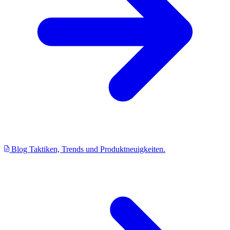
Blog
Taktiken, Trends und Produktneuigkeiten.