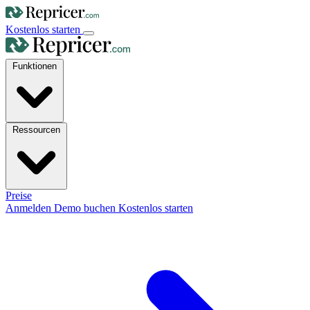
Kostenlos starten
Funktionen
Ressourcen
Preise
Anmelden
Demo buchen
Kostenlos starten