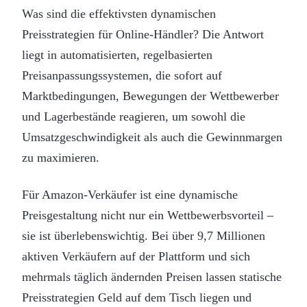
Was sind die effektivsten dynamischen
Preisstrategien für Online-Händler? Die Antwort
liegt in automatisierten, regelbasierten
Preisanpassungssystemen, die sofort auf
Marktbedingungen, Bewegungen der Wettbewerber
und Lagerbestände reagieren, um sowohl die
Umsatzgeschwindigkeit als auch die Gewinnmargen
zu maximieren.
Für Amazon-Verkäufer ist eine dynamische
Preisgestaltung nicht nur ein Wettbewerbsvorteil –
sie ist überlebenswichtig. Bei über 9,7 Millionen
aktiven Verkäufern auf der Plattform und sich
mehrmals täglich ändernden Preisen lassen statische
Preisstrategien Geld auf dem Tisch liegen und