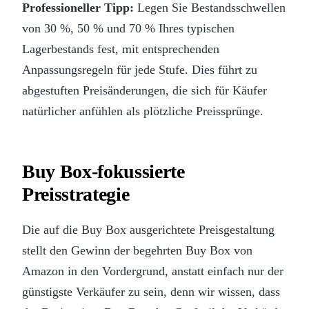
Professioneller Tipp:
Legen Sie Bestandsschwellen
von 30 %, 50 % und 70 % Ihres typischen
Lagerbestands fest, mit entsprechenden
Anpassungsregeln für jede Stufe. Dies führt zu
abgestuften Preisänderungen, die sich für Käufer
natürlicher anfühlen als plötzliche Preissprünge.
Buy Box-fokussierte
Preisstrategie
Die auf die Buy Box ausgerichtete Preisgestaltung
stellt den Gewinn der begehrten Buy Box von
Amazon in den Vordergrund, anstatt einfach nur der
günstigste Verkäufer zu sein, denn wir wissen, dass