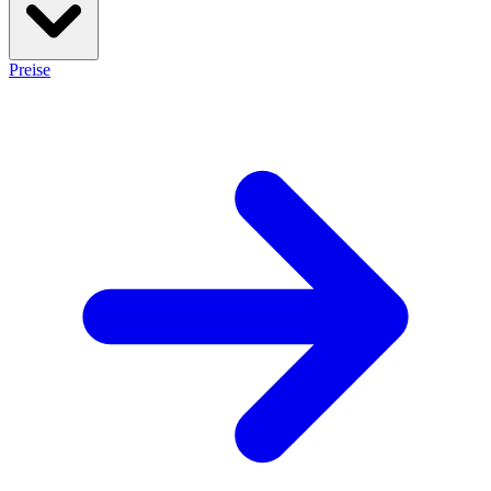
Preise