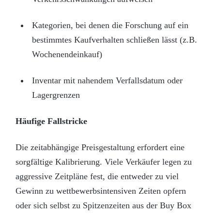
Kategorien, bei denen die Forschung auf ein
bestimmtes Kaufverhalten schließen lässt (z.B.
Wochenendeinkauf)
Inventar mit nahendem Verfallsdatum oder
Lagergrenzen
Häufige Fallstricke
Die zeitabhängige Preisgestaltung erfordert eine
sorgfältige Kalibrierung. Viele Verkäufer legen zu
aggressive Zeitpläne fest, die entweder zu viel
Gewinn zu wettbewerbsintensiven Zeiten opfern
oder sich selbst zu Spitzenzeiten aus der Buy Box