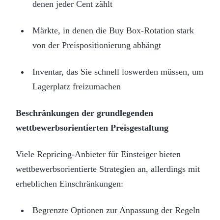
denen jeder Cent zählt
Märkte, in denen die Buy Box-Rotation stark
von der Preispositionierung abhängt
Inventar, das Sie schnell loswerden müssen, um
Lagerplatz freizumachen
Beschränkungen der grundlegenden
wettbewerbsorientierten Preisgestaltung
Viele Repricing-Anbieter für Einsteiger bieten
wettbewerbsorientierte Strategien an, allerdings mit
erheblichen Einschränkungen:
Begrenzte Optionen zur Anpassung der Regeln