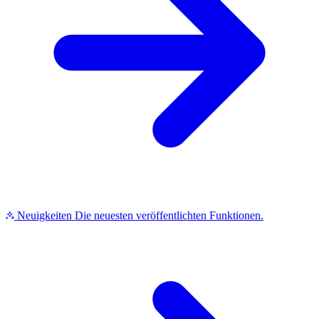
Neuigkeiten
Die neuesten veröffentlichten Funktionen.