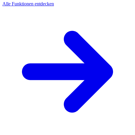
Alle Funktionen entdecken