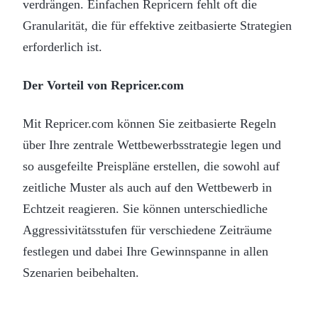
verdrängen. Einfachen Repricern fehlt oft die
Granularität, die für effektive zeitbasierte Strategien
erforderlich ist.
Der Vorteil von Repricer.com
Mit Repricer.com können Sie zeitbasierte Regeln
über Ihre zentrale Wettbewerbsstrategie legen und
so ausgefeilte Preispläne erstellen, die sowohl auf
zeitliche Muster als auch auf den Wettbewerb in
Echtzeit reagieren. Sie können unterschiedliche
Aggressivitätsstufen für verschiedene Zeiträume
festlegen und dabei Ihre Gewinnspanne in allen
Szenarien beibehalten.