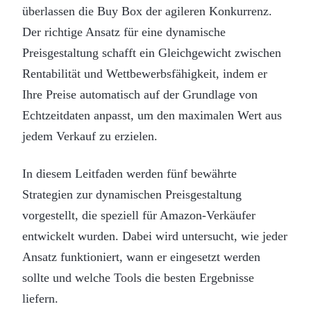
überlassen die Buy Box der agileren Konkurrenz.
Der richtige Ansatz für eine dynamische
Preisgestaltung schafft ein Gleichgewicht zwischen
Rentabilität und Wettbewerbsfähigkeit, indem er
Ihre Preise automatisch auf der Grundlage von
Echtzeitdaten anpasst, um den maximalen Wert aus
jedem Verkauf zu erzielen.
In diesem Leitfaden werden fünf bewährte
Strategien zur dynamischen Preisgestaltung
vorgestellt, die speziell für Amazon-Verkäufer
entwickelt wurden. Dabei wird untersucht, wie jeder
Ansatz funktioniert, wann er eingesetzt werden
sollte und welche Tools die besten Ergebnisse
liefern.