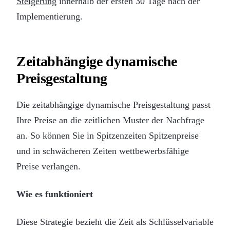
Steigerung
innerhalb der ersten 30 Tage nach der
Implementierung.
Zeitabhängige dynamische
Preisgestaltung
Die zeitabhängige dynamische Preisgestaltung passt
Ihre Preise an die zeitlichen Muster der Nachfrage
an. So können Sie in Spitzenzeiten Spitzenpreise
und in schwächeren Zeiten wettbewerbsfähige
Preise verlangen.
Wie es funktioniert
Diese Strategie bezieht die Zeit als Schlüsselvariable