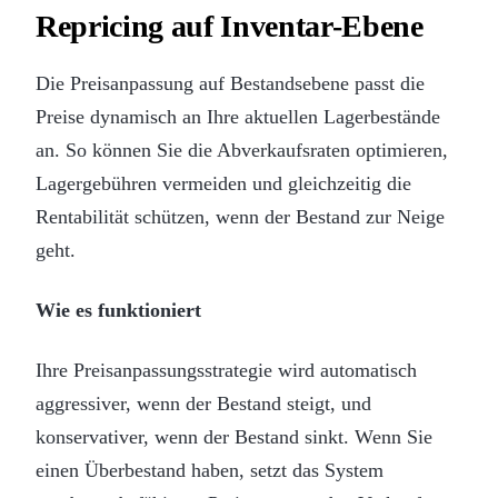
Repricing auf Inventar-Ebene
Die Preisanpassung auf Bestandsebene passt die
Preise dynamisch an Ihre aktuellen Lagerbestände
an. So können Sie die Abverkaufsraten optimieren,
Lagergebühren vermeiden und gleichzeitig die
Rentabilität schützen, wenn der Bestand zur Neige
geht.
Wie es funktioniert
Ihre Preisanpassungsstrategie wird automatisch
aggressiver, wenn der Bestand steigt, und
konservativer, wenn der Bestand sinkt. Wenn Sie
einen Überbestand haben, setzt das System