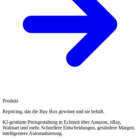
Produkt
Repricing, das die
Buy Box gewinnt
und sie behält.
KI-gestützte Preisgestaltung in Echtzeit über Amazon, eBay,
Walmart und mehr. Schnellere Entscheidungen, gesündere Margen,
intelligentere Automatisierung.