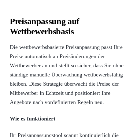
Preisanpassung auf
Wettbewerbsbasis
Die wettbewerbsbasierte Preisanpassung passt Ihre
Preise automatisch an Preisänderungen der
Wettbewerber an und stellt so sicher, dass Sie ohne
ständige manuelle Überwachung wettbewerbsfähig
bleiben. Diese Strategie überwacht die Preise der
Mitbewerber in Echtzeit und positioniert Ihre
Angebote nach vordefinierten Regeln neu.
Wie es funktioniert
Ihr Preisanpassungstool scannt kontinuierlich die