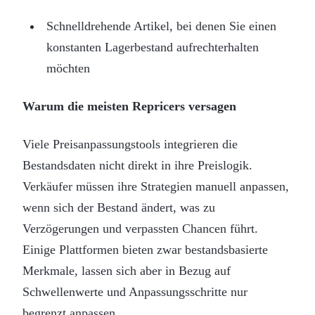
Schnelldrehende Artikel, bei denen Sie einen
konstanten Lagerbestand aufrechterhalten
möchten
Warum die meisten Repricers versagen
Viele Preisanpassungstools integrieren die
Bestandsdaten nicht direkt in ihre Preislogik.
Verkäufer müssen ihre Strategien manuell anpassen,
wenn sich der Bestand ändert, was zu
Verzögerungen und verpassten Chancen führt.
Einige Plattformen bieten zwar bestandsbasierte
Merkmale, lassen sich aber in Bezug auf
Schwellenwerte und Anpassungsschritte nur
begrenzt anpassen.