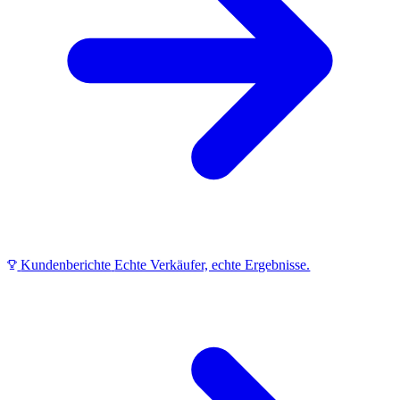
Kundenberichte
Echte Verkäufer, echte Ergebnisse.