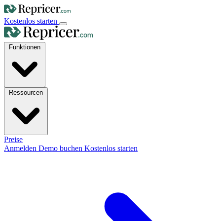
Kostenlos starten
Funktionen
Ressourcen
Preise
Anmelden
Demo buchen
Kostenlos starten