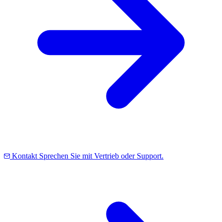
Kontakt
Sprechen Sie mit Vertrieb oder Support.