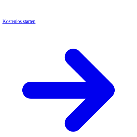
Kostenlos starten