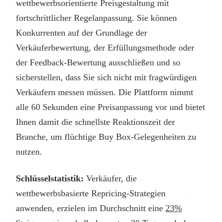
wettbewerbsorientierte Preisgestaltung mit
fortschrittlicher Regelanpassung. Sie können
Konkurrenten auf der Grundlage der
Verkäuferbewertung, der Erfüllungsmethode oder
der Feedback-Bewertung ausschließen und so
sicherstellen, dass Sie sich nicht mit fragwürdigen
Verkäufern messen müssen. Die Plattform nimmt
alle 60 Sekunden eine Preisanpassung vor und bietet
Ihnen damit die schnellste Reaktionszeit der
Branche, um flüchtige Buy Box-Gelegenheiten zu
nutzen.
Schlüsselstatistik:
Verkäufer, die
wettbewerbsbasierte Repricing-Strategien
anwenden, erzielen im Durchschnitt eine
23%