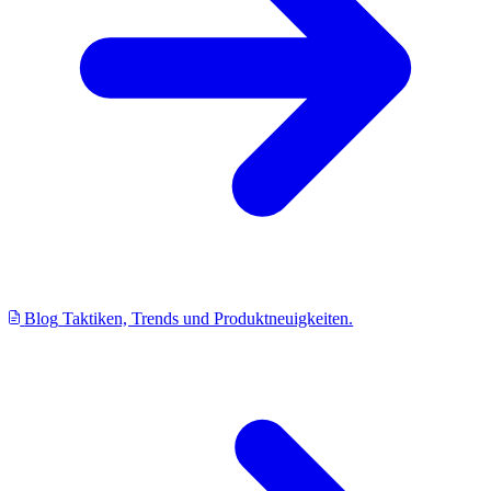
Blog
Taktiken, Trends und Produktneuigkeiten.