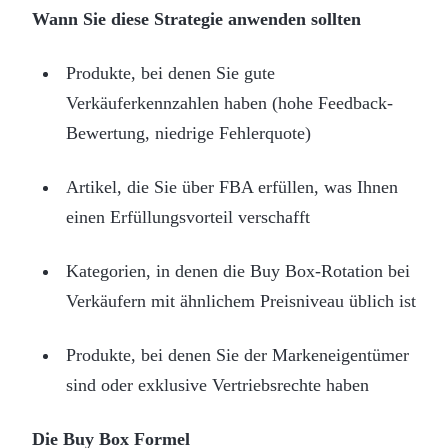
Wann Sie diese Strategie anwenden sollten
Produkte, bei denen Sie gute
Verkäuferkennzahlen haben (hohe Feedback-
Bewertung, niedrige Fehlerquote)
Artikel, die Sie über FBA erfüllen, was Ihnen
einen Erfüllungsvorteil verschafft
Kategorien, in denen die Buy Box-Rotation bei
Verkäufern mit ähnlichem Preisniveau üblich ist
Produkte, bei denen Sie der Markeneigentümer
sind oder exklusive Vertriebsrechte haben
Die Buy Box Formel