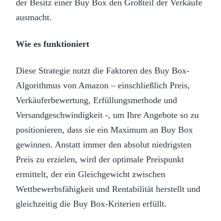
der Besitz einer Buy Box den Großteil der Verkäufe
ausmacht.
Wie es funktioniert
Diese Strategie nutzt die Faktoren des Buy Box-
Algorithmus von Amazon – einschließlich Preis,
Verkäuferbewertung, Erfüllungsmethode und
Versandgeschwindigkeit -, um Ihre Angebote so zu
positionieren, dass sie ein Maximum an Buy Box
gewinnen. Anstatt immer den absolut niedrigsten
Preis zu erzielen, wird der optimale Preispunkt
ermittelt, der ein Gleichgewicht zwischen
Wettbewerbsfähigkeit und Rentabilität herstellt und
gleichzeitig die Buy Box-Kriterien erfüllt.