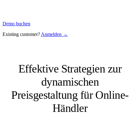
Demo buchen
Existing customer?
Anmelden →
Effektive Strategien zur
dynamischen
Preisgestaltung für Online-
Händler