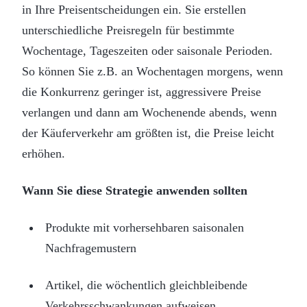
in Ihre Preisentscheidungen ein. Sie erstellen
unterschiedliche Preisregeln für bestimmte
Wochentage, Tageszeiten oder saisonale Perioden.
So können Sie z.B. an Wochentagen morgens, wenn
die Konkurrenz geringer ist, aggressivere Preise
verlangen und dann am Wochenende abends, wenn
der Käuferverkehr am größten ist, die Preise leicht
erhöhen.
Wann Sie diese Strategie anwenden sollten
Produkte mit vorhersehbaren saisonalen
Nachfragemustern
Artikel, die wöchentlich gleichbleibende
Verkehrsschwankungen aufweisen