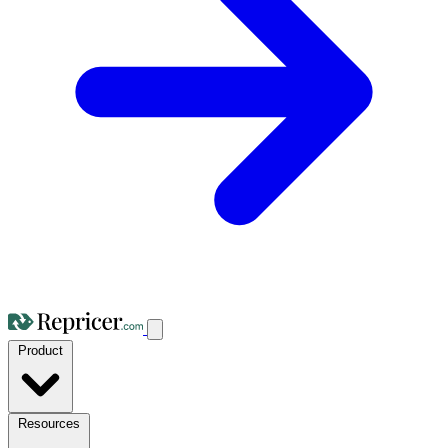
Product
Resources