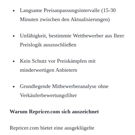
Langsame Preisanpassungsintervalle (15-30
Minuten zwischen den Aktualisierungen)
Unfähigkeit, bestimmte Wettbewerber aus Ihrer
Preislogik auszuschließen
Kein Schutz vor Preiskämpfen mit
minderwertigen Anbietern
Grundlegende Mitbewerberanalyse ohne
Verkäuferbewertungsfilter
Warum Repricer.com sich auszeichnet
Repricer.com bietet eine ausgeklügelte