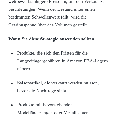
wettbewerbsfähigere Preise an, um den Verkauf zu
beschleunigen. Wenn der Bestand unter einen
bestimmten Schwellenwert fällt, wird die
Gewinnspanne über das Volumen gestellt.
Wann Sie diese Strategie anwenden sollten
Produkte, die sich den Fristen für die
Langzeitlagergebühren in Amazon FBA-Lagern
nähern
Saisonartikel, die verkauft werden müssen,
bevor die Nachfrage sinkt
Produkte mit bevorstehenden
Modelländerungen oder Verfallsdaten