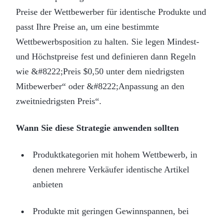
Preise der Wettbewerber für identische Produkte und
passt Ihre Preise an, um eine bestimmte
Wettbewerbsposition zu halten. Sie legen Mindest-
und Höchstpreise fest und definieren dann Regeln
wie &#8222;Preis $0,50 unter dem niedrigsten
Mitbewerber“ oder &#8222;Anpassung an den
zweitniedrigsten Preis“.
Wann Sie diese Strategie anwenden sollten
Produktkategorien mit hohem Wettbewerb, in
denen mehrere Verkäufer identische Artikel
anbieten
Produkte mit geringen Gewinnspannen, bei