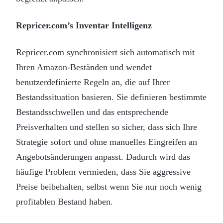
Repricer.com’s Inventar Intelligenz
Repricer.com synchronisiert sich automatisch mit
Ihren Amazon-Beständen und wendet
benutzerdefinierte Regeln an, die auf Ihrer
Bestandssituation basieren. Sie definieren bestimmte
Bestandsschwellen und das entsprechende
Preisverhalten und stellen so sicher, dass sich Ihre
Strategie sofort und ohne manuelles Eingreifen an
Angebotsänderungen anpasst. Dadurch wird das
häufige Problem vermieden, dass Sie aggressive
Preise beibehalten, selbst wenn Sie nur noch wenig
profitablen Bestand haben.