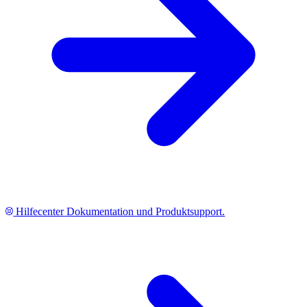
Hilfecenter
Dokumentation und Produktsupport.