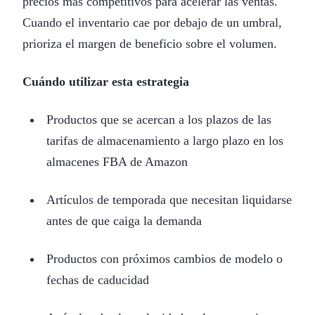
precios más competitivos para acelerar las ventas.
Cuando el inventario cae por debajo de un umbral,
prioriza el margen de beneficio sobre el volumen.
Cuándo utilizar esta estrategia
Productos que se acercan a los plazos de las
tarifas de almacenamiento a largo plazo en los
almacenes FBA de Amazon
Artículos de temporada que necesitan liquidarse
antes de que caiga la demanda
Productos con próximos cambios de modelo o
fechas de caducidad