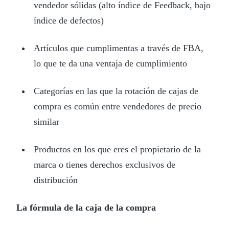
vendedor sólidas (alto índice de Feedback, bajo
índice de defectos)
Artículos que cumplimentas a través de FBA,
lo que te da una ventaja de cumplimiento
Categorías en las que la rotación de cajas de
compra es común entre vendedores de precio
similar
Productos en los que eres el propietario de la
marca o tienes derechos exclusivos de
distribución
La fórmula de la caja de la compra