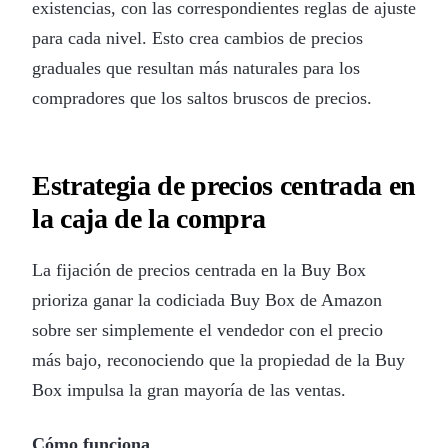
existencias, con las correspondientes reglas de ajuste
para cada nivel. Esto crea cambios de precios
graduales que resultan más naturales para los
compradores que los saltos bruscos de precios.
Estrategia de precios centrada en
la caja de la compra
La fijación de precios centrada en la Buy Box
prioriza ganar la codiciada Buy Box de Amazon
sobre ser simplemente el vendedor con el precio
más bajo, reconociendo que la propiedad de la Buy
Box impulsa la gran mayoría de las ventas.
Cómo funciona