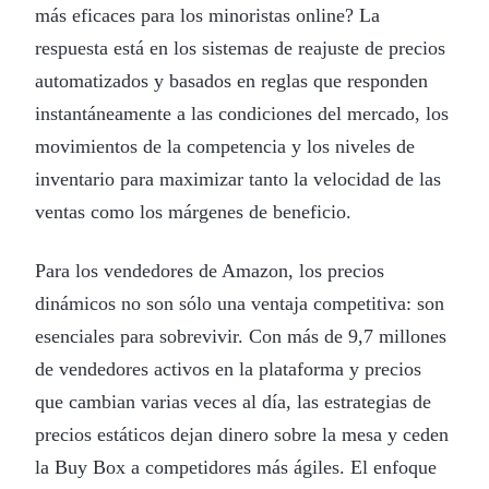
más eficaces para los minoristas online? La
respuesta está en los sistemas de reajuste de precios
automatizados y basados en reglas que responden
instantáneamente a las condiciones del mercado, los
movimientos de la competencia y los niveles de
inventario para maximizar tanto la velocidad de las
ventas como los márgenes de beneficio.
Para los vendedores de Amazon, los precios
dinámicos no son sólo una ventaja competitiva: son
esenciales para sobrevivir. Con más de 9,7 millones
de vendedores activos en la plataforma y precios
que cambian varias veces al día, las estrategias de
precios estáticos dejan dinero sobre la mesa y ceden
la Buy Box a competidores más ágiles. El enfoque