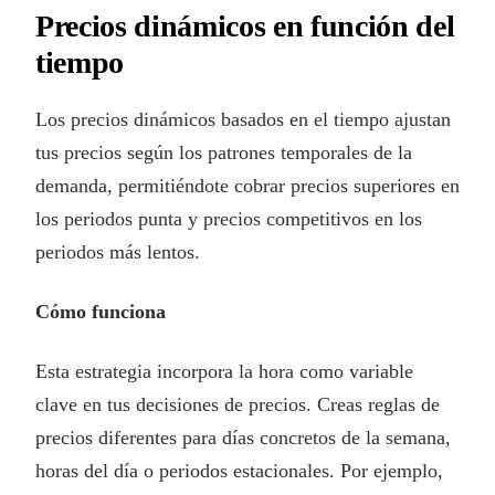
Precios dinámicos en función del
tiempo
Los precios dinámicos basados en el tiempo ajustan
tus precios según los patrones temporales de la
demanda, permitiéndote cobrar precios superiores en
los periodos punta y precios competitivos en los
periodos más lentos.
Cómo funciona
Esta estrategia incorpora la hora como variable
clave en tus decisiones de precios. Creas reglas de
precios diferentes para días concretos de la semana,
horas del día o periodos estacionales. Por ejemplo,