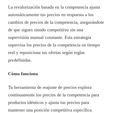
La revalorización basada en la competencia ajusta
automáticamente tus precios en respuesta a los
cambios de precios de la competencia, asegurándote
de que sigues siendo competitivo sin una
supervisión manual constante. Esta estrategia
supervisa los precios de la competencia en tiempo
real y reposiciona tus ofertas según reglas
predefinidas.
Cómo funciona
Tu herramienta de reajuste de precios explora
continuamente los precios de la competencia para
productos idénticos y ajusta tus precios para
mantener una posición competitiva específica.