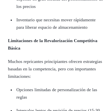
los precios
Inventario que necesitas mover rápidamente
para liberar espacio de almacenamiento
Limitaciones de la Revalorización Competitiva
Básica
Muchos repricantes principiantes ofrecen estrategias
basadas en la competencia, pero con importantes
limitaciones:
Opciones limitadas de personalización de las
reglas
Intervalos lentos de revisión de precios (15-30