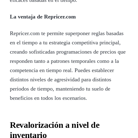
La ventaja de Repricer.com
Repricer.com te permite superponer reglas basadas
en el tiempo a tu estrategia competitiva principal,
creando sofisticadas programaciones de precios que
responden tanto a patrones temporales como a la
competencia en tiempo real. Puedes establecer
distintos niveles de agresividad para distintos
periodos de tiempo, manteniendo tu suelo de
beneficios en todos los escenarios.
Revalorización a nivel de
inventario