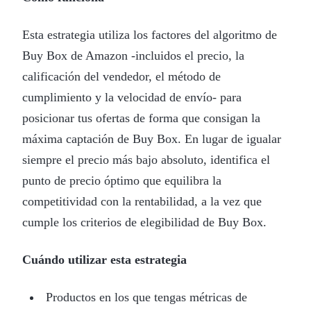
Esta estrategia utiliza los factores del algoritmo de
Buy Box de Amazon -incluidos el precio, la
calificación del vendedor, el método de
cumplimiento y la velocidad de envío- para
posicionar tus ofertas de forma que consigan la
máxima captación de Buy Box. En lugar de igualar
siempre el precio más bajo absoluto, identifica el
punto de precio óptimo que equilibra la
competitividad con la rentabilidad, a la vez que
cumple los criterios de elegibilidad de Buy Box.
Cuándo utilizar esta estrategia
Productos en los que tengas métricas de