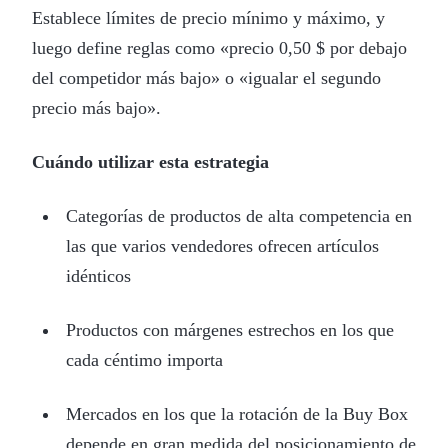
Establece límites de precio mínimo y máximo, y
luego define reglas como «precio 0,50 $ por debajo
del competidor más bajo» o «igualar el segundo
precio más bajo».
Cuándo utilizar esta estrategia
Categorías de productos de alta competencia en
las que varios vendedores ofrecen artículos
idénticos
Productos con márgenes estrechos en los que
cada céntimo importa
Mercados en los que la rotación de la Buy Box
depende en gran medida del posicionamiento de