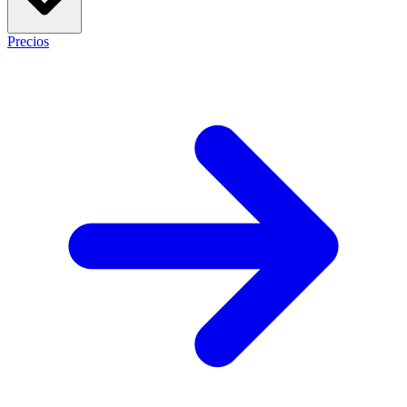
Precios