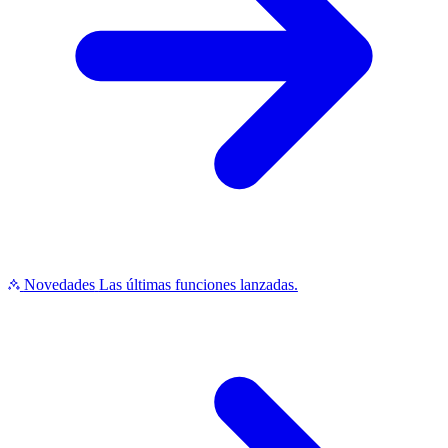
Novedades
Las últimas funciones lanzadas.