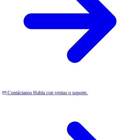
Contáctanos
Habla con ventas o soporte.