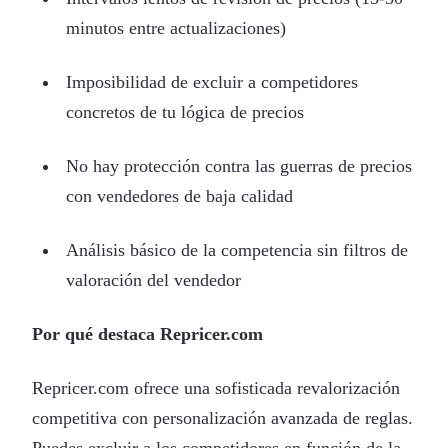
minutos entre actualizaciones)
Imposibilidad de excluir a competidores
concretos de tu lógica de precios
No hay protección contra las guerras de precios
con vendedores de baja calidad
Análisis básico de la competencia sin filtros de
valoración del vendedor
Por qué destaca Repricer.com
Repricer.com ofrece una sofisticada revalorización
competitiva con personalización avanzada de reglas.
Puedes excluir a los competidores en función de la