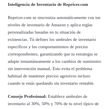
Inteligencia de Inventario de Repricer.com
Repricer.com se sincroniza automáticamente con tus
niveles de inventario de Amazon y aplica reglas
personalizadas basadas en tu situación de
existencias. Tú defines los umbrales de inventario
específicos y los comportamientos de precios
correspondientes, garantizando que tu estrategia se
adapte instantáneamente a los cambios de suministro
sin intervención manual. Esto evita el problema
habitual de mantener precios agresivos incluso
cuando te estás quedando sin inventario rentable.
Consejo Profesional:
Establece umbrales de
inventario al 30%, 50% y 70% de tu nivel típico de