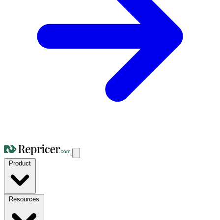
Product
Resources