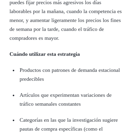
puedes fijar precios más agresivos los días
laborables por la mañana, cuando la competencia es
menor, y aumentar ligeramente los precios los fines
de semana por la tarde, cuando el tráfico de
compradores es mayor.
Cuándo utilizar esta estrategia
Productos con patrones de demanda estacional
predecibles
Artículos que experimentan variaciones de
tráfico semanales constantes
Categorías en las que la investigación sugiere
pautas de compra específicas (como el