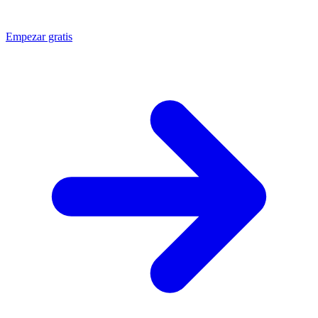
Empezar gratis