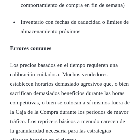
comportamiento de compra en fin de semana)
Inventario con fechas de caducidad o límites de
almacenamiento próximos
Errores comunes
Los precios basados en el tiempo requieren una
calibración cuidadosa. Muchos vendedores
establecen horarios demasiado agresivos que, o bien
sacrifican demasiados beneficios durante las horas
competitivas, o bien se colocan a sí mismos fuera de
la Caja de la Compra durante los periodos de mayor
tráfico. Los repricers básicos a menudo carecen de
la granularidad necesaria para las estrategias
eficaces basadas en el tiempo.