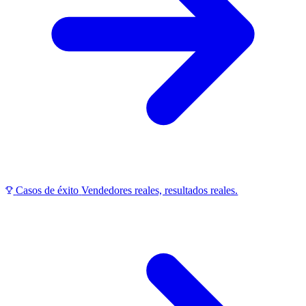
Casos de éxito
Vendedores reales, resultados reales.