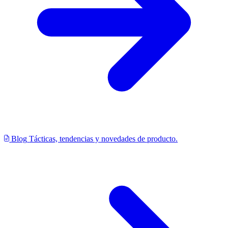
Blog
Tácticas, tendencias y novedades de producto.