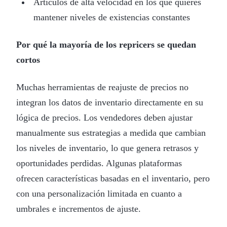
Artículos de alta velocidad en los que quieres
mantener niveles de existencias constantes
Por qué la mayoría de los repricers se quedan
cortos
Muchas herramientas de reajuste de precios no
integran los datos de inventario directamente en su
lógica de precios. Los vendedores deben ajustar
manualmente sus estrategias a medida que cambian
los niveles de inventario, lo que genera retrasos y
oportunidades perdidas. Algunas plataformas
ofrecen características basadas en el inventario, pero
con una personalización limitada en cuanto a
umbrales e incrementos de ajuste.