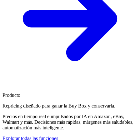
Producto
Repricing diseñado para
ganar la Buy Box
y conservarla.
Precios en tiempo real e impulsados por IA en Amazon, eBay,
Walmart y más. Decisiones más rápidas, márgenes más saludables,
automatización más inteligente.
Explorar todas las funciones