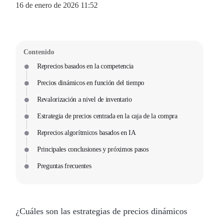
16 de enero de 2026 11:52
Contenido
Reprecios basados en la competencia
Precios dinámicos en función del tiempo
Revalorización a nivel de inventario
Estrategia de precios centrada en la caja de la compra
Reprecios algorítmicos basados en IA
Principales conclusiones y próximos pasos
Preguntas frecuentes
¿Cuáles son las estrategias de precios dinámicos