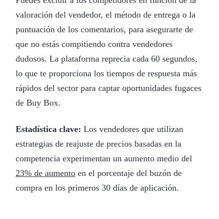
valoración del vendedor, el método de entrega o la
puntuación de los comentarios, para asegurarte de
que no estás compitiendo contra vendedores
dudosos. La plataforma reprecia cada 60 segundos,
lo que te proporciona los tiempos de respuesta más
rápidos del sector para captar oportunidades fugaces
de Buy Box.
Estadística clave:
Los vendedores que utilizan
estrategias de reajuste de precios basadas en la
competencia experimentan un aumento medio del
23% de aumento
en el porcentaje del buzón de
compra en los primeros 30 días de aplicación.