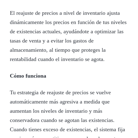
El reajuste de precios a nivel de inventario ajusta
dinámicamente los precios en función de tus niveles
de existencias actuales, ayudándote a optimizar las
tasas de venta y a evitar los gastos de
almacenamiento, al tiempo que proteges la
rentabilidad cuando el inventario se agota.
Cómo funciona
Tu estrategia de reajuste de precios se vuelve
automáticamente más agresiva a medida que
aumentan los niveles de inventario y más
conservadora cuando se agotan las existencias.
Cuando tienes exceso de existencias, el sistema fija