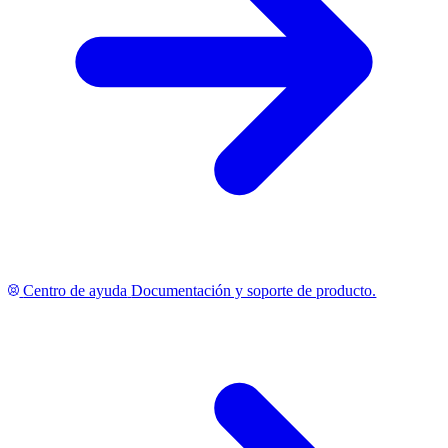
Centro de ayuda
Documentación y soporte de producto.