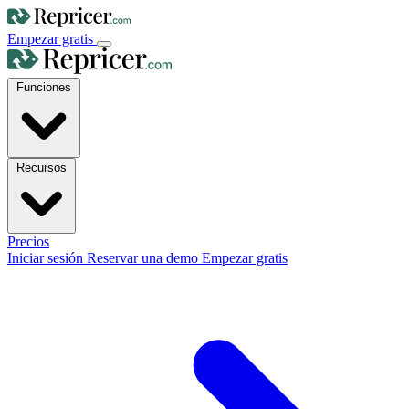
Empezar gratis
Funciones
Recursos
Precios
Iniciar sesión
Reservar una demo
Empezar gratis