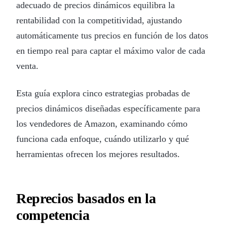
adecuado de precios dinámicos equilibra la
rentabilidad con la competitividad, ajustando
automáticamente tus precios en función de los datos
en tiempo real para captar el máximo valor de cada
venta.
Esta guía explora cinco estrategias probadas de
precios dinámicos diseñadas específicamente para
los vendedores de Amazon, examinando cómo
funciona cada enfoque, cuándo utilizarlo y qué
herramientas ofrecen los mejores resultados.
Reprecios basados en la
competencia