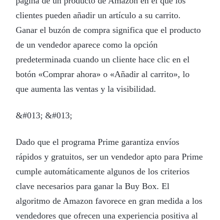
página de un producto de Amazon en el que los
clientes pueden añadir un artículo a su carrito.
Ganar el buzón de compra significa que el producto
de un vendedor aparece como la opción
predeterminada cuando un cliente hace clic en el
botón «Comprar ahora» o «Añadir al carrito», lo
que aumenta las ventas y la visibilidad.
&#013; &#013;
Dado que el programa Prime garantiza envíos
rápidos y gratuitos, ser un vendedor apto para Prime
cumple automáticamente algunos de los criterios
clave necesarios para ganar la Buy Box. El
algoritmo de Amazon favorece en gran medida a los
vendedores que ofrecen una experiencia positiva al