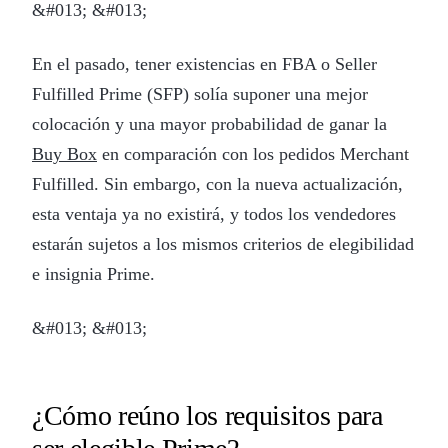
&#013; &#013;
En el pasado, tener existencias en FBA o Seller
Fulfilled Prime (SFP) solía suponer una mejor
colocación y una mayor probabilidad de ganar la
Buy Box
en comparación con los pedidos Merchant
Fulfilled. Sin embargo, con la nueva actualización,
esta ventaja ya no existirá, y todos los vendedores
estarán sujetos a los mismos criterios de elegibilidad
e insignia Prime.
&#013; &#013;
¿Cómo reúno los requisitos para