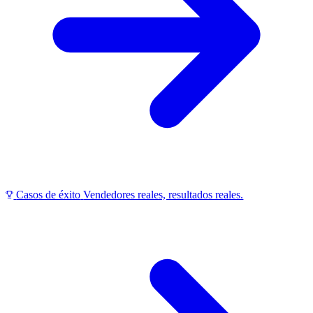
Casos de éxito
Vendedores reales, resultados reales.