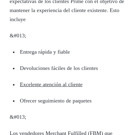
expectativas de los clientes Prime con el objetivo de
mantener la experiencia del cliente existente. Esto
incluye
&#013;
Entrega rápida y fiable
Devoluciones fáciles de los clientes
Excelente atención al cliente
Ofrecer seguimiento de paquetes
&#013;
Los vendedores Merchant Fulfilled (FBM) que