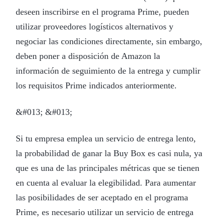
deseen inscribirse en el programa Prime, pueden
utilizar proveedores logísticos alternativos y
negociar las condiciones directamente, sin embargo,
deben poner a disposición de Amazon la
información de seguimiento de la entrega y cumplir
los requisitos Prime indicados anteriormente.
&#013; &#013;
Si tu empresa emplea un servicio de entrega lento,
la probabilidad de ganar la Buy Box es casi nula, ya
que es una de las principales métricas que se tienen
en cuenta al evaluar la elegibilidad. Para aumentar
las posibilidades de ser aceptado en el programa
Prime, es necesario utilizar un servicio de entrega