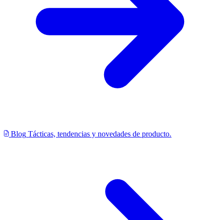
Blog
Tácticas, tendencias y novedades de producto.