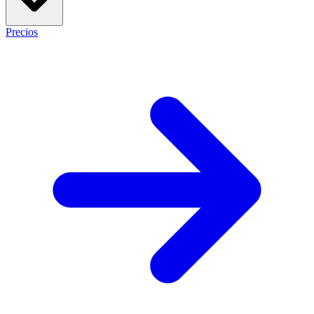
Precios