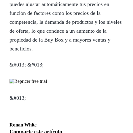
puedes ajustar automáticamente tus precios en
función de factores como los precios de la
competencia, la demanda de productos y los niveles
de oferta, lo que conduce a un aumento de la
propiedad de la Buy Box y a mayores ventas y
beneficios.
&#013; &#013;
&#013;
Ronan White
Comparte este artículo