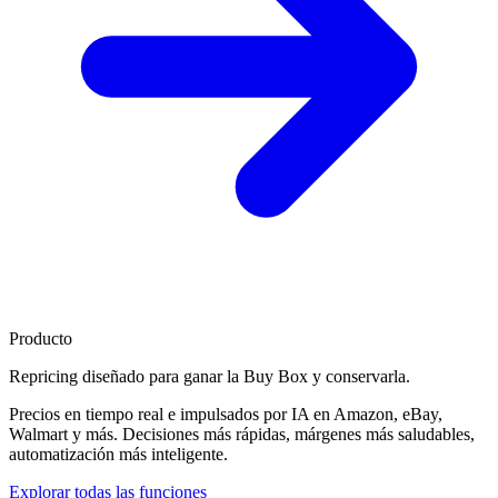
Producto
Repricing diseñado para
ganar la Buy Box
y conservarla.
Precios en tiempo real e impulsados por IA en Amazon, eBay,
Walmart y más. Decisiones más rápidas, márgenes más saludables,
automatización más inteligente.
Explorar todas las funciones