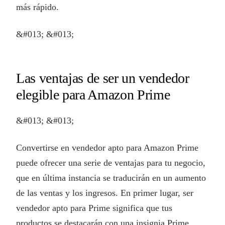
más rápido.
&#013; &#013;
Las ventajas de ser un vendedor
elegible para Amazon Prime
&#013; &#013;
Convertirse en vendedor apto para Amazon Prime
puede ofrecer una serie de ventajas para tu negocio,
que en última instancia se traducirán en un aumento
de las ventas y los ingresos. En primer lugar, ser
vendedor apto para Prime significa que tus
productos se destacarán con una insignia Prime,