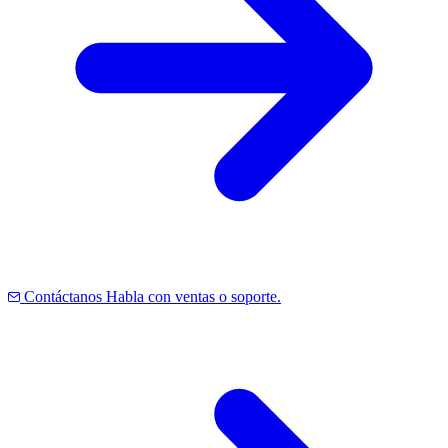
Contáctanos
Habla con ventas o soporte.