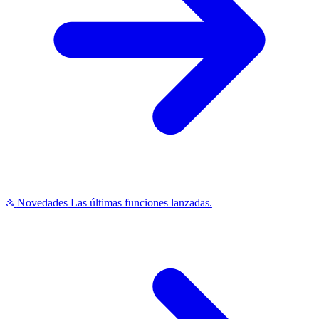
Novedades
Las últimas funciones lanzadas.