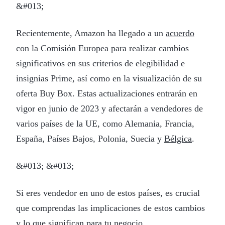
&#013;
Recientemente, Amazon ha llegado a un
acuerdo
con la Comisión Europea para realizar cambios
significativos en sus criterios de elegibilidad e
insignias Prime, así como en la visualización de su
oferta Buy Box. Estas actualizaciones entrarán en
vigor en junio de 2023 y afectarán a vendedores de
varios países de la UE, como Alemania, Francia,
España, Países Bajos, Polonia, Suecia y
Bélgica
.
&#013; &#013;
Si eres vendedor en uno de estos países, es crucial
que comprendas las implicaciones de estos cambios
y lo que significan para tu negocio.