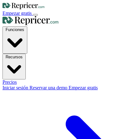
Empezar gratis
Funciones
Recursos
Precios
Iniciar sesión
Reservar una demo
Empezar gratis