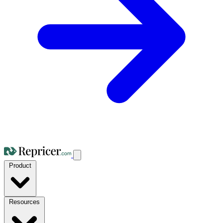
Product
Resources