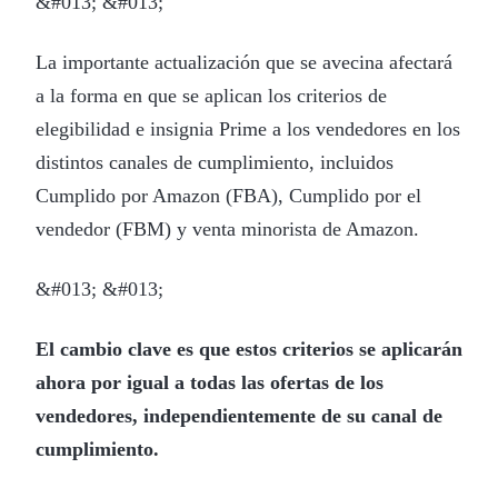
&#013; &#013;
La importante actualización que se avecina afectará
a la forma en que se aplican los criterios de
elegibilidad e insignia Prime a los vendedores en los
distintos canales de cumplimiento, incluidos
Cumplido por Amazon (FBA), Cumplido por el
vendedor (FBM) y venta minorista de Amazon.
&#013; &#013;
El cambio clave es que estos criterios se aplicarán
ahora por igual a todas las ofertas de los
vendedores, independientemente de su canal de
cumplimiento.