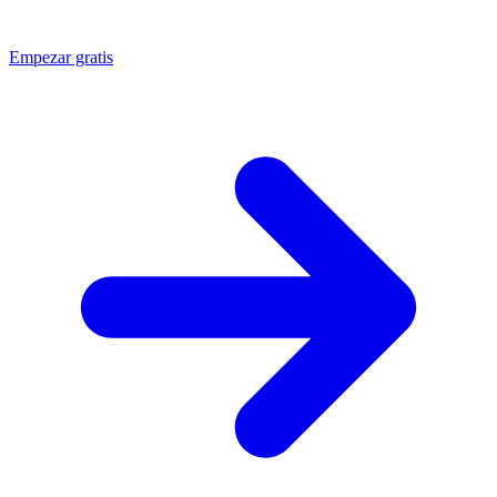
Empezar gratis