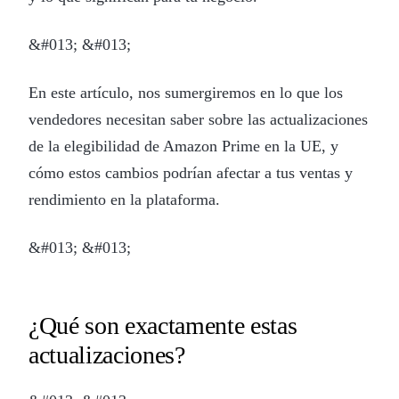
&#013; &#013;
En este artículo, nos sumergiremos en lo que los
vendedores necesitan saber sobre las actualizaciones
de la elegibilidad de Amazon Prime en la UE, y
cómo estos cambios podrían afectar a tus ventas y
rendimiento en la plataforma.
&#013; &#013;
¿Qué son exactamente estas
actualizaciones?