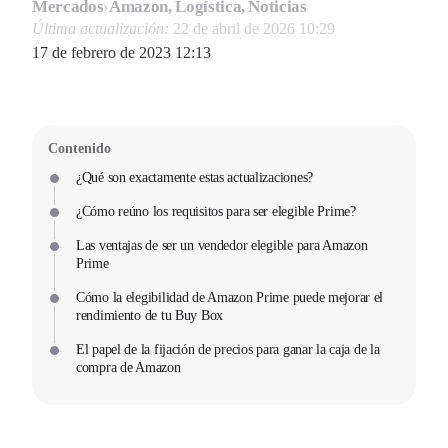
Mercados
›
Amazon, Logística, Noticias
Última actualización:
22 de abril de 2026 10:29
17 de febrero de 2023 12:13
Contenido
¿Qué son exactamente estas actualizaciones?
¿Cómo reúno los requisitos para ser elegible Prime?
Las ventajas de ser un vendedor elegible para Amazon
Prime
Cómo la elegibilidad de Amazon Prime puede mejorar el
rendimiento de tu Buy Box
El papel de la fijación de precios para ganar la caja de la
compra de Amazon