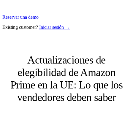
Reservar una demo
Existing customer?
Iniciar sesión →
Actualizaciones de
elegibilidad de Amazon
Prime en la UE: Lo que los
vendedores deben saber