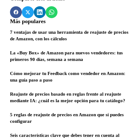
Más populares
7 ventajas de usar una herramienta de reajuste de precios
de Amazon, con los cálculos
La «Buy Box» de Amazon para nuevos vendedores: tus
primeros 90 días, semana a semana
Cómo mejorar tu Feedback como vendedor en Amazon:
una guía paso a paso
Reajuste de precios basado en reglas frente al reajuste
mediante IA: ¿cuál es la mejor opción para tu catálogo?
5 reglas de reajuste de precios en Amazon que sí puedes
configurar
Seis características clave que debes tener en cuenta al