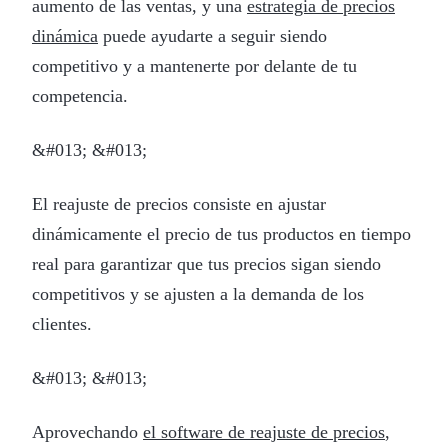
aumento de las ventas, y una
estrategia de precios
dinámica
puede ayudarte a seguir siendo
competitivo y a mantenerte por delante de tu
competencia.
&#013; &#013;
El reajuste de precios consiste en ajustar
dinámicamente el precio de tus productos en tiempo
real para garantizar que tus precios sigan siendo
competitivos y se ajusten a la demanda de los
clientes.
&#013; &#013;
Aprovechando
el software de reajuste de precios
,