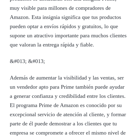
muy visible para millones de compradores de
Amazon. Esta insignia significa que tus productos
pueden optar a envíos rápidos y gratuitos, lo que
supone un atractivo importante para muchos clientes
que valoran la entrega rápida y fiable.
&#013; &#013;
Además de aumentar la visibilidad y las ventas, ser
un vendedor apto para Prime también puede ayudar
a generar confianza y credibilidad entre los clientes.
El programa Prime de Amazon es conocido por su
excepcional servicio de atención al cliente, y formar
parte de él puede demostrar a los clientes que tu
empresa se compromete a ofrecer el mismo nivel de