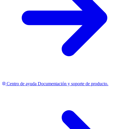
Centro de ayuda
Documentación y soporte de producto.