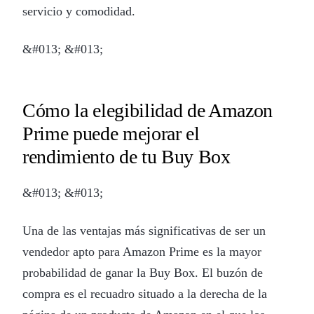
servicio y comodidad.
&#013; &#013;
Cómo la elegibilidad de Amazon
Prime puede mejorar el
rendimiento de tu Buy Box
&#013; &#013;
Una de las ventajas más significativas de ser un
vendedor apto para Amazon Prime es la mayor
probabilidad de ganar la Buy Box. El buzón de
compra es el recuadro situado a la derecha de la