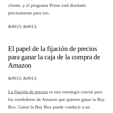
cliente, y el programa Prime está diseñado
precisamente para eso.
&#013; &#013;
El papel de la fijación de precios
para ganar la caja de la compra de
Amazon
&#013; &#013;
La fijación de precios
es una estrategia crucial para
los vendedores de Amazon que quieren ganar la Buy
Box. Ganar la Buy Box puede conducir a un