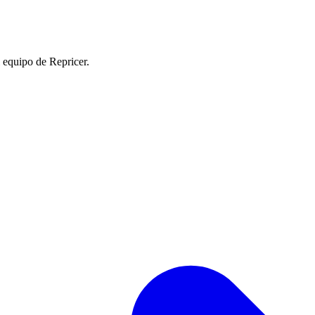
l equipo de Repricer.