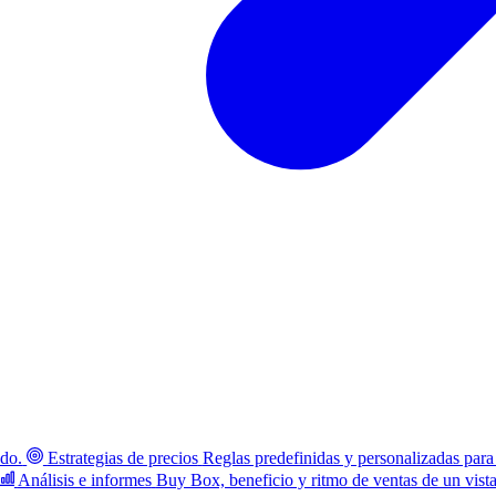
ado.
Estrategias de precios
Reglas predefinidas y personalizadas para
Análisis e informes
Buy Box, beneficio y ritmo de ventas de un vist