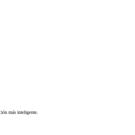
ión más inteligente.