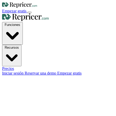
Empezar gratis
Funciones
Recursos
Precios
Iniciar sesión
Reservar una demo
Empezar gratis