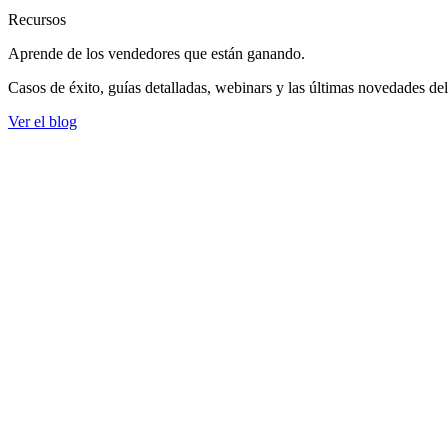
Recursos
Aprende de los vendedores
que están ganando.
Casos de éxito, guías detalladas, webinars y las últimas novedades de
Ver el blog