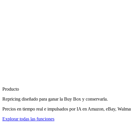
Producto
Repricing diseñado para
ganar la Buy Box
y conservarla.
Precios en tiempo real e impulsados por IA en Amazon, eBay, Walmart
Explorar todas las funciones