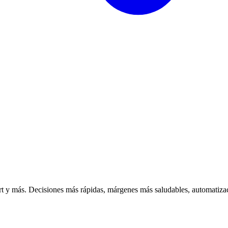
 y más. Decisiones más rápidas, márgenes más saludables, automatizac