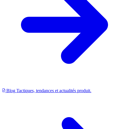
Blog
Tactiques, tendances et actualités produit.