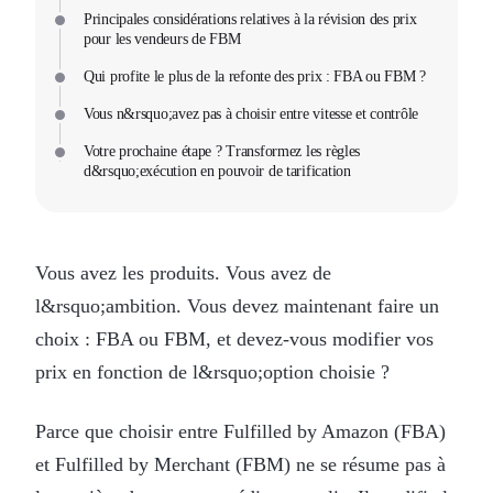
Principales considérations relatives à la révision des prix
pour les vendeurs de FBM
Qui profite le plus de la refonte des prix : FBA ou FBM ?
Vous n&rsquo;avez pas à choisir entre vitesse et contrôle
Votre prochaine étape ? Transformez les règles
d&rsquo;exécution en pouvoir de tarification
Vous avez les produits. Vous avez de
l&rsquo;ambition. Vous devez maintenant faire un
choix : FBA ou FBM, et devez-vous modifier vos
prix en fonction de l&rsquo;option choisie ?
Parce que choisir entre Fulfilled by Amazon (FBA)
et Fulfilled by Merchant (FBM) ne se résume pas à