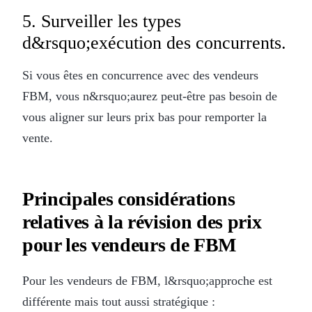
5. Surveiller les types
d&rsquo;exécution des concurrents.
Si vous êtes en concurrence avec des vendeurs
FBM, vous n&rsquo;aurez peut-être pas besoin de
vous aligner sur leurs prix bas pour remporter la
vente.
Principales considérations
relatives à la révision des prix
pour les vendeurs de FBM
Pour les vendeurs de FBM, l&rsquo;approche est
différente mais tout aussi stratégique :