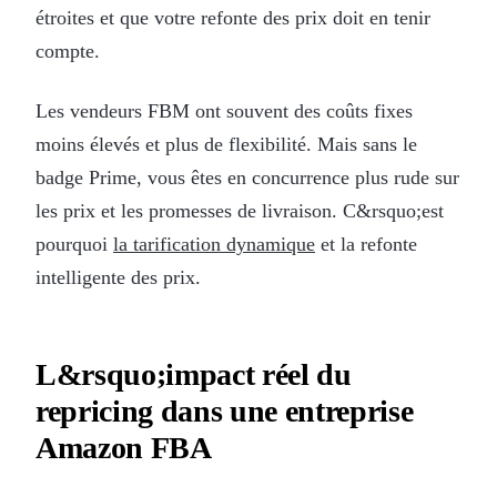
étroites et que votre refonte des prix doit en tenir
compte.
Les vendeurs FBM ont souvent des coûts fixes
moins élevés et plus de flexibilité. Mais sans le
badge Prime, vous êtes en concurrence plus rude sur
les prix et les promesses de livraison. C&rsquo;est
pourquoi
la tarification dynamique
et la refonte
intelligente des prix.
L&rsquo;impact réel du
repricing dans une entreprise
Amazon FBA