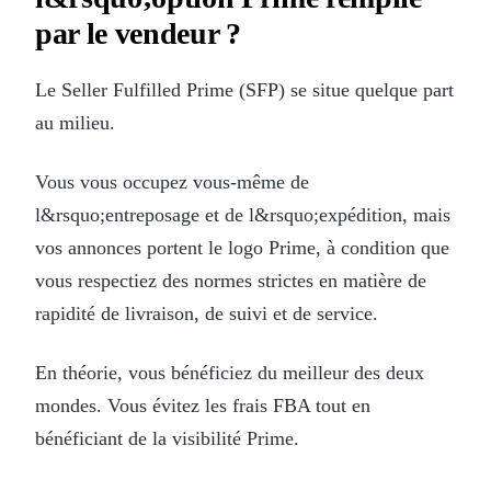
par le vendeur ?
Le Seller Fulfilled Prime (SFP) se situe quelque part
au milieu.
Vous vous occupez vous-même de
l&rsquo;entreposage et de l&rsquo;expédition, mais
vos annonces portent le logo Prime, à condition que
vous respectiez des normes strictes en matière de
rapidité de livraison, de suivi et de service.
En théorie, vous bénéficiez du meilleur des deux
mondes. Vous évitez les frais FBA tout en
bénéficiant de la visibilité Prime.