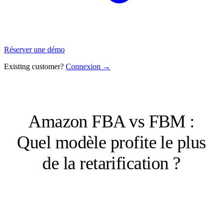
Réserver une démo
Existing customer?
Connexion →
Amazon FBA vs FBM :
Quel modèle profite le plus
de la retarification ?