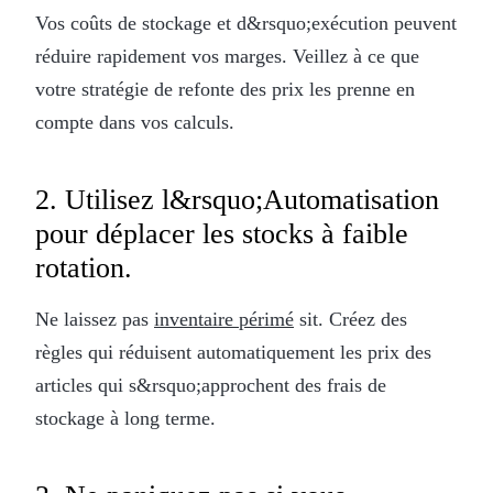
Vos coûts de stockage et d&rsquo;exécution peuvent
réduire rapidement vos marges. Veillez à ce que
votre stratégie de refonte des prix les prenne en
compte dans vos calculs.
2. Utilisez l&rsquo;Automatisation
pour déplacer les stocks à faible
rotation.
Ne laissez pas
inventaire périmé
sit. Créez des
règles qui réduisent automatiquement les prix des
articles qui s&rsquo;approchent des frais de
stockage à long terme.