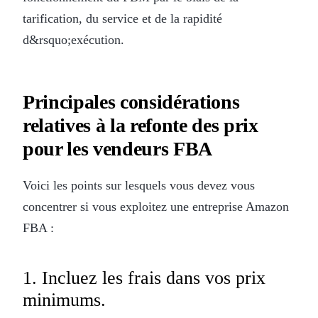
tarification, du service et de la rapidité
d&rsquo;exécution.
Principales considérations
relatives à la refonte des prix
pour les vendeurs FBA
Voici les points sur lesquels vous devez vous
concentrer si vous exploitez une entreprise Amazon
FBA :
1. Incluez les frais dans vos prix
minimums.