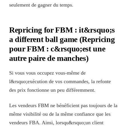
seulement de gagner du temps.
Repricing for FBM : it&rsquo;s
a different ball game (Repricing
pour FBM : c&rsquo;est une
autre paire de manches)
Si vous vous occupez vous-même de
l&rsquo;exécution de vos commandes, la refonte
des prix fonctionne un peu différemment.
Les vendeurs FBM ne bénéficient pas toujours de la
même visibilité ou de la même confiance que les
vendeurs FBA. Ainsi, lorsqu&rsquo;un client