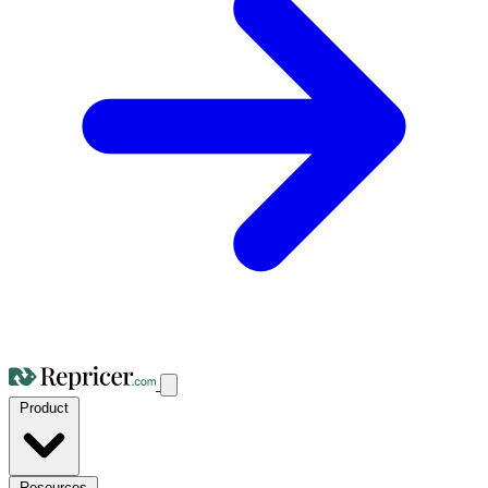
Product
Resources