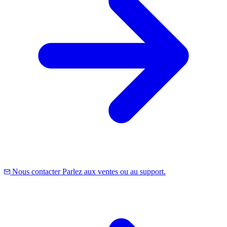
Nous contacter
Parlez aux ventes ou au support.