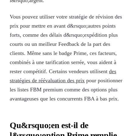
l&rsquo;argent.
Vous pouvez utiliser votre stratégie de révision des
prix pour mettre en avant d&rsquo;autres points
forts, comme des délais d&rsquo;expédition plus
courts ou un meilleur Feedback de la part des
clients. Même sans le badge Prime, ces facteurs,
combinés à une tarification serrée, vous aident à
rester compétitif. Certains vendeurs utilisent
des
stratégies de réévaluation des prix
pour positionner
les listes FBM premium comme des options plus
avantageuses que les concurrents FBA à bas prix.
Qu&rsquo;en est-il de
l&rsquo;option Prime remplie