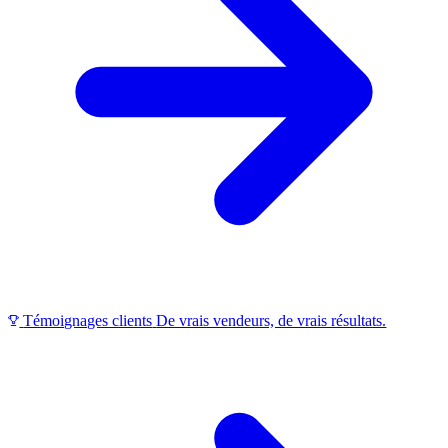
Témoignages clients
De vrais vendeurs, de vrais résultats.