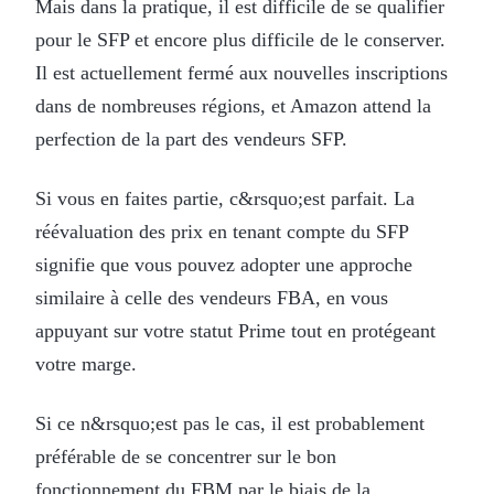
Mais dans la pratique, il est difficile de se qualifier
pour le SFP et encore plus difficile de le conserver.
Il est actuellement fermé aux nouvelles inscriptions
dans de nombreuses régions, et Amazon attend la
perfection de la part des vendeurs SFP.
Si vous en faites partie, c&rsquo;est parfait. La
réévaluation des prix en tenant compte du SFP
signifie que vous pouvez adopter une approche
similaire à celle des vendeurs FBA, en vous
appuyant sur votre statut Prime tout en protégeant
votre marge.
Si ce n&rsquo;est pas le cas, il est probablement
préférable de se concentrer sur le bon
fonctionnement du FBM par le biais de la