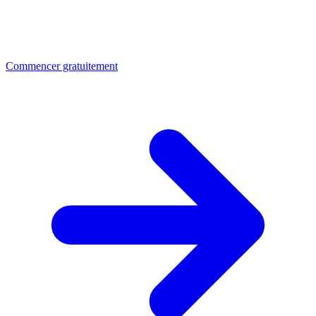
Commencer gratuitement