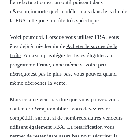
La refacturation est un outil puissant dans
n&rsquo;importe quel modèle, mais dans le cadre de
la FBA, elle joue un rôle très spécifique.
Voici pourquoi. Lorsque vous utilisez FBA, vous
êtes déjà à mi-chemin de
Acheter le succès de la
boîte
. Amazon privilégie les listes éligibles au
programme Prime, donc même si votre prix
n&rsquo;est pas le plus bas, vous pouvez quand
même décrocher la vente.
Mais cela ne veut pas dire que vous pouvez vous
contenter d&rsquo;oublier. Vous devez rester
compétitif, surtout si de nombreux autres vendeurs
utilisent également FBA. La retarification vous
permet de rester juste assez bas pour sécuriser la