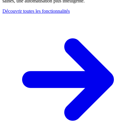
saines, une automatisation plus intelligente.
Découvrir toutes les fonctionnalités