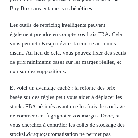
Buy Box sans entamer vos bénéfices.
Les outils de repricing intelligents peuvent
également prendre en compte vos frais FBA. Cela
vous permet d&rsquo;éviter la course au moins-
disant. Au lieu de cela, vous pouvez fixer des seuils
de prix minimums basés sur les marges réelles, et
non sur des suppositions.
Et voici un avantage caché : la refonte des prix
basée sur des règles peut vous aider à déplacer les
stocks FBA périmés avant que les frais de stockage
ne commencent à grignoter vos marges. Donc, si
vous cherchez à
contrôler les coûts de stockage des
stocks
L&rsquo;automatisation ne permet pas