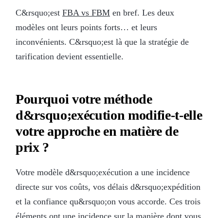
C&rsquo;est
FBA vs FBM
en bref. Les deux
modèles ont leurs points forts… et leurs
inconvénients. C&rsquo;est là que la stratégie de
tarification devient essentielle.
Pourquoi votre méthode
d&rsquo;exécution modifie-t-elle
votre approche en matière de
prix ?
Votre modèle d&rsquo;exécution a une incidence
directe sur vos coûts, vos délais d&rsquo;expédition
et la confiance qu&rsquo;on vous accorde. Ces trois
éléments ont une incidence sur la manière dont vous