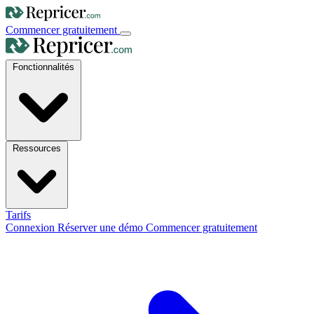
Commencer gratuitement
Fonctionnalités
Ressources
Tarifs
Connexion
Réserver une démo
Commencer gratuitement