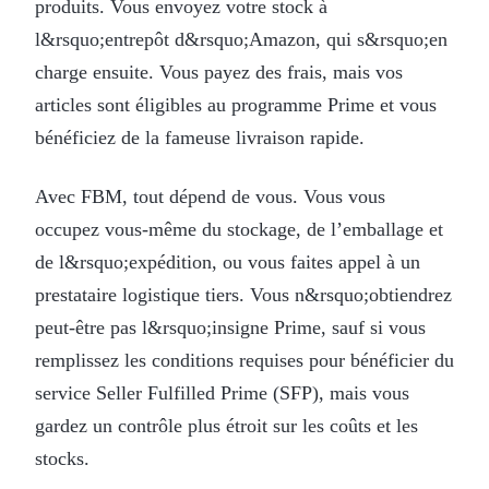
produits. Vous envoyez votre stock à
l&rsquo;entrepôt d&rsquo;Amazon, qui s&rsquo;en
charge ensuite. Vous payez des frais, mais vos
articles sont éligibles au programme Prime et vous
bénéficiez de la fameuse livraison rapide.
Avec FBM, tout dépend de vous. Vous vous
occupez vous-même du stockage, de l’emballage et
de l&rsquo;expédition, ou vous faites appel à un
prestataire logistique tiers. Vous n&rsquo;obtiendrez
peut-être pas l&rsquo;insigne Prime, sauf si vous
remplissez les conditions requises pour bénéficier du
service Seller Fulfilled Prime (SFP), mais vous
gardez un contrôle plus étroit sur les coûts et les
stocks.