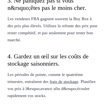
3. Ne paniquez pas si vous
n&rsquo;êtes pas le moins cher.
Les vendeurs FBA gagnent souvent la Buy Box à
des prix plus élevés. Utilisez la refonte des prix pour
rester compétitif, et pas seulement pour rester bon
marché.
4. Gardez un œil sur les coûts de
stockage saisonniers.
Les périodes de pointe, comme le quatrième
trimestre, entraînent des
frais de stockage
. Planifiez
vos prix à l&rsquo;avance afin d&rsquo;écouler
rapidement vos stocks.