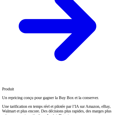
Produit
Un repricing conçu pour
gagner la Buy Box
et la conserver.
Une tarification en temps réel et pilotée par l’IA sur Amazon, eBay,
Walmart et plus encore. Des décisions plus rapides, des marges plus