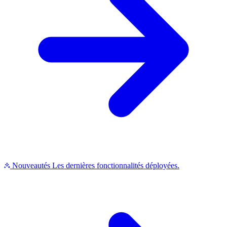
Nouveautés
Les dernières fonctionnalités déployées.