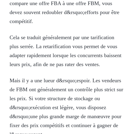
compare une offre FBA à une offre FBM, vous
devez souvent redoubler d&rsquo;efforts pour être
compétitif.
Cela se traduit généralement par une tarification
plus serrée. La retarification vous permet de vous
adapter rapidement lorsque les concurrents baissent
leurs prix, afin de ne pas rater des ventes.
Mais il y a une lueur d&rsquo;espoir. Les vendeurs
de FBM ont généralement un contrôle plus strict sur
les prix. Si votre structure de stockage ou
d&rsquo;exécution est légère, vous disposez
d&rsquo;une plus grande marge de manœuvre pour
fixer des prix compétitifs et continuer à gagner de