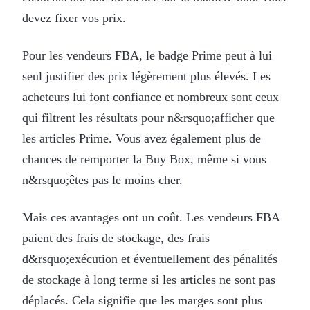
devez fixer vos prix.
Pour les vendeurs FBA, le badge Prime peut à lui
seul justifier des prix légèrement plus élevés. Les
acheteurs lui font confiance et nombreux sont ceux
qui filtrent les résultats pour n&rsquo;afficher que
les articles Prime. Vous avez également plus de
chances de remporter la Buy Box, même si vous
n&rsquo;êtes pas le moins cher.
Mais ces avantages ont un coût. Les vendeurs FBA
paient des frais de stockage, des frais
d&rsquo;exécution et éventuellement des pénalités
de stockage à long terme si les articles ne sont pas
déplacés. Cela signifie que les marges sont plus