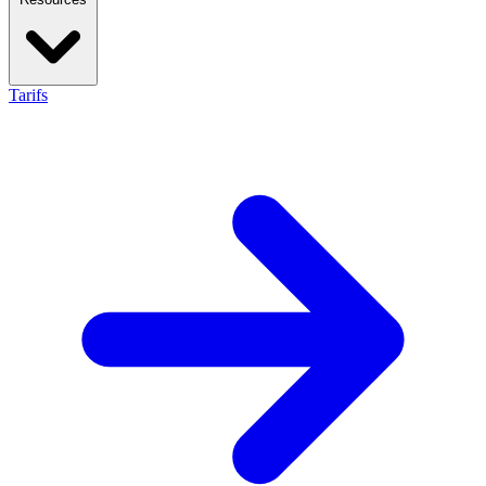
Tarifs