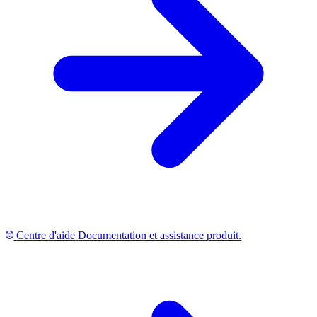
Centre d'aide
Documentation et assistance produit.