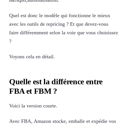
Quel est donc le modèle qui fonctionne le mieux
avec les outils de repricing ? Et que devez-vous
faire différemment selon la voie que vous choisissez
?
Voyons cela en détail.
Quelle est la différence entre
FBA et FBM ?
Voici la version courte.
Avec FBA, Amazon stocke, emballe et expédie vos