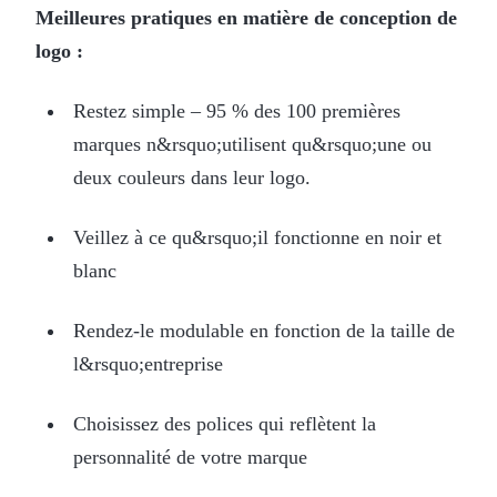
Meilleures pratiques en matière de conception de
logo :
Restez simple – 95 % des 100 premières
marques n&rsquo;utilisent qu&rsquo;une ou
deux couleurs dans leur logo.
Veillez à ce qu&rsquo;il fonctionne en noir et
blanc
Rendez-le modulable en fonction de la taille de
l&rsquo;entreprise
Choisissez des polices qui reflètent la
personnalité de votre marque