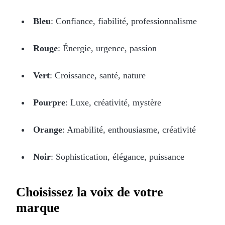
Bleu
: Confiance, fiabilité, professionnalisme
Rouge
: Énergie, urgence, passion
Vert
: Croissance, santé, nature
Pourpre
: Luxe, créativité, mystère
Orange
: Amabilité, enthousiasme, créativité
Noir
: Sophistication, élégance, puissance
Choisissez la voix de votre
marque