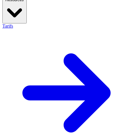
Tarifs