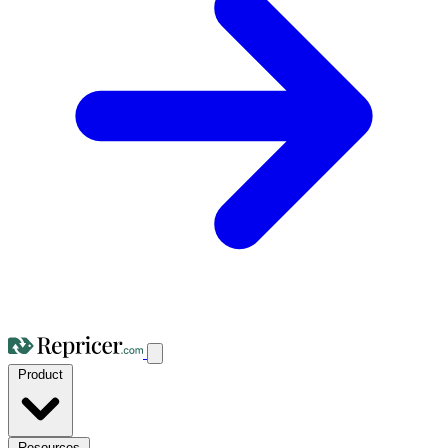
Product
Resources