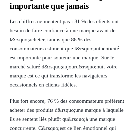
importante que jamais
Les chiffres ne mentent pas : 81 % des clients ont
besoin de faire confiance à une marque avant de
l&rsquo;acheter, tandis que 86 % des
consommateurs estiment que l&rsquo;authenticité
est importante pour soutenir une marque. Sur le
marché saturé d&rsquo;aujourd&rsquo;hui, votre
marque est ce qui transforme les navigateurs
occasionnels en clients fidèles.
Plus fort encore, 76 % des consommateurs préfèrent
acheter des produits d&rsquo;une marque à laquelle
ils se sentent liés plutôt qu&rsquo;à une marque
concurrente. C&rsquo;est ce lien émotionnel qui