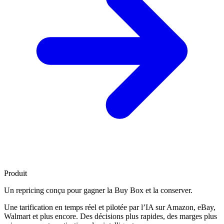
Produit
Un repricing conçu pour
gagner la Buy Box
et la conserver.
Une tarification en temps réel et pilotée par l’IA sur Amazon, eBay,
Walmart et plus encore. Des décisions plus rapides, des marges plus