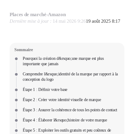
Places de marché
›
Amazon
Dernière mise à jour :
14 mai 2026 9:26
19 août 2025 8:17
Sommaire
Pourquoi la création d&rsquo;une marque est plus
importante que jamais
Comprendre l&rsquo;identité de la marque par rapport à la
conception du logo
Étape 1 : Définir votre base
Étape 2 : Créer votre identité visuelle de marque
Étape 3 : Assurer la cohérence de tous les points de contact
Étape 4 : Élaborer l&rsquo;histoire de votre marque
Étape 5 : Exploiter les outils gratuits et peu coûteux de