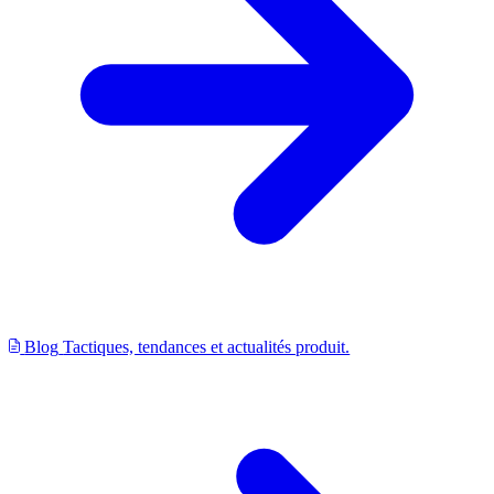
Blog
Tactiques, tendances et actualités produit.