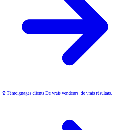
Témoignages clients
De vrais vendeurs, de vrais résultats.