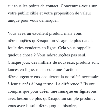
sur tous les points de contact. Concentrez-vous sur
votre public cible et votre proposition de valeur
unique pour vous démarquer.
Vous avez un excellent produit, mais vous
n&rsquo;êtes qu&rsquo;un visage de plus dans la
foule des vendeurs en ligne. Cela vous rappelle
quelque chose ? Vous n&rsquo;êtes pas seul.
Chaque jour, des milliers de nouveaux produits sont
lancés en ligne, mais seule une fraction
d&rsquo;entre eux acquièrent la notoriété nécessaire
à leur succès à long terme. La différence ? Ils ont
compris que pour
créer une marque en ligne
vous
avez besoin de plus qu&rsquo;un simple produit :
vous avez besoin d&rsquo;une histoire,