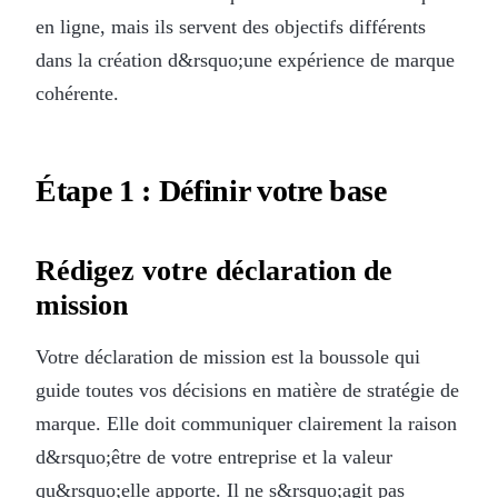
en ligne, mais ils servent des objectifs différents
dans la création d&rsquo;une expérience de marque
cohérente.
Étape 1 : Définir votre base
Rédigez votre déclaration de
mission
Votre déclaration de mission est la boussole qui
guide toutes vos décisions en matière de stratégie de
marque. Elle doit communiquer clairement la raison
d&rsquo;être de votre entreprise et la valeur
qu&rsquo;elle apporte. Il ne s&rsquo;agit pas