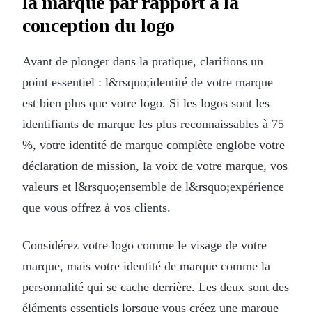
la marque par rapport à la
conception du logo
Avant de plonger dans la pratique, clarifions un
point essentiel : l&rsquo;identité de votre marque
est bien plus que votre logo. Si les logos sont les
identifiants de marque les plus reconnaissables à 75
%, votre identité de marque complète englobe votre
déclaration de mission, la voix de votre marque, vos
valeurs et l&rsquo;ensemble de l&rsquo;expérience
que vous offrez à vos clients.
Considérez votre logo comme le visage de votre
marque, mais votre identité de marque comme la
personnalité qui se cache derrière. Les deux sont des
éléments essentiels lorsque vous créez une marque