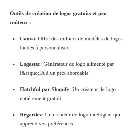
Outils de création de logos gratuits et peu
coûteux :
Canva
: Offre des milliers de modèles de logos
faciles à personnaliser.
Logaster
: Générateur de logo alimenté par
l&rsquo;IA à un prix abordable
Hatchful par Shopify
: Un créateur de logo
entièrement gratuit
Regardez
: Un créateur de logo intelligent qui
apprend vos préférences