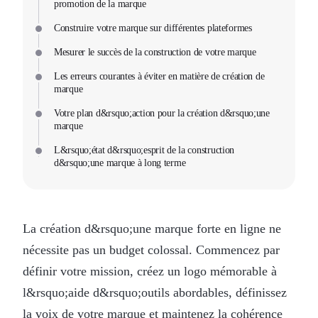
promotion de la marque
Construire votre marque sur différentes plateformes
Mesurer le succès de la construction de votre marque
Les erreurs courantes à éviter en matière de création de
marque
Votre plan d&rsquo;action pour la création d&rsquo;une
marque
L&rsquo;état d&rsquo;esprit de la construction
d&rsquo;une marque à long terme
La création d&rsquo;une marque forte en ligne ne
nécessite pas un budget colossal. Commencez par
définir votre mission, créez un logo mémorable à
l&rsquo;aide d&rsquo;outils abordables, définissez
la voix de votre marque et maintenez la cohérence