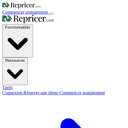
Commencer gratuitement
Fonctionnalités
Ressources
Tarifs
Connexion
Réserver une démo
Commencer gratuitement