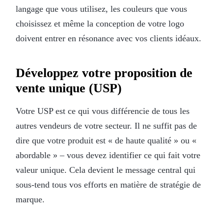
langage que vous utilisez, les couleurs que vous
choisissez et même la conception de votre logo
doivent entrer en résonance avec vos clients idéaux.
Développez votre proposition de
vente unique (USP)
Votre USP est ce qui vous différencie de tous les
autres vendeurs de votre secteur. Il ne suffit pas de
dire que votre produit est « de haute qualité » ou «
abordable » – vous devez identifier ce qui fait votre
valeur unique. Cela devient le message central qui
sous-tend tous vos efforts en matière de stratégie de
marque.