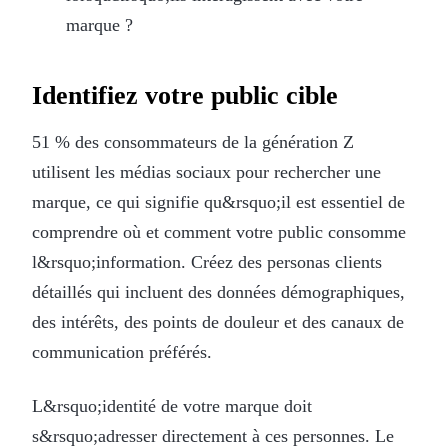
marque ?
Identifiez votre public cible
51 % des consommateurs de la génération Z
utilisent les médias sociaux pour rechercher une
marque, ce qui signifie qu&rsquo;il est essentiel de
comprendre où et comment votre public consomme
l&rsquo;information. Créez des personas clients
détaillés qui incluent des données démographiques,
des intérêts, des points de douleur et des canaux de
communication préférés.
L&rsquo;identité de votre marque doit
s&rsquo;adresser directement à ces personnes. Le