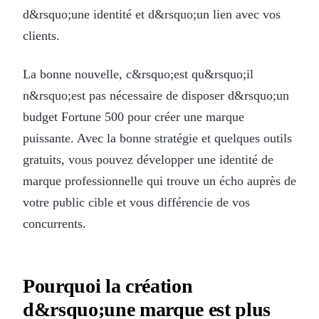
d&rsquo;une identité et d&rsquo;un lien avec vos
clients.
La bonne nouvelle, c&rsquo;est qu&rsquo;il
n&rsquo;est pas nécessaire de disposer d&rsquo;un
budget Fortune 500 pour créer une marque
puissante. Avec la bonne stratégie et quelques outils
gratuits, vous pouvez développer une identité de
marque professionnelle qui trouve un écho auprès de
votre public cible et vous différencie de vos
concurrents.
Pourquoi la création
d&rsquo;une marque est plus