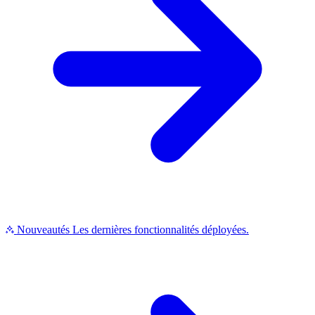
Nouveautés
Les dernières fonctionnalités déployées.