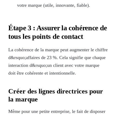
votre marque (utile, innovante, fiable).
Étape 3 : Assurer la cohérence de
tous les points de contact
La cohérence de la marque peut augmenter le chiffre
d&rsquo;affaires de 23 %. Cela signifie que chaque
interaction d&rsquo;un client avec votre marque
doit être cohérente et intentionnelle.
Créer des lignes directrices pour
la marque
Même pour une petite entreprise, le fait de disposer