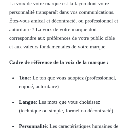
La voix de votre marque est la façon dont votre
personnalité transparaît dans vos communications.
Êtes-vous amical et décontracté, ou professionnel et
autoritaire ? La voix de votre marque doit
correspondre aux préférences de votre public cible
et aux valeurs fondamentales de votre marque.
Cadre de référence de la voix de la marque :
Tone
: Le ton que vous adoptez (professionnel,
enjoué, autoritaire)
Langue
: Les mots que vous choisissez
(technique ou simple, formel ou décontracté).
Personnalité
: Les caractéristiques humaines de