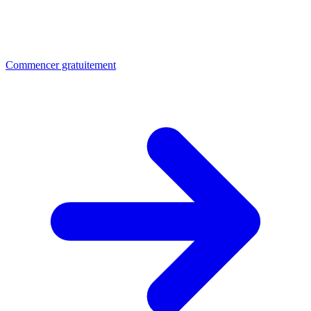
Commencer gratuitement