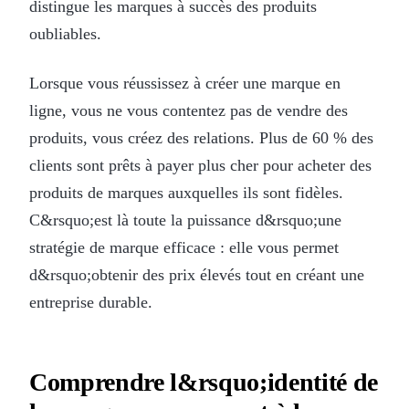
distingue les marques à succès des produits
oubliables.
Lorsque vous réussissez à créer une marque en
ligne, vous ne vous contentez pas de vendre des
produits, vous créez des relations. Plus de 60 % des
clients sont prêts à payer plus cher pour acheter des
produits de marques auxquelles ils sont fidèles.
C&rsquo;est là toute la puissance d&rsquo;une
stratégie de marque efficace : elle vous permet
d&rsquo;obtenir des prix élevés tout en créant une
entreprise durable.
Comprendre l&rsquo;identité de