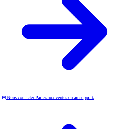
Nous contacter
Parlez aux ventes ou au support.