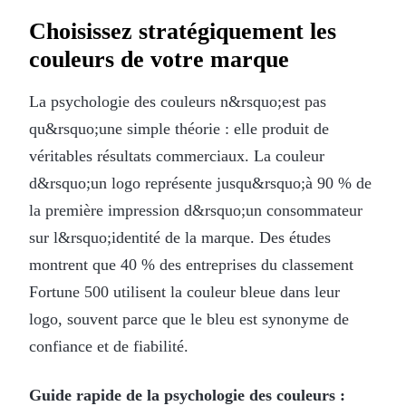
Choisissez stratégiquement les
couleurs de votre marque
La psychologie des couleurs n&rsquo;est pas
qu&rsquo;une simple théorie : elle produit de
véritables résultats commerciaux. La couleur
d&rsquo;un logo représente jusqu&rsquo;à 90 % de
la première impression d&rsquo;un consommateur
sur l&rsquo;identité de la marque. Des études
montrent que 40 % des entreprises du classement
Fortune 500 utilisent la couleur bleue dans leur
logo, souvent parce que le bleu est synonyme de
confiance et de fiabilité.
Guide rapide de la psychologie des couleurs :