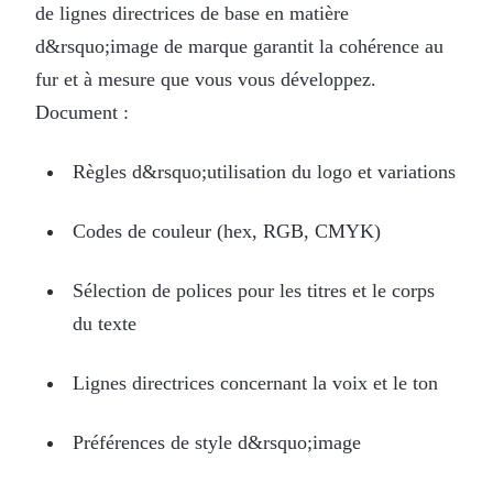
de lignes directrices de base en matière
d&rsquo;image de marque garantit la cohérence au
fur et à mesure que vous vous développez.
Document :
Règles d&rsquo;utilisation du logo et variations
Codes de couleur (hex, RGB, CMYK)
Sélection de polices pour les titres et le corps
du texte
Lignes directrices concernant la voix et le ton
Préférences de style d&rsquo;image