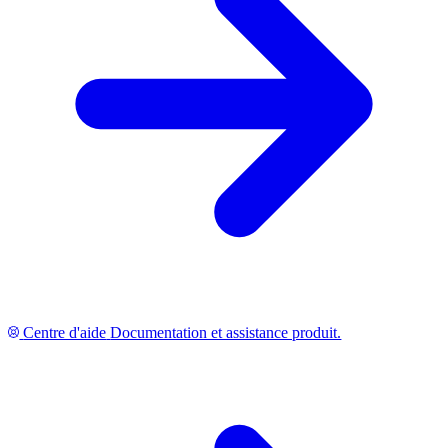
Centre d'aide
Documentation et assistance produit.