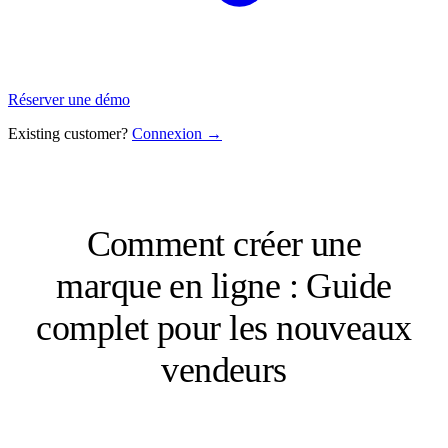
Réserver une démo
Existing customer?
Connexion →
Comment créer une
marque en ligne : Guide
complet pour les nouveaux
vendeurs