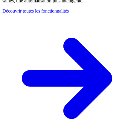
saines, une automatisation plus intelligente.
Découvrir toutes les fonctionnalités