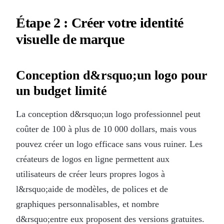
Étape 2 : Créer votre identité
visuelle de marque
Conception d&rsquo;un logo pour
un budget limité
La conception d&rsquo;un logo professionnel peut
coûter de 100 à plus de 10 000 dollars, mais vous
pouvez créer un logo efficace sans vous ruiner. Les
créateurs de logos en ligne permettent aux
utilisateurs de créer leurs propres logos à
l&rsquo;aide de modèles, de polices et de
graphiques personnalisables, et nombre
d&rsquo;entre eux proposent des versions gratuites.