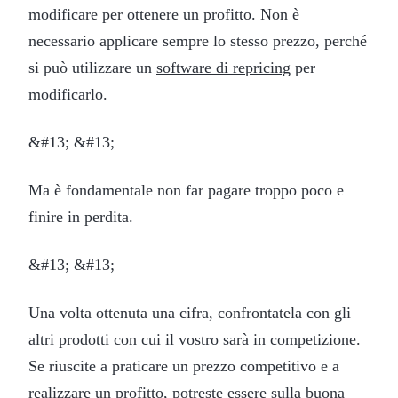
modificare per ottenere un profitto. Non è
necessario applicare sempre lo stesso prezzo, perché
si può utilizzare un
software di repricing
per
modificarlo.
&#13; &#13;
Ma è fondamentale non far pagare troppo poco e
finire in perdita.
&#13; &#13;
Una volta ottenuta una cifra, confrontatela con gli
altri prodotti con cui il vostro sarà in competizione.
Se riuscite a praticare un prezzo competitivo e a
realizzare un profitto, potreste essere sulla buona