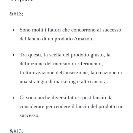
&#13;
Sono molti i fattori che concorrono al successo
del lancio di un prodotto Amazon.
Tra questi, la scelta del prodotto giusto, la
definizione del mercato di riferimento,
l’ottimizzazione dell’inserzione, la creazione di
una strategia di marketing e altro ancora.
Ci sono anche diversi fattori post-lancio da
considerare per rendere il lancio del prodotto un
successo.
&#13;