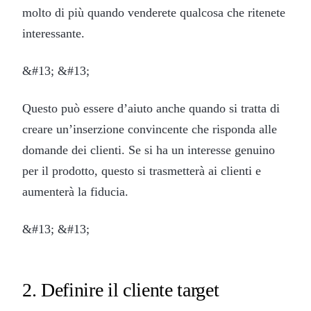
molto di più quando venderete qualcosa che ritenete
interessante.
&#13; &#13;
Questo può essere d’aiuto anche quando si tratta di
creare un’inserzione convincente che risponda alle
domande dei clienti. Se si ha un interesse genuino
per il prodotto, questo si trasmetterà ai clienti e
aumenterà la fiducia.
&#13; &#13;
2. Definire il cliente target