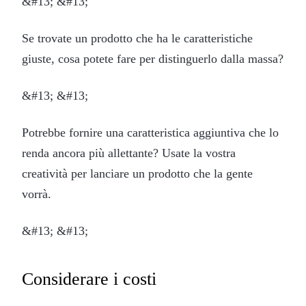
&#13; &#13;
Se trovate un prodotto che ha le caratteristiche
giuste, cosa potete fare per distinguerlo dalla massa?
&#13; &#13;
Potrebbe fornire una caratteristica aggiuntiva che lo
renda ancora più allettante? Usate la vostra
creatività per lanciare un prodotto che la gente
vorrà.
&#13; &#13;
Considerare i costi