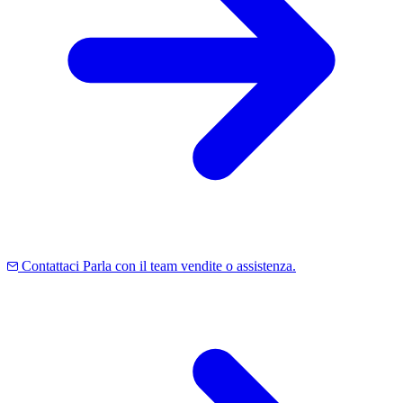
Contattaci
Parla con il team vendite o assistenza.