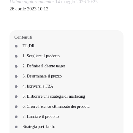
Ultimo aggiornamento:
14 maggio 2026 10:25
26 aprile 2023 10:12
Contenuti
TL;DR
1. Scegliere il prodotto
2. Definire il cliente target
3. Determinare il prezzo
4. Iscriversi a FBA
5. Elaborare una strategia di marketing
6. Creare l’elenco ottimizzato dei prodotti
7. Lanciare il prodotto
Strategia post-lancio