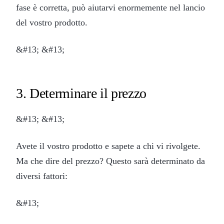
fase è corretta, può aiutarvi enormemente nel lancio
del vostro prodotto.
&#13; &#13;
3. Determinare il prezzo
&#13; &#13;
Avete il vostro prodotto e sapete a chi vi rivolgete.
Ma che dire del prezzo? Questo sarà determinato da
diversi fattori:
&#13;