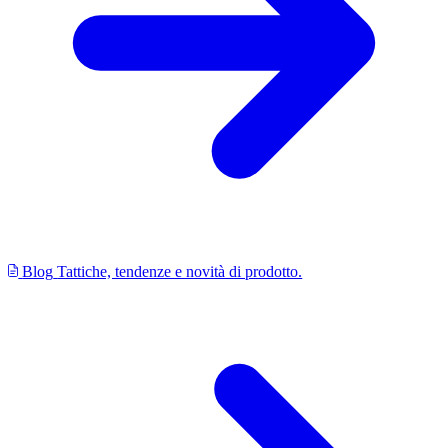
Blog
Tattiche, tendenze e novità di prodotto.