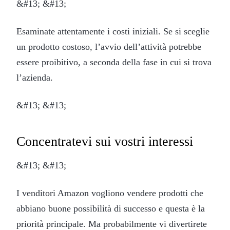
&#13; &#13;
Esaminate attentamente i costi iniziali. Se si sceglie
un prodotto costoso, l’avvio dell’attività potrebbe
essere proibitivo, a seconda della fase in cui si trova
l’azienda.
&#13; &#13;
Concentratevi sui vostri interessi
&#13; &#13;
I venditori Amazon vogliono vendere prodotti che
abbiano buone possibilità di successo e questa è la
priorità principale. Ma probabilmente vi divertirete