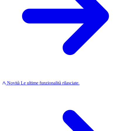
Novità
Le ultime funzionalità rilasciate.