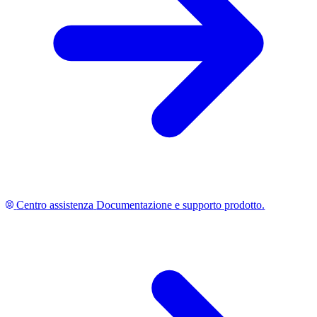
Centro assistenza
Documentazione e supporto prodotto.