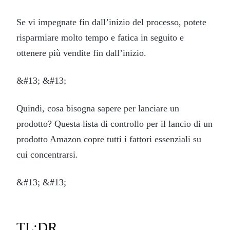
Se vi impegnate fin dall’inizio del processo, potete
risparmiare molto tempo e fatica in seguito e
ottenere più vendite fin dall’inizio.
&#13; &#13;
Quindi, cosa bisogna sapere per lanciare un
prodotto? Questa lista di controllo per il lancio di un
prodotto Amazon copre tutti i fattori essenziali su
cui concentrarsi.
&#13; &#13;
TL;DR