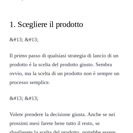
1. Scegliere il prodotto
&#13; &#13;
Il primo passo di qualsiasi strategia di lancio di un
prodotto è la scelta del prodotto giusto. Sembra
ovvio, ma la scelta di un prodotto non è sempre un
processo semplice.
&#13; &#13;
Volete prendere la decisione giusta. Anche se nei
prossimi mesi farete bene tutto il resto, se
sbaglierete la scelta del prodotto, potrebbe essere