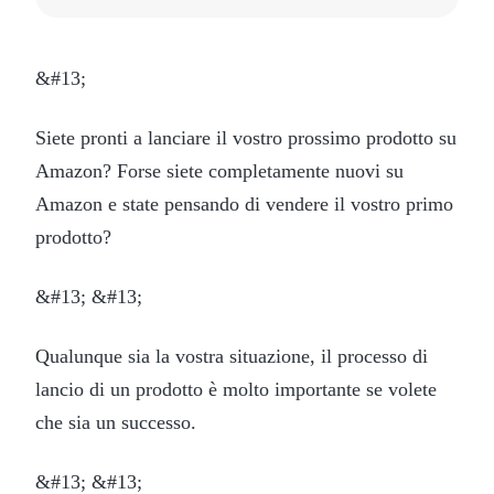
&#13;
Siete pronti a lanciare il vostro prossimo prodotto su
Amazon? Forse siete completamente nuovi su
Amazon e state pensando di vendere il vostro primo
prodotto?
&#13; &#13;
Qualunque sia la vostra situazione, il processo di
lancio di un prodotto è molto importante se volete
che sia un successo.
&#13; &#13;