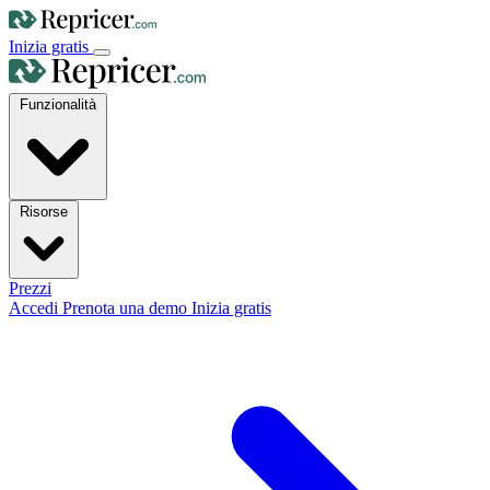
Inizia gratis
Funzionalità
Risorse
Prezzi
Accedi
Prenota una demo
Inizia gratis