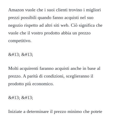
Amazon vuole che i suoi clienti trovino i migliori
prezzi possibili quando fanno acquisti nel suo
negozio rispetto ad altri siti web. Ciò significa che
vuole che il vostro prodotto abbia un prezzo
competitivo.
&#13; &#13;
Molti acquirenti faranno acquisti anche in base al
prezzo. A parità di condizioni, sceglieranno il
prodotto più economico.
&#13; &#13;
Iniziate a determinare il prezzo minimo che potete