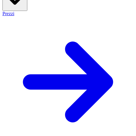
Prezzi