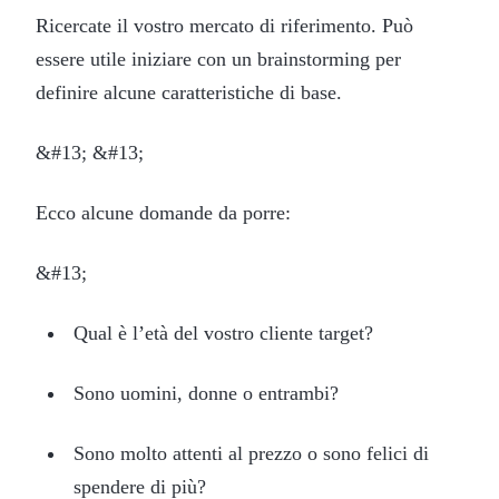
Ricercate il vostro mercato di riferimento. Può
essere utile iniziare con un brainstorming per
definire alcune caratteristiche di base.
&#13; &#13;
Ecco alcune domande da porre:
&#13;
Qual è l’età del vostro cliente target?
Sono uomini, donne o entrambi?
Sono molto attenti al prezzo o sono felici di
spendere di più?