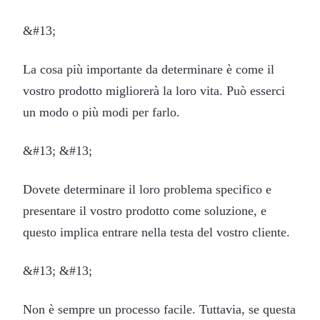
&#13;
La cosa più importante da determinare è come il
vostro prodotto migliorerà la loro vita. Può esserci
un modo o più modi per farlo.
&#13; &#13;
Dovete determinare il loro problema specifico e
presentare il vostro prodotto come soluzione, e
questo implica entrare nella testa del vostro cliente.
&#13; &#13;
Non è sempre un processo facile. Tuttavia, se questa