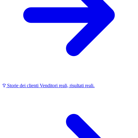
Storie dei clienti
Venditori reali, risultati reali.