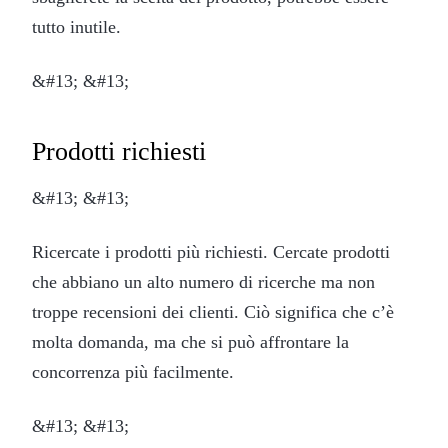
tutto inutile.
&#13; &#13;
Prodotti richiesti
&#13; &#13;
Ricercate i prodotti più richiesti. Cercate prodotti
che abbiano un alto numero di ricerche ma non
troppe recensioni dei clienti. Ciò significa che c’è
molta domanda, ma che si può affrontare la
concorrenza più facilmente.
&#13; &#13;