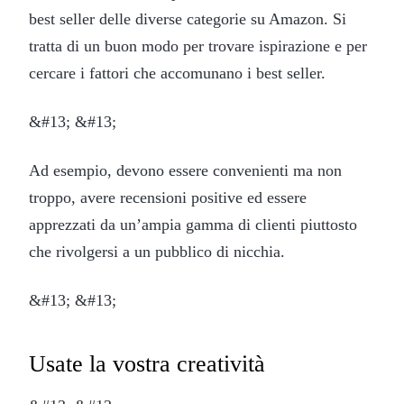
best seller delle diverse categorie su Amazon. Si
tratta di un buon modo per trovare ispirazione e per
cercare i fattori che accomunano i best seller.
&#13; &#13;
Ad esempio, devono essere convenienti ma non
troppo, avere recensioni positive ed essere
apprezzati da un’ampia gamma di clienti piuttosto
che rivolgersi a un pubblico di nicchia.
&#13; &#13;
Usate la vostra creatività