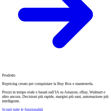
Prodotto
Repricing creato per
conquistare la Buy Box
e mantenerla.
Prezzi in tempo reale e basati sull’IA su Amazon, eBay, Walmart e
altro ancora. Decisioni più rapide, margini più sani, automazione più
intelligente.
Scopri tutte le funzionalità