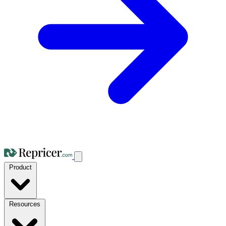
Product
Resources