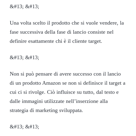
&#13; &#13;
Una volta scelto il prodotto che si vuole vendere, la
fase successiva della fase di lancio consiste nel
definire esattamente chi è il cliente target.
&#13; &#13;
Non si può pensare di avere successo con il lancio
di un prodotto Amazon se non si definisce il target a
cui ci si rivolge. Ciò influisce su tutto, dal testo e
dalle immagini utilizzate nell’inserzione alla
strategia di marketing sviluppata.
&#13; &#13;