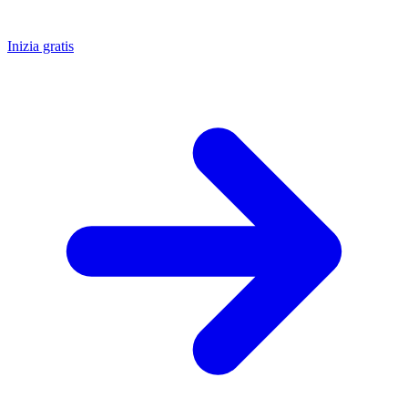
Inizia gratis