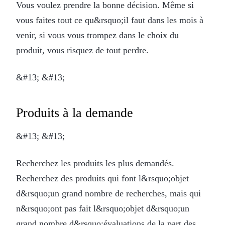
Vous voulez prendre la bonne décision. Même si
vous faites tout ce qu&rsquo;il faut dans les mois à
venir, si vous vous trompez dans le choix du
produit, vous risquez de tout perdre.
&#13; &#13;
Produits à la demande
&#13; &#13;
Recherchez les produits les plus demandés.
Recherchez des produits qui font l&rsquo;objet
d&rsquo;un grand nombre de recherches, mais qui
n&rsquo;ont pas fait l&rsquo;objet d&rsquo;un
grand nombre d&rsquo;évaluations de la part des