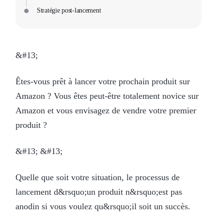
Stratégie post-lancement
&#13;
Êtes-vous prêt à lancer votre prochain produit sur
Amazon ? Vous êtes peut-être totalement novice sur
Amazon et vous envisagez de vendre votre premier
produit ?
&#13; &#13;
Quelle que soit votre situation, le processus de
lancement d&rsquo;un produit n&rsquo;est pas
anodin si vous voulez qu&rsquo;il soit un succès.