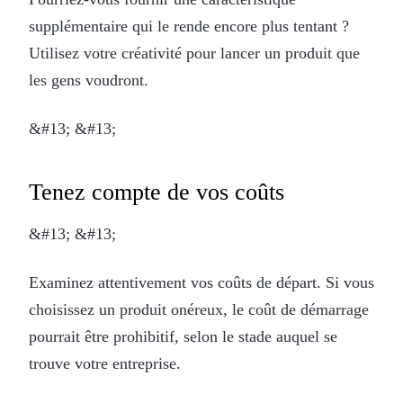
supplémentaire qui le rende encore plus tentant ?
Utilisez votre créativité pour lancer un produit que
les gens voudront.
&#13; &#13;
Tenez compte de vos coûts
&#13; &#13;
Examinez attentivement vos coûts de départ. Si vous
choisissez un produit onéreux, le coût de démarrage
pourrait être prohibitif, selon le stade auquel se
trouve votre entreprise.