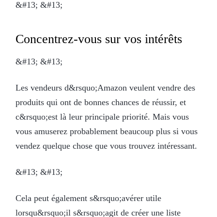
&#13; &#13;
Concentrez-vous sur vos intérêts
&#13; &#13;
Les vendeurs d&rsquo;Amazon veulent vendre des
produits qui ont de bonnes chances de réussir, et
c&rsquo;est là leur principale priorité. Mais vous
vous amuserez probablement beaucoup plus si vous
vendez quelque chose que vous trouvez intéressant.
&#13; &#13;
Cela peut également s&rsquo;avérer utile
lorsqu&rsquo;il s&rsquo;agit de créer une liste