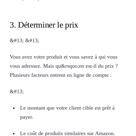
3. Déterminer le prix
&#13; &#13;
Vous avez votre produit et vous savez à qui vous
vous adressez. Mais qu&rsquo;en est-il du prix ?
Plusieurs facteurs entrent en ligne de compte :
&#13;
Le montant que votre client cible est prêt à
payer.
Le coût de produits similaires sur Amazon.