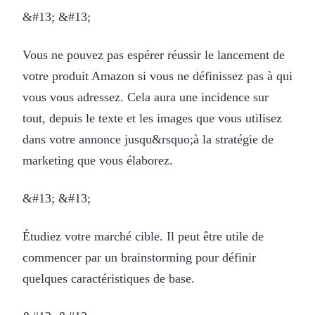
&#13; &#13;
Vous ne pouvez pas espérer réussir le lancement de
votre produit Amazon si vous ne définissez pas à qui
vous vous adressez. Cela aura une incidence sur
tout, depuis le texte et les images que vous utilisez
dans votre annonce jusqu&rsquo;à la stratégie de
marketing que vous élaborez.
&#13; &#13;
Étudiez votre marché cible. Il peut être utile de
commencer par un brainstorming pour définir
quelques caractéristiques de base.