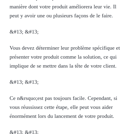
manière dont votre produit améliorera leur vie. Il
peut y avoir une ou plusieurs façons de le faire.
&#13; &#13;
Vous devez déterminer leur problème spécifique et
présenter votre produit comme la solution, ce qui
implique de se mettre dans la tête de votre client.
&#13; &#13;
Ce n&rsquo;est pas toujours facile. Cependant, si
vous réussissez cette étape, elle peut vous aider
énormément lors du lancement de votre produit.
&#13; &#13;