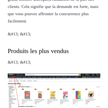
clients. Cela signifie que la demande est forte, mais
que vous pouvez affronter la concurrence plus
facilement.
&#13; &#13;
Produits les plus vendus
&#13; &#13;