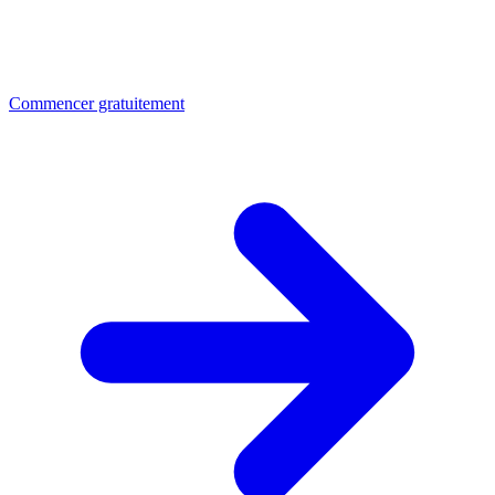
Commencer gratuitement