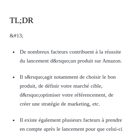
TL;DR
&#13;
De nombreux facteurs contribuent à la réussite
du lancement d&rsquo;un produit sur Amazon.
Il s&rsquo;agit notamment de choisir le bon
produit, de définir votre marché cible,
d&rsquo;optimiser votre référencement, de
créer une stratégie de marketing, etc.
Il existe également plusieurs facteurs à prendre
en compte après le lancement pour que celui-ci