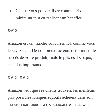
Ce que vous pouvez fixer comme prix
minimum tout en réalisant un bénéfice.
&#13;
Amazon est un marché concurrentiel, comme vous
le savez déjà. De nombreux facteurs déterminent le
succès de votre produit, mais le prix est l&rsquo;un
des plus importants.
&#13; &#13;
Amazon veut que ses clients trouvent les meilleurs
prix possibles lorsqu&rsquo;ils achètent dans son
magasin par rapport à d&rsquo;autres sites web.