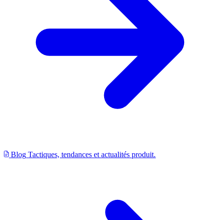
Blog
Tactiques, tendances et actualités produit.