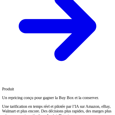
Produit
Un repricing conçu pour
gagner la Buy Box
et la conserver.
Une tarification en temps réel et pilotée par l’IA sur Amazon, eBay,
Walmart et plus encore. Des décisions plus rapides, des marges plus