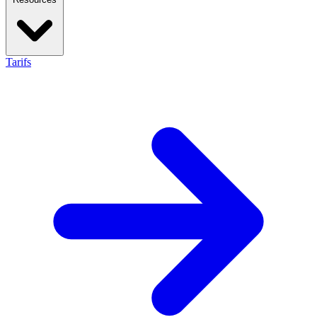
Tarifs