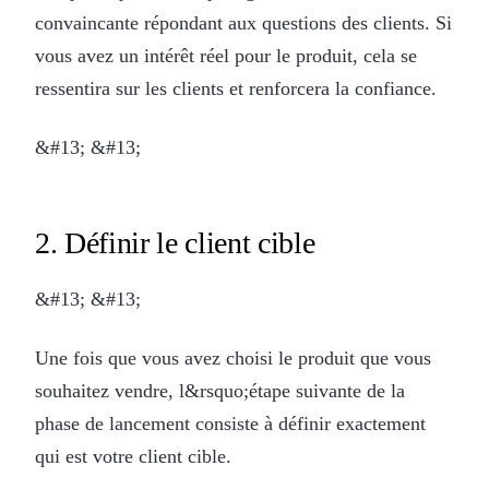
convaincante répondant aux questions des clients. Si
vous avez un intérêt réel pour le produit, cela se
ressentira sur les clients et renforcera la confiance.
&#13; &#13;
2. Définir le client cible
&#13; &#13;
Une fois que vous avez choisi le produit que vous
souhaitez vendre, l&rsquo;étape suivante de la
phase de lancement consiste à définir exactement
qui est votre client cible.