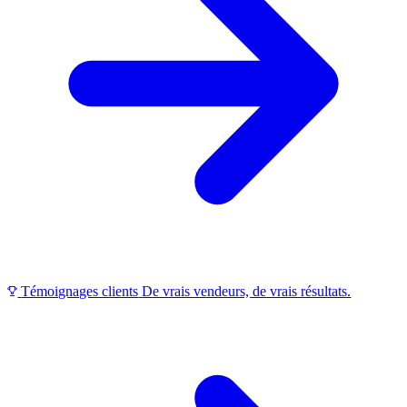
Témoignages clients
De vrais vendeurs, de vrais résultats.