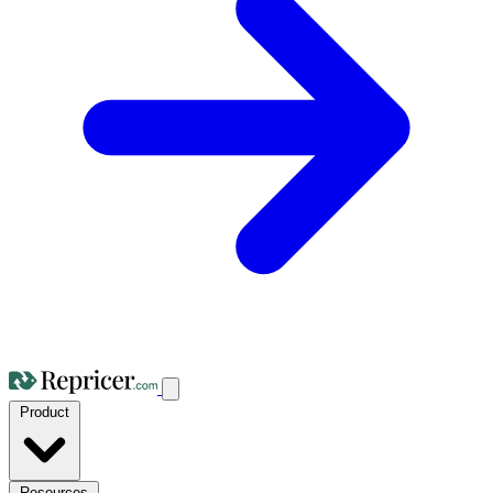
Product
Resources