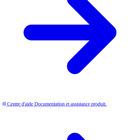
Centre d'aide
Documentation et assistance produit.