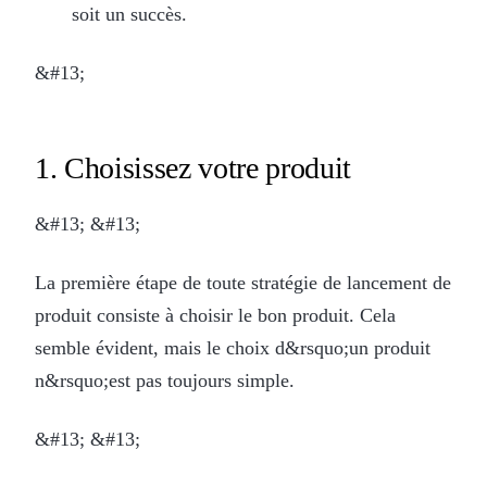
soit un succès.
&#13;
1. Choisissez votre produit
&#13; &#13;
La première étape de toute stratégie de lancement de
produit consiste à choisir le bon produit. Cela
semble évident, mais le choix d&rsquo;un produit
n&rsquo;est pas toujours simple.
&#13; &#13;