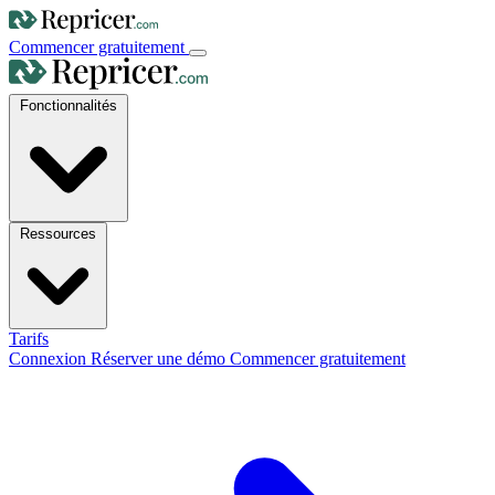
Commencer gratuitement
Fonctionnalités
Ressources
Tarifs
Connexion
Réserver une démo
Commencer gratuitement