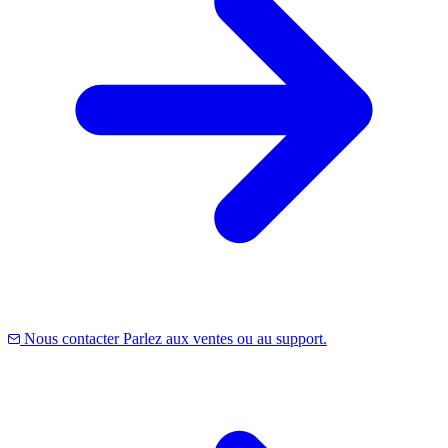
Nous contacter
Parlez aux ventes ou au support.