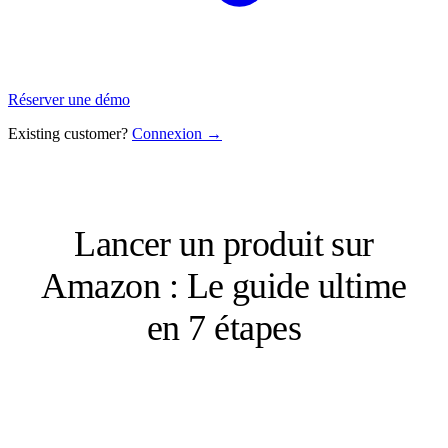
Réserver une démo
Existing customer?
Connexion →
Lancer un produit sur
Amazon : Le guide ultime
en 7 étapes