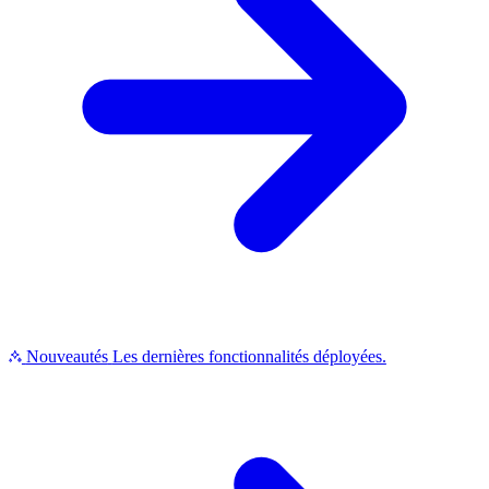
Nouveautés
Les dernières fonctionnalités déployées.