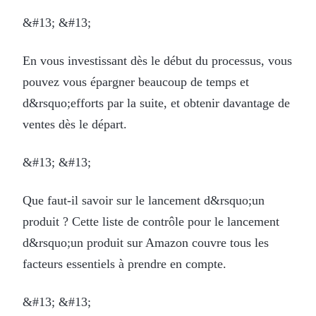
&#13; &#13;
En vous investissant dès le début du processus, vous
pouvez vous épargner beaucoup de temps et
d&rsquo;efforts par la suite, et obtenir davantage de
ventes dès le départ.
&#13; &#13;
Que faut-il savoir sur le lancement d&rsquo;un
produit ? Cette liste de contrôle pour le lancement
d&rsquo;un produit sur Amazon couvre tous les
facteurs essentiels à prendre en compte.
&#13; &#13;