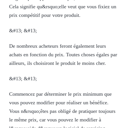
Cela signifie qu&rsquo;elle veut que vous fixiez un
prix compétitif pour votre produit.
&#13; &#13;
De nombreux acheteurs feront également leurs
achats en fonction du prix. Toutes choses égales par
ailleurs, ils choisiront le produit le moins cher.
&#13; &#13;
Commencez par déterminer le prix minimum que
vous pouvez modifier pour réaliser un bénéfice.
Vous n&rsquo;êtes pas obligé de pratiquer toujours
le même prix, car vous pouvez le modifier à