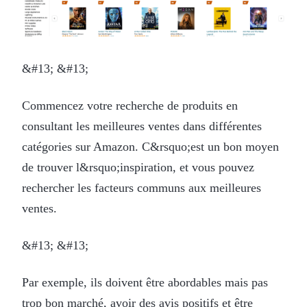
&#13; &#13;
Commencez votre recherche de produits en
consultant les meilleures ventes dans différentes
catégories sur Amazon. C&rsquo;est un bon moyen
de trouver l&rsquo;inspiration, et vous pouvez
rechercher les facteurs communs aux meilleures
ventes.
&#13; &#13;
Par exemple, ils doivent être abordables mais pas
trop bon marché, avoir des avis positifs et être