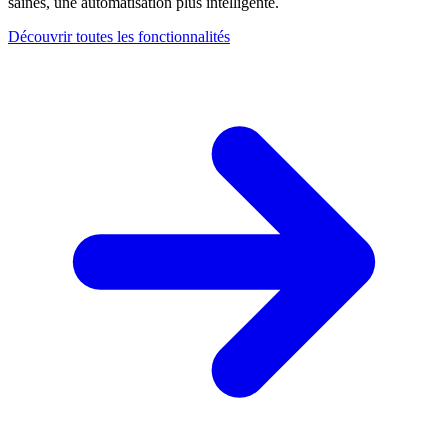
saines, une automatisation plus intelligente.
Découvrir toutes les fonctionnalités